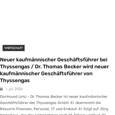
WIRTSCHAFT
Neuer kaufmännischer Geschäftsführer bei
Thyssengas / Dr. Thomas Becker wird neuer
kaufmännischer Geschäftsführer von
Thyssengas
1. Juli 2024
Dortmund (ots) – Dr. Thomas Becker ist neuer kaufmännischer
Geschäftsführer der Thyssengas GmbH. Er übernimmt die
Ressorts Finanzen, Personal, IT und Einkauf. Er folgt auf Jörg
Kamphaus, der das Unternehmen nach 18 Jahren verlässt. Dr.