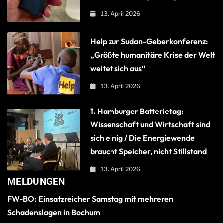
13. April 2026
Help zur Sudan-Geberkonferenz:
„Größte humanitäre Krise der Welt
weitet sich aus“
13. April 2026
1. Hamburger Batterietag:
Wissenschaft und Wirtschaft sind
sich einig / Die Energiewende
braucht Speicher, nicht Stillstand
13. April 2026
MELDUNGEN
FW-BO: Einsatzreicher Samstag mit mehreren
Schadenslagen in Bochum