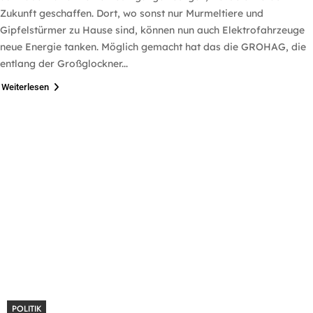
Zukunft geschaffen. Dort, wo sonst nur Murmeltiere und
Gipfelstürmer zu Hause sind, können nun auch Elektrofahrzeuge
neue Energie tanken. Möglich gemacht hat das die GROHAG, die
entlang der Großglockner...
Weiterlesen
POLITIK