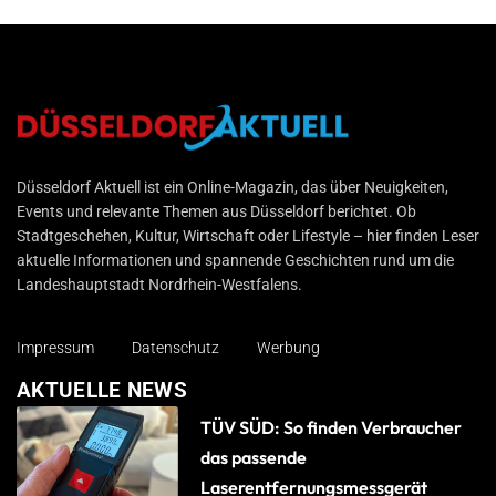
Düsseldorf Aktuell
Düsseldorf Aktuell ist ein Online-Magazin, das über Neuigkeiten,
Events und relevante Themen aus Düsseldorf berichtet. Ob
Stadtgeschehen, Kultur, Wirtschaft oder Lifestyle – hier finden Leser
aktuelle Informationen und spannende Geschichten rund um die
Landeshauptstadt Nordrhein-Westfalens.
Impressum
Datenschutz
Werbung
AKTUELLE NEWS
TÜV SÜD: So finden Verbraucher
das passende
Laserentfernungsmessgerät