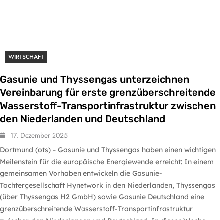
WIRTSCHAFT
Gasunie und Thyssengas unterzeichnen
Vereinbarung für erste grenzüberschreitende
Wasserstoff-Transportinfrastruktur zwischen
den Niederlanden und Deutschland
17. Dezember 2025
Dortmund (ots) – Gasunie und Thyssengas haben einen wichtigen
Meilenstein für die europäische Energiewende erreicht: In einem
gemeinsamen Vorhaben entwickeln die Gasunie-
Tochtergesellschaft Hynetwork in den Niederlanden, Thyssengas
(über Thyssengas H2 GmbH) sowie Gasunie Deutschland eine
grenzüberschreitende Wasserstoff-Transportinfrastruktur