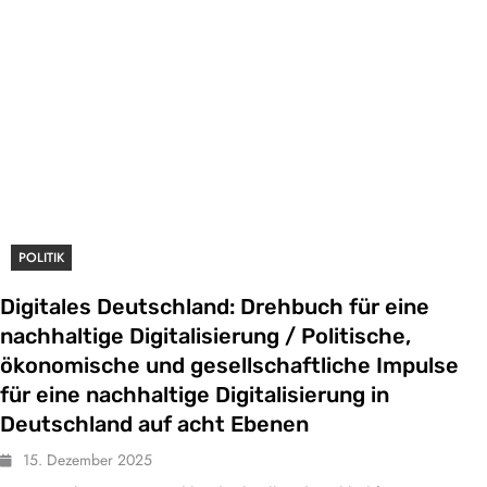
POLITIK
Digitales Deutschland: Drehbuch für eine
nachhaltige Digitalisierung / Politische,
ökonomische und gesellschaftliche Impulse
für eine nachhaltige Digitalisierung in
Deutschland auf acht Ebenen
15. Dezember 2025