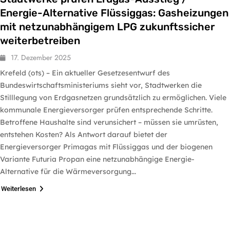
Energie-Alternative Flüssiggas: Gasheizungen
mit netzunabhängigem LPG zukunftssicher
weiterbetreiben
17. Dezember 2025
Krefeld (ots) – Ein aktueller Gesetzesentwurf des
Bundeswirtschaftsministeriums sieht vor, Stadtwerken die
Stilllegung von Erdgasnetzen grundsätzlich zu ermöglichen. Viele
kommunale Energieversorger prüfen entsprechende Schritte.
Betroffene Haushalte sind verunsichert – müssen sie umrüsten,
entstehen Kosten? Als Antwort darauf bietet der
Energieversorger Primagas mit Flüssiggas und der biogenen
Variante Futuria Propan eine netzunabhängige Energie-
Alternative für die Wärmeversorgung...
Weiterlesen