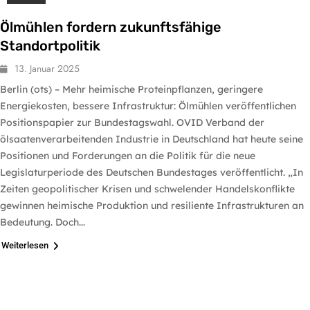
Ölmühlen fordern zukunftsfähige
Standortpolitik
13. Januar 2025
Berlin (ots) – Mehr heimische Proteinpflanzen, geringere
Energiekosten, bessere Infrastruktur: Ölmühlen veröffentlichen
Positionspapier zur Bundestagswahl. OVID Verband der
ölsaatenverarbeitenden Industrie in Deutschland hat heute seine
Positionen und Forderungen an die Politik für die neue
Legislaturperiode des Deutschen Bundestages veröffentlicht. „In
Zeiten geopolitischer Krisen und schwelender Handelskonflikte
gewinnen heimische Produktion und resiliente Infrastrukturen an
Bedeutung. Doch...
Weiterlesen