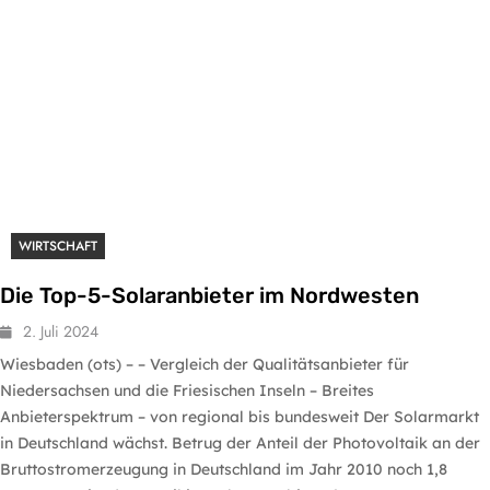
WIRTSCHAFT
Die Top-5-Solaranbieter im Nordwesten
2. Juli 2024
Wiesbaden (ots) – – Vergleich der Qualitätsanbieter für
Niedersachsen und die Friesischen Inseln – Breites
Anbieterspektrum – von regional bis bundesweit Der Solarmarkt
in Deutschland wächst. Betrug der Anteil der Photovoltaik an der
Bruttostromerzeugung in Deutschland im Jahr 2010 noch 1,8