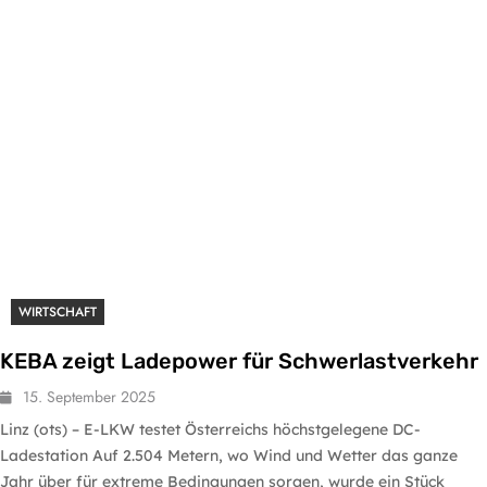
WIRTSCHAFT
KEBA zeigt Ladepower für Schwerlastverkehr
15. September 2025
Linz (ots) – E-LKW testet Österreichs höchstgelegene DC-
Ladestation Auf 2.504 Metern, wo Wind und Wetter das ganze
Jahr über für extreme Bedingungen sorgen, wurde ein Stück