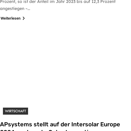
Prozent, so ist der Anteil im Jahr 2023 bis auf 12,3 Prozent
angestiegen –...
Weiterlesen
WIRTSCHAFT
APsystems stellt auf der Intersolar Europe