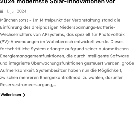
2024 modernste Solar-Innovationen vor
1. Juli 2024
München (ots) – Im Mittelpunkt der Veranstaltung stand die
Einführung des dreiphasigen Niederspannungs-Batterie-
Wechselrichters von APsystems, das speziell für Photovoltaik
(PV)-Anwendungen im Wohnbereich entwickelt wurde. Dieses
fortschrittliche System erlangte aufgrund seiner automatischen
Energiemanagementfunktionen, die durch intelligente Software
und integrierte Überwachungsfunktionen gesteuert werden, große
Aufmerksamkeit. Systembesitzer haben nun die Möglichkeit,
zwischen mehreren Energiekontrollmodi zu wählen, darunter
Reservestromversorgung,...
Weiterlesen