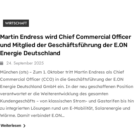
WIRTSCHAFT
Martin Endress wird Chief Commercial Officer
und Mitglied der Geschäftsführung der E.ON
Energie Deutschland
24. September 2025
München (ots) – Zum 1. Oktober tritt Martin Endress als Chief
Commercial Officer (CCO) in die Geschäftsführung der E.ON
Energie Deutschland GmbH ein. In der neu geschaffenen Position
verantwortet er die Weiterentwicklung des gesamten
Kundengeschäfts – von klassischen Strom- und Gastarifen bis hin
zu integrierten Lösungen rund um E-Mobilität, Solarenergie und
Wärme. Damit verbindet E.ON...
Weiterlesen