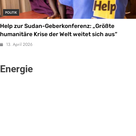
POLITIK
Help zur Sudan-Geberkonferenz: „Größte
humanitäre Krise der Welt weitet sich aus“
13. April 2026
Energie