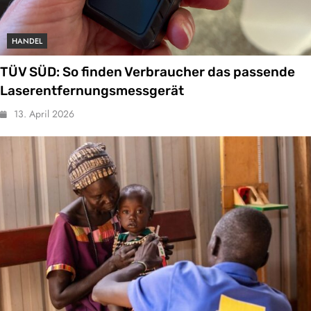
HANDEL
TÜV SÜD: So finden Verbraucher das passende
Laserentfernungsmessgerät
13. April 2026