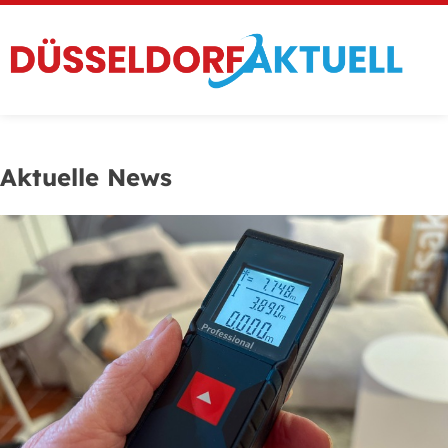
Aktuelle News