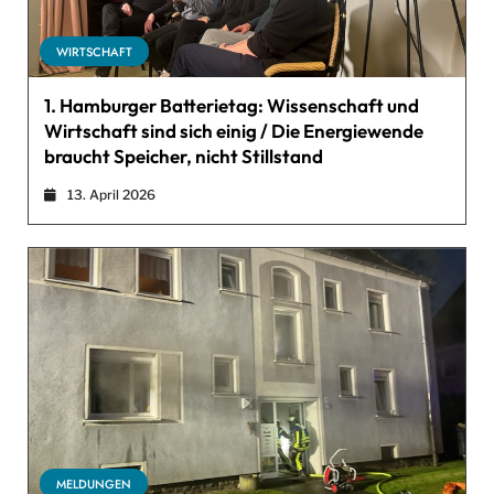
WIRTSCHAFT
1. Hamburger Batterietag: Wissenschaft und
Wirtschaft sind sich einig / Die Energiewende
braucht Speicher, nicht Stillstand
13. April 2026
MELDUNGEN