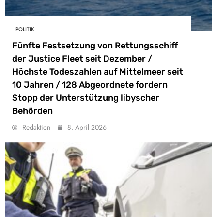
POLITIK
Fünfte Festsetzung von Rettungsschiff
der Justice Fleet seit Dezember /
Höchste Todeszahlen auf Mittelmeer seit
10 Jahren / 128 Abgeordnete fordern
Stopp der Unterstützung libyscher
Behörden
Redaktion
8. April 2026