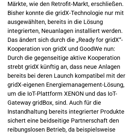
Märkte, wie den Retrofit-Markt, erschließen.
Bisher konnte die gridX-Technologie nur mit
ausgewählten, bereits in die Lösung
integrierten, Neuanlagen installiert werden.
Das ändert sich durch die „Ready for gridX“-
Kooperation von gridX und GoodWe nun:
Durch die gegenseitige aktive Kooperation
strebt gridX künftig an, dass neue Anlagen
bereits bei deren Launch kompatibel mit der
gridX-eigenen Energiemanagement-Lösung,
um die IoT-Plattform XENON und das IoT-
Gateway gridBox, sind. Auch für die
Instandhaltung bereits integrierter Produkte
sichert eine beidseitige Partnerschaft den
reibungslosen Betrieb, da beispielsweise