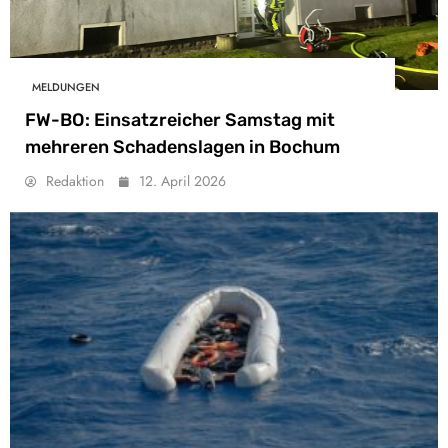
MELDUNGEN
FW-BO: Einsatzreicher Samstag mit
mehreren Schadenslagen in Bochum
Redaktion
12. April 2026