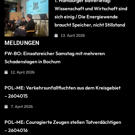
1. Hamburger Batterietag:
Wissenschaft und Wirtschaft sind
sich einig / Die Energiewende
braucht Speicher, nicht Stillstand
13. April 2026
MELDUNGEN
FW-BO: Einsatzreicher Samstag mit mehreren
Schadenslagen in Bochum
12. April 2026
POL-ME: Verkehrsunfallfluchten aus dem Kreisgebiet
– 2604015
7. April 2026
POL-ME: Couragierte Zeugen stellen Tatverdächtigen
– 2604016