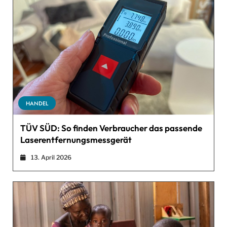
HANDEL
TÜV SÜD: So finden Verbraucher das passende
Laserentfernungsmessgerät
13. April 2026