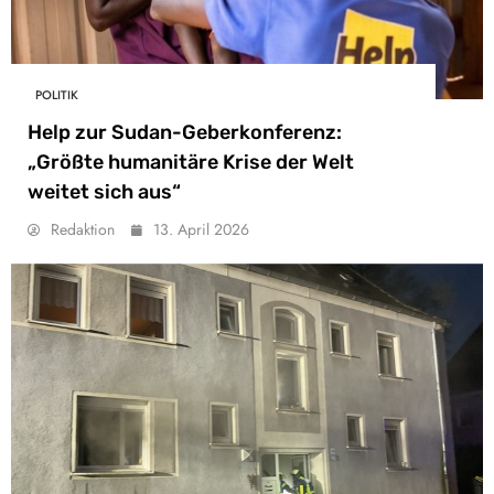
POLITIK
Help zur Sudan-Geberkonferenz:
„Größte humanitäre Krise der Welt
weitet sich aus“
Redaktion
13. April 2026