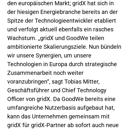
den europäischen Markt; gridX hat sich in
der hiesigen Energiebranche bereits an der
Spitze der Technologieentwickler etabliert
und verfolgt aktuell ebenfalls ein rasches
Wachstum. „gridX und GoodWe teilen
ambitionierte Skalierungsziele. Nun bündeln
wir unsere Synergien, um unsere
Technologien in Europa durch strategische
Zusammenarbeit noch weiter
voranzubringen“, sagt Tobias Mitter,
Geschäftsführer und Chief Technology
Officer von gridX. Da GoodWe bereits eine
umfangreiche Nutzerbasis aufgebaut hat,
kann das Unternehmen gemeinsam mit
gridX für gridX-Partner ab sofort auch neue