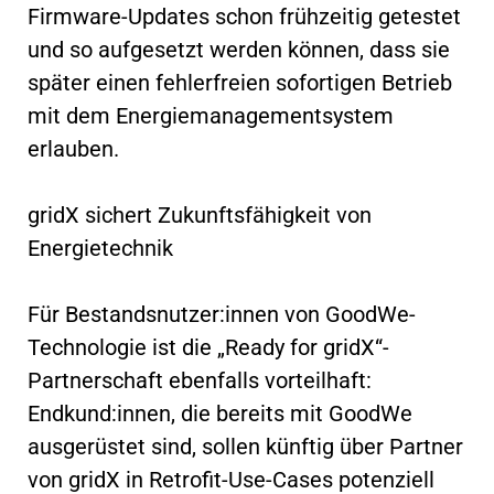
Firmware-Updates schon frühzeitig getestet
und so aufgesetzt werden können, dass sie
später einen fehlerfreien sofortigen Betrieb
mit dem Energiemanagementsystem
erlauben.
gridX sichert Zukunftsfähigkeit von
Energietechnik
Für Bestandsnutzer:innen von GoodWe-
Technologie ist die „Ready for gridX“-
Partnerschaft ebenfalls vorteilhaft:
Endkund:innen, die bereits mit GoodWe
ausgerüstet sind, sollen künftig über Partner
von gridX in Retrofit-Use-Cases potenziell