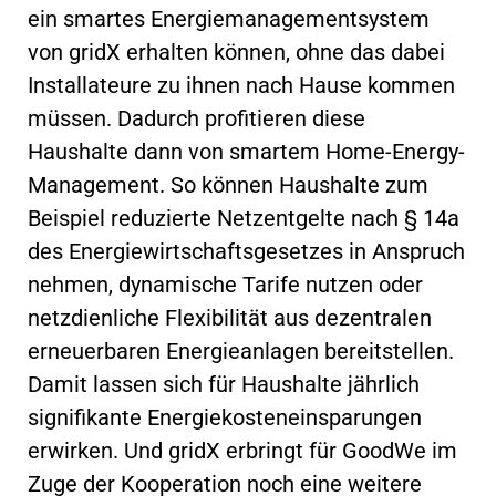
ein smartes Energiemanagementsystem
von gridX erhalten können, ohne das dabei
Installateure zu ihnen nach Hause kommen
müssen. Dadurch profitieren diese
Haushalte dann von smartem Home-Energy-
Management. So können Haushalte zum
Beispiel reduzierte Netzentgelte nach § 14a
des Energiewirtschaftsgesetzes in Anspruch
nehmen, dynamische Tarife nutzen oder
netzdienliche Flexibilität aus dezentralen
erneuerbaren Energieanlagen bereitstellen.
Damit lassen sich für Haushalte jährlich
signifikante Energiekosteneinsparungen
erwirken. Und gridX erbringt für GoodWe im
Zuge der Kooperation noch eine weitere