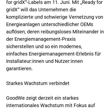
for gridX“-Labels am 11. Juni. Mit „Ready for
gridX“ will das Unternehmen die
komplizierte und schwierige Vernetzung von
Energieanlagen unterschiedlicher OEMs
auflösen, deren reibungsloses Miteinander in
der Energiemanagement-Praxis
sicherstellen und so ein modernes,
einfaches Energiemanagement-Erlebnis für
Installateur:innen und Nutzer:innen
garantieren.
Starkes Wachstum verbindet
GoodWe zeigt derzeit ein starkes
internationales Wachstum mit Fokus auf