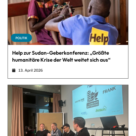
POLITIK
Help zur Sudan-Geberkonferenz: „Größte
humanitäre Krise der Welt weitet sich aus“
13. April 2026