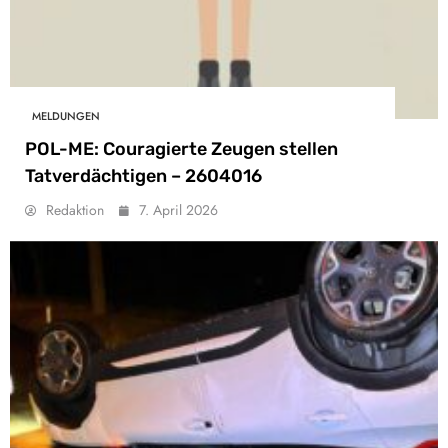
MELDUNGEN
POL-ME: Couragierte Zeugen stellen
Tatverdächtigen – 2604016
Redaktion
7. April 2026