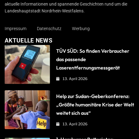
aktuelle Informationen und spannende Geschichten rund um die
Landeshauptstadt Nordrhein-Westfalens.
Impressum
Datenschutz
Werbung
AKTUELLE NEWS
TÜV SÜD: So finden Verbraucher
das passende
Laserentfernungsmessgerät
13. April 2026
Help zur Sudan-Geberkonferenz:
„Größte humanitäre Krise der Welt
weitet sich aus“
13. April 2026