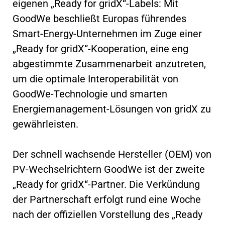
eigenen „Ready for gridX“-Labels: Mit
GoodWe beschließt Europas führendes
Smart-Energy-Unternehmen im Zuge einer
„Ready for gridX“-Kooperation, eine eng
abgestimmte Zusammenarbeit anzutreten,
um die optimale Interoperabilität von
GoodWe-Technologie und smarten
Energiemanagement-Lösungen von gridX zu
gewährleisten.
Der schnell wachsende Hersteller (OEM) von
PV-Wechselrichtern GoodWe ist der zweite
„Ready for gridX“-Partner. Die Verkündung
der Partnerschaft erfolgt rund eine Woche
nach der offiziellen Vorstellung des „Ready