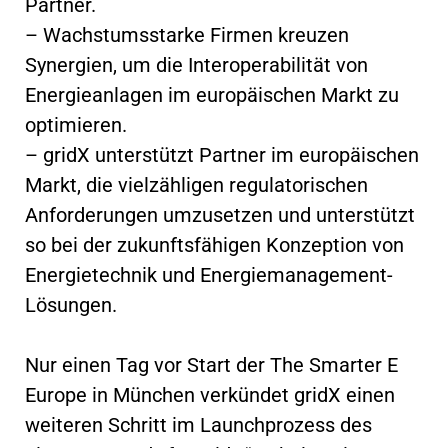
Partner.
– Wachstumsstarke Firmen kreuzen
Synergien, um die Interoperabilität von
Energieanlagen im europäischen Markt zu
optimieren.
– gridX unterstützt Partner im europäischen
Markt, die vielzähligen regulatorischen
Anforderungen umzusetzen und unterstützt
so bei der zukunftsfähigen Konzeption von
Energietechnik und Energiemanagement-
Lösungen.
Nur einen Tag vor Start der The Smarter E
Europe in München verkündet gridX einen
weiteren Schritt im Launchprozess des