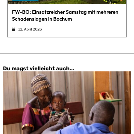
FW-BO: Einsatzreicher Samstag mit mehreren
Schadenslagen in Bochum
12. April 2026
Du magst vielleicht auch...