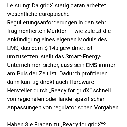
Leistung: Da gridX stetig daran arbeitet,
wesentliche europäische
Regulierungsanforderungen in den sehr
fragmentierten Märkten – wie zuletzt die
Ankündigung eines eigenen Moduls des
EMS, das dem § 14a gewidmet ist –
umzusetzen, stellt das Smart-Energy-
Unternehmen sicher, dass sein EMS immer
am Puls der Zeit ist. Dadurch profitieren
dann künftig direkt auch Hardware-
Hersteller durch „Ready for gridX“ schnell
von regionalen oder länderspezifischen
Anpassungen von regulatorischen Vorgaben.
Haben Sie Fragen zu „Ready for gridX“?