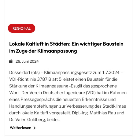
REGIONAL
Lokale Kaltluft in Städten: Ein wichtiger Baustein
im Zuge der Klimaanpassung
26. Juni 2024
Düsseldorf (ots) – Klimaanpassungsgesetz zum 1.7.2024 –
VDI-Richtlinie 3787 Blatt 5 leistet einen Baustein für die
Stärkung der Klimaanpassung -Es gilt das gesprochene
Wort- Der Verein Deutscher Ingenieure (VDI) hat im Rahmen
eines Pressegesprächs die neuesten Erkenntnisse und
Handlungsempfehlungen zur Verbesserung des Stadtklimas
durch lokale Kaltluft vorgestellt. Dipl.-Ing. Matthias Rau und
Dr. Valeri Goldberg, beide...
Weiterlesen