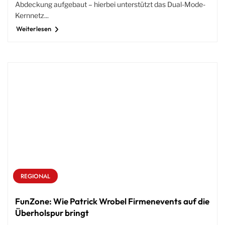
Abdeckung aufgebaut – hierbei unterstützt das Dual-Mode-
Kernnetz...
Weiterlesen
REGIONAL
FunZone: Wie Patrick Wrobel Firmenevents auf die
Überholspur bringt