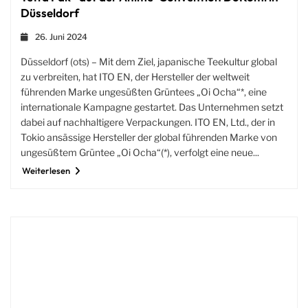
Düsseldorf
26. Juni 2024
Düsseldorf (ots) – Mit dem Ziel, japanische Teekultur global
zu verbreiten, hat ITO EN, der Hersteller der weltweit
führenden Marke ungesüßten Grüntees „Oi Ocha“*, eine
internationale Kampagne gestartet. Das Unternehmen setzt
dabei auf nachhaltigere Verpackungen. ITO EN, Ltd., der in
Tokio ansässige Hersteller der global führenden Marke von
ungesüßtem Grüntee „Oi Ocha“(*), verfolgt eine neue...
Weiterlesen