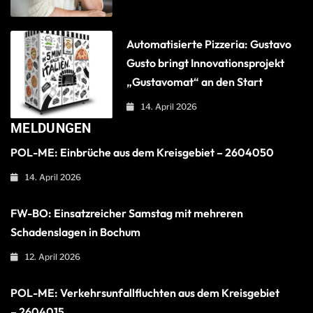
Automatisierte Pizzeria: Gustavo
Gusto bringt Innovationsprojekt
„Gustavomat“ an den Start
14. April 2026
MELDUNGEN
POL-ME: Einbrüche aus dem Kreisgebiet – 2604050
14. April 2026
FW-BO: Einsatzreicher Samstag mit mehreren
Schadenslagen in Bochum
12. April 2026
POL-ME: Verkehrsunfallfluchten aus dem Kreisgebiet
– 2604015