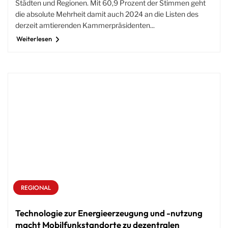
Städten und Regionen. Mit 60,9 Prozent der Stimmen geht
die absolute Mehrheit damit auch 2024 an die Listen des
derzeit amtierenden Kammerpräsidenten...
Weiterlesen
REGIONAL
Technologie zur Energieerzeugung und -nutzung
macht Mobilfunkstandorte zu dezentralen