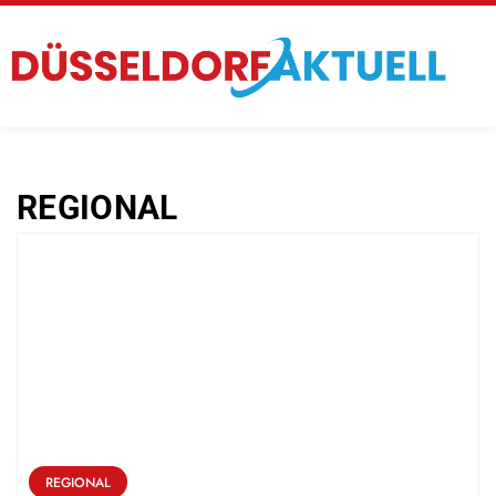
REGIONAL
REGIONAL