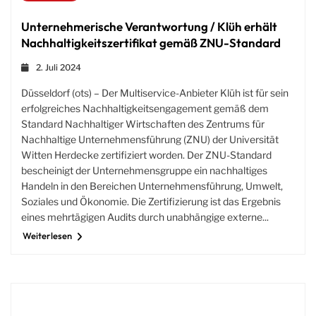
Unternehmerische Verantwortung / Klüh erhält
Nachhaltigkeitszertifikat gemäß ZNU-Standard
2. Juli 2024
Düsseldorf (ots) – Der Multiservice-Anbieter Klüh ist für sein
erfolgreiches Nachhaltigkeitsengagement gemäß dem
Standard Nachhaltiger Wirtschaften des Zentrums für
Nachhaltige Unternehmensführung (ZNU) der Universität
Witten Herdecke zertifiziert worden. Der ZNU-Standard
bescheinigt der Unternehmensgruppe ein nachhaltiges
Handeln in den Bereichen Unternehmensführung, Umwelt,
Soziales und Ökonomie. Die Zertifizierung ist das Ergebnis
eines mehrtägigen Audits durch unabhängige externe...
Weiterlesen