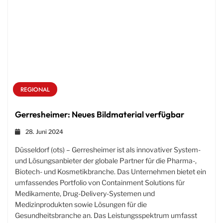
REGIONAL
Gerresheimer: Neues Bildmaterial verfügbar
28. Juni 2024
Düsseldorf (ots) – Gerresheimer ist als innovativer System-
und Lösungsanbieter der globale Partner für die Pharma-,
Biotech- und Kosmetikbranche. Das Unternehmen bietet ein
umfassendes Portfolio von Containment Solutions für
Medikamente, Drug-Delivery-Systemen und
Medizinprodukten sowie Lösungen für die
Gesundheitsbranche an. Das Leistungsspektrum umfasst