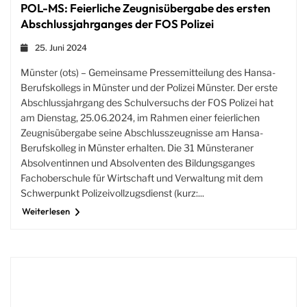
POL-MS: Feierliche Zeugnisübergabe des ersten
Abschlussjahrganges der FOS Polizei
25. Juni 2024
Münster (ots) – Gemeinsame Pressemitteilung des Hansa-
Berufskollegs in Münster und der Polizei Münster. Der erste
Abschlussjahrgang des Schulversuchs der FOS Polizei hat
am Dienstag, 25.06.2024, im Rahmen einer feierlichen
Zeugnisübergabe seine Abschlusszeugnisse am Hansa-
Berufskolleg in Münster erhalten. Die 31 Münsteraner
Absolventinnen und Absolventen des Bildungsganges
Fachoberschule für Wirtschaft und Verwaltung mit dem
Schwerpunkt Polizeivollzugsdienst (kurz:...
Weiterlesen