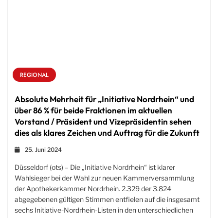
REGIONAL
Absolute Mehrheit für „Initiative Nordrhein“ und
über 86 % für beide Fraktionen im aktuellen
Vorstand / Präsident und Vizepräsidentin sehen
dies als klares Zeichen und Auftrag für die Zukunft
25. Juni 2024
Düsseldorf (ots) – Die „Initiative Nordrhein“ ist klarer
Wahlsieger bei der Wahl zur neuen Kammerversammlung
der Apothekerkammer Nordrhein. 2.329 der 3.824
abgegebenen gültigen Stimmen entfielen auf die insgesamt
sechs Initiative-Nordrhein-Listen in den unterschiedlichen