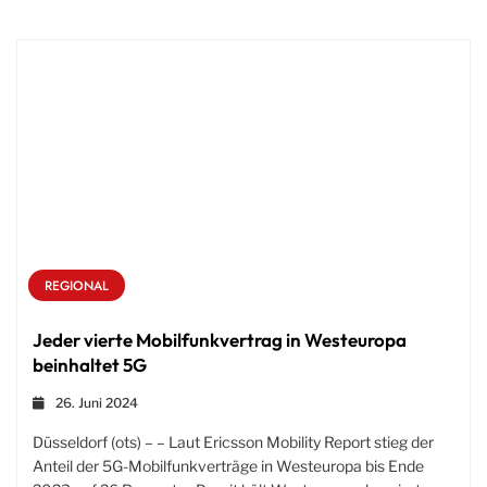
REGIONAL
Jeder vierte Mobilfunkvertrag in Westeuropa
beinhaltet 5G
26. Juni 2024
Düsseldorf (ots) – – Laut Ericsson Mobility Report stieg der
Anteil der 5G-Mobilfunkverträge in Westeuropa bis Ende