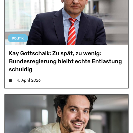
POLITIK
Kay Gottschalk: Zu spät, zu wenig:
Bundesregierung bleibt echte Entlastung
schuldig
14. April 2026