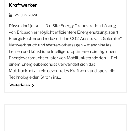
Kraftwerken
25. Juni 2024
Düsseldorf (ots) – – Die Site Energy Orchestration-Lösung
von Ericsson ermöglicht effizientere Energienutzung, spart
Energiekosten und reduziert den CO2-Ausstoß. – „Gelernter“
Netzverbrauch und Wettervorhersagen – maschinelles
Lernen und künstliche Intelligenz optimieren die täglichen
Energieverbrauchsmuster von Mobilfunkstandorten. – Bei
einem Energieüberschuss verwandelt sich das
Mobilfunknetz in ein dezentrales Kraftwerk und speist die
Technologie den Strom ins...
Weiterlesen