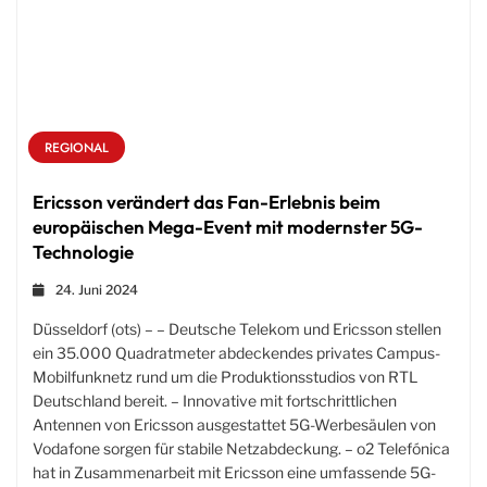
REGIONAL
Ericsson verändert das Fan-Erlebnis beim
europäischen Mega-Event mit modernster 5G-
Technologie
24. Juni 2024
Düsseldorf (ots) – – Deutsche Telekom und Ericsson stellen
ein 35.000 Quadratmeter abdeckendes privates Campus-
Mobilfunknetz rund um die Produktionsstudios von RTL
Deutschland bereit. – Innovative mit fortschrittlichen
Antennen von Ericsson ausgestattet 5G-Werbesäulen von
Vodafone sorgen für stabile Netzabdeckung. – o2 Telefónica
hat in Zusammenarbeit mit Ericsson eine umfassende 5G-