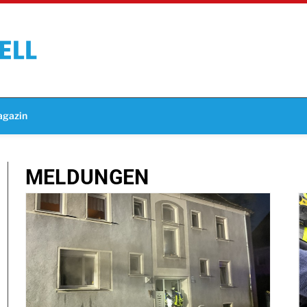
gazin
MELDUNGEN