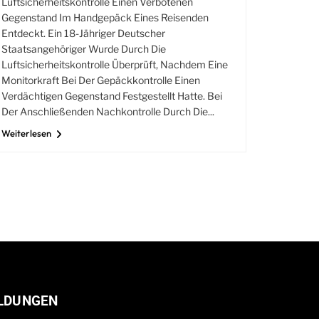
Luftsicherheitskontrolle Einen Verbotenen
Gegenstand Im Handgepäck Eines Reisenden
Entdeckt. Ein 18-Jähriger Deutscher
Staatsangehöriger Wurde Durch Die
Luftsicherheitskontrolle Überprüft, Nachdem Eine
Monitorkraft Bei Der Gepäckkontrolle Einen
Verdächtigen Gegenstand Festgestellt Hatte. Bei
Der Anschließenden Nachkontrolle Durch Die...
Weiterlesen
LDUNGEN