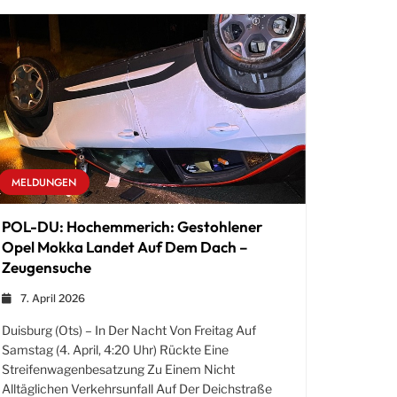
MELDUNGEN
POL-DU: Hochemmerich: Gestohlener
Opel Mokka Landet Auf Dem Dach –
Zeugensuche
7. April 2026
Duisburg (ots) – In Der Nacht Von Freitag Auf
Samstag (4. April, 4:20 Uhr) Rückte Eine
Streifenwagenbesatzung Zu Einem Nicht
Alltäglichen Verkehrsunfall Auf Der Deichstraße