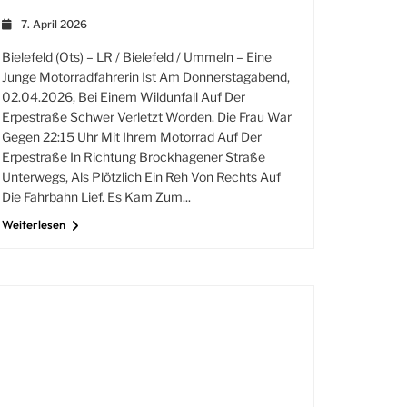
7. April 2026
Bielefeld (ots) – LR / Bielefeld / Ummeln – Eine
Junge Motorradfahrerin Ist Am Donnerstagabend,
02.04.2026, Bei Einem Wildunfall Auf Der
Erpestraße Schwer Verletzt Worden. Die Frau War
Gegen 22:15 Uhr Mit Ihrem Motorrad Auf Der
Erpestraße In Richtung Brockhagener Straße
Unterwegs, Als Plötzlich Ein Reh Von Rechts Auf
Die Fahrbahn Lief. Es Kam Zum...
Weiterlesen