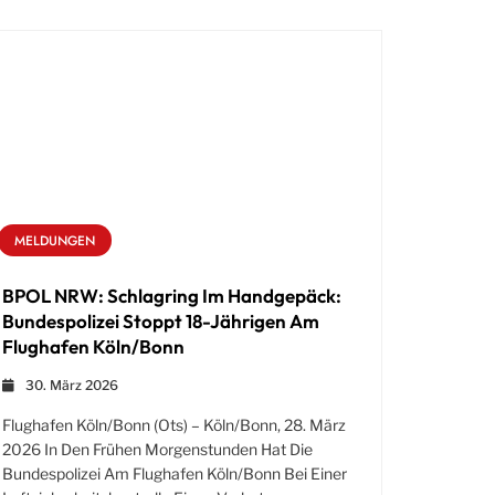
MELDUNGEN
BPOL NRW: Schlagring Im Handgepäck:
Bundespolizei Stoppt 18-Jährigen Am
Flughafen Köln/Bonn
30. März 2026
Flughafen Köln/Bonn (ots) – Köln/Bonn, 28. März
2026 In Den Frühen Morgenstunden Hat Die
Bundespolizei Am Flughafen Köln/Bonn Bei Einer