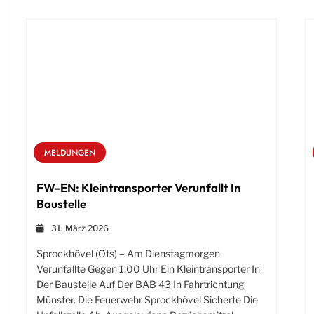
MELDUNGEN
FW-EN: Kleintransporter Verunfallt In
Baustelle
31. März 2026
Sprockhövel (ots) – Am Dienstagmorgen
Verunfallte Gegen 1.00 Uhr Ein Kleintransporter In
Der Baustelle Auf Der BAB 43 In Fahrtrichtung
Münster. Die Feuerwehr Sprockhövel Sicherte Die