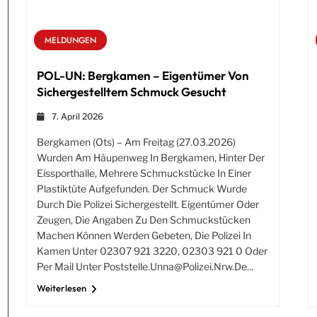
MELDUNGEN
POL-UN: Bergkamen – Eigentümer Von
Sichergestelltem Schmuck Gesucht
7. April 2026
Bergkamen (ots) – Am Freitag (27.03.2026)
Wurden Am Häupenweg In Bergkamen, Hinter Der
Eissporthalle, Mehrere Schmuckstücke In Einer
Plastiktüte Aufgefunden. Der Schmuck Wurde
Durch Die Polizei Sichergestellt. Eigentümer Oder
Zeugen, Die Angaben Zu Den Schmuckstücken
Machen Können Werden Gebeten, Die Polizei In
Kamen Unter 02307 921 3220, 02303 921 0 Oder
Per Mail Unter
Poststelle.unna@polizei.nrw.de
...
Weiterlesen