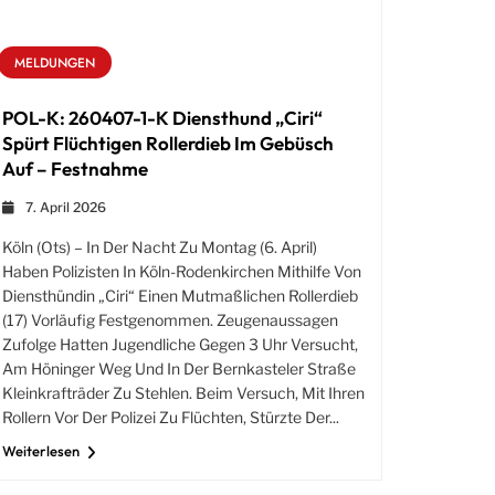
MELDUNGEN
POL-K: 260407-1-K Diensthund „Ciri“
Spürt Flüchtigen Rollerdieb Im Gebüsch
Auf – Festnahme
7. April 2026
Köln (ots) – In Der Nacht Zu Montag (6. April)
Haben Polizisten In Köln-Rodenkirchen Mithilfe Von
Diensthündin „Ciri“ Einen Mutmaßlichen Rollerdieb
(17) Vorläufig Festgenommen. Zeugenaussagen
Zufolge Hatten Jugendliche Gegen 3 Uhr Versucht,
Am Höninger Weg Und In Der Bernkasteler Straße
Kleinkrafträder Zu Stehlen. Beim Versuch, Mit Ihren
Rollern Vor Der Polizei Zu Flüchten, Stürzte Der...
Weiterlesen