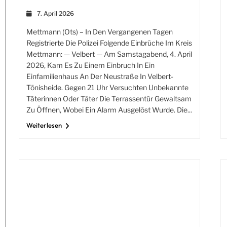
7. April 2026
Mettmann (ots) – In Den Vergangenen Tagen
Registrierte Die Polizei Folgende Einbrüche Im Kreis
Mettmann: — Velbert — Am Samstagabend, 4. April
2026, Kam Es Zu Einem Einbruch In Ein
Einfamilienhaus An Der Neustraße In Velbert-
Tönisheide. Gegen 21 Uhr Versuchten Unbekannte
Täterinnen Oder Täter Die Terrassentür Gewaltsam
Zu Öffnen, Wobei Ein Alarm Ausgelöst Wurde. Die...
Weiterlesen