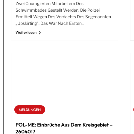
Zwei Couragierten Mitarbeitern Des
Schwimmbades Gestellt Werden. Die Polizei
Ermittelt Wegen Des Verdachts Des Sogenannten
„Upskirting“. Das War Nach Ersten...
Weiterlesen
MELDUNGEN
POL-ME: Einbrüche Aus Dem Kreisgebiet –
2604017