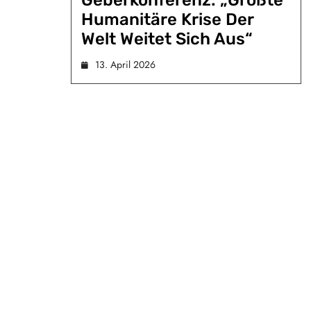
Geberkonferenz: „Größte
Humanitäre Krise Der
Welt Weitet Sich Aus“
13. April 2026