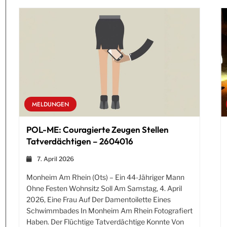
MELDUNGEN
POL-ME: Couragierte Zeugen Stellen
Tatverdächtigen – 2604016
7. April 2026
Monheim Am Rhein (ots) – Ein 44-Jähriger Mann
Ohne Festen Wohnsitz Soll Am Samstag, 4. April
2026, Eine Frau Auf Der Damentoilette Eines
Schwimmbades In Monheim Am Rhein Fotografiert
Haben. Der Flüchtige Tatverdächtige Konnte Von