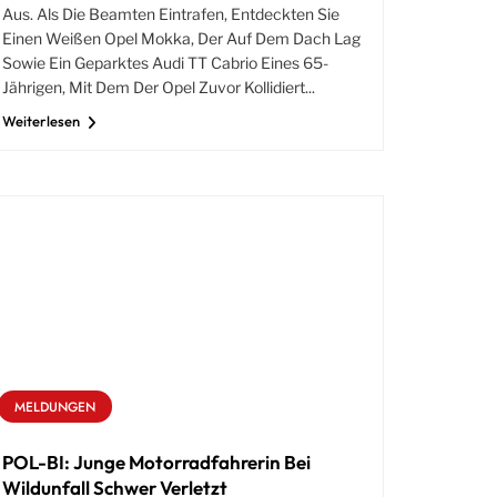
Aus. Als Die Beamten Eintrafen, Entdeckten Sie
Einen Weißen Opel Mokka, Der Auf Dem Dach Lag
Sowie Ein Geparktes Audi TT Cabrio Eines 65-
Jährigen, Mit Dem Der Opel Zuvor Kollidiert...
Weiterlesen
MELDUNGEN
POL-BI: Junge Motorradfahrerin Bei
Wildunfall Schwer Verletzt