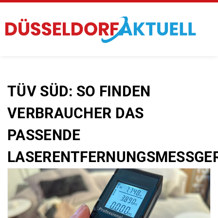
TÜV SÜD: SO FINDEN
VERBRAUCHER DAS
PASSENDE
LASERENTFERNUNGSMESSGE