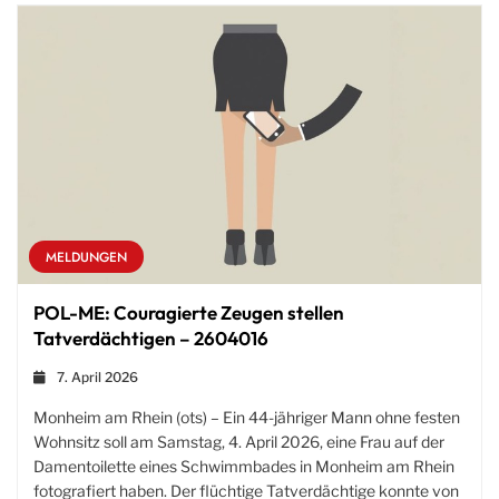
MELDUNGEN
POL-ME: Couragierte Zeugen stellen
Tatverdächtigen – 2604016
7. April 2026
Monheim am Rhein (ots) – Ein 44-jähriger Mann ohne festen
Wohnsitz soll am Samstag, 4. April 2026, eine Frau auf der
Damentoilette eines Schwimmbades in Monheim am Rhein
fotografiert haben. Der flüchtige Tatverdächtige konnte von