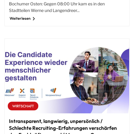
Bochumer Osten: Gegen 08:00 Uhr kam es in den
Stadtteilen Werne und Langendreer...
Weiterlesen
WIRTSCHAFT
Intransparent, langwierig, unpersönlich /
Schlechte Recruiting-Erfahrungen verschärfen