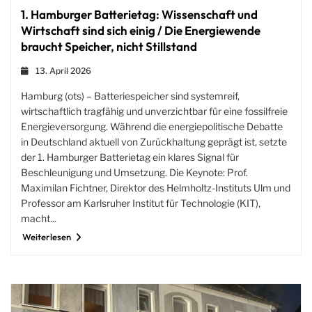
1. Hamburger Batterietag: Wissenschaft und
Wirtschaft sind sich einig / Die Energiewende
braucht Speicher, nicht Stillstand
13. April 2026
Hamburg (ots) – Batteriespeicher sind systemreif,
wirtschaftlich tragfähig und unverzichtbar für eine fossilfreie
Energieversorgung. Während die energiepolitische Debatte
in Deutschland aktuell von Zurückhaltung geprägt ist, setzte
der 1. Hamburger Batterietag ein klares Signal für
Beschleunigung und Umsetzung. Die Keynote: Prof.
Maximilan Fichtner, Direktor des Helmholtz-Instituts Ulm und
Professor am Karlsruher Institut für Technologie (KIT),
macht...
Weiterlesen