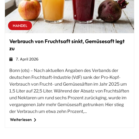
HANDEL
Verbrauch von Fruchtsaft sinkt, Gemüsesaft legt
zu
7. April 2026
Bonn (ots) – Nach aktuellen Angaben des Verbands der
deutschen Fruchtsaft-Industrie (VdF) sank der Pro-Kopf-
Verbrauch von Frucht- und Gemüsesäften im Jahr 2025 um
1,5 Liter auf 22,5 Liter. Während der Absatz von Fruchtsäften
und Nektaren um rund sechs Prozent zurückging, wurde im
vergangenen Jahr mehr Gemüsesaft getrunken: Hier stieg
der Verbrauch um etwa zehn Prozent,...
Weiterlesen