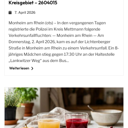
Kreisgebiet – 2604015
7. April 2026
Monheim am Rhein (ots) – In den vergangenen Tagen
registrierte die Polizei im Kreis Mettmann folgende
Verkehrsunfallfluchten: — Monheim am Rhein — Am
Donnerstag, 2. April 2026, kam es auf der Lichtenberger
Straße in Monheim am Rhein zu einem Verkehrsunfall. Ein 8-
jähriges Mädchen stieg gegen 17:30 Uhr an der Haltestelle
„Lankwitzer Weg“ aus dem Bus...
Weiterlesen