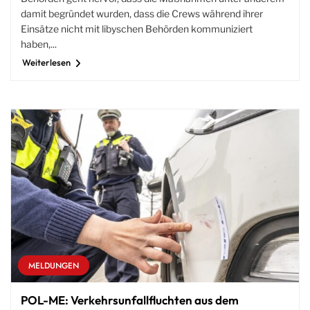
damit begründet wurden, dass die Crews während ihrer
Einsätze nicht mit libyschen Behörden kommuniziert
haben,...
Weiterlesen
MELDUNGEN
POL-ME: Verkehrsunfallfluchten aus dem