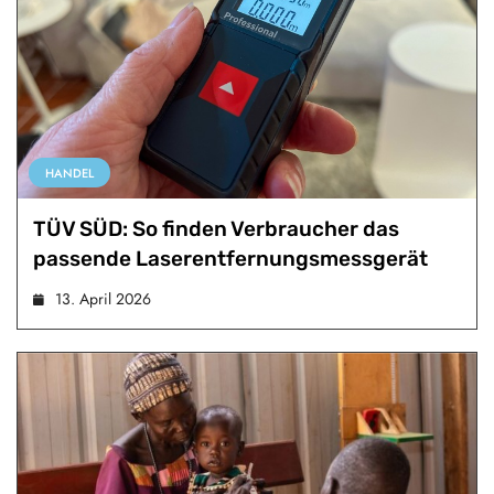
HANDEL
TÜV SÜD: So finden Verbraucher das
passende Laserentfernungsmessgerät
13. April 2026