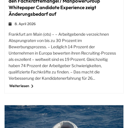
den Fachkräftemangel / ManpowerGroup
Whitepaper Candidate Experience zeigt
Änderungsbedarf auf
8. April 2026
Frankfurt am Main (ots) – – Arbeitgebende verzeichnen
Absprungraten von bis zu 30 Prozent im
Bewerbungsprozess. – Lediglich 14 Prozent der
Unternehmen in Europa bewerten ihren Recruiting-Prozess
als exzellent – weltweit sind es 19 Prozent. Gleichzeitig
haben 74 Prozent der Arbeitgeber Schwierigkeiten,
qualifizierte Fachkräfte zu finden. – Das macht die
Verbesserung der Kandidatenerfahrung für 26...
Weiterlesen