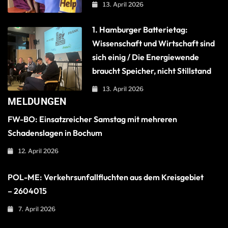
13. April 2026
1. Hamburger Batterietag:
Wissenschaft und Wirtschaft sind
sich einig / Die Energiewende
braucht Speicher, nicht Stillstand
13. April 2026
MELDUNGEN
FW-BO: Einsatzreicher Samstag mit mehreren
Schadenslagen in Bochum
12. April 2026
POL-ME: Verkehrsunfallfluchten aus dem Kreisgebiet
– 2604015
7. April 2026