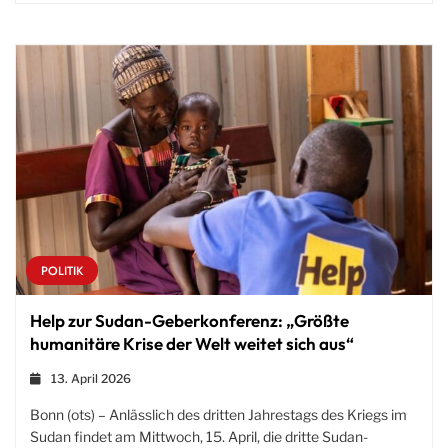
POLITIK
Help zur Sudan-Geberkonferenz: „Größte
humanitäre Krise der Welt weitet sich aus“
13. April 2026
Bonn (ots) – Anlässlich des dritten Jahrestags des Kriegs im
Sudan findet am Mittwoch, 15. April, die dritte Sudan-