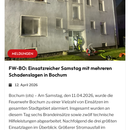
MELDUNGEN
FW-BO: Einsatzreicher Samstag mit mehreren
Schadenslagen in Bochum
12. April 2026
Bochum (ots) – Am Samstag, den 11.04.2026, wurde die
Feuerwehr Bochum zu einer Vielzahl von Einsätzen im
gesamten Stadtgebiet alarmiert. Insgesamt wurden an
diesem Tag sechs Brandeinsätze sowie zwölf technische
Hilfeleistungen abgearbeitet. Nachfolgend die drei größten
Einsatzlagen im Überblick: Größerer Stromausfall im