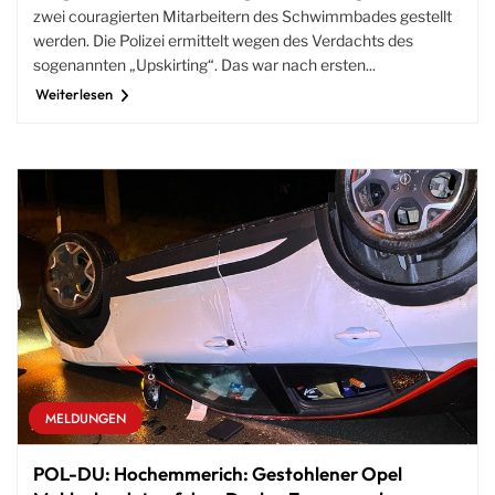
zwei couragierten Mitarbeitern des Schwimmbades gestellt
werden. Die Polizei ermittelt wegen des Verdachts des
sogenannten „Upskirting“. Das war nach ersten...
Weiterlesen
MELDUNGEN
POL-DU: Hochemmerich: Gestohlener Opel