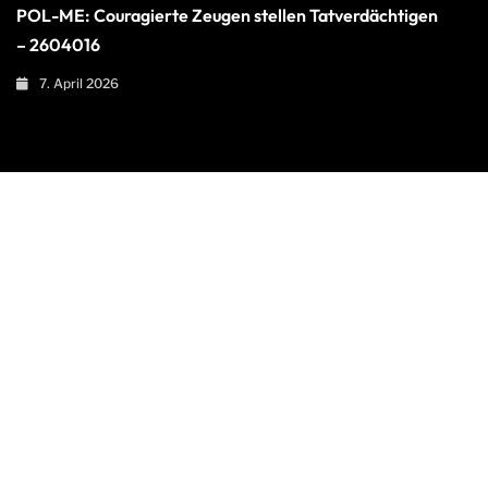
POL-ME: Couragierte Zeugen stellen Tatverdächtigen
– 2604016
7. April 2026