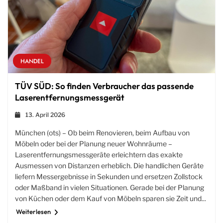
HANDEL
TÜV SÜD: So finden Verbraucher das passende
Laserentfernungsmessgerät
13. April 2026
München (ots) – Ob beim Renovieren, beim Aufbau von
Möbeln oder bei der Planung neuer Wohnräume –
Laserentfernungsmessgeräte erleichtern das exakte
Ausmessen von Distanzen erheblich. Die handlichen Geräte
liefern Messergebnisse in Sekunden und ersetzen Zollstock
oder Maßband in vielen Situationen. Gerade bei der Planung
von Küchen oder dem Kauf von Möbeln sparen sie Zeit und...
Weiterlesen