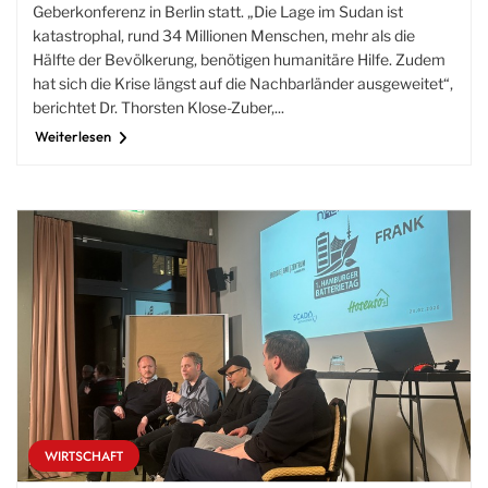
Geberkonferenz in Berlin statt. „Die Lage im Sudan ist
katastrophal, rund 34 Millionen Menschen, mehr als die
Hälfte der Bevölkerung, benötigen humanitäre Hilfe. Zudem
hat sich die Krise längst auf die Nachbarländer ausgeweitet“,
berichtet Dr. Thorsten Klose-Zuber,...
Weiterlesen
WIRTSCHAFT