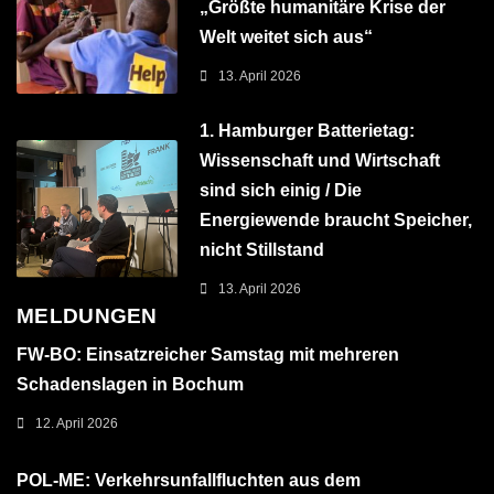
„Größte humanitäre Krise der
Welt weitet sich aus“
13. April 2026
1. Hamburger Batterietag:
Wissenschaft und Wirtschaft
sind sich einig / Die
Energiewende braucht Speicher,
nicht Stillstand
13. April 2026
MELDUNGEN
FW-BO: Einsatzreicher Samstag mit mehreren
Schadenslagen in Bochum
12. April 2026
POL-ME: Verkehrsunfallfluchten aus dem