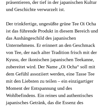
präsentieren, der tief in der japanischen Kultur
und Geschichte verwurzelt ist.
Der trinkfertige, ungesüßte grüne Tee Oi Ocha
ist das führende Produkt in diesem Bereich und
das Aushängeschild des japanischen
Unternehmens. Er erinnert an den Geschmack
von Tee, der nach alter Tradition frisch mit der
Kyusu, der ikonischen japanischen Teekanne,
zubereitet wird. Der Name „Oi Ocha“ soll mit
dem Gefühl assoziiert werden, eine Tasse Tee
mit den Liebsten zu teilen – ein einzigartiger
Moment der Entspannung und des
Wohlbefindens. Ein reines und authentisches
japanisches Getränk, das die Essenz des