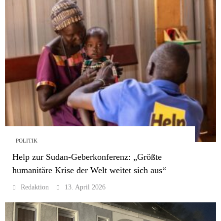
POLITIK
Help zur Sudan-Geberkonferenz: „Größte
humanitäre Krise der Welt weitet sich aus“
Redaktion
13. April 2026