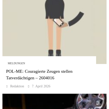
MELDUNGEN
POL-ME: Couragierte Zeugen stellen
Tatverdächtigen – 2604016
Redaktion
7. April 2026