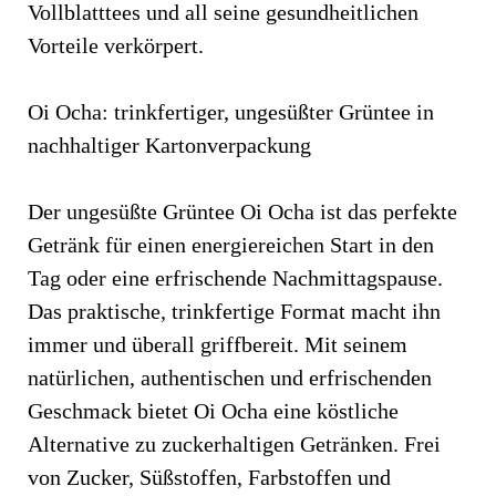
Vollblatttees und all seine gesundheitlichen
Vorteile verkörpert.
Oi Ocha: trinkfertiger, ungesüßter Grüntee in
nachhaltiger Kartonverpackung
Der ungesüßte Grüntee Oi Ocha ist das perfekte
Getränk für einen energiereichen Start in den
Tag oder eine erfrischende Nachmittagspause.
Das praktische, trinkfertige Format macht ihn
immer und überall griffbereit. Mit seinem
natürlichen, authentischen und erfrischenden
Geschmack bietet Oi Ocha eine köstliche
Alternative zu zuckerhaltigen Getränken. Frei
von Zucker, Süßstoffen, Farbstoffen und