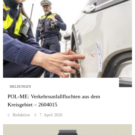
MELDUNGEN
POL-ME: Verkehrsunfallfluchten aus dem
Kreisgebiet – 2604015
Redaktion
7. April 2026