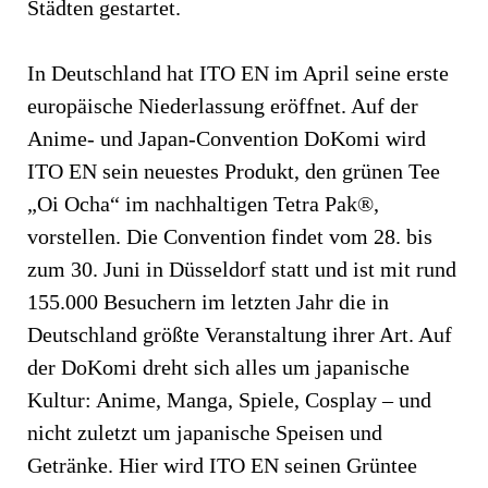
Städten gestartet.
In Deutschland hat ITO EN im April seine erste
europäische Niederlassung eröffnet. Auf der
Anime- und Japan-Convention DoKomi wird
ITO EN sein neuestes Produkt, den grünen Tee
„Oi Ocha“ im nachhaltigen Tetra Pak®,
vorstellen. Die Convention findet vom 28. bis
zum 30. Juni in Düsseldorf statt und ist mit rund
155.000 Besuchern im letzten Jahr die in
Deutschland größte Veranstaltung ihrer Art. Auf
der DoKomi dreht sich alles um japanische
Kultur: Anime, Manga, Spiele, Cosplay – und
nicht zuletzt um japanische Speisen und
Getränke. Hier wird ITO EN seinen Grüntee