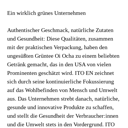
Ein wirklich grünes Unternehmen
Authentischer Geschmack, natürliche Zutaten
und Gesundheit: Diese Qualitäten, zusammen
mit der praktischen Verpackung, haben den
ungesüßten Grüntee Oi Ocha zu einem beliebten
Getränk gemacht, das in den USA von vielen
Prominenten geschätzt wird. ITO EN zeichnet
sich durch seine kontinuierliche Fokussierung
auf das Wohlbefinden von Mensch und Umwelt
aus. Das Unternehmen strebt danach, natürliche,
gesunde und innovative Produkte zu schaffen,
und stellt die Gesundheit der Verbraucher:innen
und die Umwelt stets in den Vordergrund. ITO