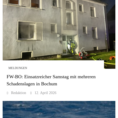
MELDUNGEN
FW-BO: Einsatzreicher Samstag mit mehreren
Schadenslagen in Bochum
Redaktion
12. April 2026