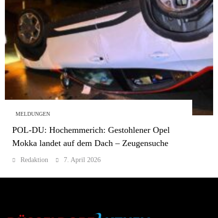
MELDUNGEN
POL-DU: Hochemmerich: Gestohlener Opel
Mokka landet auf dem Dach – Zeugensuche
Redaktion
7. April 2026