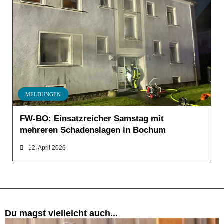
MELDUNGEN
FW-BO: Einsatzreicher Samstag mit
mehreren Schadenslagen in Bochum
12. April 2026
Du magst vielleicht auch...