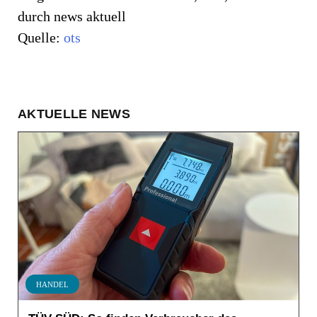
durch news aktuell
Quelle:
ots
AKTUELLE NEWS
HANDEL