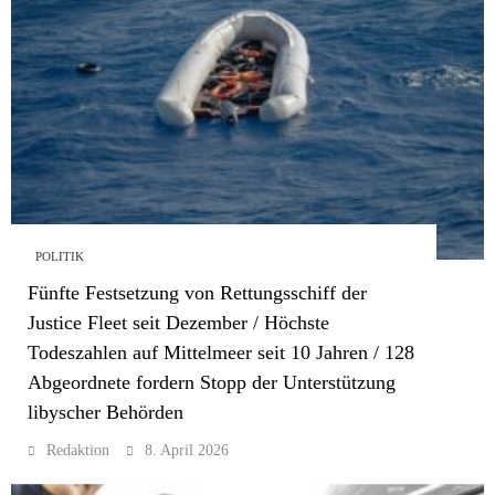
POLITIK
Fünfte Festsetzung von Rettungsschiff der
Justice Fleet seit Dezember / Höchste
Todeszahlen auf Mittelmeer seit 10 Jahren / 128
Abgeordnete fordern Stopp der Unterstützung
libyscher Behörden
Redaktion
8. April 2026