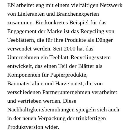
EN arbeitet eng mit einem vielfältigen Netzwerk
von Lieferanten und Branchenexperten
zusammen. Ein konkretes Beispiel für das
Engagement der Marke ist das Recycling von
Teeblättern, die für ihre Produkte als Dünger
verwendet werden. Seit 2000 hat das
Unternehmen ein Teeblatt-Recyclingsystem
entwickelt, das einen Teil der Blätter als
Komponenten für Papierprodukte,
Baumaterialien und Harze nutzt, die von
verschiedenen Partnerunternehmen verarbeitet
und vertrieben werden. Diese
Nachhaltigkeitsbemühungen spiegeln sich auch
in der neuen Verpackung der trinkfertigen
Produktversion wider.