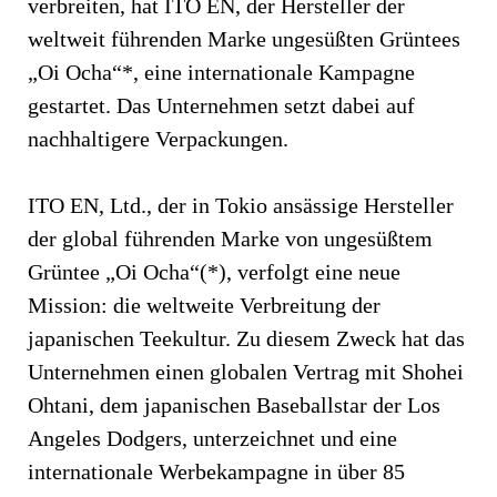
verbreiten, hat ITO EN, der Hersteller der
weltweit führenden Marke ungesüßten Grüntees
„Oi Ocha“*, eine internationale Kampagne
gestartet. Das Unternehmen setzt dabei auf
nachhaltigere Verpackungen.
ITO EN, Ltd., der in Tokio ansässige Hersteller
der global führenden Marke von ungesüßtem
Grüntee „Oi Ocha“(*), verfolgt eine neue
Mission: die weltweite Verbreitung der
japanischen Teekultur. Zu diesem Zweck hat das
Unternehmen einen globalen Vertrag mit Shohei
Ohtani, dem japanischen Baseballstar der Los
Angeles Dodgers, unterzeichnet und eine
internationale Werbekampagne in über 85