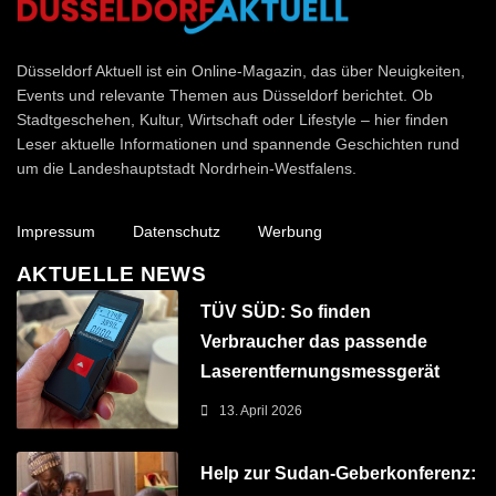
Düsseldorf Aktuell
Düsseldorf Aktuell ist ein Online-Magazin, das über Neuigkeiten,
Events und relevante Themen aus Düsseldorf berichtet. Ob
Stadtgeschehen, Kultur, Wirtschaft oder Lifestyle – hier finden
Leser aktuelle Informationen und spannende Geschichten rund
um die Landeshauptstadt Nordrhein-Westfalens.
Impressum
Datenschutz
Werbung
AKTUELLE NEWS
TÜV SÜD: So finden
Verbraucher das passende
Laserentfernungsmessgerät
13. April 2026
Help zur Sudan-Geberkonferenz: