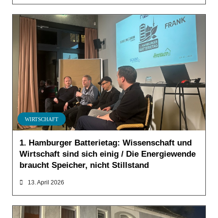
WIRTSCHAFT
1. Hamburger Batterietag: Wissenschaft und
Wirtschaft sind sich einig / Die Energiewende
braucht Speicher, nicht Stillstand
13. April 2026