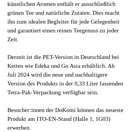
künstlichen Aromen enthält er ausschließlich
grünen Tee und natürliche Zutaten. Dies macht
ihn zum idealen Begleiter für jede Gelegenheit
und garantiert einen reinen Teegenuss zu jeder
Zeit.
Derzeit ist die PET-Version in Deutschland bei
Ketten wie Edeka und Go Asia erhältlich. Ab
Juli 2024 wird die neue und nachhaltigere
Version des Produkts in der 0,33 Liter fassenden
Tetra-Pak-Verpackung verfügbar sein.
Besucher:innen der DoKomi können das neueste
Produkt am ITO-EN-Stand (Halle 1, 1G03)
erwerben.