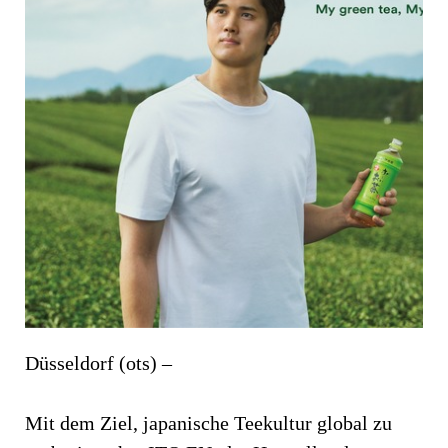
Düsseldorf (ots) –
Mit dem Ziel, japanische Teekultur global zu