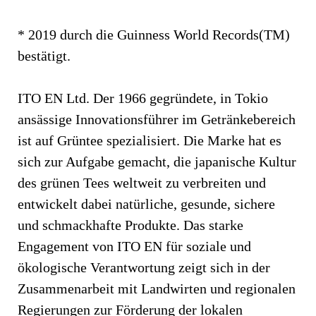
* 2019 durch die Guinness World Records(TM)
bestätigt.
ITO EN Ltd. Der 1966 gegründete, in Tokio
ansässige Innovationsführer im Getränkebereich
ist auf Grüntee spezialisiert. Die Marke hat es
sich zur Aufgabe gemacht, die japanische Kultur
des grünen Tees weltweit zu verbreiten und
entwickelt dabei natürliche, gesunde, sichere
und schmackhafte Produkte. Das starke
Engagement von ITO EN für soziale und
ökologische Verantwortung zeigt sich in der
Zusammenarbeit mit Landwirten und regionalen
Regierungen zur Förderung der lokalen