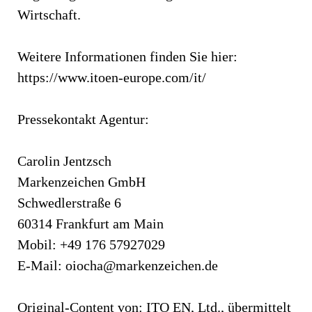
Wirtschaft.
Weitere Informationen finden Sie hier:
https://www.itoen-europe.com/it/
Pressekontakt Agentur:
Carolin Jentzsch
Markenzeichen GmbH
Schwedlerstraße 6
60314 Frankfurt am Main
Mobil: +49 176 57927029
E-Mail:
oiocha@markenzeichen.de
Original-Content von: ITO EN, Ltd., übermittelt