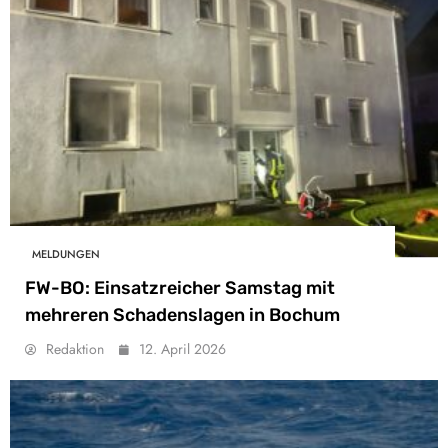
MELDUNGEN
FW-BO: Einsatzreicher Samstag mit
mehreren Schadenslagen in Bochum
Redaktion
12. April 2026