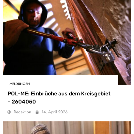
MELDUNGEN
POL-ME: Einbrüche aus dem Kreisgebiet
– 2604050
Redaktion
14. April 2026