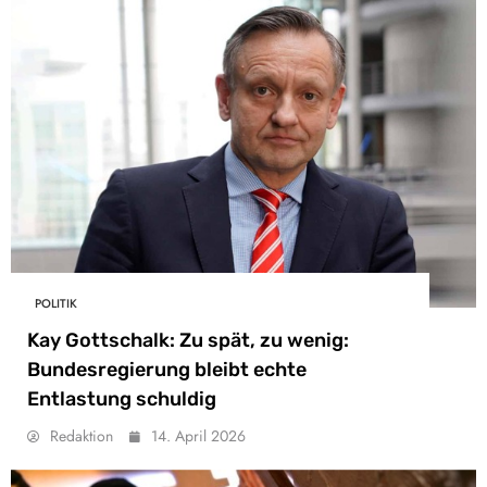
POLITIK
Kay Gottschalk: Zu spät, zu wenig:
Bundesregierung bleibt echte
Entlastung schuldig
Redaktion
14. April 2026