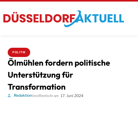
POLITIK
Ölmühlen fordern politische
Unterstützung für
Transformation
Redaktion
17. Juni 2024
Veröffentlicht am