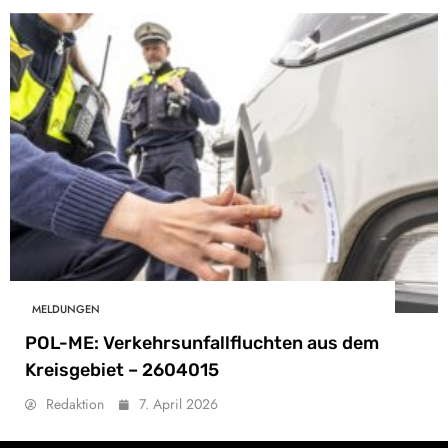
MELDUNGEN
POL-ME: Verkehrsunfallfluchten aus dem
Kreisgebiet – 2604015
Redaktion
7. April 2026