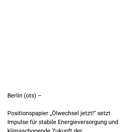
Berlin (ots) –
Positionspapier „Ölwechsel jetzt!“ setzt
Impulse für stabile Energieversorgung und
klimaschonende Zukunft der