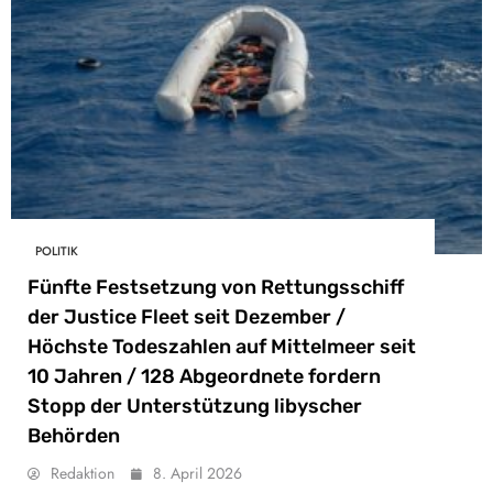
POLITIK
Fünfte Festsetzung von Rettungsschiff
der Justice Fleet seit Dezember /
Höchste Todeszahlen auf Mittelmeer seit
10 Jahren / 128 Abgeordnete fordern
Stopp der Unterstützung libyscher
Behörden
Redaktion
8. April 2026