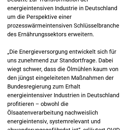
energieintensiven Industrie in Deutschland
um die Perspektive einer
prozesswärmeintensiven Schlüsselbranche
des Ernährungssektors erweitern.
„Die Energieversorgung entwickelt sich für
uns zunehmend zur Standortfrage. Dabei
wiegt schwer, dass die Ölmühlen kaum von
den jüngst eingeleiteten Maßnahmen der
Bundesregierung zum Erhalt
energieintensiver Industrien in Deutschland
profitieren – obwohl die
Ölsaatenverarbeitung nachweislich
energieintensiv, systemrelevant und
abwanderungsgefährdet ist“, erläutert OVID-