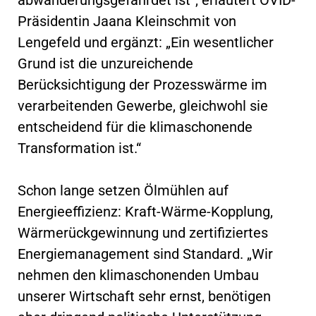
Präsidentin Jaana Kleinschmit von
Lengefeld und ergänzt: „Ein wesentlicher
Grund ist die unzureichende
Berücksichtigung der Prozesswärme im
verarbeitenden Gewerbe, gleichwohl sie
entscheidend für die klimaschonende
Transformation ist.“
Schon lange setzen Ölmühlen auf
Energieeffizienz: Kraft-Wärme-Kopplung,
Wärmerückgewinnung und zertifiziertes
Energiemanagement sind Standard. „Wir
nehmen den klimaschonenden Umbau
unserer Wirtschaft sehr ernst, benötigen