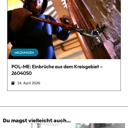
MELDUNGEN
POL-ME: Einbrüche aus dem Kreisgebiet –
2604050
14. April 2026
Du magst vielleicht auch...