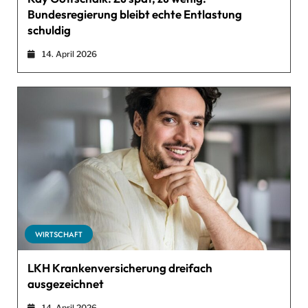
Bundesregierung bleibt echte Entlastung
schuldig
14. April 2026
WIRTSCHAFT
LKH Krankenversicherung dreifach
ausgezeichnet
14. April 2026