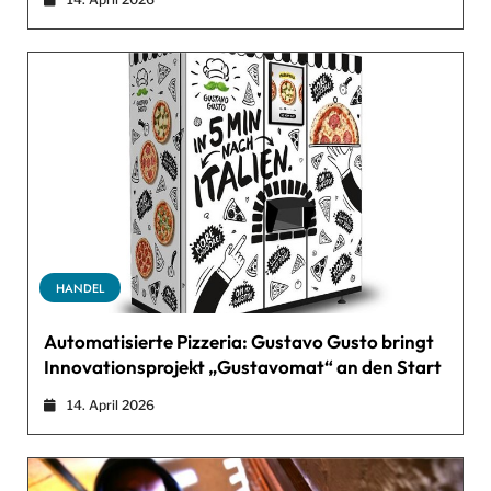
HANDEL
Automatisierte Pizzeria: Gustavo Gusto bringt
Innovationsprojekt „Gustavomat“ an den Start
14. April 2026