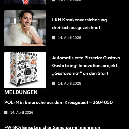
LKH Krankenversicherung
dreifach ausgezeichnet
14. April 2026
Automatisierte Pizzeria: Gustavo
Gusto bringt Innovationsprojekt
„Gustavomat“ an den Start
14. April 2026
MELDUNGEN
POL-ME: Einbrüche aus dem Kreisgebiet – 2604050
14. April 2026
FW-BO: Einsatzreicher Samstag mit mehreren