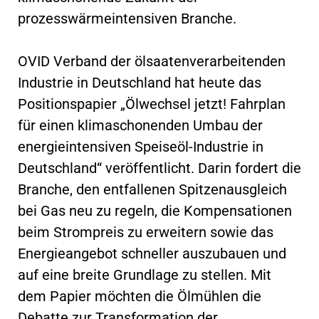
prozesswärmeintensiven Branche.
OVID Verband der ölsaatenverarbeitenden
Industrie in Deutschland hat heute das
Positionspapier „Ölwechsel jetzt! Fahrplan
für einen klimaschonenden Umbau der
energieintensiven Speiseöl-Industrie in
Deutschland“ veröffentlicht. Darin fordert die
Branche, den entfallenen Spitzenausgleich
bei Gas neu zu regeln, die Kompensationen
beim Strompreis zu erweitern sowie das
Energieangebot schneller auszubauen und
auf eine breite Grundlage zu stellen. Mit
dem Papier möchten die Ölmühlen die
Debatte zur Transformation der