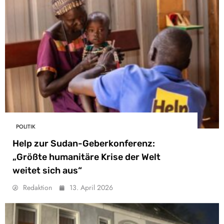
POLITIK
Help zur Sudan-Geberkonferenz:
„Größte humanitäre Krise der Welt
weitet sich aus“
Redaktion
13. April 2026