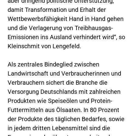
aber dringend politische Unterstützung,
damit Transformation und Erhalt der
Wettbewerbsfähigkeit Hand in Hand gehen
und die Verlagerung von Treibhausgas-
Emissionen ins Ausland verhindert wird“, so
Kleinschmit von Lengefeld.
Als zentrales Bindeglied zwischen
Landwirtschaft und Verbraucherinnen und
Verbrauchern sichert die Branche die
Versorgung Deutschlands mit zahlreichen
Produkten wie Speiseölen und Protein-
Futtermitteln aus Ölsaaten. In 80 Prozent
der Produkte des täglichen Bedarfes, sowie
in jedem dritten Lebensmittel sind die