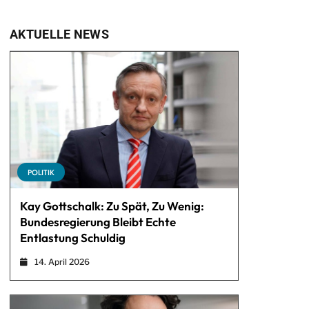
AKTUELLE NEWS
POLITIK
Kay Gottschalk: Zu Spät, Zu Wenig:
Bundesregierung Bleibt Echte
Entlastung Schuldig
14. April 2026