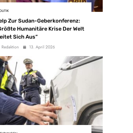
OLITIK
elp Zur Sudan-Geberkonferenz:
Größte Humanitäre Krise Der Welt
eitet Sich Aus“
Redaktion
13. April 2026