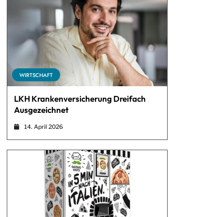
WIRTSCHAFT
LKH Krankenversicherung Dreifach
Ausgezeichnet
14. April 2026