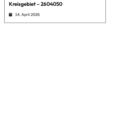
Kreisgebiet – 2604050
14. April 2026