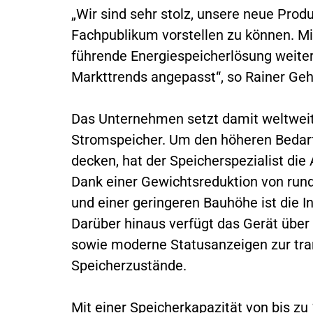
„Wir sind sehr stolz, unsere neue Pro
Fachpublikum vorstellen zu können. Mi
führende Energiespeicherlösung weiter
Markttrends angepasst“, so Rainer Ge
Das Unternehmen setzt damit weltweit
Stromspeicher. Um den höheren Bedar
decken, hat der Speicherspezialist die
Dank einer Gewichtsreduktion von ru
und einer geringeren Bauhöhe ist die In
Darüber hinaus verfügt das Gerät über 
sowie moderne Statusanzeigen zur tr
Speicherzustände.
Mit einer Speicherkapazität von bis zu 