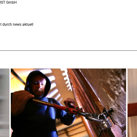
RUST GmbH
t durch news aktuell