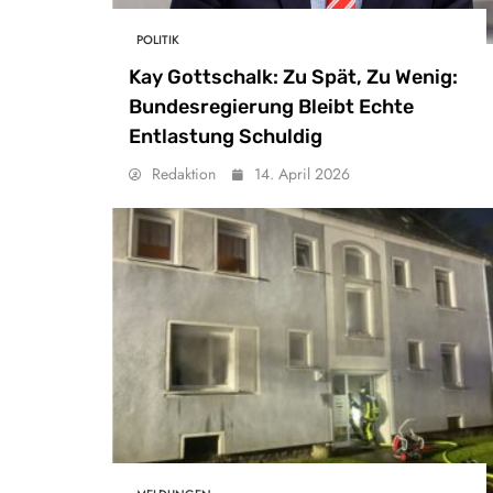
POLITIK
Kay Gottschalk: Zu Spät, Zu Wenig:
Bundesregierung Bleibt Echte
Entlastung Schuldig
Redaktion
14. April 2026