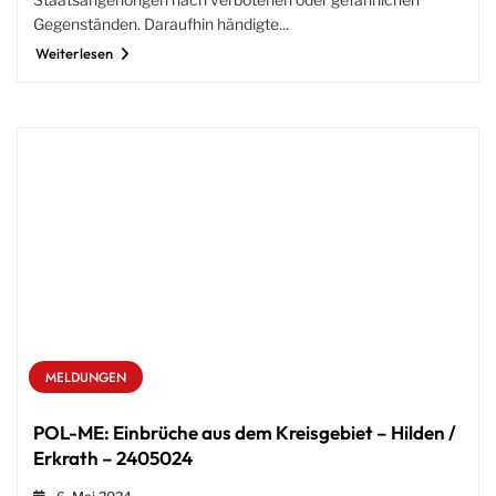
Gegenständen. Daraufhin händigte...
Weiterlesen
MELDUNGEN
POL-ME: Einbrüche aus dem Kreisgebiet – Hilden /
Erkrath – 2405024