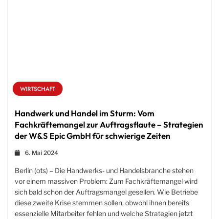
WIRTSCHAFT
Handwerk und Handel im Sturm: Vom
Fachkräftemangel zur Auftragsflaute – Strategien
der W&S Epic GmbH für schwierige Zeiten
6. Mai 2024
Berlin (ots) – Die Handwerks- und Handelsbranche stehen
vor einem massiven Problem: Zum Fachkräftemangel wird
sich bald schon der Auftragsmangel gesellen. Wie Betriebe
diese zweite Krise stemmen sollen, obwohl ihnen bereits
essenzielle Mitarbeiter fehlen und welche Strategien jetzt