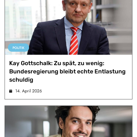
POLITIK
Kay Gottschalk: Zu spät, zu wenig:
Bundesregierung bleibt echte Entlastung
schuldig
14. April 2026