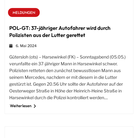
MELDUNGEN
POL-GT: 37-jähriger Autofahrer wird durch
Polizisten aus der Lutter gerettet
6. Mai 2024
Gütersloh (ots) – Harsewinkel (FK) – Sonntagabend (05.05.)
verunfallte ein 37-jähriger Mann in Harsewinkel schwer.
Polizisten retteten den zunächst bewusstlosen Mann aus
seinem Mercedes, nachdem er mit diesem in die Lutter
gestürzt ist. Gegen 20.56 Uhr sollte der Autofahrer auf der
Oesterweger Straße in Höhe der Heinrich-Heine Straße in
Harsewinkel durch die Polizei kontrolliert werden....
Weiterlesen