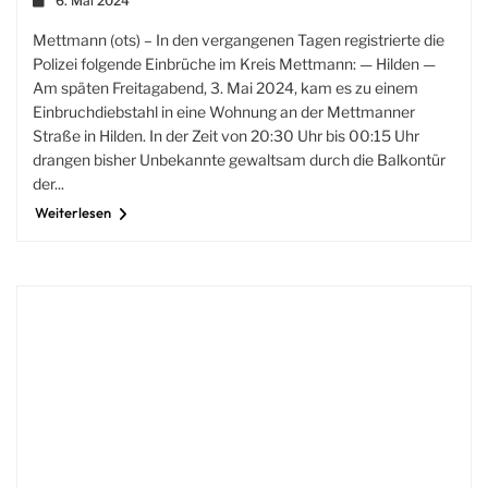
6. Mai 2024
Mettmann (ots) – In den vergangenen Tagen registrierte die
Polizei folgende Einbrüche im Kreis Mettmann: — Hilden —
Am späten Freitagabend, 3. Mai 2024, kam es zu einem
Einbruchdiebstahl in eine Wohnung an der Mettmanner
Straße in Hilden. In der Zeit von 20:30 Uhr bis 00:15 Uhr
drangen bisher Unbekannte gewaltsam durch die Balkontür
der...
Weiterlesen