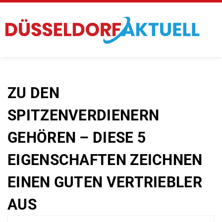
ZU DEN
SPITZENVERDIENERN
GEHÖREN – DIESE 5
EIGENSCHAFTEN ZEICHNEN
EINEN GUTEN VERTRIEBLER
AUS