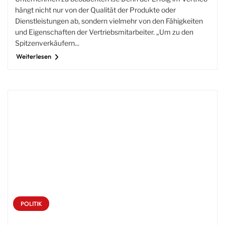
hängt nicht nur von der Qualität der Produkte oder
Dienstleistungen ab, sondern vielmehr von den Fähigkeiten
und Eigenschaften der Vertriebsmitarbeiter. „Um zu den
Spitzenverkäufern...
Weiterlesen
POLITIK