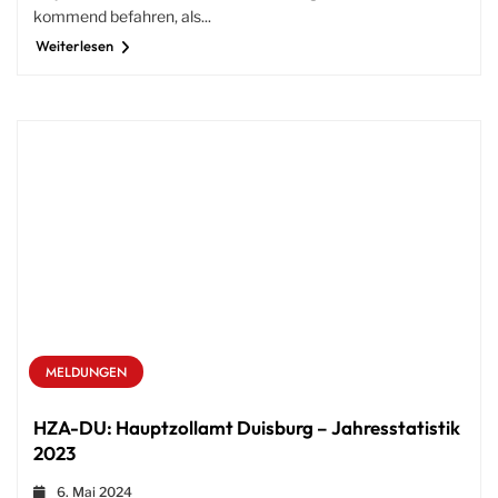
kommend befahren, als...
Weiterlesen
MELDUNGEN
HZA-DU: Hauptzollamt Duisburg – Jahresstatistik
2023
6. Mai 2024