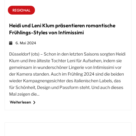
REGIONAL
Heidi und Leni Klum präsentieren romantische
Frühlings-Styles von Intimissimi
6. Mai 2024
Düsseldorf (ots) – Schon in den letzten Saisons sorgten Heidi
Klum und ihre älteste Tochter Leni für Aufsehen, indem sie
gemeinsam in wunderschöner Lingerie von Intimissimi vor
der Kamera standen. Auch im Frühling 2024 sind die beiden
wieder Kampagnengesichter des italienischen Labels, das
für Schönheit, Design und Passform steht. Und auch dieses
Mal zeigen die...
Weiterlesen