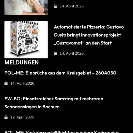
14. April 2026
Automatisierte Pizzeria: Gustavo
Gusto bringt Innovationsprojekt
„Gustavomat“ an den Start
14. April 2026
MELDUNGEN
POL-ME: Einbrüche aus dem Kreisgebiet – 2604050
14. April 2026
FW-BO: Einsatzreicher Samstag mit mehreren
Schadenslagen in Bochum
12. April 2026
POL-ME: Verkehrsunfallfluchten aus dem Kreisgebiet