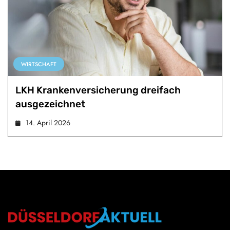
WIRTSCHAFT
LKH Krankenversicherung dreifach
ausgezeichnet
14. April 2026