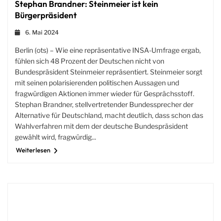
Stephan Brandner: Steinmeier ist kein
Bürgerpräsident
6. Mai 2024
Berlin (ots) – Wie eine repräsentative INSA-Umfrage ergab,
fühlen sich 48 Prozent der Deutschen nicht von
Bundespräsident Steinmeier repräsentiert. Steinmeier sorgt
mit seinen polarisierenden politischen Aussagen und
fragwürdigen Aktionen immer wieder für Gesprächsstoff.
Stephan Brandner, stellvertretender Bundessprecher der
Alternative für Deutschland, macht deutlich, dass schon das
Wahlverfahren mit dem der deutsche Bundespräsident
gewählt wird, fragwürdig...
Weiterlesen