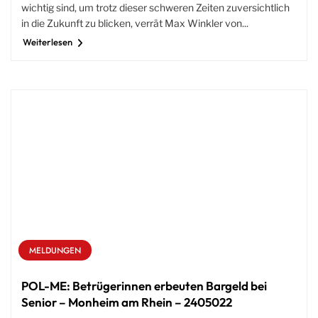
wichtig sind, um trotz dieser schweren Zeiten zuversichtlich
in die Zukunft zu blicken, verrät Max Winkler von...
Weiterlesen
MELDUNGEN
POL-ME: Betrügerinnen erbeuten Bargeld bei
Senior – Monheim am Rhein – 2405022