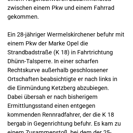
zwischen einem Pkw und einem Fahrrad
gekommen.
Ein 28-jähriger Wermelskirchener befuhr mit
einem Pkw der Marke Opel die
Strandbadstraße (K 18) in Fahrtrichtung
Dhünn-Talsperre. In einer scharfen
Rechtskurve außerhalb geschlossener
Ortschaften beabsichtigte er nach links in
die Einmündung Ketzberg abzubiegen.
Dabei übersah er nach bisherigem
Ermittlungsstand einen entgegen
kommenden Rennradfahrer, der die K 18
bergab in Gegenrichtung befuhr. Es kam zu
einem Zusammenstoß, bei dem der 25-