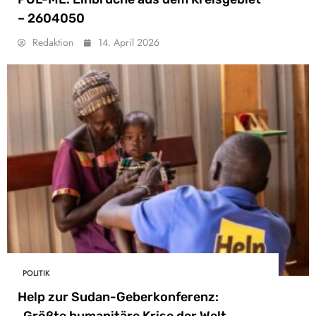
– 2604050
Redaktion
14. April 2026
POLITIK
Help zur Sudan-Geberkonferenz: