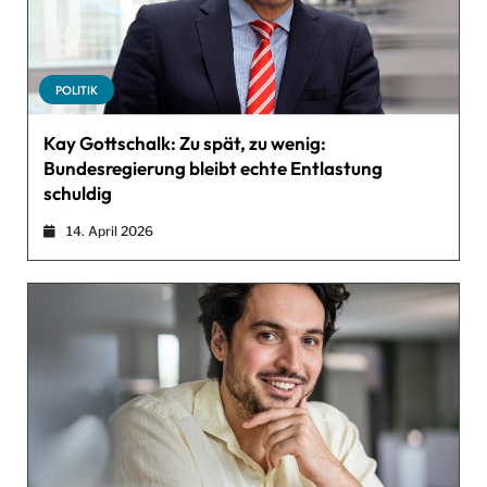
POLITIK
Kay Gottschalk: Zu spät, zu wenig:
Bundesregierung bleibt echte Entlastung
schuldig
14. April 2026