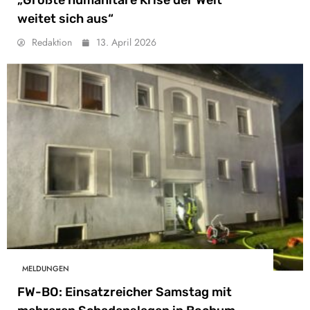
„Größte humanitäre Krise der Welt
weitet sich aus“
Redaktion
13. April 2026
MELDUNGEN
FW-BO: Einsatzreicher Samstag mit