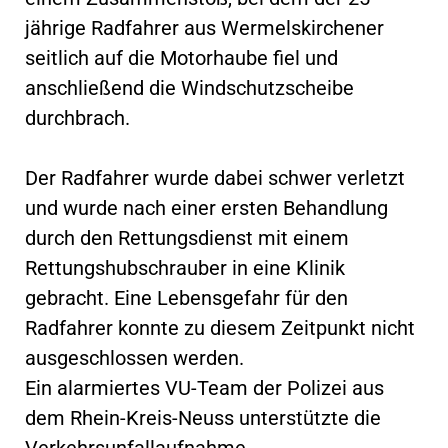
jährige Radfahrer aus Wermelskirchener
seitlich auf die Motorhaube fiel und
anschließend die Windschutzscheibe
durchbrach.
Der Radfahrer wurde dabei schwer verletzt
und wurde nach einer ersten Behandlung
durch den Rettungsdienst mit einem
Rettungshubschrauber in eine Klinik
gebracht. Eine Lebensgefahr für den
Radfahrer konnte zu diesem Zeitpunkt nicht
ausgeschlossen werden.
Ein alarmiertes VU-Team der Polizei aus
dem Rhein-Kreis-Neuss unterstützte die
Verkehrsunfallaufnahme.