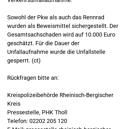
Sowohl der Pkw als auch das Rennrad
wurden als Beweismittel sichergestellt. Der
Gesamtsachschaden wird auf 10.000 Euro
geschätzt. Für die Dauer der
Unfallaufnahme wurde die Unfallstelle
gesperrt. (ct)
Rückfragen bitte an:
Kreispolizeibehörde Rheinisch-Bergischer
Kreis
Pressestelle, PHK Tholl
Telefon: 02202 205 120