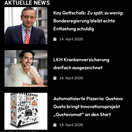
AKTUELLE NEWS
Kay Gottschalk: Zu spät, zu wenig:
Bundesregierung bleibt echte
Entlastung schuldig
14. April 2026
LKH Krankenversicherung
dreifach ausgezeichnet
14. April 2026
Automatisierte Pizzeria: Gustavo
Gusto bringt Innovationsprojekt
„Gustavomat“ an den Start
14. April 2026