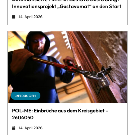
Innovationsprojekt „Gustavomat“ an den Start
14. April 2026
MELDUNGEN
POL-ME: Einbrüche aus dem Kreisgebiet –
2604050
14. April 2026