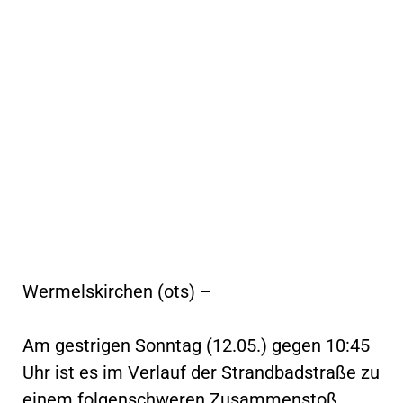
Wermelskirchen (ots) –
Am gestrigen Sonntag (12.05.) gegen 10:45
Uhr ist es im Verlauf der Strandbadstraße zu
einem folgenschweren Zusammenstoß