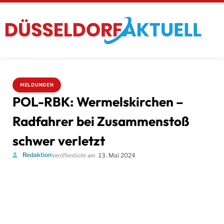
MELDUNGEN
POL-RBK: Wermelskirchen –
Radfahrer bei Zusammenstoß
schwer verletzt
Redaktion
13. Mai 2024
Veröffentlicht am