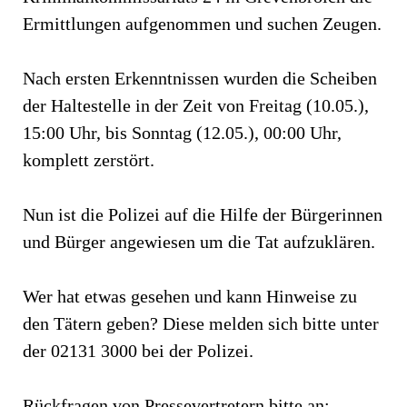
Ermittlungen aufgenommen und suchen Zeugen.
Nach ersten Erkenntnissen wurden die Scheiben
der Haltestelle in der Zeit von Freitag (10.05.),
15:00 Uhr, bis Sonntag (12.05.), 00:00 Uhr,
komplett zerstört.
Nun ist die Polizei auf die Hilfe der Bürgerinnen
und Bürger angewiesen um die Tat aufzuklären.
Wer hat etwas gesehen und kann Hinweise zu
den Tätern geben? Diese melden sich bitte unter
der 02131 3000 bei der Polizei.
Rückfragen von Pressevertretern bitte an: