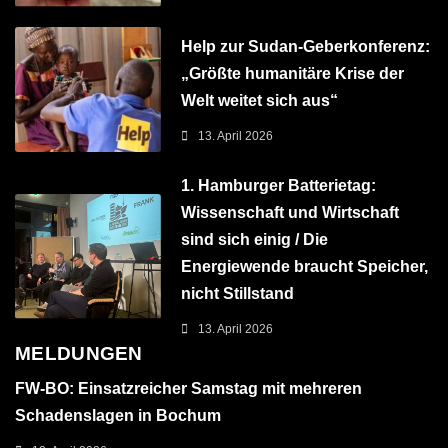
Help zur Sudan-Geberkonferenz:
„Größte humanitäre Krise der
Welt weitet sich aus“
13. April 2026
1. Hamburger Batterietag:
Wissenschaft und Wirtschaft
sind sich einig / Die
Energiewende braucht Speicher,
nicht Stillstand
13. April 2026
MELDUNGEN
FW-BO: Einsatzreicher Samstag mit mehreren
Schadenslagen in Bochum