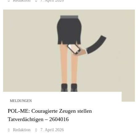
Redaktion
7. April 2026
MELDUNGEN
POL-ME: Couragierte Zeugen stellen
Tatverdächtigen – 2604016
Redaktion
7. April 2026