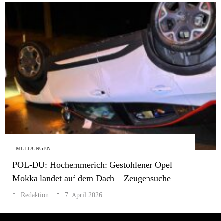
MELDUNGEN
POL-DU: Hochemmerich: Gestohlener Opel
Mokka landet auf dem Dach – Zeugensuche
Redaktion
7. April 2026