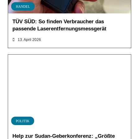
HANDEL
TÜV SÜD: So finden Verbraucher das
passende Laserentfernungsmessgerät
13. April 2026
POLITIK
Help zur Sudan-Geberkonferenz: „Größte