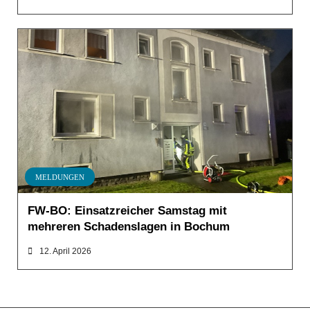
MELDUNGEN
FW-BO: Einsatzreicher Samstag mit
mehreren Schadenslagen in Bochum
12. April 2026