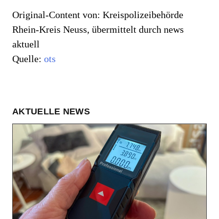
Original-Content von: Kreispolizeibehörde
Rhein-Kreis Neuss, übermittelt durch news
aktuell
Quelle:
ots
AKTUELLE NEWS