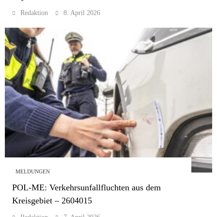
Redaktion
8. April 2026
MELDUNGEN
POL-ME: Verkehrsunfallfluchten aus dem
Kreisgebiet – 2604015