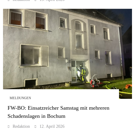
MELDUNGEN
FW-BO: Einsatzreicher Samstag mit mehreren
Schadenslagen in Bochum
Redaktion
12. April 2026