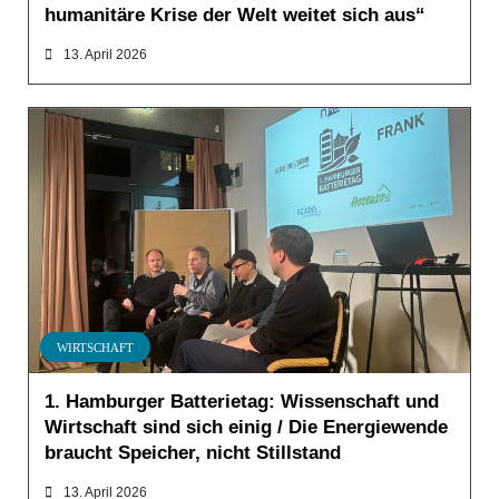
humanitäre Krise der Welt weitet sich aus“
13. April 2026
WIRTSCHAFT
1. Hamburger Batterietag: Wissenschaft und
Wirtschaft sind sich einig / Die Energiewende
braucht Speicher, nicht Stillstand
13. April 2026