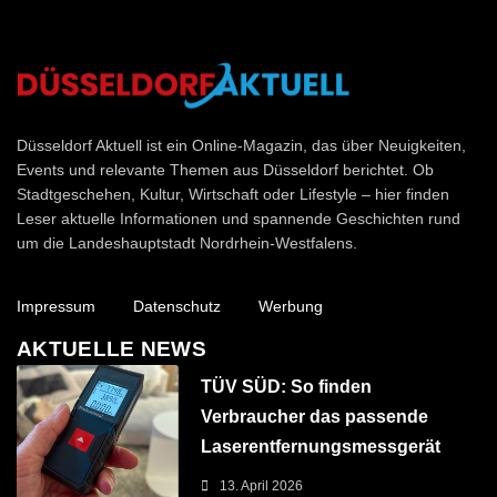
Düsseldorf Aktuell
Düsseldorf Aktuell ist ein Online-Magazin, das über Neuigkeiten,
Events und relevante Themen aus Düsseldorf berichtet. Ob
Stadtgeschehen, Kultur, Wirtschaft oder Lifestyle – hier finden
Leser aktuelle Informationen und spannende Geschichten rund
um die Landeshauptstadt Nordrhein-Westfalens.
Impressum
Datenschutz
Werbung
AKTUELLE NEWS
TÜV SÜD: So finden
Verbraucher das passende
Laserentfernungsmessgerät
13. April 2026