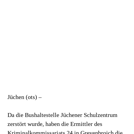
Jüchen (ots) –
Da die Bushaltestelle Jüchener Schulzentrum
zerstört wurde, haben die Ermittler des
Kriminalkommissariats 24 in Grevenbroich die