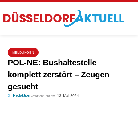
MELDUNGEN
POL-NE: Bushaltestelle
komplett zerstört – Zeugen
gesucht
Redaktion
13. Mai 2024
Veröffentlicht am