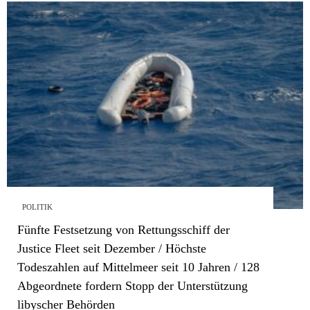
POLITIK
Fünfte Festsetzung von Rettungsschiff der
Justice Fleet seit Dezember / Höchste
Todeszahlen auf Mittelmeer seit 10 Jahren / 128
Abgeordnete fordern Stopp der Unterstützung
libyscher Behörden