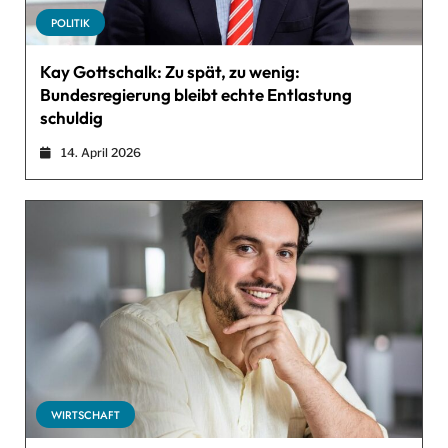
POLITIK
Kay Gottschalk: Zu spät, zu wenig:
Bundesregierung bleibt echte Entlastung
schuldig
14. April 2026
WIRTSCHAFT