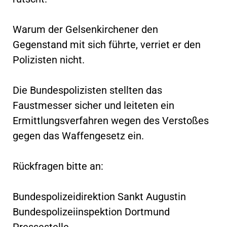
Warum der Gelsenkirchener den
Gegenstand mit sich führte, verriet er den
Polizisten nicht.
Die Bundespolizisten stellten das
Faustmesser sicher und leiteten ein
Ermittlungsverfahren wegen des Verstoßes
gegen das Waffengesetz ein.
Rückfragen bitte an:
Bundespolizeidirektion Sankt Augustin
Bundespolizeiinspektion Dortmund
Pressestelle