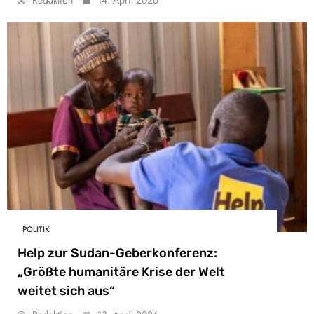
Redaktion
14. April 2026
POLITIK
Help zur Sudan-Geberkonferenz:
„Größte humanitäre Krise der Welt
weitet sich aus“