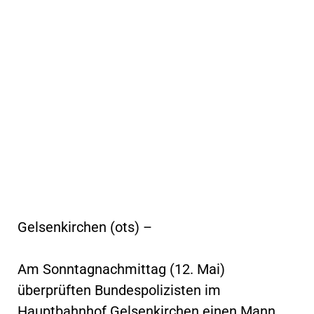
Gelsenkirchen (ots) –
Am Sonntagnachmittag (12. Mai)
überprüften Bundespolizisten im
Hauptbahnhof Gelsenkirchen einen Mann.