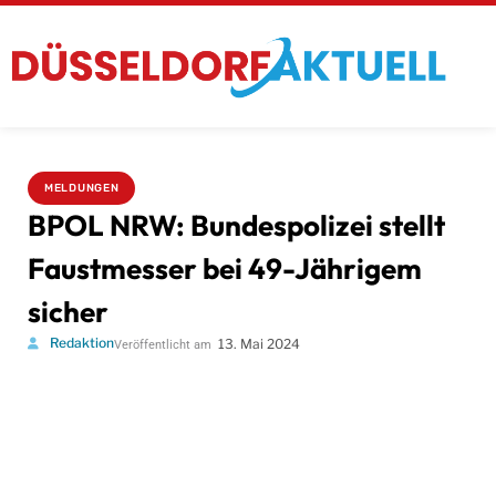
MELDUNGEN
BPOL NRW: Bundespolizei stellt
Faustmesser bei 49-Jährigem
sicher
Redaktion
13. Mai 2024
Veröffentlicht am