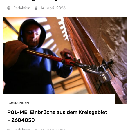
Redaktion
14. April 2026
MELDUNGEN
POL-ME: Einbrüche aus dem Kreisgebiet
– 2604050