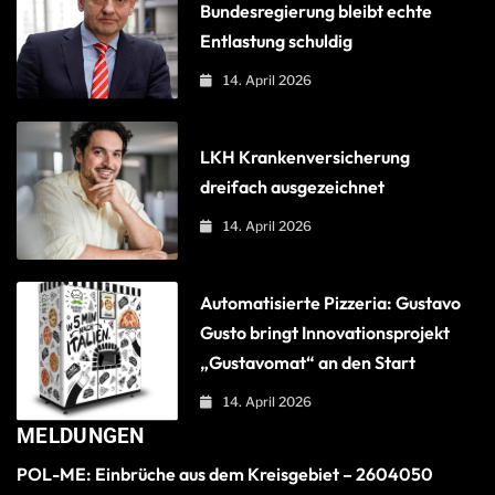
Bundesregierung bleibt echte
Entlastung schuldig
14. April 2026
LKH Krankenversicherung
dreifach ausgezeichnet
14. April 2026
Automatisierte Pizzeria: Gustavo
Gusto bringt Innovationsprojekt
„Gustavomat“ an den Start
14. April 2026
MELDUNGEN
POL-ME: Einbrüche aus dem Kreisgebiet – 2604050