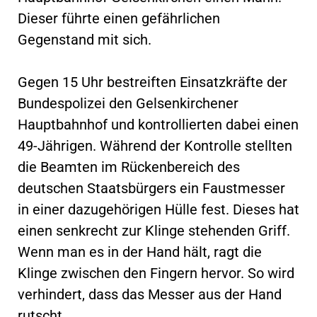
Dieser führte einen gefährlichen
Gegenstand mit sich.
Gegen 15 Uhr bestreiften Einsatzkräfte der
Bundespolizei den Gelsenkirchener
Hauptbahnhof und kontrollierten dabei einen
49-Jährigen. Während der Kontrolle stellten
die Beamten im Rückenbereich des
deutschen Staatsbürgers ein Faustmesser
in einer dazugehörigen Hülle fest. Dieses hat
einen senkrecht zur Klinge stehenden Griff.
Wenn man es in der Hand hält, ragt die
Klinge zwischen den Fingern hervor. So wird
verhindert, dass das Messer aus der Hand
rutscht.