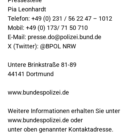
Pia Leonhardt
Telefon: +49 (0) 231 / 56 22 47 – 1012
Mobil: +49 (0) 173/ 71 50 710
E-Mail:
presse.do@polizei.bund.de
X (Twitter): @BPOL NRW
Untere Brinkstraße 81-89
44141 Dortmund
www.bundespolizei.de
Weitere Informationen erhalten Sie unter
www.bundespolizei.de oder
unter oben genannter Kontaktadresse.