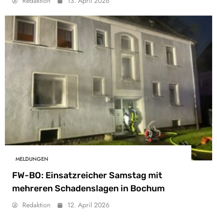
Redaktion
13. April 2026
MELDUNGEN
FW-BO: Einsatzreicher Samstag mit
mehreren Schadenslagen in Bochum
Redaktion
12. April 2026