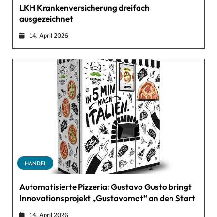
LKH Krankenversicherung dreifach
ausgezeichnet
14. April 2026
HANDEL
Automatisierte Pizzeria: Gustavo Gusto bringt
Innovationsprojekt „Gustavomat“ an den Start
14. April 2026