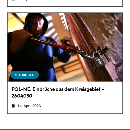
MELDUNGEN
POL-ME: Einbrüche aus dem Kreisgebiet –
2604050
14. April 2026