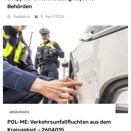
Behörden
Redaktion
8. April 2026
MELDUNGEN
POL-ME: Verkehrsunfallfluchten aus dem
Kreisgebiet – 2604015