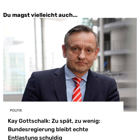
Du magst vielleicht auch...
POLITIK
Kay Gottschalk: Zu spät, zu wenig:
Bundesregierung bleibt echte
Entlastung schuldig