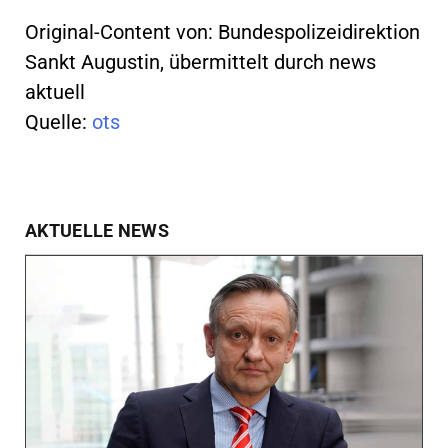
Original-Content von: Bundespolizeidirektion
Sankt Augustin, übermittelt durch news
aktuell
Quelle:
ots
AKTUELLE NEWS