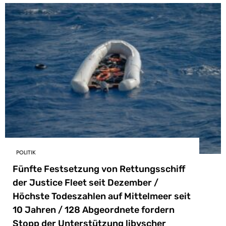
POLITIK
Fünfte Festsetzung von Rettungsschiff
der Justice Fleet seit Dezember /
Höchste Todeszahlen auf Mittelmeer seit
10 Jahren / 128 Abgeordnete fordern
Stopp der Unterstützung libyscher