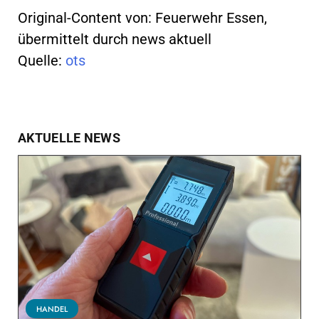
Original-Content von: Feuerwehr Essen,
übermittelt durch news aktuell
Quelle:
ots
AKTUELLE NEWS
HANDEL