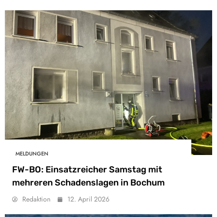
MELDUNGEN
FW-BO: Einsatzreicher Samstag mit
mehreren Schadenslagen in Bochum
Redaktion
12. April 2026