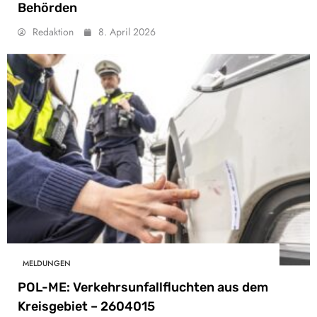
Behörden
Redaktion
8. April 2026
MELDUNGEN
POL-ME: Verkehrsunfallfluchten aus dem
Kreisgebiet – 2604015