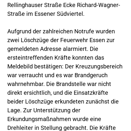
Rellinghauser Straße Ecke Richard-Wagner-
Straße im Essener Südviertel.
Aufgrund der zahlreichen Notrufe wurden
zwei Löschzüge der Feuerwehr Essen zur
gemeldeten Adresse alarmiert. Die
ersteintreffenden Kräfte konnten das
Meldebild bestätigen: Der Kreuzungsbereich
war verraucht und es war Brandgeruch
wahrnehmbar. Die Brandstelle war nicht
direkt ersichtlich, und die Einsatzkräfte
beider Löschzüge erkundeten zunächst die
Lage. Zur Unterstützung der
Erkundungsmaßnahmen wurde eine
Drehleiter in Stellung gebracht. Die Kräfte