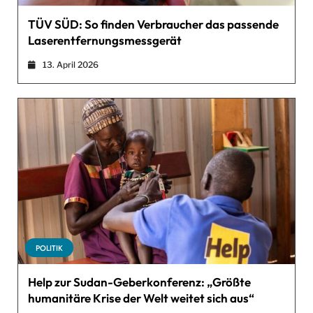
TÜV SÜD: So finden Verbraucher das passende
Laserentfernungsmessgerät
13. April 2026
POLITIK
Help zur Sudan-Geberkonferenz: „Größte
humanitäre Krise der Welt weitet sich aus“