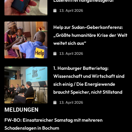
Laserentfernungsmessgerät
13. April 2026
Help zur Sudan-Geberkonferenz:
„Größte humanitäre Krise der Welt
weitet sich aus“
13. April 2026
1. Hamburger Batterietag:
Wissenschaft und Wirtschaft sind
sich einig / Die Energiewende
braucht Speicher, nicht Stillstand
13. April 2026
MELDUNGEN
FW-BO: Einsatzreicher Samstag mit mehreren
Schadenslagen in Bochum