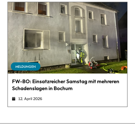
MELDUNGEN
FW-BO: Einsatzreicher Samstag mit mehreren
Schadenslagen in Bochum
12. April 2026