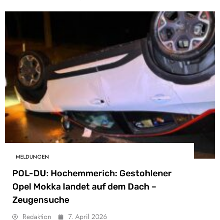
MELDUNGEN
POL-DU: Hochemmerich: Gestohlener
Opel Mokka landet auf dem Dach –
Zeugensuche
Redaktion
7. April 2026