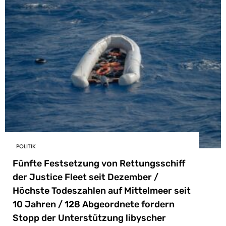
POLITIK
Fünfte Festsetzung von Rettungsschiff
der Justice Fleet seit Dezember /
Höchste Todeszahlen auf Mittelmeer seit
10 Jahren / 128 Abgeordnete fordern
Stopp der Unterstützung libyscher