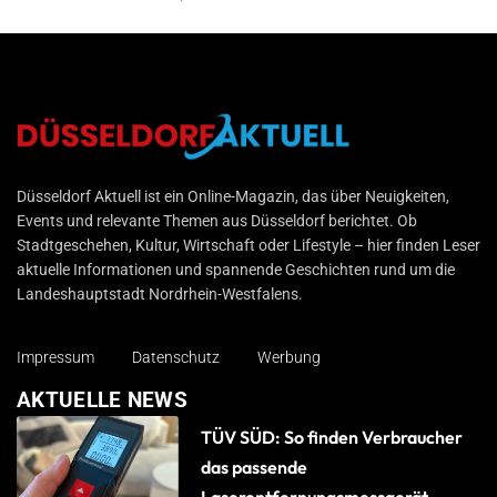
Düsseldorf Aktuell
Düsseldorf Aktuell ist ein Online-Magazin, das über Neuigkeiten,
Events und relevante Themen aus Düsseldorf berichtet. Ob
Stadtgeschehen, Kultur, Wirtschaft oder Lifestyle – hier finden Leser
aktuelle Informationen und spannende Geschichten rund um die
Landeshauptstadt Nordrhein-Westfalens.
Impressum
Datenschutz
Werbung
AKTUELLE NEWS
TÜV SÜD: So finden Verbraucher
das passende