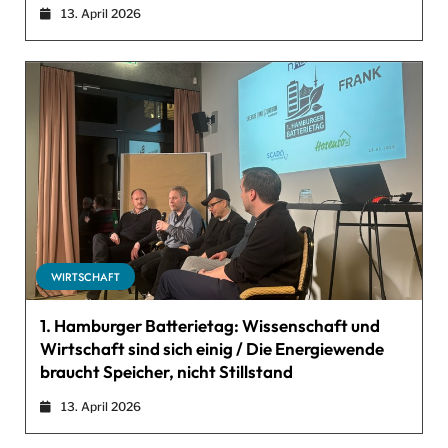
13. April 2026
WIRTSCHAFT
1. Hamburger Batterietag: Wissenschaft und
Wirtschaft sind sich einig / Die Energiewende
braucht Speicher, nicht Stillstand
13. April 2026