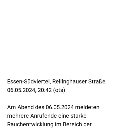
Essen-Südviertel, Rellinghauser Straße,
06.05.2024, 20:42 (ots) –
Am Abend des 06.05.2024 meldeten
mehrere Anrufende eine starke
Rauchentwicklung im Bereich der