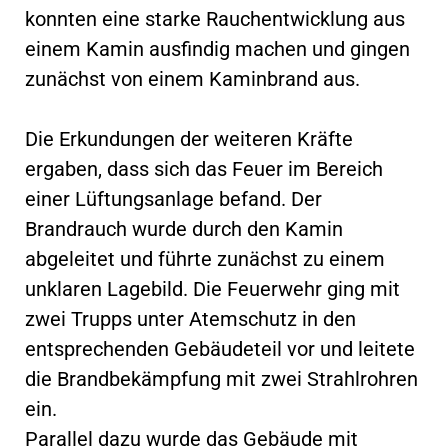
konnten eine starke Rauchentwicklung aus
einem Kamin ausfindig machen und gingen
zunächst von einem Kaminbrand aus.
Die Erkundungen der weiteren Kräfte
ergaben, dass sich das Feuer im Bereich
einer Lüftungsanlage befand. Der
Brandrauch wurde durch den Kamin
abgeleitet und führte zunächst zu einem
unklaren Lagebild. Die Feuerwehr ging mit
zwei Trupps unter Atemschutz in den
entsprechenden Gebäudeteil vor und leitete
die Brandbekämpfung mit zwei Strahlrohren
ein.
Parallel dazu wurde das Gebäude mit