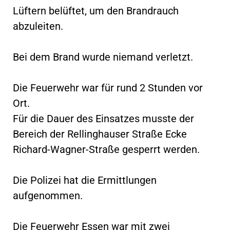
Lüftern belüftet, um den Brandrauch
abzuleiten.
Bei dem Brand wurde niemand verletzt.
Die Feuerwehr war für rund 2 Stunden vor
Ort.
Für die Dauer des Einsatzes musste der
Bereich der Rellinghauser Straße Ecke
Richard-Wagner-Straße gesperrt werden.
Die Polizei hat die Ermittlungen
aufgenommen.
Die Feuerwehr Essen war mit zwei