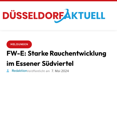
MELDUNGEN
FW-E: Starke Rauchentwicklung
im Essener Südviertel
Redaktion
7. Mai 2024
Veröffentlicht am