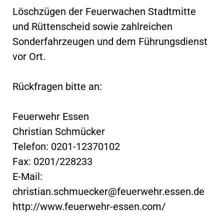
Löschzügen der Feuerwachen Stadtmitte
und Rüttenscheid sowie zahlreichen
Sonderfahrzeugen und dem Führungsdienst
vor Ort.
Rückfragen bitte an:
Feuerwehr Essen
Christian Schmücker
Telefon: 0201-12370102
Fax: 0201/228233
E-Mail:
christian.schmuecker@feuerwehr.essen.de
http://www.feuerwehr-essen.com/