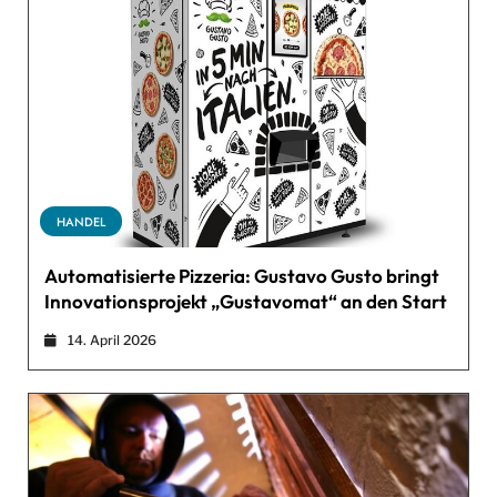
HANDEL
Automatisierte Pizzeria: Gustavo Gusto bringt
Innovationsprojekt „Gustavomat“ an den Start
14. April 2026