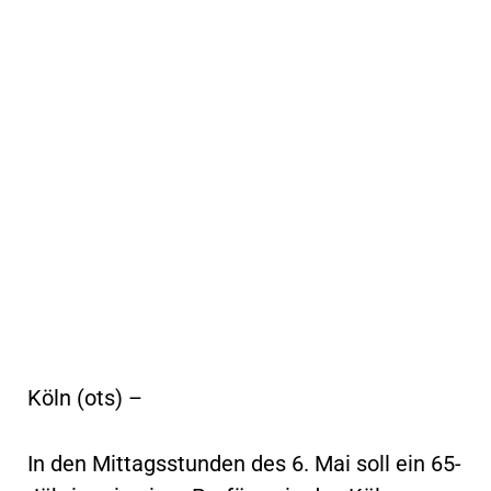
Köln (ots) –
In den Mittagsstunden des 6. Mai soll ein 65-