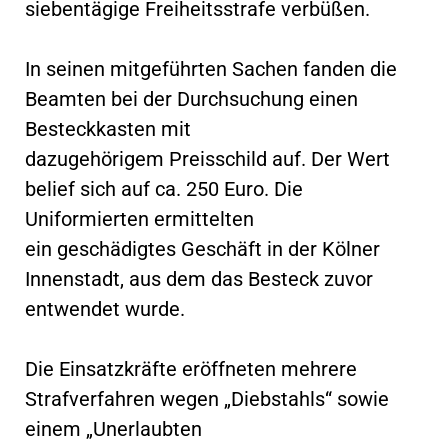
siebentägige Freiheitsstrafe verbüßen.
In seinen mitgeführten Sachen fanden die
Beamten bei der Durchsuchung einen
Besteckkasten mit
dazugehörigem Preisschild auf. Der Wert
belief sich auf ca. 250 Euro. Die
Uniformierten ermittelten
ein geschädigtes Geschäft in der Kölner
Innenstadt, aus dem das Besteck zuvor
entwendet wurde.
Die Einsatzkräfte eröffneten mehrere
Strafverfahren wegen „Diebstahls“ sowie
einem „Unerlaubten