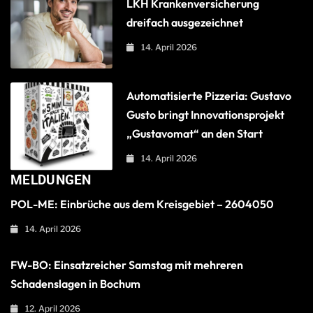
LKH Krankenversicherung
dreifach ausgezeichnet
14. April 2026
Automatisierte Pizzeria: Gustavo
Gusto bringt Innovationsprojekt
„Gustavomat“ an den Start
14. April 2026
MELDUNGEN
POL-ME: Einbrüche aus dem Kreisgebiet – 2604050
14. April 2026
FW-BO: Einsatzreicher Samstag mit mehreren
Schadenslagen in Bochum
12. April 2026