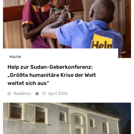
POLITIK
Help zur Sudan-Geberkonferenz:
„Größte humanitäre Krise der Welt
weitet sich aus“
Redaktion
13. April 2026