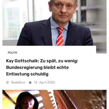
POLITIK
Kay Gottschalk: Zu spät, zu wenig:
Bundesregierung bleibt echte
Entlastung schuldig
Redaktion
14. April 2026