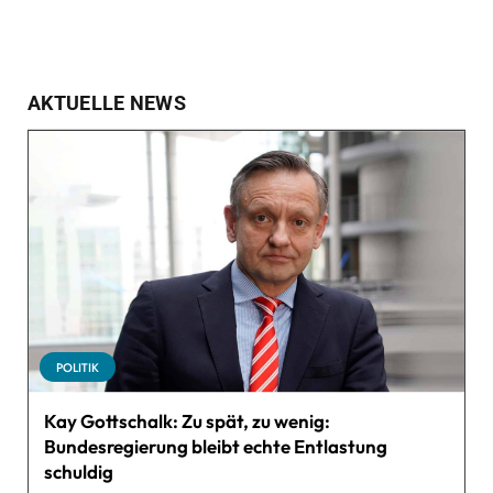
AKTUELLE NEWS
POLITIK
Kay Gottschalk: Zu spät, zu wenig:
Bundesregierung bleibt echte Entlastung
schuldig