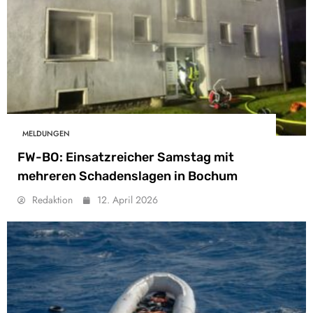
MELDUNGEN
FW-BO: Einsatzreicher Samstag mit
mehreren Schadenslagen in Bochum
Redaktion
12. April 2026