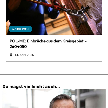
MELDUNGEN
POL-ME: Einbrüche aus dem Kreisgebiet –
2604050
14. April 2026
Du magst vielleicht auch...