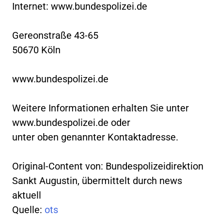
Internet: www.bundespolizei.de
Gereonstraße 43-65
50670 Köln
www.bundespolizei.de
Weitere Informationen erhalten Sie unter
www.bundespolizei.de oder
unter oben genannter Kontaktadresse.
Original-Content von: Bundespolizeidirektion
Sankt Augustin, übermittelt durch news
aktuell
Quelle:
ots