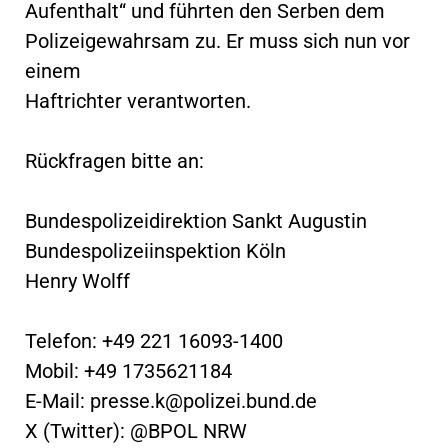
Aufenthalt“ und führten den Serben dem
Polizeigewahrsam zu. Er muss sich nun vor
einem
Haftrichter verantworten.
Rückfragen bitte an:
Bundespolizeidirektion Sankt Augustin
Bundespolizeiinspektion Köln
Henry Wolff
Telefon: +49 221 16093-1400
Mobil: +49 1735621184
E-Mail:
presse.k@polizei.bund.de
X (Twitter): @BPOL NRW