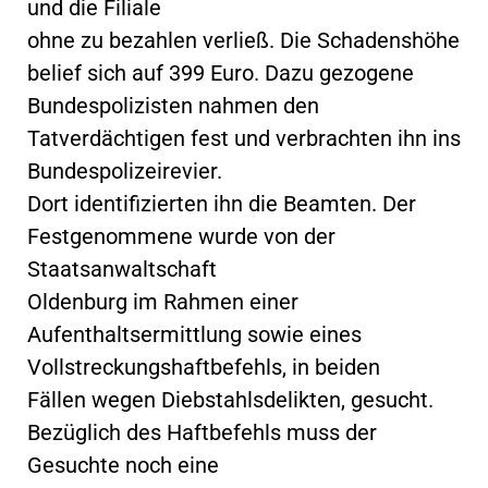
und die Filiale
ohne zu bezahlen verließ. Die Schadenshöhe
belief sich auf 399 Euro. Dazu gezogene
Bundespolizisten nahmen den
Tatverdächtigen fest und verbrachten ihn ins
Bundespolizeirevier.
Dort identifizierten ihn die Beamten. Der
Festgenommene wurde von der
Staatsanwaltschaft
Oldenburg im Rahmen einer
Aufenthaltsermittlung sowie eines
Vollstreckungshaftbefehls, in beiden
Fällen wegen Diebstahlsdelikten, gesucht.
Bezüglich des Haftbefehls muss der
Gesuchte noch eine