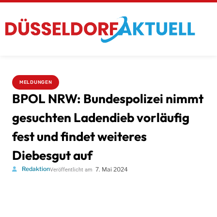
MELDUNGEN
BPOL NRW: Bundespolizei nimmt
gesuchten Ladendieb vorläufig
fest und findet weiteres
Diebesgut auf
Redaktion
7. Mai 2024
Veröffentlicht am