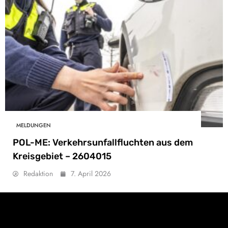
MELDUNGEN
POL-ME: Verkehrsunfallfluchten aus dem
Kreisgebiet – 2604015
Redaktion
7. April 2026