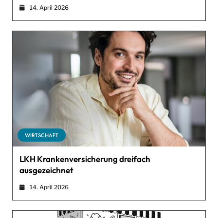
14. April 2026
WIRTSCHAFT
LKH Krankenversicherung dreifach
ausgezeichnet
14. April 2026