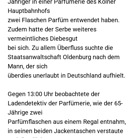
Jähriger in einer Parfümerie des Kölner
Hauptbahnhofs
zwei Flaschen Parfüm entwendet haben.
Zudem hatte der Serbe weiteres
vermeintliches Diebesgut
bei sich. Zu allem Überfluss suchte die
Staatsanwaltschaft Oldenburg nach dem
Mann, der sich
überdies unerlaubt in Deutschland aufhielt.
Gegen 13:00 Uhr beobachtete der
Ladendetektiv der Parfümerie, wie der 65-
Jährige zwei
Parfümflaschen aus einem Regal entnahm,
in seinen beiden Jackentaschen verstaute