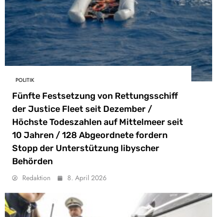
POLITIK
Fünfte Festsetzung von Rettungsschiff
der Justice Fleet seit Dezember /
Höchste Todeszahlen auf Mittelmeer seit
10 Jahren / 128 Abgeordnete fordern
Stopp der Unterstützung libyscher
Behörden
Redaktion
8. April 2026