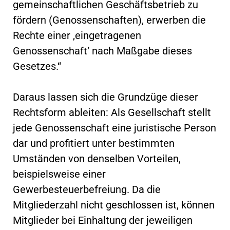
gemeinschaftlichen Geschäftsbetrieb zu
fördern (Genossenschaften), erwerben die
Rechte einer ‚eingetragenen
Genossenschaft‘ nach Maßgabe dieses
Gesetzes.“
Daraus lassen sich die Grundzüge dieser
Rechtsform ableiten: Als Gesellschaft stellt
jede Genossenschaft eine juristische Person
dar und profitiert unter bestimmten
Umständen von denselben Vorteilen,
beispielsweise einer
Gewerbesteuerbefreiung. Da die
Mitgliederzahl nicht geschlossen ist, können
Mitglieder bei Einhaltung der jeweiligen