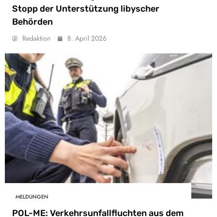
Stopp der Unterstützung libyscher
Behörden
Redaktion
8. April 2026
MELDUNGEN
POL-ME: Verkehrsunfallfluchten aus dem