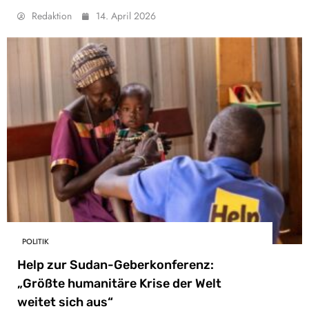
Redaktion
14. April 2026
POLITIK
Help zur Sudan-Geberkonferenz:
„Größte humanitäre Krise der Welt
weitet sich aus“