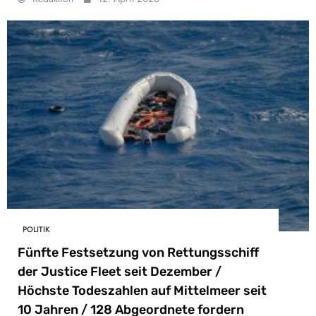
POLITIK
Fünfte Festsetzung von Rettungsschiff
der Justice Fleet seit Dezember /
Höchste Todeszahlen auf Mittelmeer seit
10 Jahren / 128 Abgeordnete fordern