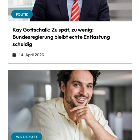
POLITIK
Kay Gottschalk: Zu spät, zu wenig:
Bundesregierung bleibt echte Entlastung
schuldig
14. April 2026
WIRTSCHAFT