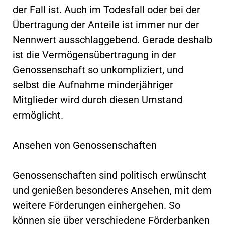
der Fall ist. Auch im Todesfall oder bei der
Übertragung der Anteile ist immer nur der
Nennwert ausschlaggebend. Gerade deshalb
ist die Vermögensübertragung in der
Genossenschaft so unkompliziert, und
selbst die Aufnahme minderjähriger
Mitglieder wird durch diesen Umstand
ermöglicht.
Ansehen von Genossenschaften
Genossenschaften sind politisch erwünscht
und genießen besonderes Ansehen, mit dem
weitere Förderungen einhergehen. So
können sie über verschiedene Förderbanken