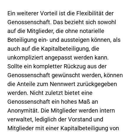
Ein weiterer Vorteil ist die Flexibilität der
Genossenschaft. Das bezieht sich sowohl
auf die Mitglieder, die ohne notarielle
Beteiligung ein- und aussteigen können, als
auch auf die Kapitalbeteiligung, die
unkompliziert angepasst werden kann.
Sollte ein kompletter Rückzug aus der
Genossenschaft gewünscht werden, können
die Anteile zum Nennwert zurückgegeben
werden. Nicht zuletzt bietet eine
Genossenschaft ein hohes Maß an
Anonymität. Die Mitglieder werden intern
verwaltet, lediglich der Vorstand und
Mitglieder mit einer Kapitalbeteiligung von