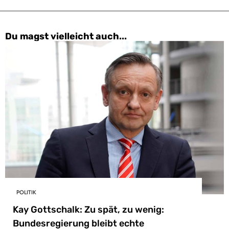
Du magst vielleicht auch...
POLITIK
Kay Gottschalk: Zu spät, zu wenig:
Bundesregierung bleibt echte