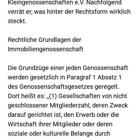
Kleingenossenschaften e.V. Nachfolgend
verrät er, was hinter der Rechtsform wirklich
steckt.
Rechtliche Grundlagen der
Immobiliengenossenschaft
Die Grundzüge einer jeden Genossenschaft
werden gesetzlich in Paragraf 1 Absatz 1
des Genossenschaftsgesetzes geregelt.
Dort heißt es: „(1) Gesellschaften von nicht
geschlossener Mitgliederzahl, deren Zweck
darauf gerichtet ist, den Erwerb oder die
Wirtschaft ihrer Mitglieder oder deren
soziale oder kulturelle Belange durch