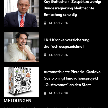
Kay Gottschalk: Zu spät, zu wenig:
Bundesregierung bleibt echte
Entlastung schuldig
14. April 2026
LKH Krankenversicherung
dreifach ausgezeichnet
14. April 2026
Automatisierte Pizzeria: Gustavo
Gusto bringt Innovationsprojekt
„Gustavomat“ an den Start
14. April 2026
MELDUNGEN