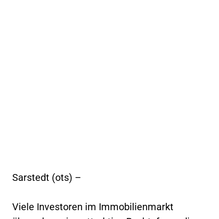
Sarstedt (ots) –
Viele Investoren im Immobilienmarkt