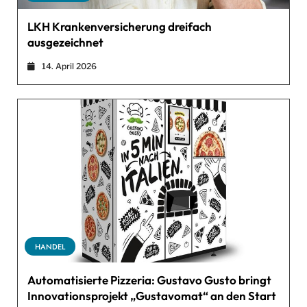
LKH Krankenversicherung dreifach
ausgezeichnet
14. April 2026
HANDEL
Automatisierte Pizzeria: Gustavo Gusto bringt
Innovationsprojekt „Gustavomat“ an den Start