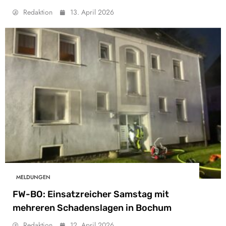
Redaktion
13. April 2026
MELDUNGEN
FW-BO: Einsatzreicher Samstag mit
mehreren Schadenslagen in Bochum
Redaktion
12. April 2026