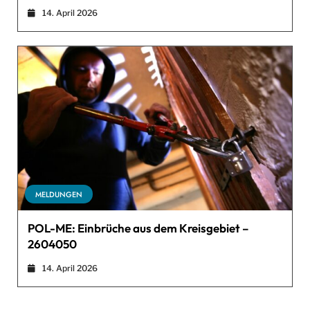
14. April 2026
MELDUNGEN
POL-ME: Einbrüche aus dem Kreisgebiet –
2604050
14. April 2026