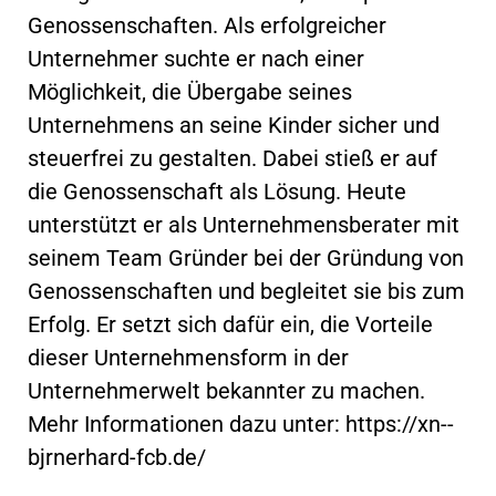
Genossenschaften. Als erfolgreicher
Unternehmer suchte er nach einer
Möglichkeit, die Übergabe seines
Unternehmens an seine Kinder sicher und
steuerfrei zu gestalten. Dabei stieß er auf
die Genossenschaft als Lösung. Heute
unterstützt er als Unternehmensberater mit
seinem Team Gründer bei der Gründung von
Genossenschaften und begleitet sie bis zum
Erfolg. Er setzt sich dafür ein, die Vorteile
dieser Unternehmensform in der
Unternehmerwelt bekannter zu machen.
Mehr Informationen dazu unter: https://xn--
bjrnerhard-fcb.de/