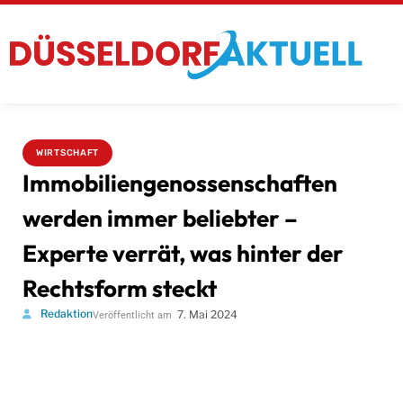
WIRTSCHAFT
Immobiliengenossenschaften
werden immer beliebter –
Experte verrät, was hinter der
Rechtsform steckt
Redaktion
7. Mai 2024
Veröffentlicht am