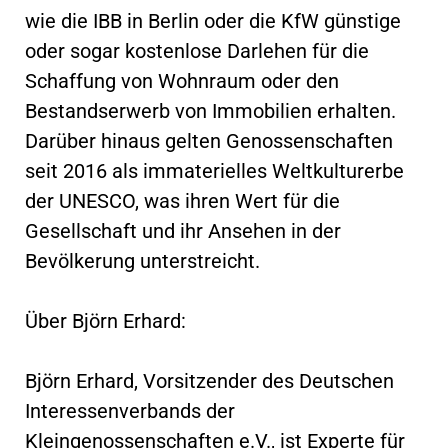
wie die IBB in Berlin oder die KfW günstige
oder sogar kostenlose Darlehen für die
Schaffung von Wohnraum oder den
Bestandserwerb von Immobilien erhalten.
Darüber hinaus gelten Genossenschaften
seit 2016 als immaterielles Weltkulturerbe
der UNESCO, was ihren Wert für die
Gesellschaft und ihr Ansehen in der
Bevölkerung unterstreicht.
Über Björn Erhard:
Björn Erhard, Vorsitzender des Deutschen
Interessenverbands der
Kleingenossenschaften e.V., ist Experte für