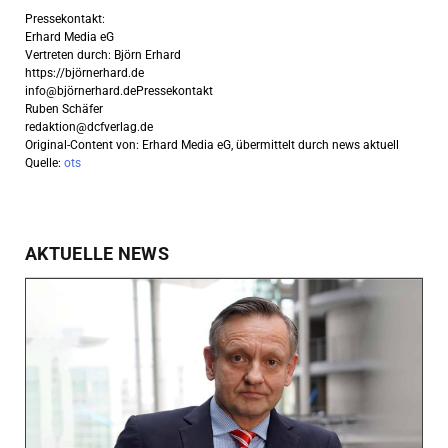
Pressekontakt:
Erhard Media eG
Vertreten durch: Björn Erhard
https://björnerhard.de
info@björnerhard.dePressekontakt
Ruben Schäfer
redaktion@dcfverlag.de
Original-Content von: Erhard Media eG, übermittelt durch news aktuell
Quelle:
ots
AKTUELLE NEWS