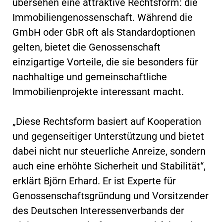
übersehen eine attraktive Rechtsform: die
Immobiliengenossenschaft. Während die
GmbH oder GbR oft als Standardoptionen
gelten, bietet die Genossenschaft
einzigartige Vorteile, die sie besonders für
nachhaltige und gemeinschaftliche
Immobilienprojekte interessant macht.
„Diese Rechtsform basiert auf Kooperation
und gegenseitiger Unterstützung und bietet
dabei nicht nur steuerliche Anreize, sondern
auch eine erhöhte Sicherheit und Stabilität“,
erklärt Björn Erhard. Er ist Experte für
Genossenschaftsgründung und Vorsitzender
des Deutschen Interessenverbands der