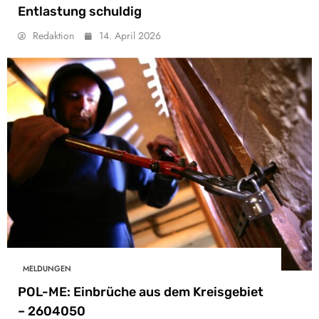
Entlastung schuldig
Redaktion
14. April 2026
MELDUNGEN
POL-ME: Einbrüche aus dem Kreisgebiet
– 2604050