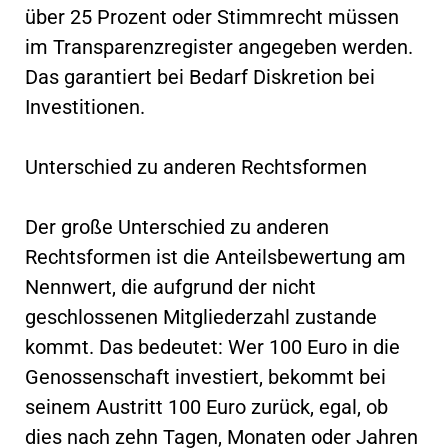
über 25 Prozent oder Stimmrecht müssen
im Transparenzregister angegeben werden.
Das garantiert bei Bedarf Diskretion bei
Investitionen.
Unterschied zu anderen Rechtsformen
Der große Unterschied zu anderen
Rechtsformen ist die Anteilsbewertung am
Nennwert, die aufgrund der nicht
geschlossenen Mitgliederzahl zustande
kommt. Das bedeutet: Wer 100 Euro in die
Genossenschaft investiert, bekommt bei
seinem Austritt 100 Euro zurück, egal, ob
dies nach zehn Tagen, Monaten oder Jahren