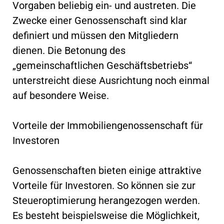
Vorgaben beliebig ein- und austreten. Die
Zwecke einer Genossenschaft sind klar
definiert und müssen den Mitgliedern
dienen. Die Betonung des
„gemeinschaftlichen Geschäftsbetriebs“
unterstreicht diese Ausrichtung noch einmal
auf besondere Weise.
Vorteile der Immobiliengenossenschaft für
Investoren
Genossenschaften bieten einige attraktive
Vorteile für Investoren. So können sie zur
Steueroptimierung herangezogen werden.
Es besteht beispielsweise die Möglichkeit,