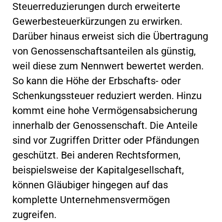
Steuerreduzierungen durch erweiterte
Gewerbesteuerkürzungen zu erwirken.
Darüber hinaus erweist sich die Übertragung
von Genossenschaftsanteilen als günstig,
weil diese zum Nennwert bewertet werden.
So kann die Höhe der Erbschafts- oder
Schenkungssteuer reduziert werden. Hinzu
kommt eine hohe Vermögensabsicherung
innerhalb der Genossenschaft. Die Anteile
sind vor Zugriffen Dritter oder Pfändungen
geschützt. Bei anderen Rechtsformen,
beispielsweise der Kapitalgesellschaft,
können Gläubiger hingegen auf das
komplette Unternehmensvermögen
zugreifen.