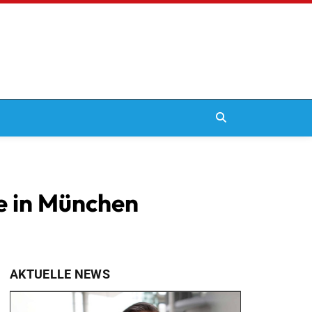
pe in München
AKTUELLE NEWS