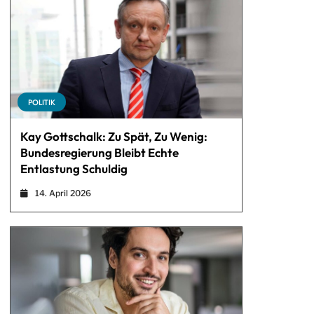
POLITIK
Kay Gottschalk: Zu Spät, Zu Wenig:
Bundesregierung Bleibt Echte
Entlastung Schuldig
14. April 2026