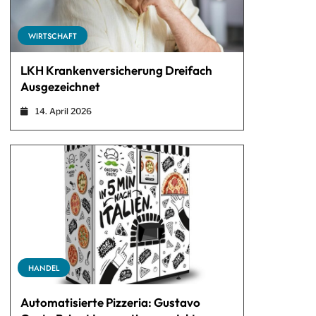
WIRTSCHAFT
LKH Krankenversicherung Dreifach
Ausgezeichnet
14. April 2026
HANDEL
Automatisierte Pizzeria: Gustavo