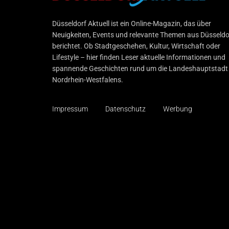
Düsseldorf Aktuell
Düsseldorf Aktuell ist ein Online-Magazin, das über
Neuigkeiten, Events und relevante Themen aus Düsseldo
berichtet. Ob Stadtgeschehen, Kultur, Wirtschaft oder
Lifestyle – hier finden Leser aktuelle Informationen und
spannende Geschichten rund um die Landeshauptstadt
Nordrhein-Westfalens.
Impressum
Datenschutz
Werbung