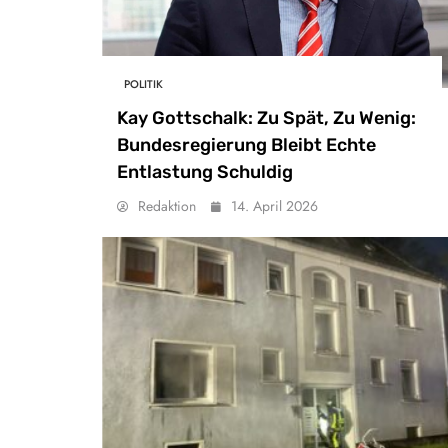
POLITIK
Kay Gottschalk: Zu Spät, Zu Wenig:
Bundesregierung Bleibt Echte
Entlastung Schuldig
Redaktion
14. April 2026