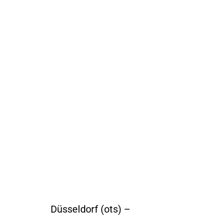
Düsseldorf (ots) –