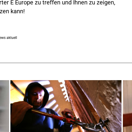
rter E Europe zu treffen und Ihnen zu zeigen,
zen kann!
ews aktuell