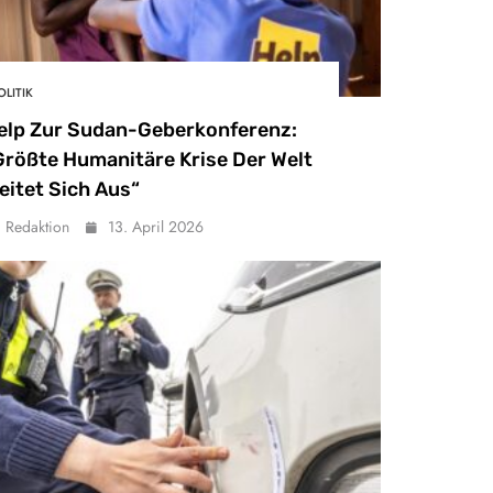
OLITIK
elp Zur Sudan-Geberkonferenz:
Größte Humanitäre Krise Der Welt
eitet Sich Aus“
Redaktion
13. April 2026