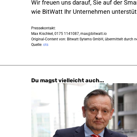
Wir freuen uns darauf, Sie auf der Sma
wie BitWatt Ihr Unternehmen unterstüt
Pressekontakt:
Max Kischkel, 0175 1141087,
max@bitwatt.io
Original-Content von: Bitwatt Sytems GmbH, übermittelt durch n
Quelle:
ots
Du magst vielleicht auch...