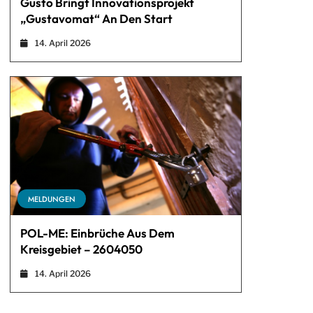
Gusto Bringt Innovationsprojekt
„Gustavomat“ An Den Start
14. April 2026
MELDUNGEN
POL-ME: Einbrüche Aus Dem
Kreisgebiet – 2604050
14. April 2026