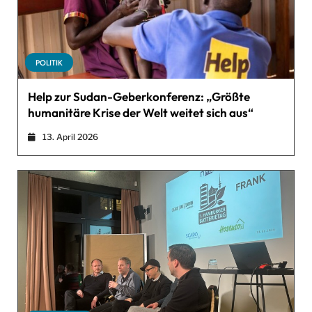
POLITIK
Help zur Sudan-Geberkonferenz: „Größte
humanitäre Krise der Welt weitet sich aus“
13. April 2026