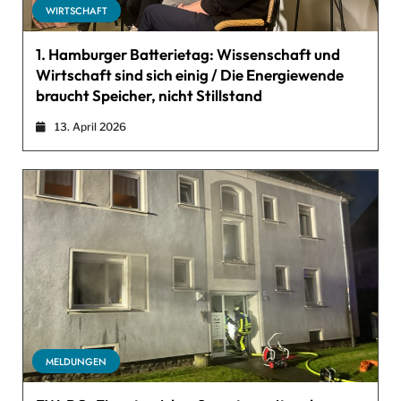
WIRTSCHAFT
1. Hamburger Batterietag: Wissenschaft und
Wirtschaft sind sich einig / Die Energiewende
braucht Speicher, nicht Stillstand
13. April 2026
MELDUNGEN