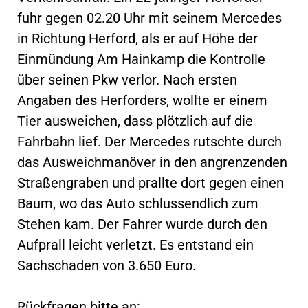
fuhr gegen 02.20 Uhr mit seinem Mercedes
in Richtung Herford, als er auf Höhe der
Einmündung Am Hainkamp die Kontrolle
über seinen Pkw verlor. Nach ersten
Angaben des Herforders, wollte er einem
Tier ausweichen, dass plötzlich auf die
Fahrbahn lief. Der Mercedes rutschte durch
das Ausweichmanöver in den angrenzenden
Straßengraben und prallte dort gegen einen
Baum, wo das Auto schlussendlich zum
Stehen kam. Der Fahrer wurde durch den
Aufprall leicht verletzt. Es entstand ein
Sachschaden von 3.650 Euro.
Rückfragen bitte an: