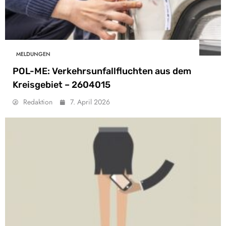
MELDUNGEN
POL-ME: Verkehrsunfallfluchten aus dem
Kreisgebiet – 2604015
Redaktion
7. April 2026