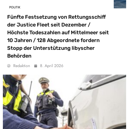
POLITIK
Fünfte Festsetzung von Rettungsschiff
der Justice Fleet seit Dezember /
Höchste Todeszahlen auf Mittelmeer seit
10 Jahren / 128 Abgeordnete fordern
Stopp der Unterstützung libyscher
Behörden
Redaktion
8. April 2026