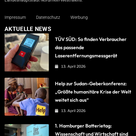
Landeshauptstadt Nordrhein-Westfalens.
Impressum
Datenschutz
Werbung
AKTUELLE NEWS
TÜV SÜD: So finden Verbraucher
das passende
Laserentfernungsmessgerät
13. April 2026
Help zur Sudan-Geberkonferenz:
„Größte humanitäre Krise der Welt
weitet sich aus“
13. April 2026
1. Hamburger Batterietag:
Wissenschaft und Wirtschaft sind