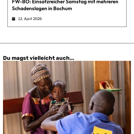
FW-BO: Einsatzreicher Samstag mit mehreren
Schadenslagen in Bochum
12. April 2026
Du magst vielleicht auch...