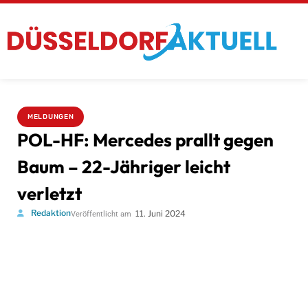
MELDUNGEN
POL-HF: Mercedes prallt gegen
Baum – 22-Jähriger leicht
verletzt
Redaktion
11. Juni 2024
Veröffentlicht am