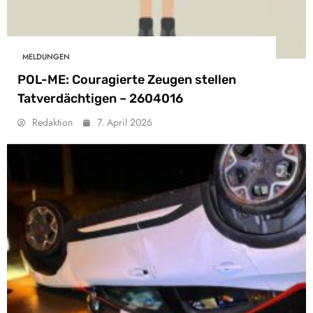
MELDUNGEN
POL-ME: Couragierte Zeugen stellen
Tatverdächtigen – 2604016
Redaktion
7. April 2026