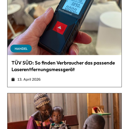
HANDEL
TÜV SÜD: So finden Verbraucher das passende
Laserentfernungsmessgerät
13. April 2026