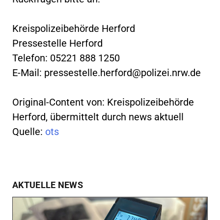
Kreispolizeibehörde Herford
Pressestelle Herford
Telefon: 05221 888 1250
E-Mail:
pressestelle.herford@polizei.nrw.de
Original-Content von: Kreispolizeibehörde
Herford, übermittelt durch news aktuell
Quelle:
ots
AKTUELLE NEWS