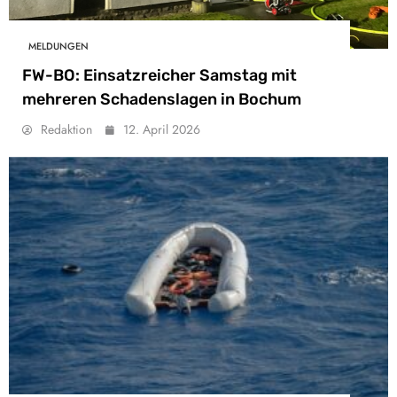
MELDUNGEN
FW-BO: Einsatzreicher Samstag mit
mehreren Schadenslagen in Bochum
Redaktion
12. April 2026