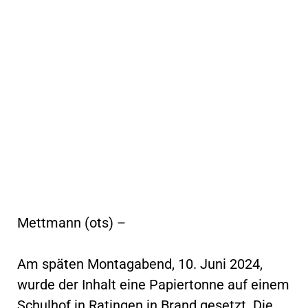
Mettmann (ots) –
Am späten Montagabend, 10. Juni 2024,
wurde der Inhalt eine Papiertonne auf einem
Schulhof in Ratingen in Brand gesetzt. Die