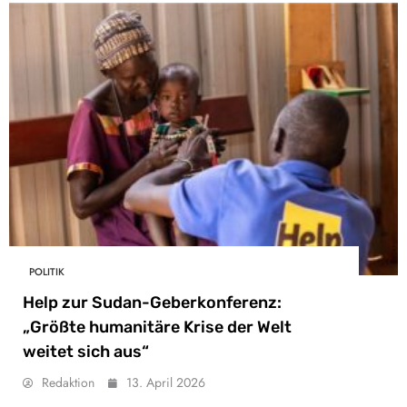
POLITIK
Help zur Sudan-Geberkonferenz:
„Größte humanitäre Krise der Welt
weitet sich aus“
Redaktion
13. April 2026