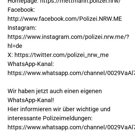
Homepage: https://mettmann.polizei.nrw/
Facebook:
http://www.facebook.com/Polizei.NRW.ME
Instagram:
https://www.instagram.com/polizei.nrw.me/?
hl=de
X: https://twitter.com/polizei_nrw_me
WhatsApp-Kanal:
https://www.whatsapp.com/channel/0029VaA
Wir haben jetzt auch einen eigenen
WhatsApp-Kanal!
Hier informieren wir über wichtige und
interessante Polizeimeldungen:
https://www.whatsapp.com/channel/0029VaA