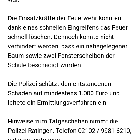
Die Einsatzkräfte der Feuerwehr konnten
dank eines schnellen Eingreifens das Feuer
schnell löschen. Dennoch konnte nicht
verhindert werden, dass ein nahegelegener
Baum sowie zwei Fensterscheiben der
Schule beschädigt wurden.
Die Polizei schätzt den entstandenen
Schaden auf mindestens 1.000 Euro und
leitete ein Ermittlungsverfahren ein.
Hinweise zum Tatgeschehen nimmt die
Polizei Ratingen, Telefon 02102 / 9981 6210,
jederzeit entgegen.