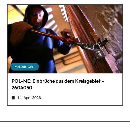
MELDUNGEN
POL-ME: Einbrüche aus dem Kreisgebiet –
2604050
14. April 2026