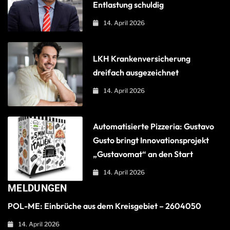
Entlastung schuldig
14. April 2026
LKH Krankenversicherung
dreifach ausgezeichnet
14. April 2026
Automatisierte Pizzeria: Gustavo
Gusto bringt Innovationsprojekt
„Gustavomat“ an den Start
14. April 2026
MELDUNGEN
POL-ME: Einbrüche aus dem Kreisgebiet – 2604050
14. April 2026