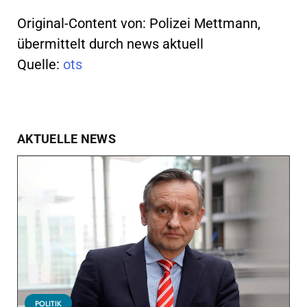
Original-Content von: Polizei Mettmann,
übermittelt durch news aktuell
Quelle:
ots
AKTUELLE NEWS
POLITIK