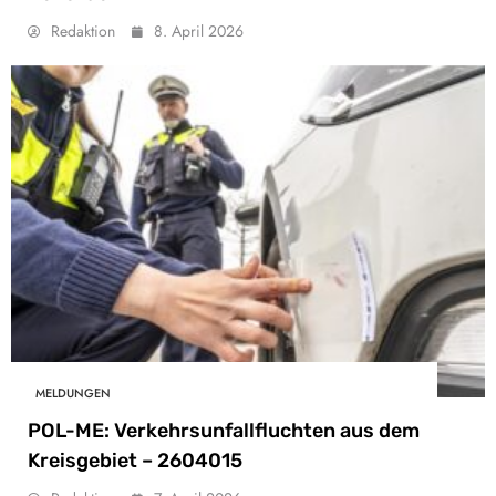
Redaktion
8. April 2026
MELDUNGEN
POL-ME: Verkehrsunfallfluchten aus dem
Kreisgebiet – 2604015