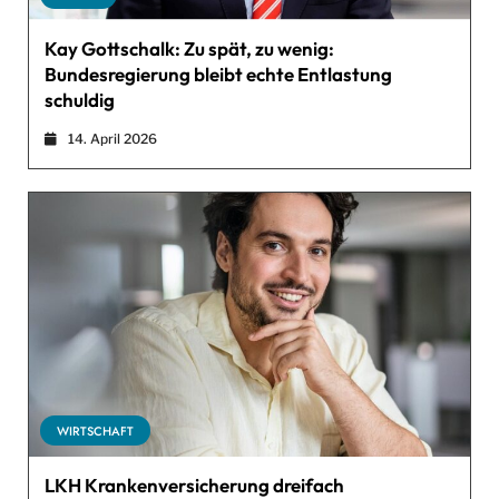
Kay Gottschalk: Zu spät, zu wenig:
Bundesregierung bleibt echte Entlastung
schuldig
14. April 2026
WIRTSCHAFT
LKH Krankenversicherung dreifach