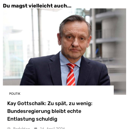
Du magst vielleicht auch...
POLITIK
Kay Gottschalk: Zu spät, zu wenig:
Bundesregierung bleibt echte
Entlastung schuldig
Redaktion
14. April 2026