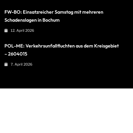
FW-BO: Einsatzreicher Samstag mit mehreren
Schadenslagen in Bochum
12. April 2026
POL-ME: Verkehrsunfallfluchten aus dem Kreisgebiet
– 2604015
7. April 2026