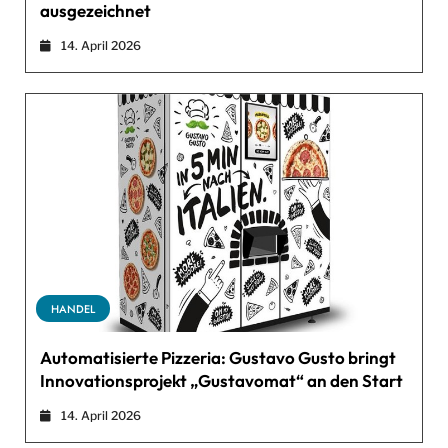
ausgezeichnet
14. April 2026
HANDEL
Automatisierte Pizzeria: Gustavo Gusto bringt
Innovationsprojekt „Gustavomat“ an den Start
14. April 2026