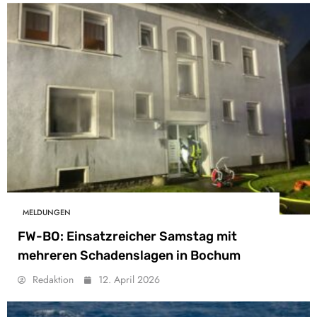
MELDUNGEN
FW-BO: Einsatzreicher Samstag mit
mehreren Schadenslagen in Bochum
Redaktion
12. April 2026