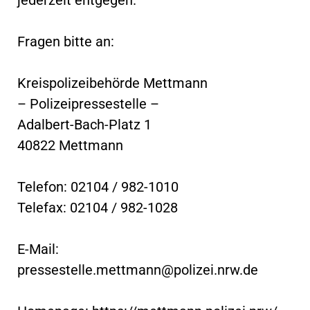
Fragen bitte an:
Kreispolizeibehörde Mettmann
– Polizeipressestelle –
Adalbert-Bach-Platz 1
40822 Mettmann
Telefon: 02104 / 982-1010
Telefax: 02104 / 982-1028
E-Mail:
pressestelle.mettmann@polizei.nrw.de