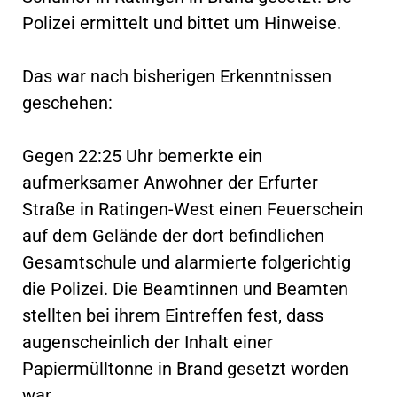
Polizei ermittelt und bittet um Hinweise.
Das war nach bisherigen Erkenntnissen
geschehen:
Gegen 22:25 Uhr bemerkte ein
aufmerksamer Anwohner der Erfurter
Straße in Ratingen-West einen Feuerschein
auf dem Gelände der dort befindlichen
Gesamtschule und alarmierte folgerichtig
die Polizei. Die Beamtinnen und Beamten
stellten bei ihrem Eintreffen fest, dass
augenscheinlich der Inhalt einer
Papiermülltonne in Brand gesetzt worden
war.