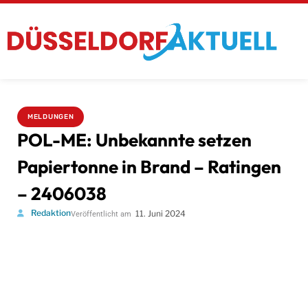
MELDUNGEN
POL-ME: Unbekannte setzen
Papiertonne in Brand – Ratingen
– 2406038
Redaktion
11. Juni 2024
Veröffentlicht am