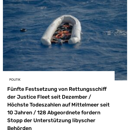
POLITIK
Fünfte Festsetzung von Rettungsschiff
der Justice Fleet seit Dezember /
Höchste Todeszahlen auf Mittelmeer seit
10 Jahren / 128 Abgeordnete fordern
Stopp der Unterstützung libyscher
Behörden