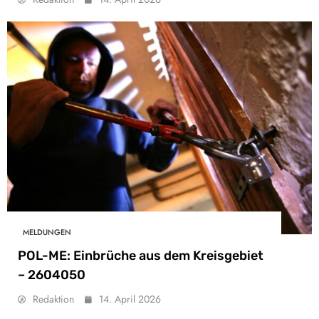
MELDUNGEN
POL-ME: Einbrüche aus dem Kreisgebiet
– 2604050
Redaktion
14. April 2026