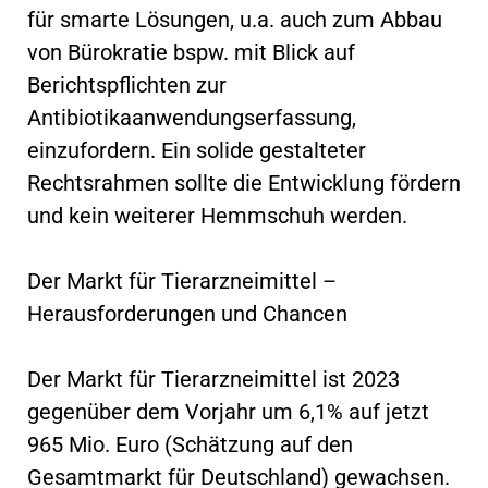
für smarte Lösungen, u.a. auch zum Abbau
von Bürokratie bspw. mit Blick auf
Berichtspflichten zur
Antibiotikaanwendungserfassung,
einzufordern. Ein solide gestalteter
Rechtsrahmen sollte die Entwicklung fördern
und kein weiterer Hemmschuh werden.
Der Markt für Tierarzneimittel –
Herausforderungen und Chancen
Der Markt für Tierarzneimittel ist 2023
gegenüber dem Vorjahr um 6,1% auf jetzt
965 Mio. Euro (Schätzung auf den
Gesamtmarkt für Deutschland) gewachsen.