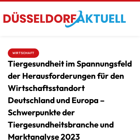
WIRTSCHAFT
Tiergesundheit im Spannungsfeld
der Herausforderungen für den
Wirtschaftsstandort
Deutschland und Europa –
Schwerpunkte der
Tiergesundheitsbranche und
Marktanalyse 2023