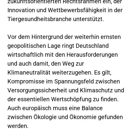
zukunftsorientierten Rechtsrahmen ein, der
Innovation und Wettbewerbsfähigkeit in der
Tiergesundheitsbranche unterstützt.
Vor dem Hintergrund der weiterhin ernsten
geopolitischen Lage ringt Deutschland
wirtschaftlich mit den Herausforderungen
und auch damit, den Weg zur
Klimaneutralität weiterzugehen. Es gilt,
Kompromisse im Spannungsfeld zwischen
Versorgungssicherheit und Klimaschutz und
der essentiellen Wertschöpfung zu finden.
Auch europäisch muss eine Balance
zwischen Ökologie und Ökonomie gefunden
werden.