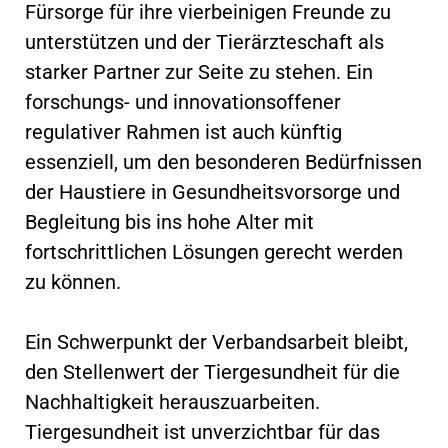
Fürsorge für ihre vierbeinigen Freunde zu
unterstützen und der Tierärzteschaft als
starker Partner zur Seite zu stehen. Ein
forschungs- und innovationsoffener
regulativer Rahmen ist auch künftig
essenziell, um den besonderen Bedürfnissen
der Haustiere in Gesundheitsvorsorge und
Begleitung bis ins hohe Alter mit
fortschrittlichen Lösungen gerecht werden
zu können.
Ein Schwerpunkt der Verbandsarbeit bleibt,
den Stellenwert der Tiergesundheit für die
Nachhaltigkeit herauszuarbeiten.
Tiergesundheit ist unverzichtbar für das