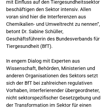
mit Einfluss auf den Tiergesundheitssektor
beschäftigen den Sektor intensiv. Allen
voran sind hier die Interferenzen aus
Chemikalien- und Umweltrecht zu nennen“,
betont Dr. Sabine Schüller,
Geschäftsführerin des Bundesverbands für
Tiergesundheit (BfT).
In engem Dialog mit Experten aus
Wissenschaft, Behörden, Ministerien und
anderen Organisationen des Sektors setzt
sich der BfT bei zahlreichen regulativen
Vorhaben, interferierender übergeordneter,
nicht sektorspezifischer Gesetzgebung und
der Transformation im Sektor für einen