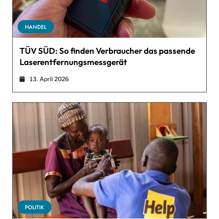
HANDEL
TÜV SÜD: So finden Verbraucher das passende
Laserentfernungsmessgerät
13. April 2026
POLITIK