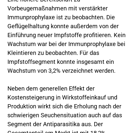
Vorbeugemaßnahmen mit verstärkter
Immunprophylaxe ist zu beobachten. Die
Geflügelhaltung konnte außerdem von der
Einführung neuer Impfstoffe profitieren. Kein
Wachstum war bei der Immunprophylaxe bei
Kleintieren zu beobachten. Für das
Impfstoffsegment konnte insgesamt ein
Wachstum von 3,2% verzeichnet werden.
Neben dem generellen Effekt der
Kostensteigerung in Wirkstoffeinkauf und
Produktion wirkt sich die Erholung nach der
schwierigen Seuchensituation auch auf das
Segment der Antiparasitika aus. Der
Gesamtanteil am Markt ist mit 18,2%