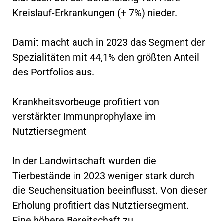
Kreislauf-Erkrankungen (+ 7%) nieder.
Damit macht auch in 2023 das Segment der
Spezialitäten mit 44,1% den größten Anteil
des Portfolios aus.
Krankheitsvorbeuge profitiert von
verstärkter Immunprophylaxe im
Nutztiersegment
In der Landwirtschaft wurden die
Tierbestände in 2023 weniger stark durch
die Seuchensituation beeinflusst. Von dieser
Erholung profitiert das Nutztiersegment.
Eine höhere Bereitschaft zu