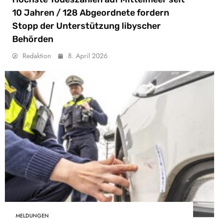
10 Jahren / 128 Abgeordnete fordern
Stopp der Unterstützung libyscher
Behörden
Redaktion
8. April 2026
MELDUNGEN