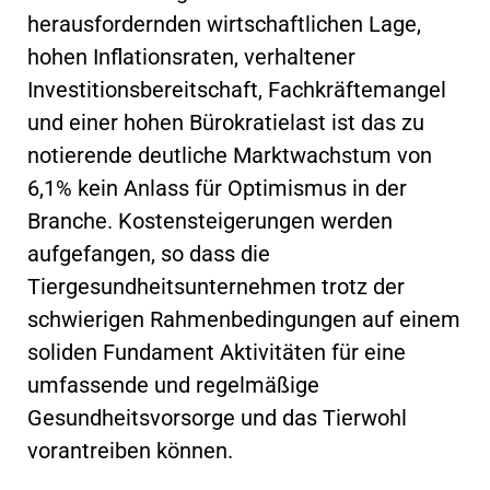
herausfordernden wirtschaftlichen Lage,
hohen Inflationsraten, verhaltener
Investitionsbereitschaft, Fachkräftemangel
und einer hohen Bürokratielast ist das zu
notierende deutliche Marktwachstum von
6,1% kein Anlass für Optimismus in der
Branche. Kostensteigerungen werden
aufgefangen, so dass die
Tiergesundheitsunternehmen trotz der
schwierigen Rahmenbedingungen auf einem
soliden Fundament Aktivitäten für eine
umfassende und regelmäßige
Gesundheitsvorsorge und das Tierwohl
vorantreiben können.