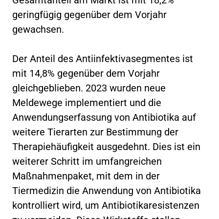
geringfügig gegenüber dem Vorjahr
gewachsen.
Der Anteil des Antiinfektivasegmentes ist
mit 14,8% gegenüber dem Vorjahr
gleichgeblieben. 2023 wurden neue
Meldewege implementiert und die
Anwendungserfassung von Antibiotika auf
weitere Tierarten zur Bestimmung der
Therapiehäufigkeit ausgedehnt. Dies ist ein
weiterer Schritt im umfangreichen
Maßnahmenpaket, mit dem in der
Tiermedizin die Anwendung von Antibiotika
kontrolliert wird, um Antibiotikaresistenzen