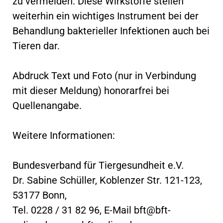
zu vermeiden. Diese Wirkstoffe stellen
weiterhin ein wichtiges Instrument bei der
Behandlung bakterieller Infektionen auch bei
Tieren dar.
Abdruck Text und Foto (nur in Verbindung
mit dieser Meldung) honorarfrei bei
Quellenangabe.
Weitere Informationen:
Bundesverband für Tiergesundheit e.V.
Dr. Sabine Schüller, Koblenzer Str. 121-123,
53177 Bonn,
Tel. 0228 / 31 82 96, E-Mail
bft@bft-