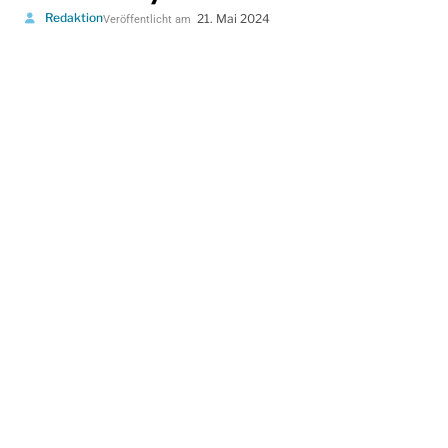
Redaktion
21. Mai 2024
Veröffentlicht am