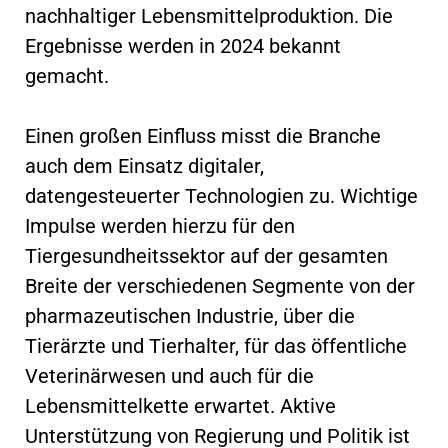
nachhaltiger Lebensmittelproduktion. Die
Ergebnisse werden in 2024 bekannt
gemacht.
Einen großen Einfluss misst die Branche
auch dem Einsatz digitaler,
datengesteuerter Technologien zu. Wichtige
Impulse werden hierzu für den
Tiergesundheitssektor auf der gesamten
Breite der verschiedenen Segmente von der
pharmazeutischen Industrie, über die
Tierärzte und Tierhalter, für das öffentliche
Veterinärwesen und auch für die
Lebensmittelkette erwartet. Aktive
Unterstützung von Regierung und Politik ist