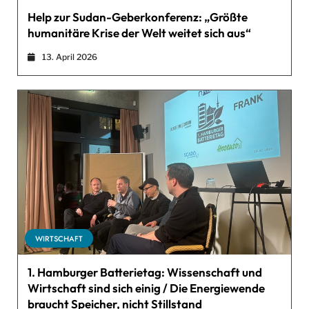
Help zur Sudan-Geberkonferenz: „Größte
humanitäre Krise der Welt weitet sich aus“
13. April 2026
WIRTSCHAFT
1. Hamburger Batterietag: Wissenschaft und
Wirtschaft sind sich einig / Die Energiewende
braucht Speicher, nicht Stillstand