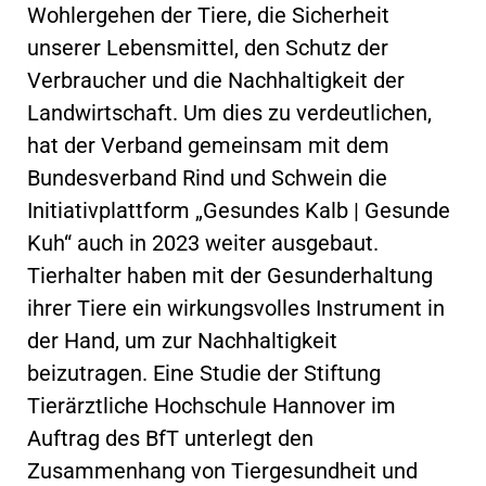
Wohlergehen der Tiere, die Sicherheit
unserer Lebensmittel, den Schutz der
Verbraucher und die Nachhaltigkeit der
Landwirtschaft. Um dies zu verdeutlichen,
hat der Verband gemeinsam mit dem
Bundesverband Rind und Schwein die
Initiativplattform „Gesundes Kalb | Gesunde
Kuh“ auch in 2023 weiter ausgebaut.
Tierhalter haben mit der Gesunderhaltung
ihrer Tiere ein wirkungsvolles Instrument in
der Hand, um zur Nachhaltigkeit
beizutragen. Eine Studie der Stiftung
Tierärztliche Hochschule Hannover im
Auftrag des BfT unterlegt den
Zusammenhang von Tiergesundheit und