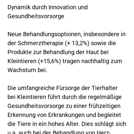
Dynamik durch Innovation und
Gesundheitsvorsorge
Neue Behandlungsoptionen, insbesondere in
der Schmerztherapie (+ 13,2%) sowie die
Produkte zur Behandlung der Haut bei
Kleintieren (+15,6%) tragen nachhaltig zum
Wachstum bei.
Die umfangreiche Fürsorge der Tierhalter
bei Kleintieren führt durch die regelmäßige
Gesundheitsvorsorge zu einer frühzeitigen
Erkennung von Erkrankungen und begleitet
die Tiere in ein hohes Alter. Dies schlägt sich
u.a. auch bei der Behandlung von Herz-