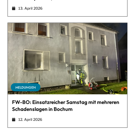
13. April 2026
MELDUNGEN
FW-BO: Einsatzreicher Samstag mit mehreren
Schadenslagen in Bochum
12. April 2026