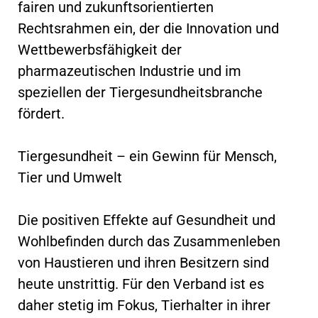
fairen und zukunftsorientierten
Rechtsrahmen ein, der die Innovation und
Wettbewerbsfähigkeit der
pharmazeutischen Industrie und im
speziellen der Tiergesundheitsbranche
fördert.
Tiergesundheit – ein Gewinn für Mensch,
Tier und Umwelt
Die positiven Effekte auf Gesundheit und
Wohlbefinden durch das Zusammenleben
von Haustieren und ihren Besitzern sind
heute unstrittig. Für den Verband ist es
daher stetig im Fokus, Tierhalter in ihrer