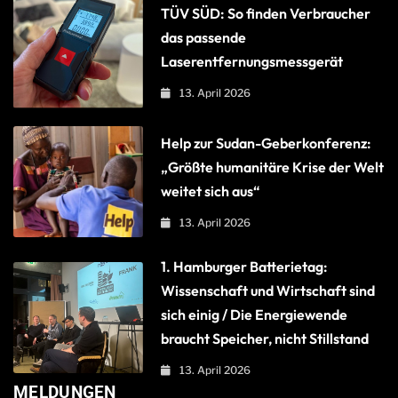
TÜV SÜD: So finden Verbraucher
das passende
Laserentfernungsmessgerät
13. April 2026
Help zur Sudan-Geberkonferenz:
„Größte humanitäre Krise der Welt
weitet sich aus“
13. April 2026
1. Hamburger Batterietag:
Wissenschaft und Wirtschaft sind
sich einig / Die Energiewende
braucht Speicher, nicht Stillstand
13. April 2026
MELDUNGEN