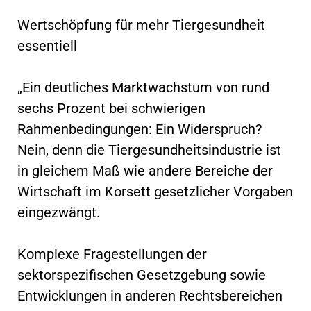
Wertschöpfung für mehr Tiergesundheit
essentiell
„Ein deutliches Marktwachstum von rund
sechs Prozent bei schwierigen
Rahmenbedingungen: Ein Widerspruch?
Nein, denn die Tiergesundheitsindustrie ist
in gleichem Maß wie andere Bereiche der
Wirtschaft im Korsett gesetzlicher Vorgaben
eingezwängt.
Komplexe Fragestellungen der
sektorspezifischen Gesetzgebung sowie
Entwicklungen in anderen Rechtsbereichen