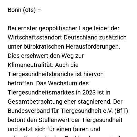
Bonn (ots) –
Bei ernster geopolitischer Lage leidet der
Wirtschaftsstandort Deutschland zusätzlich
unter bürokratischen Herausforderungen.
Dies erschwert den Weg zur
Klimaneutralität. Auch die
Tiergesundheitsbranche ist hiervon
betroffen. Das Wachstum des
Tiergesundheitsmarktes in 2023 ist in
Gesamtbetrachtung eher stagnierend. Der
Bundesverband für Tiergesundheit e.V. (BfT)
betont den Stellenwert der Tiergesundheit
und setzt sich für einen fairen und