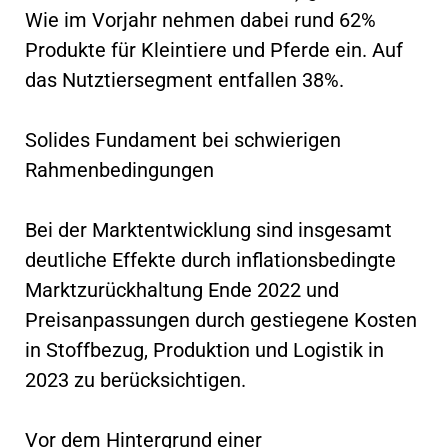
Wie im Vorjahr nehmen dabei rund 62%
Produkte für Kleintiere und Pferde ein. Auf
das Nutztiersegment entfallen 38%.
Solides Fundament bei schwierigen
Rahmenbedingungen
Bei der Marktentwicklung sind insgesamt
deutliche Effekte durch inflationsbedingte
Marktzurückhaltung Ende 2022 und
Preisanpassungen durch gestiegene Kosten
in Stoffbezug, Produktion und Logistik in
2023 zu berücksichtigen.
Vor dem Hintergrund einer