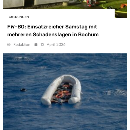
MELDUNGEN
FW-BO: Einsatzreicher Samstag mit
mehreren Schadenslagen in Bochum
Redaktion
12. April 2026