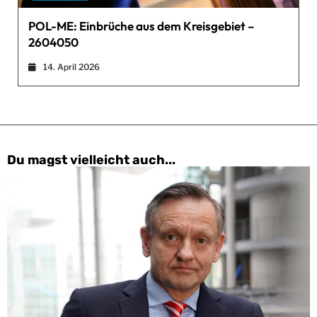
POL-ME: Einbrüche aus dem Kreisgebiet –
2604050
14. April 2026
Du magst vielleicht auch...