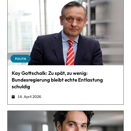
POLITIK
Kay Gottschalk: Zu spät, zu wenig:
Bundesregierung bleibt echte Entlastung
schuldig
14. April 2026