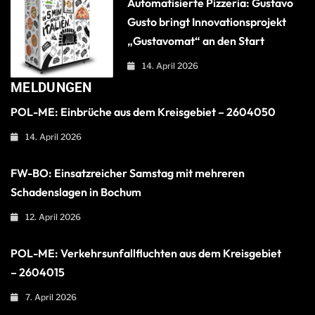
Automatisierte Pizzeria: Gustavo
Gusto bringt Innovationsprojekt
„Gustavomat“ an den Start
14. April 2026
MELDUNGEN
POL-ME: Einbrüche aus dem Kreisgebiet – 2604050
14. April 2026
FW-BO: Einsatzreicher Samstag mit mehreren
Schadenslagen in Bochum
12. April 2026
POL-ME: Verkehrsunfallfluchten aus dem Kreisgebiet
– 2604015
7. April 2026