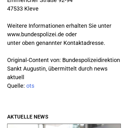
47533 Kleve
Weitere Informationen erhalten Sie unter
www.bundespolizei.de oder
unter oben genannter Kontaktadresse.
Original-Content von: Bundespolizeidirektion
Sankt Augustin, übermittelt durch news
aktuell
Quelle:
ots
AKTUELLE NEWS