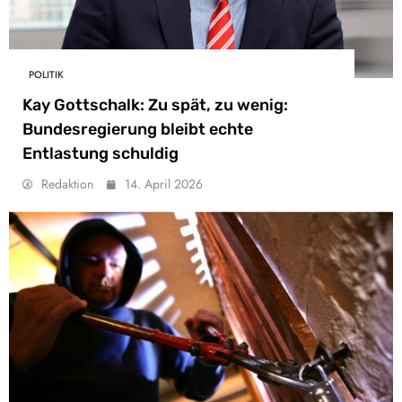
POLITIK
Kay Gottschalk: Zu spät, zu wenig:
Bundesregierung bleibt echte
Entlastung schuldig
Redaktion
14. April 2026