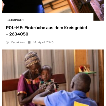
MELDUNGEN
POL-ME: Einbrüche aus dem Kreisgebiet
– 2604050
Redaktion
14. April 2026