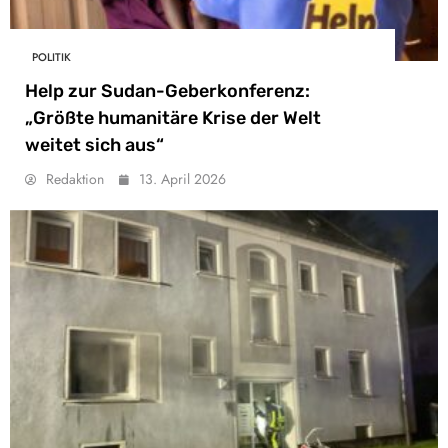
POLITIK
Help zur Sudan-Geberkonferenz:
„Größte humanitäre Krise der Welt
weitet sich aus“
Redaktion
13. April 2026