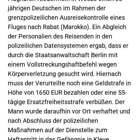
jährigen Deutschen im Rahmen der
grenzpolizeilichen Ausreisekontrolle eines
Fluges nach Rabat (Marokko). Ein Abgleich
der Personalien des Reisenden in den
polizeilichen Datensystemen ergab, dass er
durch die Staatsanwaltschaft Berlin mit
einem Vollstreckungshaftbefehl wegen
Körperverletzung gesucht wird. Hiernach
muss der Verurteilte noch eine Geldstrafe in
Höhe von 1650 EUR bezahlen oder eine 55-
tägige Ersatzfreiheitsstrafe verbüßen. Der
Mann wurde daraufhin vor Ort verhaftet und
nach Abschluss der polizeilichen
Maßnahmen auf der Dienstelle zum
Haftantritt in das Gefängnis in Kleve