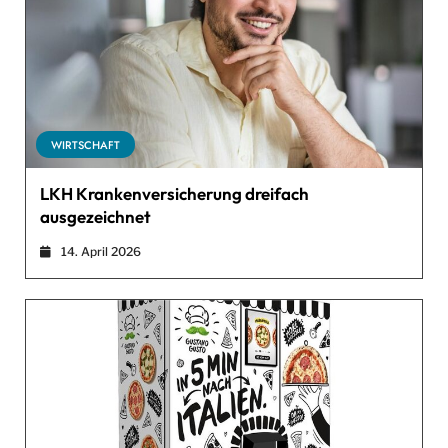
WIRTSCHAFT
LKH Krankenversicherung dreifach
ausgezeichnet
14. April 2026