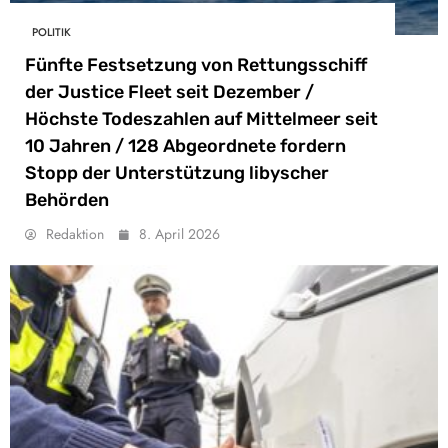
POLITIK
Fünfte Festsetzung von Rettungsschiff
der Justice Fleet seit Dezember /
Höchste Todeszahlen auf Mittelmeer seit
10 Jahren / 128 Abgeordnete fordern
Stopp der Unterstützung libyscher
Behörden
Redaktion
8. April 2026