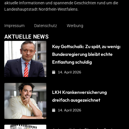
aktuelle Informationen und spannende Geschichten rund um die
Landeshauptstadt Nordrhein-Westfalens.
Impressum
Datenschutz
Werbung
AKTUELLE NEWS
Kay Gottschalk: Zu spät, zu wenig:
Bundesregierung bleibt echte
Entlastung schuldig
14. April 2026
LKH Krankenversicherung
dreifach ausgezeichnet
14. April 2026