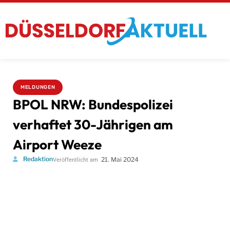
MELDUNGEN
BPOL NRW: Bundespolizei
verhaftet 30-Jährigen am
Airport Weeze
Redaktion
21. Mai 2024
Veröffentlicht am