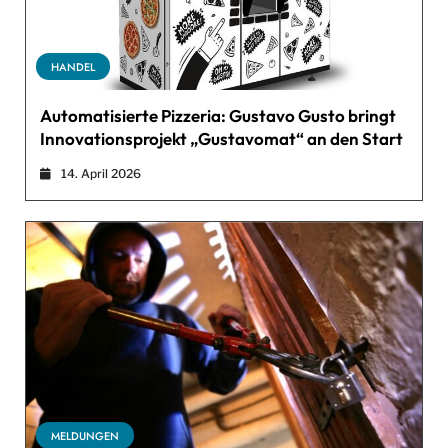
HANDEL
Automatisierte Pizzeria: Gustavo Gusto bringt
Innovationsprojekt „Gustavomat“ an den Start
14. April 2026
MELDUNGEN