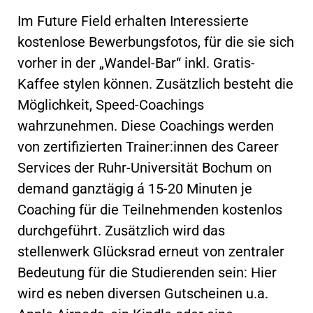
Im Future Field erhalten Interessierte
kostenlose Bewerbungsfotos, für die sie sich
vorher in der „Wandel-Bar“ inkl. Gratis-
Kaffee stylen können. Zusätzlich besteht die
Möglichkeit, Speed-Coachings
wahrzunehmen. Diese Coachings werden
von zertifizierten Trainer:innen des Career
Services der Ruhr-Universität Bochum on
demand ganztägig á 15-20 Minuten je
Coaching für die Teilnehmenden kostenlos
durchgeführt. Zusätzlich wird das
stellenwerk Glücksrad erneut von zentraler
Bedeutung für die Studierenden sein: Hier
wird es neben diversen Gutscheinen u.a.