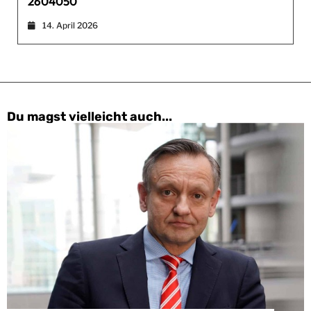
2604050
14. April 2026
Du magst vielleicht auch...