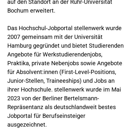
auf den Standort an der Ruhr-Universität
Bochum erweitert.
Das Hochschul-Jobportal stellenwerk wurde
2007 gemeinsam mit der Universität
Hamburg gegründet und bietet Studierenden
Angebote für Werkstudierendenjobs,
Praktika, private Nebenjobs sowie Angebote
für Absolvent:innen (First-Level-Positions,
Junior-Stellen, Traineeships) und Jobs an
ihrer Hochschule. stellenwerk wurde im Mai
2023 von der Berliner Bertelsmann-
Repräsentanz als deutschlandweit bestes
Jobportal für Berufseinsteiger
ausgezeichnet.