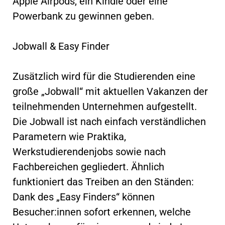
Apple Airpods, ein Kindle oder eine
Powerbank zu gewinnen geben.
Jobwall & Easy Finder
Zusätzlich wird für die Studierenden eine
große „Jobwall“ mit aktuellen Vakanzen der
teilnehmenden Unternehmen aufgestellt.
Die Jobwall ist nach einfach verständlichen
Parametern wie Praktika,
Werkstudierendenjobs sowie nach
Fachbereichen gegliedert. Ähnlich
funktioniert das Treiben an den Ständen:
Dank des „Easy Finders“ können
Besucher:innen sofort erkennen, welche