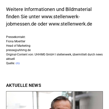
Weitere Informationen und Bildmaterial
finden Sie unter www.stellenwerk-
jobmessen.de oder www.stellenwerk.de
Pressekontakt:
Fiona Moertter
Head of Marketing
presse@uhhmg.de
Original-Content von: UHHMG GmbH I stellenwerk, übermittelt durch news
aktuell
Quelle:
ots
AKTUELLE NEWS