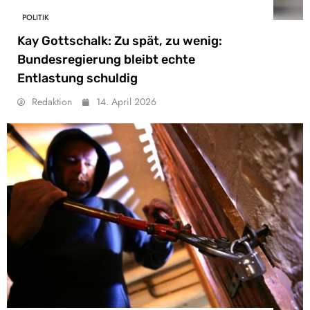
POLITIK
Kay Gottschalk: Zu spät, zu wenig:
Bundesregierung bleibt echte
Entlastung schuldig
Redaktion
14. April 2026