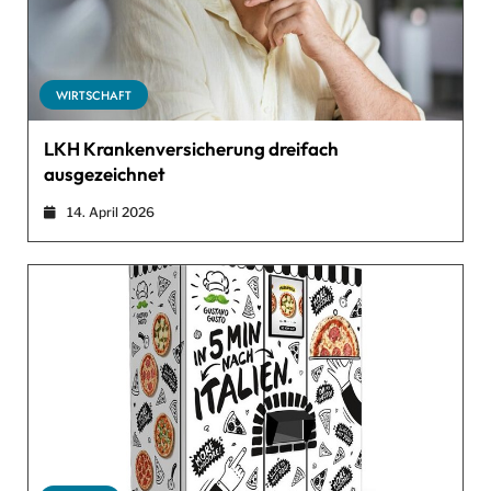
WIRTSCHAFT
LKH Krankenversicherung dreifach
ausgezeichnet
14. April 2026