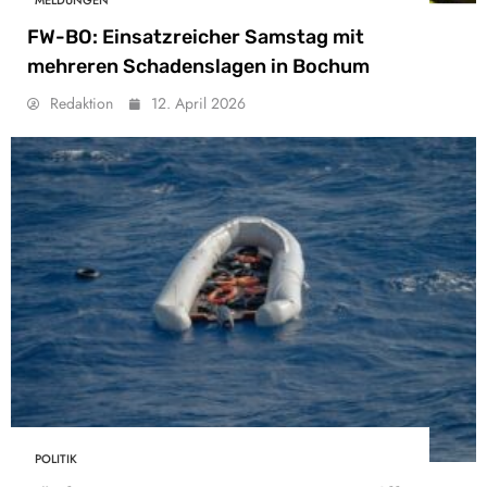
FW-BO: Einsatzreicher Samstag mit
mehreren Schadenslagen in Bochum
Redaktion
12. April 2026
POLITIK