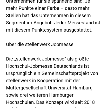
Unternehmen für sie spannend sind. Je
mehr Punkte einer Farbe – desto mehr
Stellen hat das Unternehmen in diesem
Segment im Angebot. Jeder Messestand ist
mit diesem Punktesystem ausgestattet.
Über die stellenwerk Jobmesse
Die „stellenwerk Jobmesse“ als größte
Hochschul-Jobmesse Deutschlands ist
ursprünglich ein Gemeinschaftsprojekt von
stellenwerk in Kooperation mit der
Muttergesellschaft Universität Hamburg,
sowie drei weiteren Hamburger
Hochschulen. Das Konzept wird seit 2018