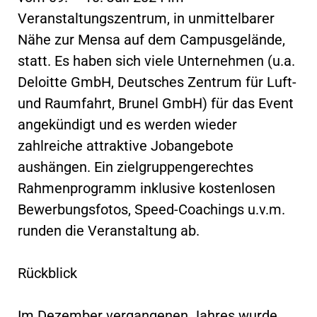
Veranstaltungszentrum, in unmittelbarer
Nähe zur Mensa auf dem Campusgelände,
statt. Es haben sich viele Unternehmen (u.a.
Deloitte GmbH, Deutsches Zentrum für Luft-
und Raumfahrt, Brunel GmbH) für das Event
angekündigt und es werden wieder
zahlreiche attraktive Jobangebote
aushängen. Ein zielgruppengerechtes
Rahmenprogramm inklusive kostenlosen
Bewerbungsfotos, Speed-Coachings u.v.m.
runden die Veranstaltung ab.
Rückblick
Im Dezember vergangenen Jahres wurde