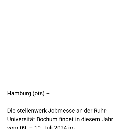
Hamburg (ots) –
Die stellenwerk Jobmesse an der Ruhr-
Universität Bochum findet in diesem Jahr
vom 09. – 10. Juli 2024 im