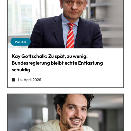
POLITIK
Kay Gottschalk: Zu spät, zu wenig:
Bundesregierung bleibt echte Entlastung
schuldig
14. April 2026