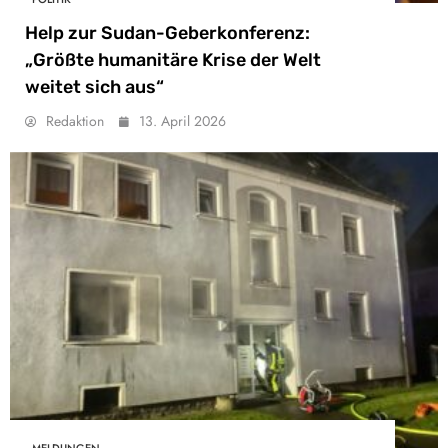
Help zur Sudan-Geberkonferenz:
„Größte humanitäre Krise der Welt
weitet sich aus“
Redaktion
13. April 2026
MELDUNGEN