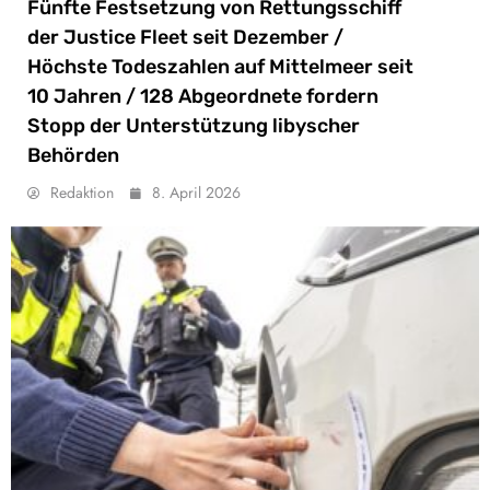
Fünfte Festsetzung von Rettungsschiff
der Justice Fleet seit Dezember /
Höchste Todeszahlen auf Mittelmeer seit
10 Jahren / 128 Abgeordnete fordern
Stopp der Unterstützung libyscher
Behörden
Redaktion
8. April 2026