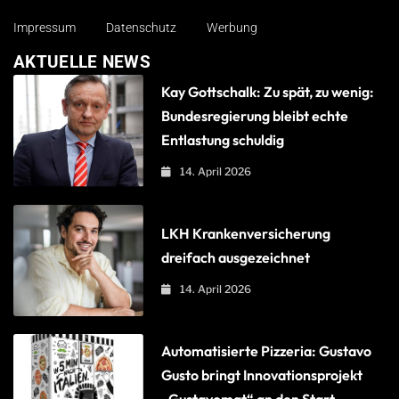
Impressum
Datenschutz
Werbung
AKTUELLE NEWS
Kay Gottschalk: Zu spät, zu wenig:
Bundesregierung bleibt echte
Entlastung schuldig
14. April 2026
LKH Krankenversicherung
dreifach ausgezeichnet
14. April 2026
Automatisierte Pizzeria: Gustavo
Gusto bringt Innovationsprojekt
„Gustavomat“ an den Start