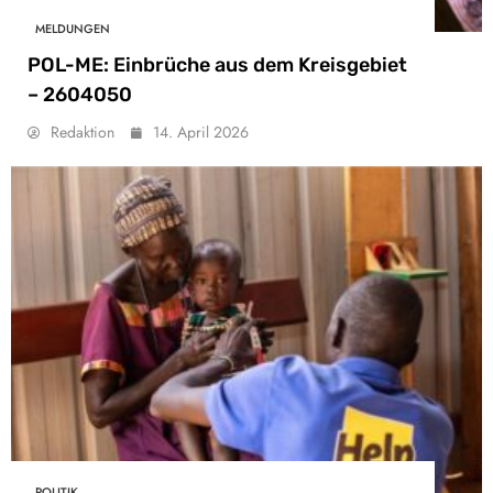
MELDUNGEN
POL-ME: Einbrüche aus dem Kreisgebiet
– 2604050
Redaktion
14. April 2026
POLITIK