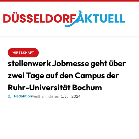
WIRTSCHAFT
stellenwerk Jobmesse geht über
zwei Tage auf den Campus der
Ruhr-Universität Bochum
Redaktion
1. Juli 2024
Veröffentlicht am