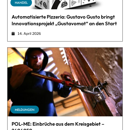
HANDEL
Automatisierte Pizzeria: Gustavo Gusto bringt
Innovationsprojekt „Gustavomat“ an den Start
14. April 2026
MELDUNGEN
POL-ME: Einbrüche aus dem Kreisgebiet –