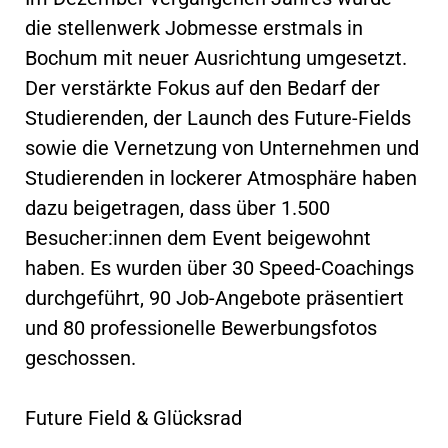
die stellenwerk Jobmesse erstmals in
Bochum mit neuer Ausrichtung umgesetzt.
Der verstärkte Fokus auf den Bedarf der
Studierenden, der Launch des Future-Fields
sowie die Vernetzung von Unternehmen und
Studierenden in lockerer Atmosphäre haben
dazu beigetragen, dass über 1.500
Besucher:innen dem Event beigewohnt
haben. Es wurden über 30 Speed-Coachings
durchgeführt, 90 Job-Angebote präsentiert
und 80 professionelle Bewerbungsfotos
geschossen.
Future Field & Glücksrad