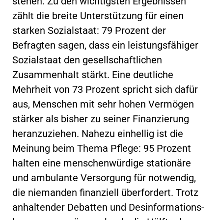
stehen. Zu den wichtigsten Ergebnissen
zählt die breite Unterstützung für einen
starken Sozialstaat: 79 Prozent der
Befragten sagen, dass ein leistungsfähiger
Sozialstaat den gesellschaftlichen
Zusammenhalt stärkt. Eine deutliche
Mehrheit von 73 Prozent spricht sich dafür
aus, Menschen mit sehr hohen Vermögen
stärker als bisher zu seiner Finanzierung
heranzuziehen. Nahezu einhellig ist die
Meinung beim Thema Pflege: 95 Prozent
halten eine menschenwürdige stationäre
und ambulante Versorgung für notwendig,
die niemanden finanziell überfordert. Trotz
anhaltender Debatten und Desinformations-