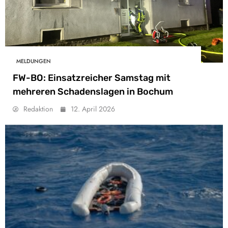
MELDUNGEN
FW-BO: Einsatzreicher Samstag mit
mehreren Schadenslagen in Bochum
Redaktion
12. April 2026