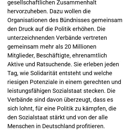
gesellschaftlichen Zusammenhalt
hervorzuheben. Dazu wollen die
Organisationen des Bündnisses gemeinsam
den Druck auf die Politik erhöhen. Die
unterzeichnenden Verbände vertreten
gemeinsam mehr als 20 Millionen
Mitglieder, Beschäftigte, ehrenamtlich
Aktive und Ratsuchende. Sie erleben jeden
Tag, wie Solidarität entsteht und welche
riesigen Potenziale in einem gerechten und
leistungsfähigen Sozialstaat stecken. Die
Verbände sind davon überzeugt, dass es
sich lohnt, für eine Politik zu kämpfen, die
den Sozialstaat stärkt und von der alle
Menschen in Deutschland profitieren.