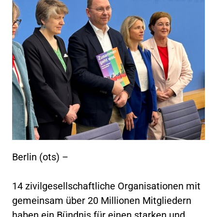
Berlin (ots) –
14 zivilgesellschaftliche Organisationen mit
gemeinsam über 20 Millionen Mitgliedern
haben ein Bündnis für einen starken und