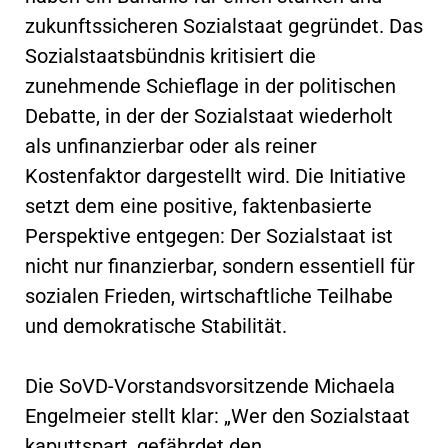
zukunftssicheren Sozialstaat gegründet. Das
Sozialstaatsbündnis kritisiert die
zunehmende Schieflage in der politischen
Debatte, in der der Sozialstaat wiederholt
als unfinanzierbar oder als reiner
Kostenfaktor dargestellt wird. Die Initiative
setzt dem eine positive, faktenbasierte
Perspektive entgegen: Der Sozialstaat ist
nicht nur finanzierbar, sondern essentiell für
sozialen Frieden, wirtschaftliche Teilhabe
und demokratische Stabilität.
Die SoVD-Vorstandsvorsitzende Michaela
Engelmeier stellt klar: „Wer den Sozialstaat
kaputtspart, gefährdet den