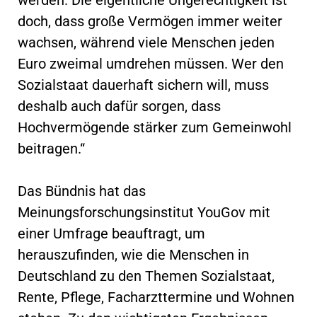
doch, dass große Vermögen immer weiter
wachsen, während viele Menschen jeden
Euro zweimal umdrehen müssen. Wer den
Sozialstaat dauerhaft sichern will, muss
deshalb auch dafür sorgen, dass
Hochvermögende stärker zum Gemeinwohl
beitragen.“
Das Bündnis hat das
Meinungsforschungsinstitut YouGov mit
einer Umfrage beauftragt, um
herauszufinden, wie die Menschen in
Deutschland zu den Themen Sozialstaat,
Rente, Pflege, Facharzttermine und Wohnen