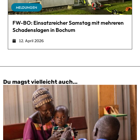
MELDUNGEN
FW-BO: Einsatzreicher Samstag mit mehreren
Schadenslagen in Bochum
12. April 2026
Du magst vielleicht auch...