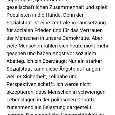
gesellschaftlichen Zusammenhalt und spielt
Populisten in die Hände. Denn der
Sozialstaat ist eine zentrale Voraussetzung
für sozialen Frieden und für das Vertrauen
der Menschen in unsere Demokratie. Aber
viele Menschen fühlen sich heute nicht mehr
gesehen und haben Angst vor sozialem
Abstieg. Ich bin überzeugt: Nur ein starker
Sozialstaat kann diese Ängste auffangen –
weil er Sicherheit, Teilhabe und
Perspektiven schafft. Ich werde nicht
akzeptieren, dass Menschen in schwierigen
Lebenslagen in der politischen Debatte
zunehmend als Belastung dargestellt
werden. Die eigentliche Ungerechtigkeit ist