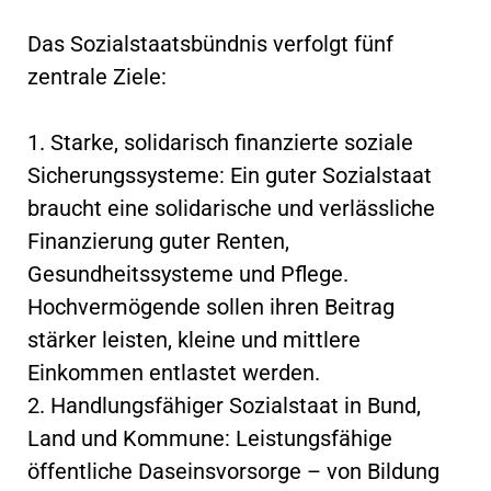
Das Sozialstaatsbündnis verfolgt fünf
zentrale Ziele:
1. Starke, solidarisch finanzierte soziale
Sicherungssysteme: Ein guter Sozialstaat
braucht eine solidarische und verlässliche
Finanzierung guter Renten,
Gesundheitssysteme und Pflege.
Hochvermögende sollen ihren Beitrag
stärker leisten, kleine und mittlere
Einkommen entlastet werden.
2. Handlungsfähiger Sozialstaat in Bund,
Land und Kommune: Leistungsfähige
öffentliche Daseinsvorsorge – von Bildung