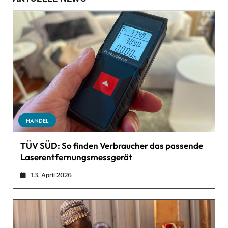
HANDEL
TÜV SÜD: So finden Verbraucher das passende
Laserentfernungsmessgerät
13. April 2026