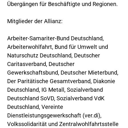
Übergängen für Beschäftigte und Regionen.
Mitglieder der Allianz:
Arbeiter-Samariter-Bund Deutschland,
Arbeiterwohlfahrt, Bund für Umwelt und
Naturschutz Deutschland, Deutscher
Caritasverband, Deutscher
Gewerkschaftsbund, Deutscher Mieterbund,
Der Paritätische Gesamtverband, Diakonie
Deutschland, IG Metall, Sozialverband
Deutschland SoVD, Sozialverband VdK
Deutschland, Vereinte
Dienstleistungsgewerkschaft (ver.di),
Volkssolidarität und Zentralwohlfahrtsstelle