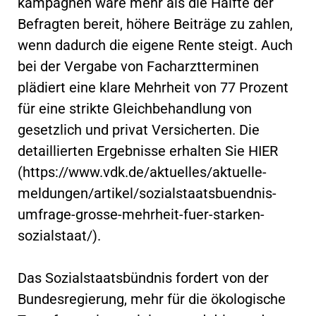
kampagnen wäre mehr als die Hälfte der
Befragten bereit, höhere Beiträge zu zahlen,
wenn dadurch die eigene Rente steigt. Auch
bei der Vergabe von Facharztterminen
plädiert eine klare Mehrheit von 77 Prozent
für eine strikte Gleichbehandlung von
gesetzlich und privat Versicherten. Die
detaillierten Ergebnisse erhalten Sie HIER
(https://www.vdk.de/aktuelles/aktuelle-
meldungen/artikel/sozialstaatsbuendnis-
umfrage-grosse-mehrheit-fuer-starken-
sozialstaat/).
Das Sozialstaatsbündnis fordert von der
Bundesregierung, mehr für die ökologische