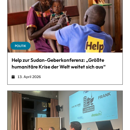
POLITIK
Help zur Sudan-Geberkonferenz: „Größte
humanitäre Krise der Welt weitet sich aus“
13. April 2026