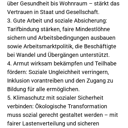
über Gesundheit bis Wohnraum – stärkt das
Vertrauen in Staat und Gesellschaft.
3. Gute Arbeit und soziale Absicherung:
Tarifbindung stärken, faire Mindestlöhne
sichern und Arbeitsbedingungen ausbauen
sowie Arbeitsmarktpolitik, die Beschäftigte
bei Wandel und Übergängen unterstützt.
4. Armut wirksam bekämpfen und Teilhabe
fördern: Soziale Ungleichheit verringern,
Inklusion vorantreiben und den Zugang zu
Bildung für alle ermöglichen.
5. Klimaschutz mit sozialer Sicherheit
verbinden: Ökologische Transformation
muss sozial gerecht gestaltet werden – mit
fairer Lastenverteilung und sicheren