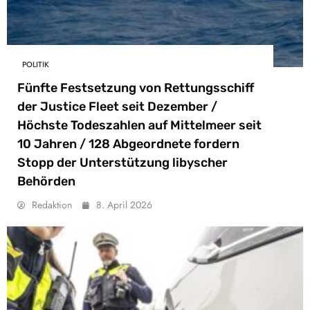
POLITIK
Fünfte Festsetzung von Rettungsschiff
der Justice Fleet seit Dezember /
Höchste Todeszahlen auf Mittelmeer seit
10 Jahren / 128 Abgeordnete fordern
Stopp der Unterstützung libyscher
Behörden
Redaktion
8. April 2026