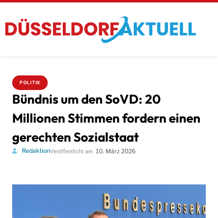
POLITIK
Bündnis um den SoVD: 20
Millionen Stimmen fordern einen
gerechten Sozialstaat
Redaktion
10. März 2026
Veröffentlicht am