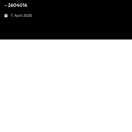
– 2604016
7. April 2026