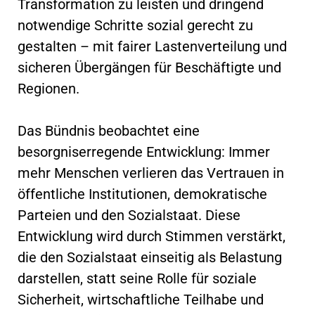
Transformation zu leisten und dringend
notwendige Schritte sozial gerecht zu
gestalten – mit fairer Lastenverteilung und
sicheren Übergängen für Beschäftigte und
Regionen.
Das Bündnis beobachtet eine
besorgniserregende Entwicklung: Immer
mehr Menschen verlieren das Vertrauen in
öffentliche Institutionen, demokratische
Parteien und den Sozialstaat. Diese
Entwicklung wird durch Stimmen verstärkt,
die den Sozialstaat einseitig als Belastung
darstellen, statt seine Rolle für soziale
Sicherheit, wirtschaftliche Teilhabe und