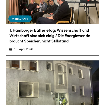
WIRTSCHAFT
1. Hamburger Batterietag: Wissenschaft und
Wirtschaft sind sich einig / Die Energiewende
braucht Speicher, nicht Stillstand
13. April 2026