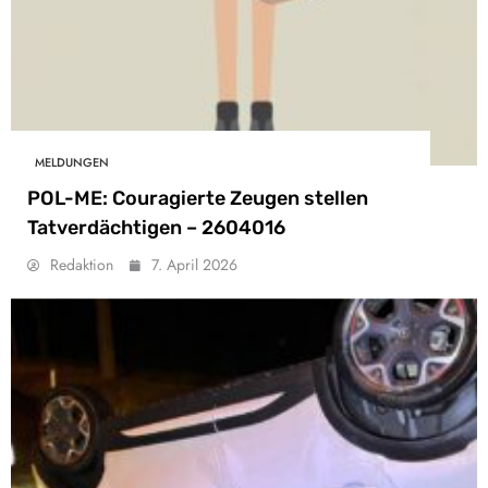
MELDUNGEN
POL-ME: Couragierte Zeugen stellen
Tatverdächtigen – 2604016
Redaktion
7. April 2026