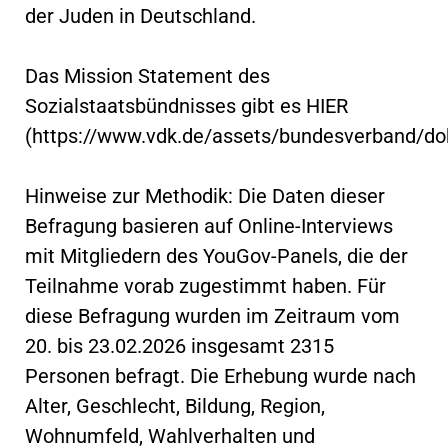
der Juden in Deutschland.
Das Mission Statement des
Sozialstaatsbündnisses gibt es HIER
(https://www.vdk.de/assets/bundesverband/d
Hinweise zur Methodik: Die Daten dieser
Befragung basieren auf Online-Interviews
mit Mitgliedern des YouGov-Panels, die der
Teilnahme vorab zugestimmt haben. Für
diese Befragung wurden im Zeitraum vom
20. bis 23.02.2026 insgesamt 2315
Personen befragt. Die Erhebung wurde nach
Alter, Geschlecht, Bildung, Region,
Wohnumfeld, Wahlverhalten und