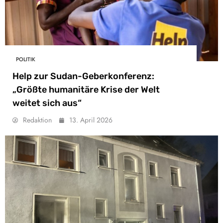
POLITIK
Help zur Sudan-Geberkonferenz:
„Größte humanitäre Krise der Welt
weitet sich aus“
Redaktion
13. April 2026