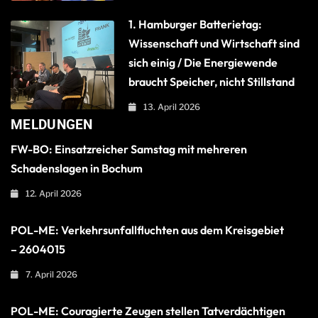
1. Hamburger Batterietag:
Wissenschaft und Wirtschaft sind
sich einig / Die Energiewende
braucht Speicher, nicht Stillstand
13. April 2026
MELDUNGEN
FW-BO: Einsatzreicher Samstag mit mehreren
Schadenslagen in Bochum
12. April 2026
POL-ME: Verkehrsunfallfluchten aus dem Kreisgebiet
– 2604015
7. April 2026
POL-ME: Couragierte Zeugen stellen Tatverdächtigen