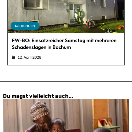
MELDUNGEN
FW-BO: Einsatzreicher Samstag mit mehreren
Schadenslagen in Bochum
12. April 2026
Du magst vielleicht auch...