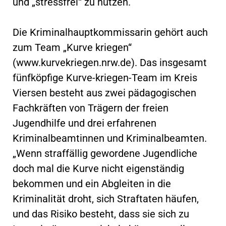
und „stressfrei“ zu nutzen.
Die Kriminalhauptkommissarin gehört auch
zum Team „Kurve kriegen“
(www.kurvekriegen.nrw.de). Das insgesamt
fünfköpfige Kurve-kriegen-Team im Kreis
Viersen besteht aus zwei pädagogischen
Fachkräften von Trägern der freien
Jugendhilfe und drei erfahrenen
Kriminalbeamtinnen und Kriminalbeamten.
„Wenn straffällig gewordene Jugendliche
doch mal die Kurve nicht eigenständig
bekommen und ein Abgleiten in die
Kriminalität droht, sich Straftaten häufen,
und das Risiko besteht, dass sie sich zu