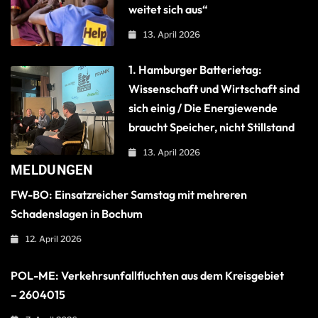
weitet sich aus“
13. April 2026
1. Hamburger Batterietag:
Wissenschaft und Wirtschaft sind
sich einig / Die Energiewende
braucht Speicher, nicht Stillstand
13. April 2026
MELDUNGEN
FW-BO: Einsatzreicher Samstag mit mehreren
Schadenslagen in Bochum
12. April 2026
POL-ME: Verkehrsunfallfluchten aus dem Kreisgebiet
– 2604015