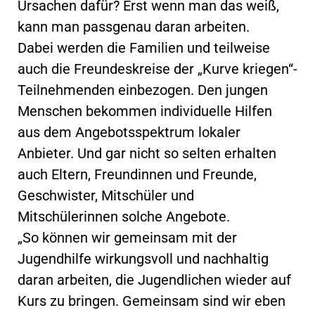
Ursachen dafür? Erst wenn man das weiß,
kann man passgenau daran arbeiten.
Dabei werden die Familien und teilweise
auch die Freundeskreise der „Kurve kriegen“-
Teilnehmenden einbezogen. Den jungen
Menschen bekommen individuelle Hilfen
aus dem Angebotsspektrum lokaler
Anbieter. Und gar nicht so selten erhalten
auch Eltern, Freundinnen und Freunde,
Geschwister, Mitschüler und
Mitschülerinnen solche Angebote.
„So können wir gemeinsam mit der
Jugendhilfe wirkungsvoll und nachhaltig
daran arbeiten, die Jugendlichen wieder auf
Kurs zu bringen. Gemeinsam sind wir eben