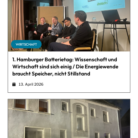
WIRTSCHAFT
1. Hamburger Batterietag: Wissenschaft und
Wirtschaft sind sich einig / Die Energiewende
braucht Speicher, nicht Stillstand
13. April 2026