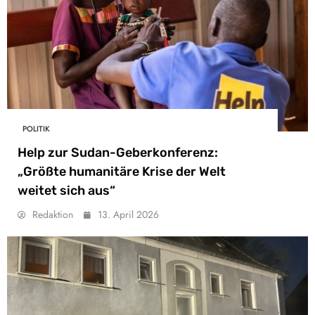
POLITIK
Help zur Sudan-Geberkonferenz:
„Größte humanitäre Krise der Welt
weitet sich aus“
Redaktion
13. April 2026