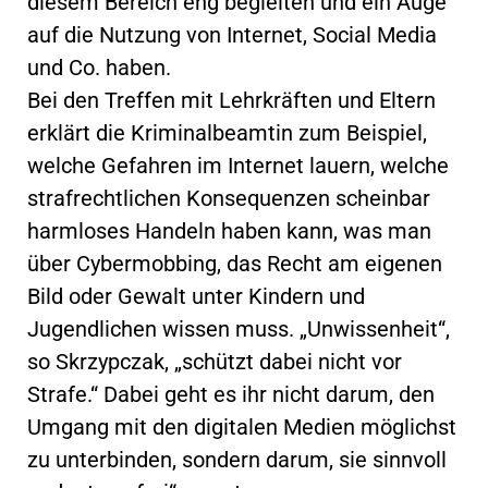
diesem Bereich eng begleiten und ein Auge
auf die Nutzung von Internet, Social Media
und Co. haben.
Bei den Treffen mit Lehrkräften und Eltern
erklärt die Kriminalbeamtin zum Beispiel,
welche Gefahren im Internet lauern, welche
strafrechtlichen Konsequenzen scheinbar
harmloses Handeln haben kann, was man
über Cybermobbing, das Recht am eigenen
Bild oder Gewalt unter Kindern und
Jugendlichen wissen muss. „Unwissenheit“,
so Skrzypczak, „schützt dabei nicht vor
Strafe.“ Dabei geht es ihr nicht darum, den
Umgang mit den digitalen Medien möglichst
zu unterbinden, sondern darum, sie sinnvoll