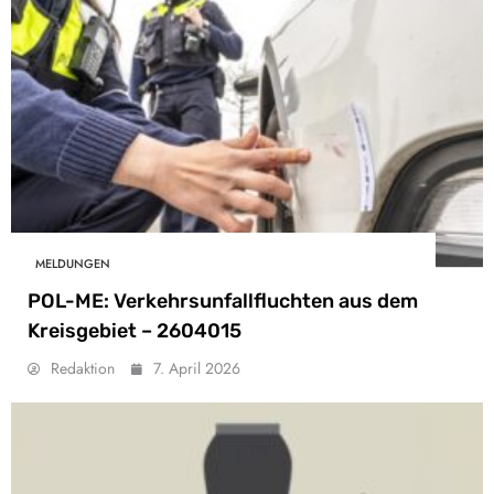
MELDUNGEN
POL-ME: Verkehrsunfallfluchten aus dem
Kreisgebiet – 2604015
Redaktion
7. April 2026