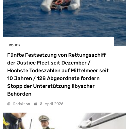
POLITIK
Fünfte Festsetzung von Rettungsschiff
der Justice Fleet seit Dezember /
Höchste Todeszahlen auf Mittelmeer seit
10 Jahren / 128 Abgeordnete fordern
Stopp der Unterstützung libyscher
Behörden
Redaktion
8. April 2026