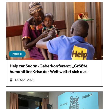
POLITIK
Help zur Sudan-Geberkonferenz: „Größte
humanitäre Krise der Welt weitet sich aus“
13. April 2026