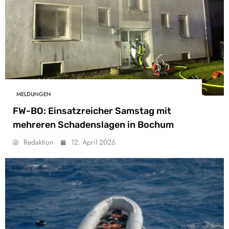
MELDUNGEN
FW-BO: Einsatzreicher Samstag mit
mehreren Schadenslagen in Bochum
Redaktion
12. April 2026