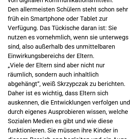
Den allermeisten Schülern steht schon sehr
früh ein Smartphone oder Tablet zur
Verfügung. Das Tückische daran ist: Sie
nutzen es vornehmlich, wenn sie unterwegs
sind, also außerhalb des unmittelbaren
Einwirkungsbereichs der Eltern.
„Viele der Eltern sind aber nicht nur
räumlich, sondern auch inhaltlich
abgehängt“, weiß Skrzypczak zu berichten.
Daher ist es wichtig, dass Eltern sich
auskennen, die Entwicklungen verfolgen und
durch eigenes Ausprobieren wissen, welche
Sozialen Medien es gibt und wie diese
funktionieren. Sie müssen ihre Kinder in