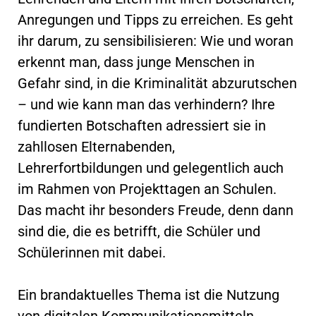
Anregungen und Tipps zu erreichen. Es geht
ihr darum, zu sensibilisieren: Wie und woran
erkennt man, dass junge Menschen in
Gefahr sind, in die Kriminalität abzurutschen
– und wie kann man das verhindern? Ihre
fundierten Botschaften adressiert sie in
zahllosen Elternabenden,
Lehrerfortbildungen und gelegentlich auch
im Rahmen von Projekttagen an Schulen.
Das macht ihr besonders Freude, denn dann
sind die, die es betrifft, die Schüler und
Schülerinnen mit dabei.
Ein brandaktuelles Thema ist die Nutzung
von digitalen Kommunikationsmitteln.