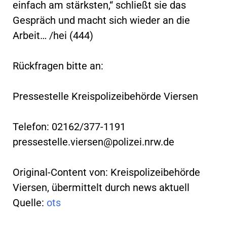
einfach am stärksten,“ schließt sie das
Gespräch und macht sich wieder an die
Arbeit… /hei (444)
Rückfragen bitte an:
Pressestelle Kreispolizeibehörde Viersen
Telefon: 02162/377-1191
pressestelle.viersen@polizei.nrw.de
Original-Content von: Kreispolizeibehörde
Viersen, übermittelt durch news aktuell
Quelle:
ots