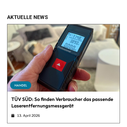
AKTUELLE NEWS
HANDEL
TÜV SÜD: So finden Verbraucher das passende
Laserentfernungsmessgerät
13. April 2026