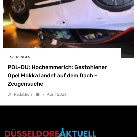
MELDUNGEN
POL-DU: Hochemmerich: Gestohlener
Opel Mokka landet auf dem Dach –
Zeugensuche
Redaktion
7. April 2026