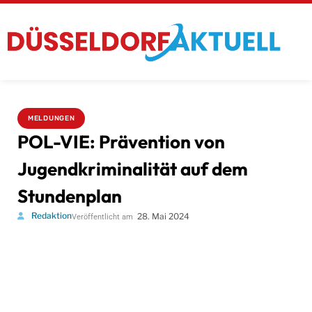
MELDUNGEN
POL-VIE: Prävention von
Jugendkriminalität auf dem
Stundenplan
Redaktion
28. Mai 2024
Veröffentlicht am