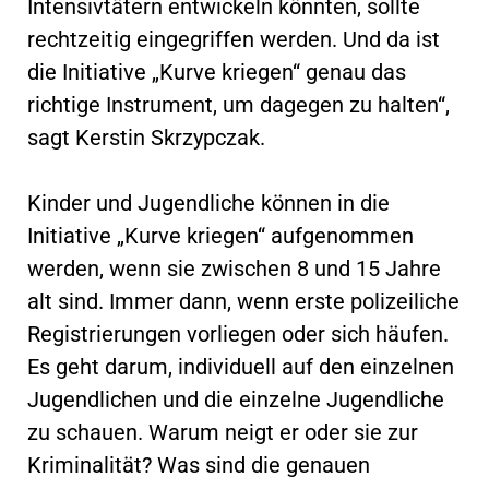
Intensivtätern entwickeln könnten, sollte
rechtzeitig eingegriffen werden. Und da ist
die Initiative „Kurve kriegen“ genau das
richtige Instrument, um dagegen zu halten“,
sagt Kerstin Skrzypczak.
Kinder und Jugendliche können in die
Initiative „Kurve kriegen“ aufgenommen
werden, wenn sie zwischen 8 und 15 Jahre
alt sind. Immer dann, wenn erste polizeiliche
Registrierungen vorliegen oder sich häufen.
Es geht darum, individuell auf den einzelnen
Jugendlichen und die einzelne Jugendliche
zu schauen. Warum neigt er oder sie zur
Kriminalität? Was sind die genauen