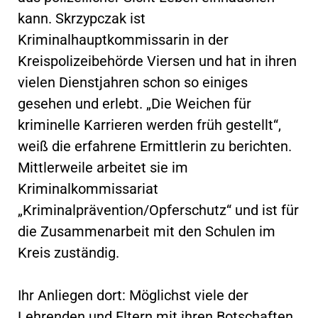
kann. Skrzypczak ist
Kriminalhauptkommissarin in der
Kreispolizeibehörde Viersen und hat in ihren
vielen Dienstjahren schon so einiges
gesehen und erlebt. „Die Weichen für
kriminelle Karrieren werden früh gestellt“,
weiß die erfahrene Ermittlerin zu berichten.
Mittlerweile arbeitet sie im
Kriminalkommissariat
„Kriminalprävention/Opferschutz“ und ist für
die Zusammenarbeit mit den Schulen im
Kreis zuständig.
Ihr Anliegen dort: Möglichst viele der
Lehrenden und Eltern mit ihren Botschaften,