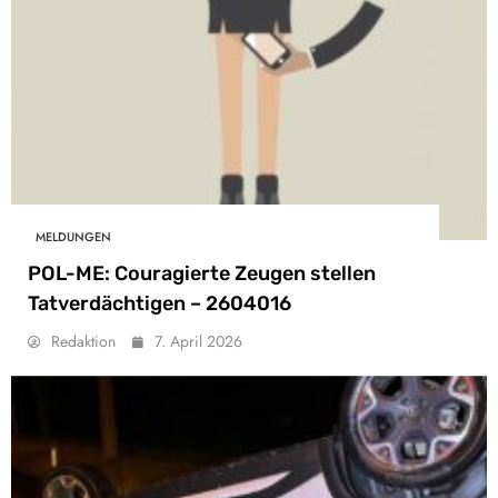
MELDUNGEN
POL-ME: Couragierte Zeugen stellen
Tatverdächtigen – 2604016
Redaktion
7. April 2026