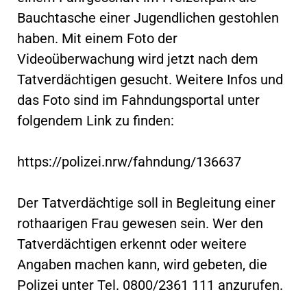
Bauchtasche einer Jugendlichen gestohlen
haben. Mit einem Foto der
Videoüberwachung wird jetzt nach dem
Tatverdächtigen gesucht. Weitere Infos und
das Foto sind im Fahndungsportal unter
folgendem Link zu finden:
https://polizei.nrw/fahndung/136637
Der Tatverdächtige soll in Begleitung einer
rothaarigen Frau gewesen sein. Wer den
Tatverdächtigen erkennt oder weitere
Angaben machen kann, wird gebeten, die
Polizei unter Tel. 0800/2361 111 anzurufen.