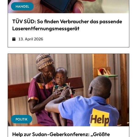
HANDEL
TÜV SÜD: So finden Verbraucher das passende
Laserentfernungsmessgerät
13. April 2026
POLITIK
Help zur Sudan-Geberkonferenz: „Größte