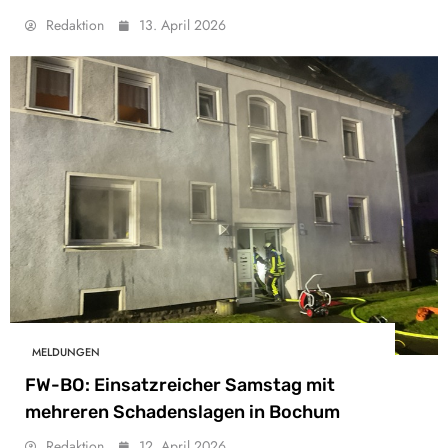
Redaktion
13. April 2026
MELDUNGEN
FW-BO: Einsatzreicher Samstag mit
mehreren Schadenslagen in Bochum
Redaktion
12. April 2026