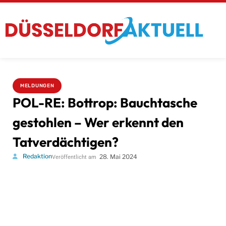
MELDUNGEN
POL-RE: Bottrop: Bauchtasche
gestohlen – Wer erkennt den
Tatverdächtigen?
Redaktion
28. Mai 2024
Veröffentlicht am