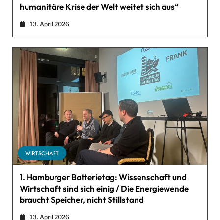
humanitäre Krise der Welt weitet sich aus“
13. April 2026
WIRTSCHAFT
1. Hamburger Batterietag: Wissenschaft und
Wirtschaft sind sich einig / Die Energiewende
braucht Speicher, nicht Stillstand
13. April 2026