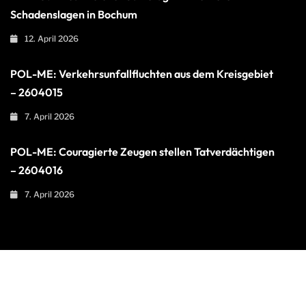
Schadenslagen in Bochum
12. April 2026
POL-ME: Verkehrsunfallfluchten aus dem Kreisgebiet
– 2604015
7. April 2026
POL-ME: Couragierte Zeugen stellen Tatverdächtigen
– 2604016
7. April 2026