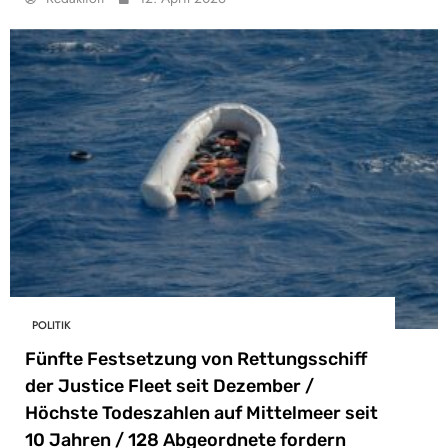
POLITIK
Fünfte Festsetzung von Rettungsschiff
der Justice Fleet seit Dezember /
Höchste Todeszahlen auf Mittelmeer seit
10 Jahren / 128 Abgeordnete fordern