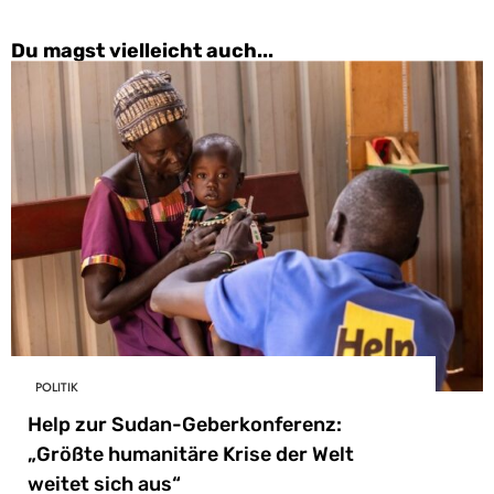
Du magst vielleicht auch...
POLITIK
Help zur Sudan-Geberkonferenz:
„Größte humanitäre Krise der Welt
weitet sich aus“