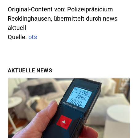
Original-Content von: Polizeipräsidium
Recklinghausen, übermittelt durch news
aktuell
Quelle:
ots
AKTUELLE NEWS