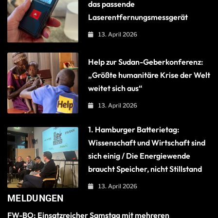
das passende
Laserentfernungsmessgerät
13. April 2026
Help zur Sudan-Geberkonferenz:
„Größte humanitäre Krise der Welt
weitet sich aus“
13. April 2026
1. Hamburger Batterietag:
Wissenschaft und Wirtschaft sind
sich einig / Die Energiewende
braucht Speicher, nicht Stillstand
13. April 2026
MELDUNGEN
FW-BO: Einsatzreicher Samstag mit mehreren