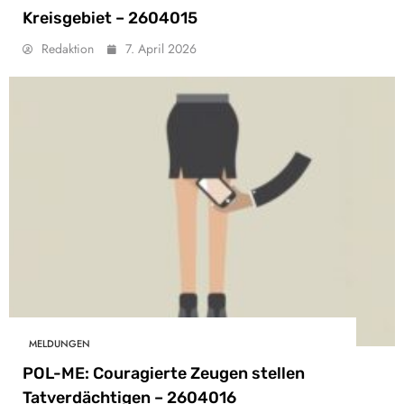
Kreisgebiet – 2604015
Redaktion
7. April 2026
MELDUNGEN
POL-ME: Couragierte Zeugen stellen
Tatverdächtigen – 2604016