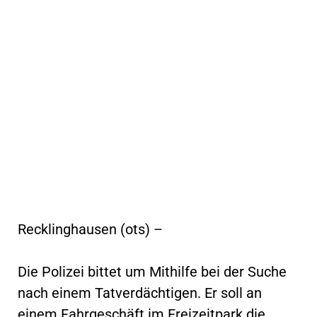
Recklinghausen (ots) –
Die Polizei bittet um Mithilfe bei der Suche
nach einem Tatverdächtigen. Er soll an
einem Fahrgeschäft im Freizeitpark die