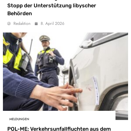
Stopp der Unterstützung libyscher
Behörden
Redaktion
8. April 2026
MELDUNGEN
POL-ME: Verkehrsunfallfluchten aus dem