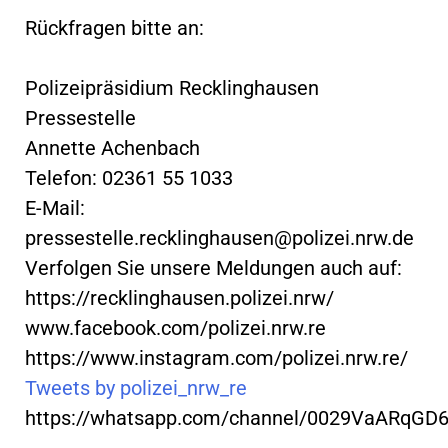
Rückfragen bitte an:
Polizeipräsidium Recklinghausen
Pressestelle
Annette Achenbach
Telefon: 02361 55 1033
E-Mail:
pressestelle.recklinghausen@polizei.nrw.de
Verfolgen Sie unsere Meldungen auch auf:
https://recklinghausen.polizei.nrw/
www.facebook.com/polizei.nrw.re
https://www.instagram.com/polizei.nrw.re/
Tweets by polizei_nrw_re
https://whatsapp.com/channel/0029VaARqGD