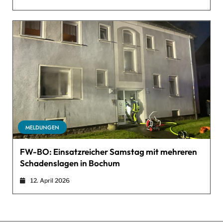
MELDUNGEN
FW-BO: Einsatzreicher Samstag mit mehreren
Schadenslagen in Bochum
12. April 2026