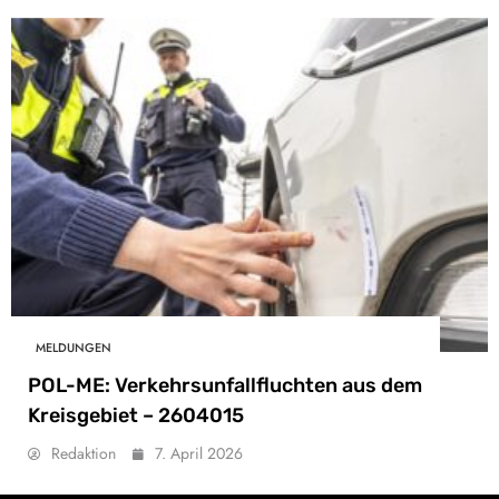
MELDUNGEN
POL-ME: Verkehrsunfallfluchten aus dem
Kreisgebiet – 2604015
Redaktion
7. April 2026