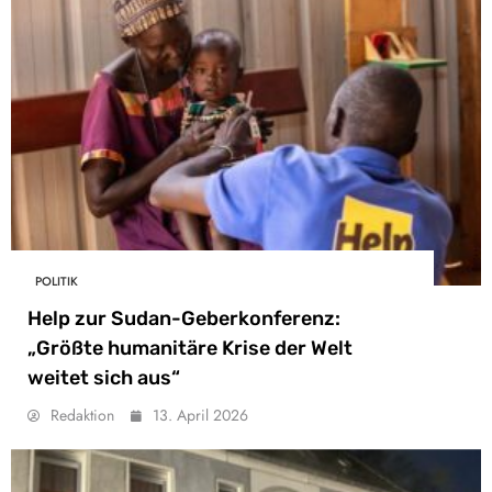
POLITIK
Help zur Sudan-Geberkonferenz:
„Größte humanitäre Krise der Welt
weitet sich aus“
Redaktion
13. April 2026