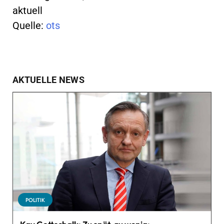
aktuell
Quelle:
ots
AKTUELLE NEWS
POLITIK