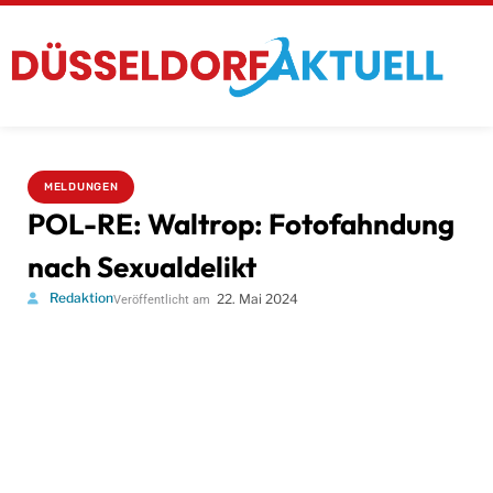
MELDUNGEN
POL-RE: Waltrop: Fotofahndung
nach Sexualdelikt
Redaktion
22. Mai 2024
Veröffentlicht am