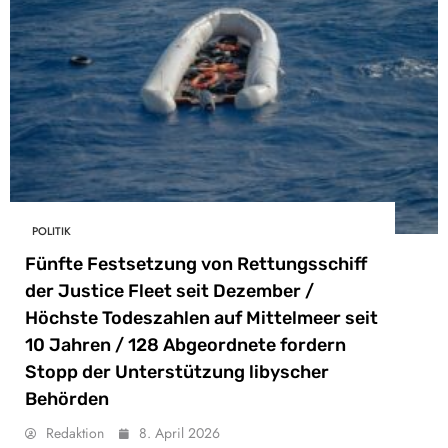
POLITIK
Fünfte Festsetzung von Rettungsschiff
der Justice Fleet seit Dezember /
Höchste Todeszahlen auf Mittelmeer seit
10 Jahren / 128 Abgeordnete fordern
Stopp der Unterstützung libyscher
Behörden
Redaktion
8. April 2026