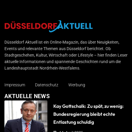
Düsseldorf Aktuell
Düsseldorf Aktuell ist ein Online-Magazin, das über Neuigkeiten,
Events und relevante Themen aus Düsseldorf berichtet. Ob
Stadtgeschehen, Kultur, Wirtschaft oder Lifestyle – hier finden Leser
aktuelle Informationen und spannende Geschichten rund um die
Landeshauptstadt Nordrhein-Westfalens.
Impressum
Datenschutz
Werbung
AKTUELLE NEWS
Kay Gottschalk: Zu spät, zu wenig:
Bundesregierung bleibt echte
Entlastung schuldig