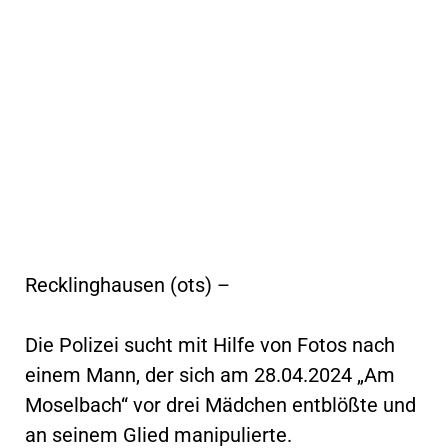
Recklinghausen (ots) –
Die Polizei sucht mit Hilfe von Fotos nach
einem Mann, der sich am 28.04.2024 „Am
Moselbach“ vor drei Mädchen entblößte und
an seinem Glied manipulierte.