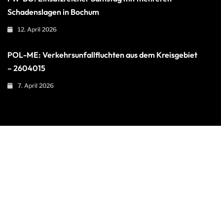
Schadenslagen in Bochum
12. April 2026
POL-ME: Verkehrsunfallfluchten aus dem Kreisgebiet
– 2604015
7. April 2026