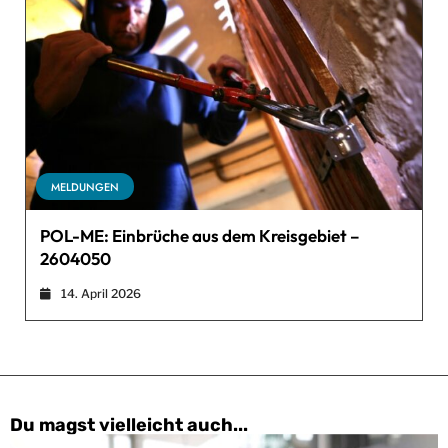
MELDUNGEN
POL-ME: Einbrüche aus dem Kreisgebiet –
2604050
14. April 2026
Du magst vielleicht auch...