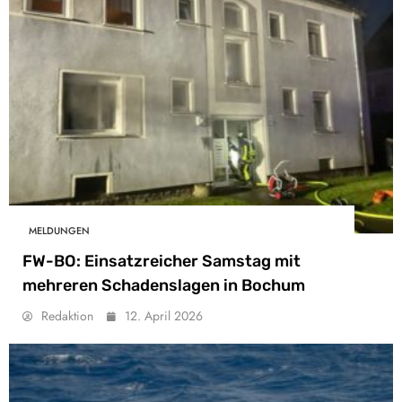
MELDUNGEN
FW-BO: Einsatzreicher Samstag mit
mehreren Schadenslagen in Bochum
Redaktion
12. April 2026