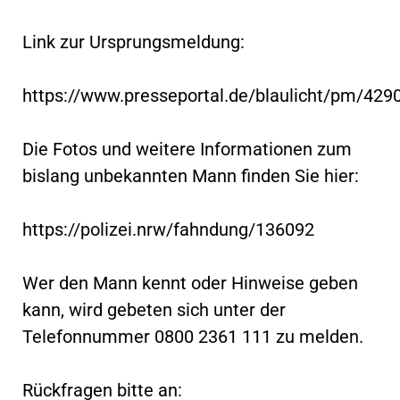
Link zur Ursprungsmeldung:
https://www.presseportal.de/blaulicht/pm/42
Die Fotos und weitere Informationen zum
bislang unbekannten Mann finden Sie hier:
https://polizei.nrw/fahndung/136092
Wer den Mann kennt oder Hinweise geben
kann, wird gebeten sich unter der
Telefonnummer 0800 2361 111 zu melden.
Rückfragen bitte an: