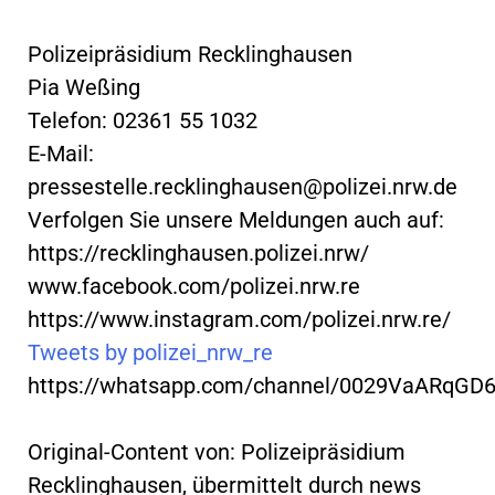
Polizeipräsidium Recklinghausen
Pia Weßing
Telefon: 02361 55 1032
E-Mail:
pressestelle.recklinghausen@polizei.nrw.de
Verfolgen Sie unsere Meldungen auch auf:
https://recklinghausen.polizei.nrw/
www.facebook.com/polizei.nrw.re
https://www.instagram.com/polizei.nrw.re/
Tweets by polizei_nrw_re
https://whatsapp.com/channel/0029VaARqGD
Original-Content von: Polizeipräsidium
Recklinghausen, übermittelt durch news