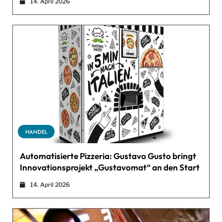
14. April 2026
HANDEL
Automatisierte Pizzeria: Gustavo Gusto bringt
Innovationsprojekt „Gustavomat“ an den Start
14. April 2026