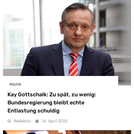
POLITIK
Kay Gottschalk: Zu spät, zu wenig:
Bundesregierung bleibt echte
Entlastung schuldig
Redaktion
14. April 2026