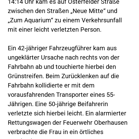
14:14 Uhr kam es auf Osterfelder Straße
zwischen den Straßen „Neue Mitte“ und
„Zum Aquarium“ zu einem Verkehrsunfall
mit einer leicht verletzten Person.
Ein 42-jähriger Fahrzeugführer kam aus
ungeklärter Ursache nach rechts von der
Fahrbahn ab und touchierte hierbei den
Grünstreifen. Beim Zurücklenken auf die
Fahrbahn kollidierte er mit dem
vorausfahrenden Transporter eines 55-
Jährigen. Eine 50-jährige Beifahrerin
verletzte sich hierbei leicht. Ein alarmierter
Rettungswagen der Feuerwehr Oberhausen
verbrachte die Frau in ein örtliches