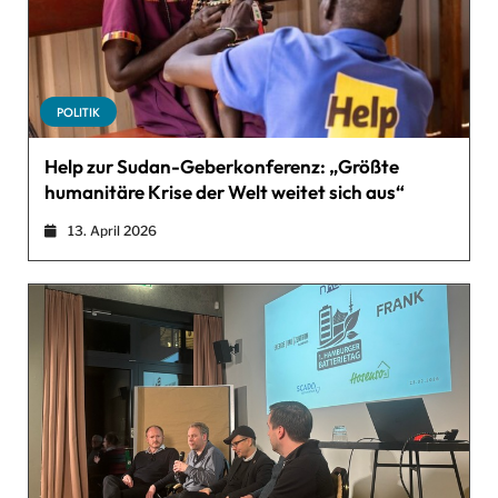
POLITIK
Help zur Sudan-Geberkonferenz: „Größte
humanitäre Krise der Welt weitet sich aus“
13. April 2026