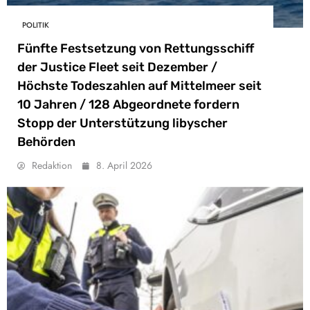
POLITIK
Fünfte Festsetzung von Rettungsschiff
der Justice Fleet seit Dezember /
Höchste Todeszahlen auf Mittelmeer seit
10 Jahren / 128 Abgeordnete fordern
Stopp der Unterstützung libyscher
Behörden
Redaktion
8. April 2026