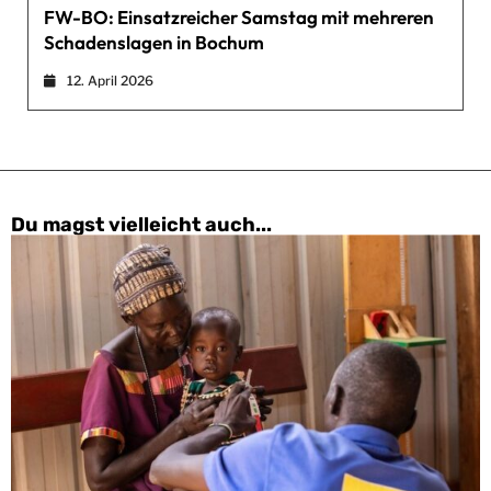
FW-BO: Einsatzreicher Samstag mit mehreren
Schadenslagen in Bochum
12. April 2026
Du magst vielleicht auch...