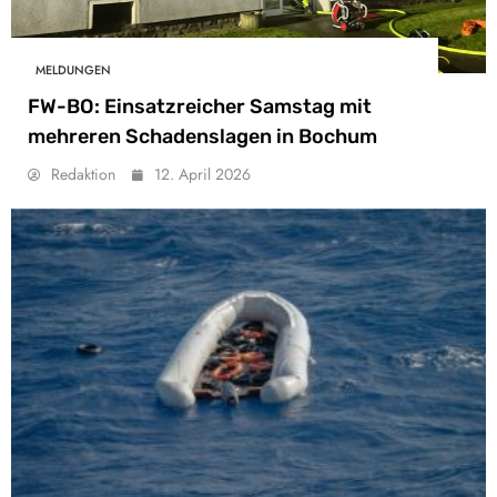
MELDUNGEN
FW-BO: Einsatzreicher Samstag mit
mehreren Schadenslagen in Bochum
Redaktion
12. April 2026