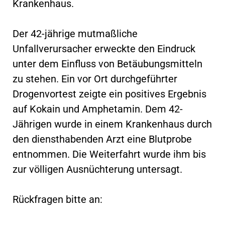
Krankenhaus.
Der 42-jährige mutmaßliche
Unfallverursacher erweckte den Eindruck
unter dem Einfluss von Betäubungsmitteln
zu stehen. Ein vor Ort durchgeführter
Drogenvortest zeigte ein positives Ergebnis
auf Kokain und Amphetamin. Dem 42-
Jährigen wurde in einem Krankenhaus durch
den diensthabenden Arzt eine Blutprobe
entnommen. Die Weiterfahrt wurde ihm bis
zur völligen Ausnüchterung untersagt.
Rückfragen bitte an: