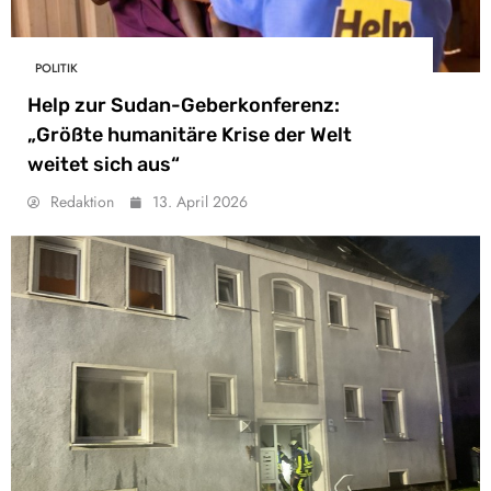
POLITIK
Help zur Sudan-Geberkonferenz:
„Größte humanitäre Krise der Welt
weitet sich aus“
Redaktion
13. April 2026