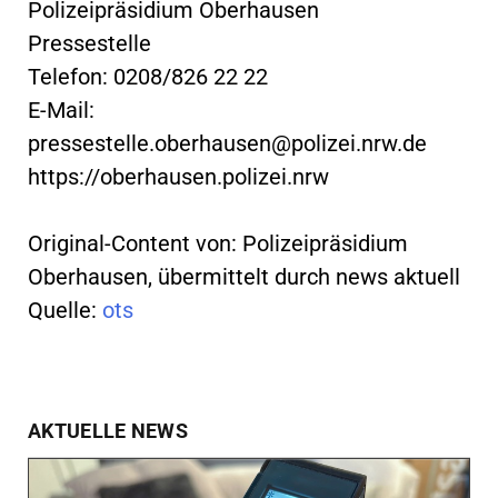
Polizeipräsidium Oberhausen
Pressestelle
Telefon: 0208/826 22 22
E-Mail:
pressestelle.oberhausen@polizei.nrw.de
https://oberhausen.polizei.nrw
Original-Content von: Polizeipräsidium
Oberhausen, übermittelt durch news aktuell
Quelle:
ots
AKTUELLE NEWS