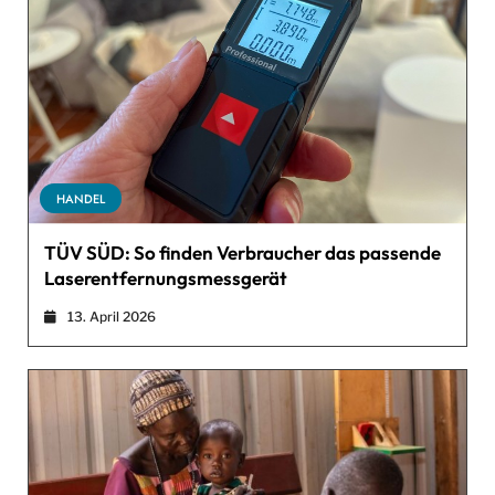
HANDEL
TÜV SÜD: So finden Verbraucher das passende
Laserentfernungsmessgerät
13. April 2026