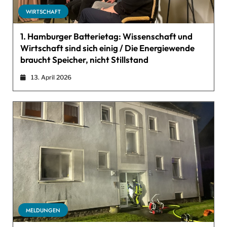
WIRTSCHAFT
1. Hamburger Batterietag: Wissenschaft und
Wirtschaft sind sich einig / Die Energiewende
braucht Speicher, nicht Stillstand
13. April 2026
MELDUNGEN