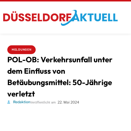
MELDUNGEN
POL-OB: Verkehrsunfall unter
dem Einfluss von
Betäubungsmittel: 50-Jährige
verletzt
Redaktion
22. Mai 2024
Veröffentlicht am