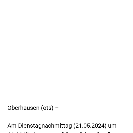
Oberhausen (ots) –
Am Dienstagnachmittag (21.05.2024) um