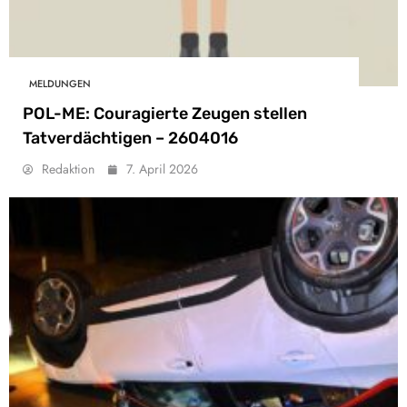
MELDUNGEN
POL-ME: Couragierte Zeugen stellen
Tatverdächtigen – 2604016
Redaktion
7. April 2026