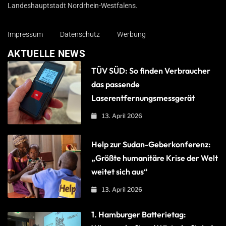
Landeshauptstadt Nordrhein-Westfalens.
Impressum
Datenschutz
Werbung
AKTUELLE NEWS
TÜV SÜD: So finden Verbraucher
das passende
Laserentfernungsmessgerät
13. April 2026
Help zur Sudan-Geberkonferenz:
„Größte humanitäre Krise der Welt
weitet sich aus“
13. April 2026
1. Hamburger Batterietag: