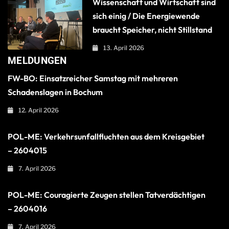
Wissenschaft und Wirtschaft sind
sich einig / Die Energiewende
braucht Speicher, nicht Stillstand
13. April 2026
MELDUNGEN
FW-BO: Einsatzreicher Samstag mit mehreren
Schadenslagen in Bochum
12. April 2026
POL-ME: Verkehrsunfallfluchten aus dem Kreisgebiet
– 2604015
7. April 2026
POL-ME: Couragierte Zeugen stellen Tatverdächtigen
– 2604016
7. April 2026