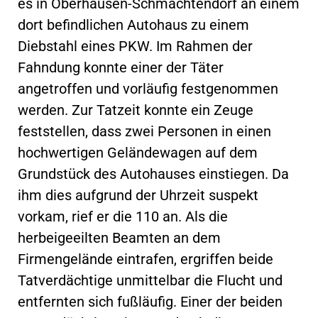
es in Oberhausen-Schmachtendorf an einem
dort befindlichen Autohaus zu einem
Diebstahl eines PKW. Im Rahmen der
Fahndung konnte einer der Täter
angetroffen und vorläufig festgenommen
werden. Zur Tatzeit konnte ein Zeuge
feststellen, dass zwei Personen in einen
hochwertigen Geländewagen auf dem
Grundstück des Autohauses einstiegen. Da
ihm dies aufgrund der Uhrzeit suspekt
vorkam, rief er die 110 an. Als die
herbeigeeilten Beamten an dem
Firmengelände eintrafen, ergriffen beide
Tatverdächtige unmittelbar die Flucht und
entfernten sich fußläufig. Einer der beiden