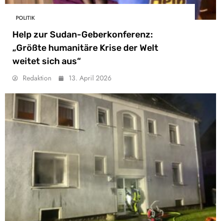
POLITIK
Help zur Sudan-Geberkonferenz:
„Größte humanitäre Krise der Welt
weitet sich aus“
Redaktion
13. April 2026