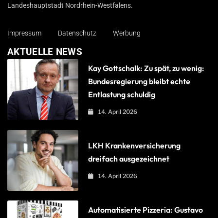
Landeshauptstadt Nordrhein-Westfalens.
Impressum
Datenschutz
Werbung
AKTUELLE NEWS
Kay Gottschalk: Zu spät, zu wenig:
Bundesregierung bleibt echte
Entlastung schuldig
14. April 2026
LKH Krankenversicherung
dreifach ausgezeichnet
14. April 2026
Automatisierte Pizzeria: Gustavo