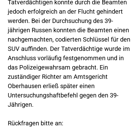
Tatverdächtigen konnte durch die Beamten
jedoch erfolgreich an der Flucht gehindert
werden. Bei der Durchsuchung des 39-
jährigen Russen konnten die Beamten einen
nachgemachten, codierten Schlüssel für den
SUV auffinden. Der Tatverdächtige wurde im
Anschluss vorläufig festgenommen und in
das Polizeigewahrsam gebracht. Ein
zuständiger Richter am Amtsgericht
Oberhausen erließ später einen
Untersuchungshaftbefehl gegen den 39-
Jährigen.
Rückfragen bitte an: