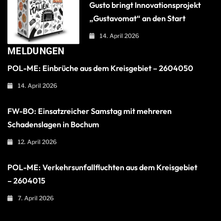
Gusto bringt Innovationsprojekt
„Gustavomat“ an den Start
14. April 2026
MELDUNGEN
POL-ME: Einbrüche aus dem Kreisgebiet – 2604050
14. April 2026
FW-BO: Einsatzreicher Samstag mit mehreren
Schadenslagen in Bochum
12. April 2026
POL-ME: Verkehrsunfallfluchten aus dem Kreisgebiet
– 2604015
7. April 2026