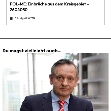
POL-ME: Einbrüche aus dem Kreisgebiet –
2604050
14. April 2026
Du magst vielleicht auch...