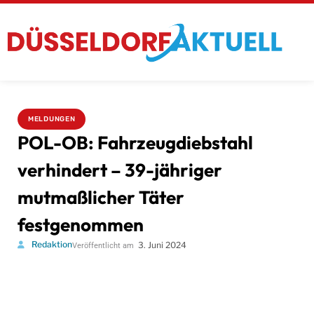
MELDUNGEN
POL-OB: Fahrzeugdiebstahl
verhindert – 39-jähriger
mutmaßlicher Täter
festgenommen
Redaktion
3. Juni 2024
Veröffentlicht am