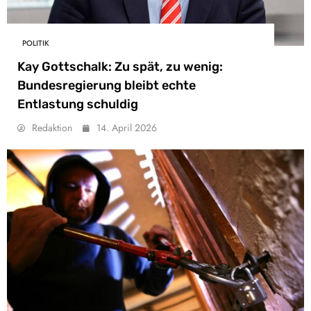
POLITIK
Kay Gottschalk: Zu spät, zu wenig:
Bundesregierung bleibt echte
Entlastung schuldig
Redaktion
14. April 2026