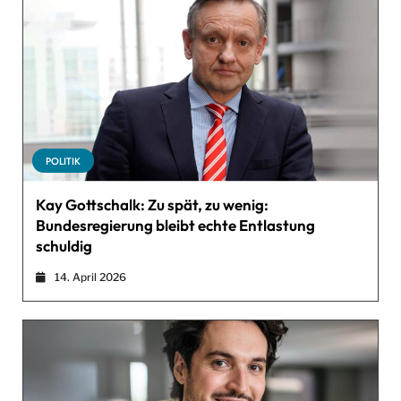
POLITIK
Kay Gottschalk: Zu spät, zu wenig:
Bundesregierung bleibt echte Entlastung
schuldig
14. April 2026