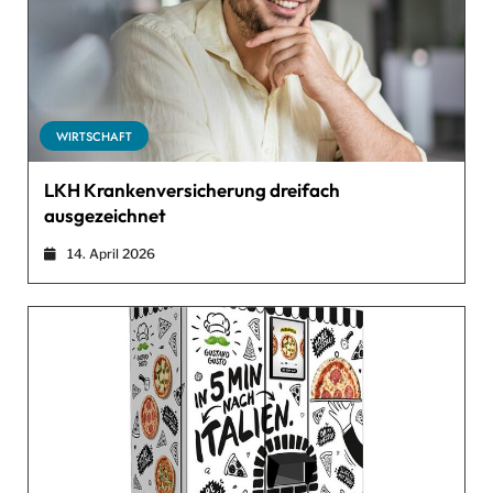
WIRTSCHAFT
LKH Krankenversicherung dreifach
ausgezeichnet
14. April 2026