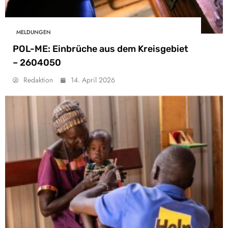
MELDUNGEN
POL-ME: Einbrüche aus dem Kreisgebiet
– 2604050
Redaktion
14. April 2026