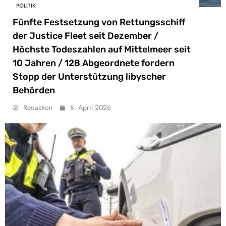
POLITIK
Fünfte Festsetzung von Rettungsschiff
der Justice Fleet seit Dezember /
Höchste Todeszahlen auf Mittelmeer seit
10 Jahren / 128 Abgeordnete fordern
Stopp der Unterstützung libyscher
Behörden
Redaktion
8. April 2026