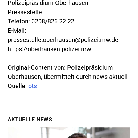
Polizeipräsidium Oberhausen
Pressestelle
Telefon: 0208/826 22 22
E-Mail:
pressestelle.oberhausen@polizei.nrw.de
https://oberhausen.polizei.nrw
Original-Content von: Polizeipräsidium
Oberhausen, übermittelt durch news aktuell
Quelle:
ots
AKTUELLE NEWS