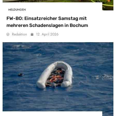
MELDUNGEN
FW-BO: Einsatzreicher Samstag mit
mehreren Schadenslagen in Bochum
Redaktion
12. April 2026