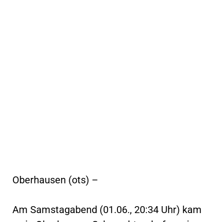
Oberhausen (ots) –
Am Samstagabend (01.06., 20:34 Uhr) kam