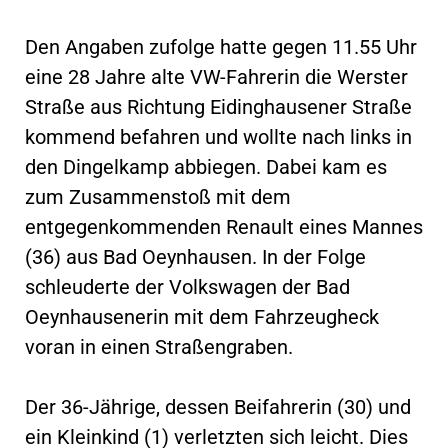
Den Angaben zufolge hatte gegen 11.55 Uhr
eine 28 Jahre alte VW-Fahrerin die Werster
Straße aus Richtung Eidinghausener Straße
kommend befahren und wollte nach links in
den Dingelkamp abbiegen. Dabei kam es
zum Zusammenstoß mit dem
entgegenkommenden Renault eines Mannes
(36) aus Bad Oeynhausen. In der Folge
schleuderte der Volkswagen der Bad
Oeynhausenerin mit dem Fahrzeugheck
voran in einen Straßengraben.
Der 36-Jährige, dessen Beifahrerin (30) und
ein Kleinkind (1) verletzten sich leicht. Dies