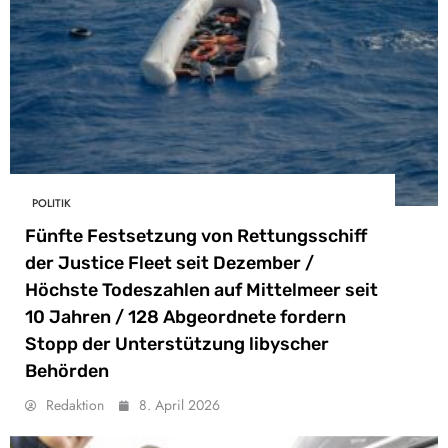
POLITIK
Fünfte Festsetzung von Rettungsschiff
der Justice Fleet seit Dezember /
Höchste Todeszahlen auf Mittelmeer seit
10 Jahren / 128 Abgeordnete fordern
Stopp der Unterstützung libyscher
Behörden
Redaktion
8. April 2026