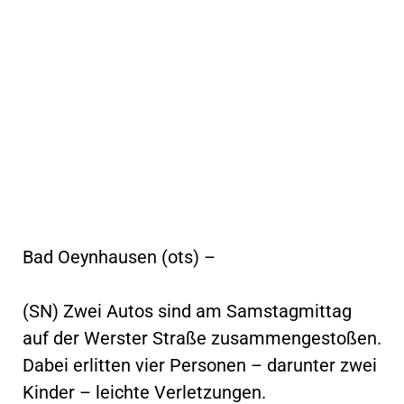
Bad Oeynhausen (ots) –
(SN) Zwei Autos sind am Samstagmittag
auf der Werster Straße zusammengestoßen.
Dabei erlitten vier Personen – darunter zwei
Kinder – leichte Verletzungen.