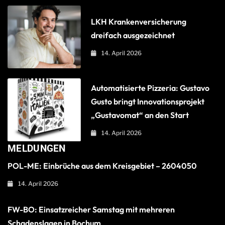
LKH Krankenversicherung
dreifach ausgezeichnet
14. April 2026
Automatisierte Pizzeria: Gustavo
Gusto bringt Innovationsprojekt
„Gustavomat“ an den Start
14. April 2026
MELDUNGEN
POL-ME: Einbrüche aus dem Kreisgebiet – 2604050
14. April 2026
FW-BO: Einsatzreicher Samstag mit mehreren
Schadenslagen in Bochum