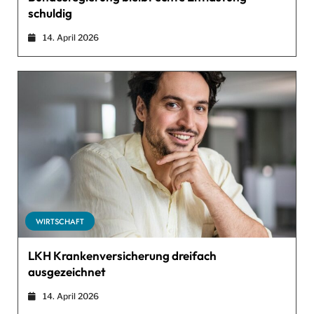
schuldig
14. April 2026
WIRTSCHAFT
LKH Krankenversicherung dreifach
ausgezeichnet
14. April 2026