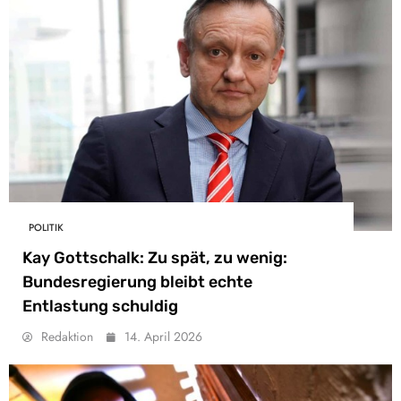
POLITIK
Kay Gottschalk: Zu spät, zu wenig:
Bundesregierung bleibt echte
Entlastung schuldig
Redaktion
14. April 2026