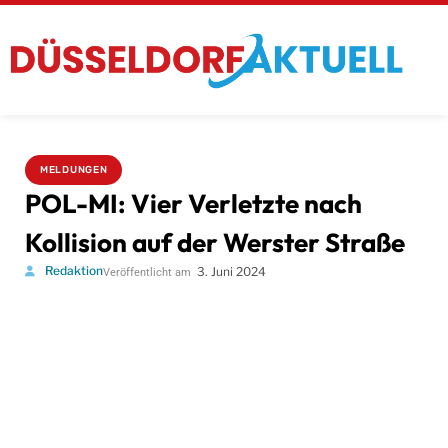
MELDUNGEN
POL-MI: Vier Verletzte nach
Kollision auf der Werster Straße
Redaktion
3. Juni 2024
Veröffentlicht am