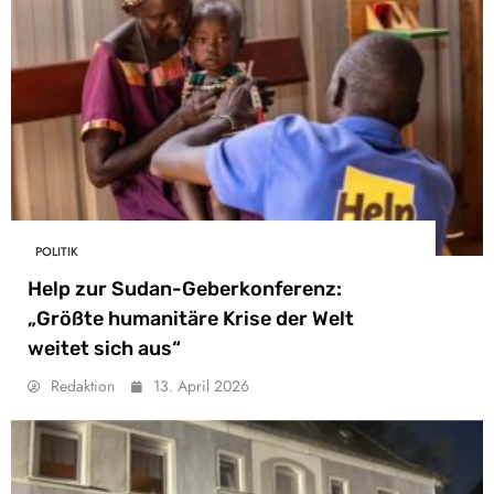
POLITIK
Help zur Sudan-Geberkonferenz:
„Größte humanitäre Krise der Welt
weitet sich aus“
Redaktion
13. April 2026