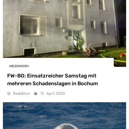
MELDUNGEN
FW-BO: Einsatzreicher Samstag mit
mehreren Schadenslagen in Bochum
Redaktion
12. April 2026