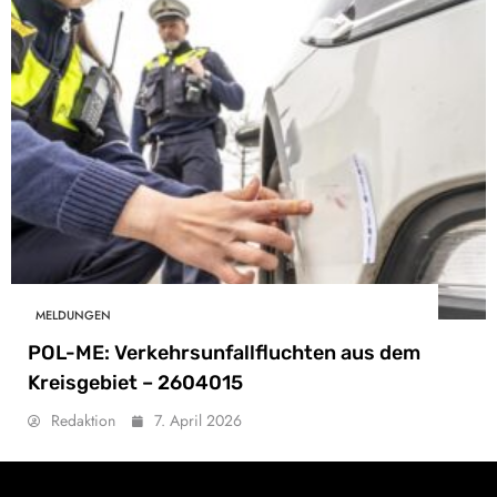
MELDUNGEN
POL-ME: Verkehrsunfallfluchten aus dem
Kreisgebiet – 2604015
Redaktion
7. April 2026