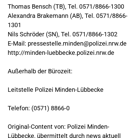
Thomas Bensch (TB), Tel. 0571/8866-1300
Alexandra Brakemann (AB), Tel. 0571/8866-
1301
Nils Schröder (SN), Tel. 0571/8866-1302
E-Mail:
pressestelle.minden@polizei.nrw.de
http://minden-luebbecke.polizei.nrw.de
Außerhalb der Bürozeit:
Leitstelle Polizei Minden-Lübbecke
Telefon: (0571) 8866-0
Original-Content von: Polizei Minden-
Lübbecke, übermittelt durch news aktuell