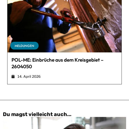
MELDUNGEN
POL-ME: Einbrüche aus dem Kreisgebiet –
2604050
14. April 2026
Du magst vielleicht auch...