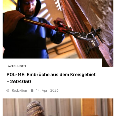
MELDUNGEN
POL-ME: Einbrüche aus dem Kreisgebiet
– 2604050
Redaktion
14. April 2026