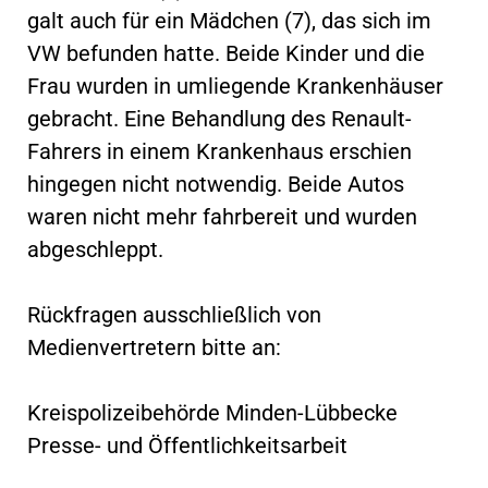
galt auch für ein Mädchen (7), das sich im
VW befunden hatte. Beide Kinder und die
Frau wurden in umliegende Krankenhäuser
gebracht. Eine Behandlung des Renault-
Fahrers in einem Krankenhaus erschien
hingegen nicht notwendig. Beide Autos
waren nicht mehr fahrbereit und wurden
abgeschleppt.
Rückfragen ausschließlich von
Medienvertretern bitte an:
Kreispolizeibehörde Minden-Lübbecke
Presse- und Öffentlichkeitsarbeit