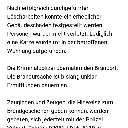
Nach erfolgreich durchgeführten
Löscharbeiten konnte ein erheblicher
Gebäudeschaden festgestellt werden.
Personen wurden nicht verletzt. Lediglich
eine Katze wurde tot in der betroffenen
Wohnung aufgefunden.
Die Kriminalpolizei übernahm den Brandort.
Die Brandursache ist bislang unklar.
Ermittlungen dauern an.
Zeuginnen und Zeugen, die Hinweise zum
Brandgeschehen geben können, werden
gebeten, sich jederzeit mit der Polizei
Velbert, Telefon 02051 / 946 -6110 in