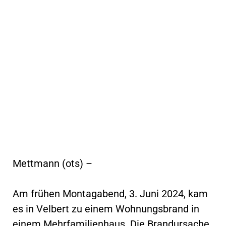
Mettmann (ots) –
Am frühen Montagabend, 3. Juni 2024, kam
es in Velbert zu einem Wohnungsbrand in
einem Mehrfamilienhaus. Die Brandursache