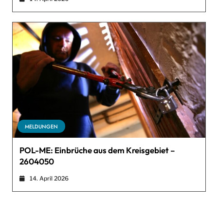
MELDUNGEN
POL-ME: Einbrüche aus dem Kreisgebiet –
2604050
14. April 2026