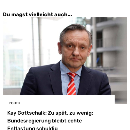
Du magst vielleicht auch...
POLITIK
Kay Gottschalk: Zu spät, zu wenig:
Bundesregierung bleibt echte
Entlastung schuldig