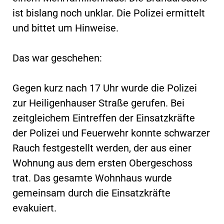
ist bislang noch unklar. Die Polizei ermittelt
und bittet um Hinweise.
Das war geschehen:
Gegen kurz nach 17 Uhr wurde die Polizei
zur Heiligenhauser Straße gerufen. Bei
zeitgleichem Eintreffen der Einsatzkräfte
der Polizei und Feuerwehr konnte schwarzer
Rauch festgestellt werden, der aus einer
Wohnung aus dem ersten Obergeschoss
trat. Das gesamte Wohnhaus wurde
gemeinsam durch die Einsatzkräfte
evakuiert.