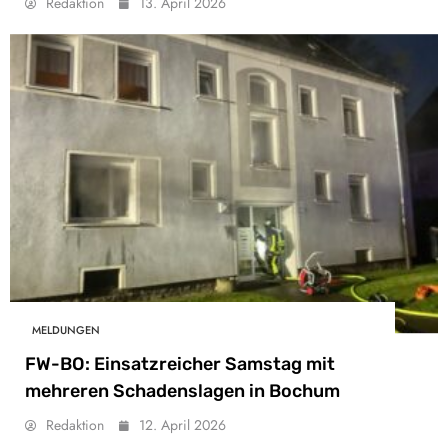
Redaktion
13. April 2026
MELDUNGEN
FW-BO: Einsatzreicher Samstag mit
mehreren Schadenslagen in Bochum
Redaktion
12. April 2026