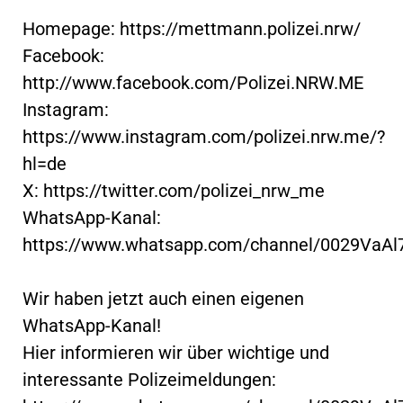
Homepage: https://mettmann.polizei.nrw/
Facebook:
http://www.facebook.com/Polizei.NRW.ME
Instagram:
https://www.instagram.com/polizei.nrw.me/?
hl=de
X: https://twitter.com/polizei_nrw_me
WhatsApp-Kanal:
https://www.whatsapp.com/channel/0029VaA
Wir haben jetzt auch einen eigenen
WhatsApp-Kanal!
Hier informieren wir über wichtige und
interessante Polizeimeldungen: