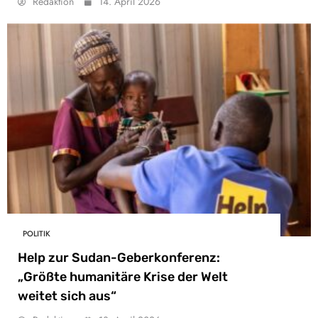
Redaktion
14. April 2026
POLITIK
Help zur Sudan-Geberkonferenz:
„Größte humanitäre Krise der Welt
weitet sich aus“