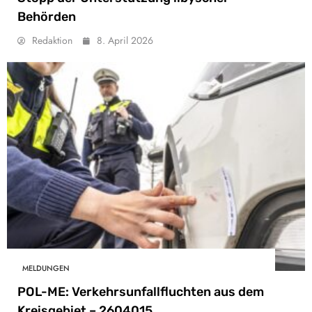
Behörden
Redaktion
8. April 2026
MELDUNGEN
POL-ME: Verkehrsunfallfluchten aus dem
Kreisgebiet – 2604015