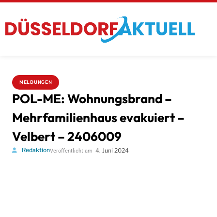
MELDUNGEN
POL-ME: Wohnungsbrand –
Mehrfamilienhaus evakuiert –
Velbert – 2406009
Redaktion
4. Juni 2024
Veröffentlicht am