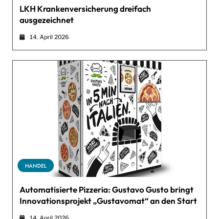
LKH Krankenversicherung dreifach
ausgezeichnet
14. April 2026
HANDEL
Automatisierte Pizzeria: Gustavo Gusto bringt
Innovationsprojekt „Gustavomat“ an den Start
14. April 2026