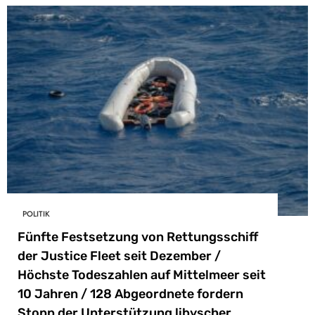
POLITIK
Fünfte Festsetzung von Rettungsschiff
der Justice Fleet seit Dezember /
Höchste Todeszahlen auf Mittelmeer seit
10 Jahren / 128 Abgeordnete fordern
Stopp der Unterstützung libyscher