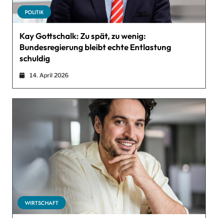
POLITIK
Kay Gottschalk: Zu spät, zu wenig:
Bundesregierung bleibt echte Entlastung
schuldig
14. April 2026
WIRTSCHAFT