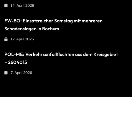
14. April 2026
FW-BO: Einsatzreicher Samstag mit mehreren
Schadenslagen in Bochum
12. April 2026
POL-ME: Verkehrsunfallfluchten aus dem Kreisgebiet
– 2604015
7. April 2026