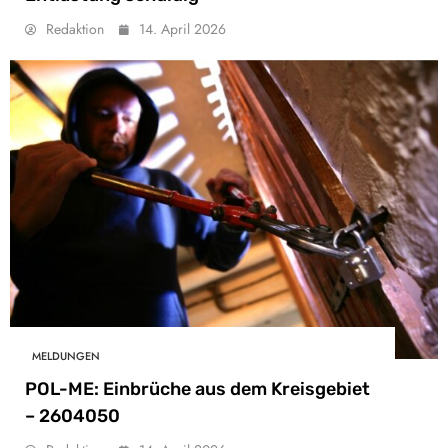
Redaktion
14. April 2026
MELDUNGEN
POL-ME: Einbrüche aus dem Kreisgebiet
– 2604050