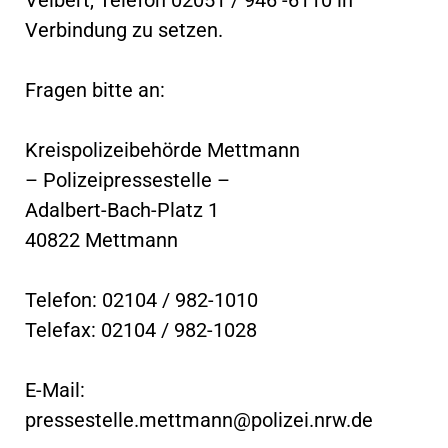
Verbindung zu setzen.
Fragen bitte an:
Kreispolizeibehörde Mettmann
– Polizeipressestelle –
Adalbert-Bach-Platz 1
40822 Mettmann
Telefon: 02104 / 982-1010
Telefax: 02104 / 982-1028
E-Mail:
pressestelle.mettmann@polizei.nrw.de