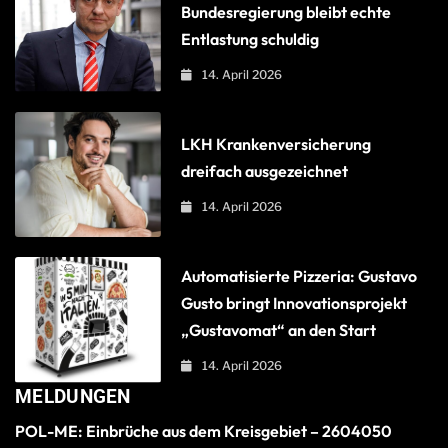
Bundesregierung bleibt echte
Entlastung schuldig
14. April 2026
LKH Krankenversicherung
dreifach ausgezeichnet
14. April 2026
Automatisierte Pizzeria: Gustavo
Gusto bringt Innovationsprojekt
„Gustavomat“ an den Start
14. April 2026
MELDUNGEN
POL-ME: Einbrüche aus dem Kreisgebiet – 2604050