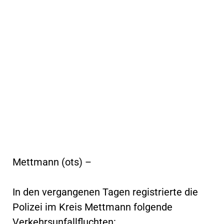
Mettmann (ots) –
In den vergangenen Tagen registrierte die
Polizei im Kreis Mettmann folgende
Verkehrsunfallfluchten: