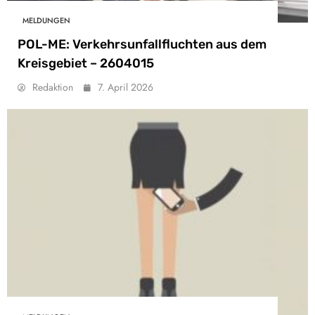
MELDUNGEN
POL-ME: Verkehrsunfallfluchten aus dem
Kreisgebiet – 2604015
Redaktion
7. April 2026