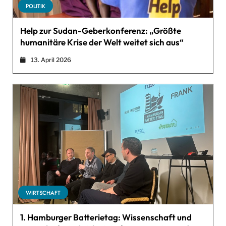
POLITIK
Help zur Sudan-Geberkonferenz: „Größte
humanitäre Krise der Welt weitet sich aus“
13. April 2026
WIRTSCHAFT
1. Hamburger Batterietag: Wissenschaft und