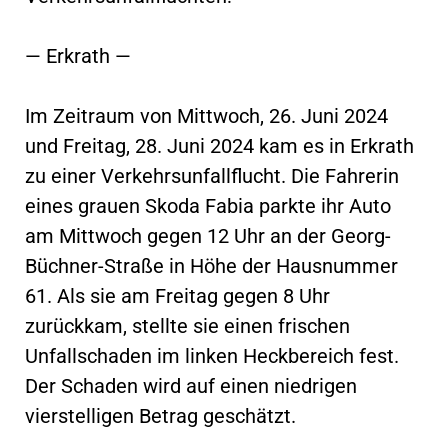
— Erkrath —
Im Zeitraum von Mittwoch, 26. Juni 2024
und Freitag, 28. Juni 2024 kam es in Erkrath
zu einer Verkehrsunfallflucht. Die Fahrerin
eines grauen Skoda Fabia parkte ihr Auto
am Mittwoch gegen 12 Uhr an der Georg-
Büchner-Straße in Höhe der Hausnummer
61. Als sie am Freitag gegen 8 Uhr
zurückkam, stellte sie einen frischen
Unfallschaden im linken Heckbereich fest.
Der Schaden wird auf einen niedrigen
vierstelligen Betrag geschätzt.