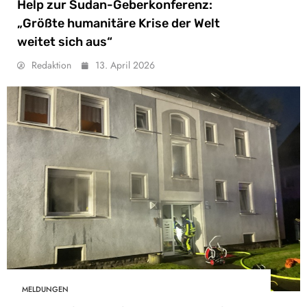
Help zur Sudan-Geberkonferenz:
„Größte humanitäre Krise der Welt
weitet sich aus“
Redaktion
13. April 2026
MELDUNGEN