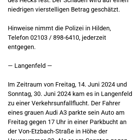
niedrigen vierstelligen Betrag geschätzt.
Hinweise nimmt die Polizei in Hilden,
Telefon 02103 / 898-6410, jederzeit
entgegen.
— Langenfeld —
Im Zeitraum von Freitag, 14. Juni 2024 und
Sonntag, 30. Juni 2024 kam es in Langenfeld
zu einer Verkehrsunfallflucht. Der Fahrer
eines grauen Audi A3 parkte sein Auto am
Freitag gegen 17 Uhr in einer Parkbucht an
der Von-Etzbach-Straße in Höhe der