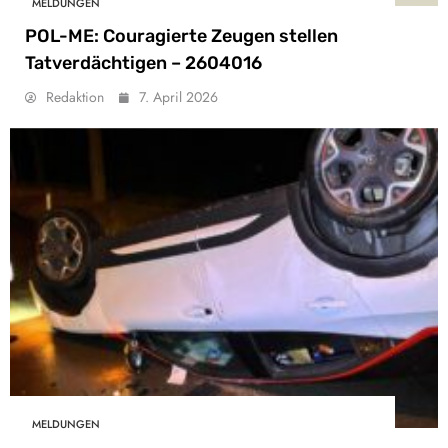
MELDUNGEN
POL-ME: Couragierte Zeugen stellen
Tatverdächtigen – 2604016
Redaktion
7. April 2026
MELDUNGEN