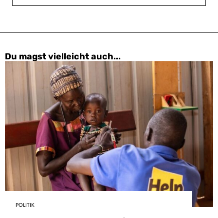
Du magst vielleicht auch...
POLITIK