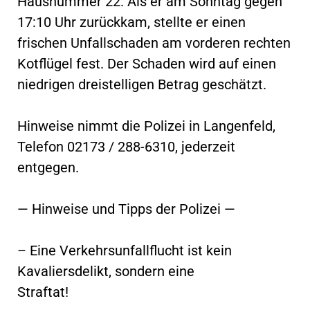
Hausnummer 22. Als er am Sonntag gegen
17:10 Uhr zurückkam, stellte er einen
frischen Unfallschaden am vorderen rechten
Kotflügel fest. Der Schaden wird auf einen
niedrigen dreistelligen Betrag geschätzt.
Hinweise nimmt die Polizei in Langenfeld,
Telefon 02173 / 288-6310, jederzeit
entgegen.
— Hinweise und Tipps der Polizei —
– Eine Verkehrsunfallflucht ist kein
Kavaliersdelikt, sondern eine
Straftat!