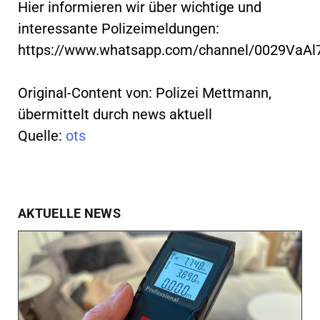
Hier informieren wir über wichtige und
interessante Polizeimeldungen:
https://www.whatsapp.com/channel/0029VaA
Original-Content von: Polizei Mettmann,
übermittelt durch news aktuell
Quelle:
ots
AKTUELLE NEWS