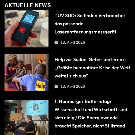
AKTUELLE NEWS
TÜV SÜD: So finden Verbraucher
das passende
Laserentfernungsmessgerät
13. April 2026
Help zur Sudan-Geberkonferenz:
„Größte humanitäre Krise der Welt
weitet sich aus“
13. April 2026
1. Hamburger Batterietag:
Wissenschaft und Wirtschaft sind
sich einig / Die Energiewende
braucht Speicher, nicht Stillstand