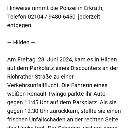
Hinweise nimmt die Polizei in Erkrath,
Telefon 02104 / 9480-6450, jederzeit
entgegen.
— Hilden —
Am Freitag, 28. Juni 2024, kam es in Hilden
auf dem Parkplatz eines Discounters an der
Richrather Straße zu einer
Verkehrsunfallflucht. Die Fahrerin eines
weißen Renault Twingo parkte ihr Auto
gegen 11:45 Uhr auf dem Parkplatz. Als sie
gegen 12:30 Uhr zurückkam, stellte sie einen
frischen Unfallschaden an der rechten Seite
des Hecks fest. Der Schaden wird auf einen