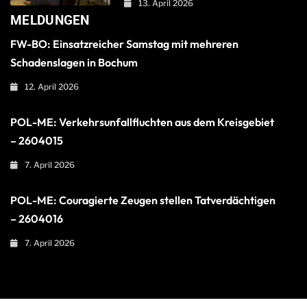
13. April 2026
MELDUNGEN
FW-BO: Einsatzreicher Samstag mit mehreren
Schadenslagen in Bochum
12. April 2026
POL-ME: Verkehrsunfallfluchten aus dem Kreisgebiet
– 2604015
7. April 2026
POL-ME: Couragierte Zeugen stellen Tatverdächtigen
– 2604016
7. April 2026