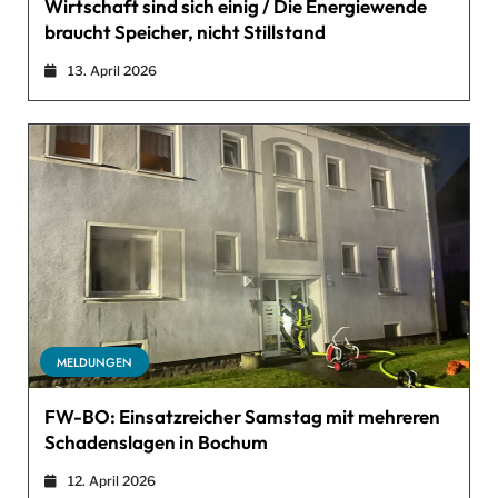
Wirtschaft sind sich einig / Die Energiewende
braucht Speicher, nicht Stillstand
13. April 2026
MELDUNGEN
FW-BO: Einsatzreicher Samstag mit mehreren
Schadenslagen in Bochum
12. April 2026