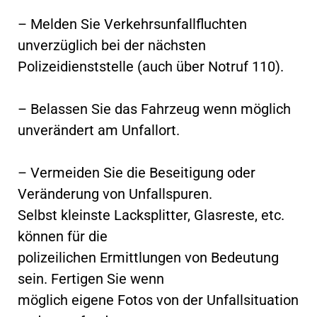
– Melden Sie Verkehrsunfallfluchten
unverzüglich bei der nächsten
Polizeidienststelle (auch über Notruf 110).
– Belassen Sie das Fahrzeug wenn möglich
unverändert am Unfallort.
– Vermeiden Sie die Beseitigung oder
Veränderung von Unfallspuren.
Selbst kleinste Lacksplitter, Glasreste, etc.
können für die
polizeilichen Ermittlungen von Bedeutung
sein. Fertigen Sie wenn
möglich eigene Fotos von der Unfallsituation