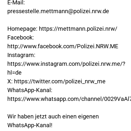
E-Mail:
pressestelle.mettmann@polizei.nrw.de
Homepage: https://mettmann.polizei.nrw/
Facebook:
http://www.facebook.com/Polizei.NRW.ME
Instagram:
https://www.instagram.com/polizei.nrw.me/?
hl=de
X: https://twitter.com/polizei_nrw_me
WhatsApp-Kanal:
https://www.whatsapp.com/channel/0029VaA
Wir haben jetzt auch einen eigenen
WhatsApp-Kanal!