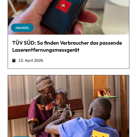
HANDEL
TÜV SÜD: So finden Verbraucher das passende
Laserentfernungsmessgerät
13. April 2026