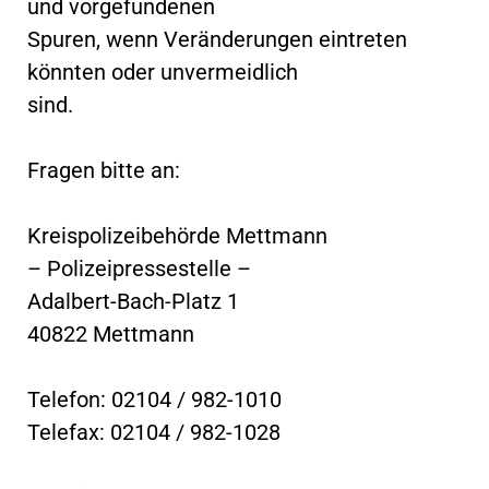
und vorgefundenen
Spuren, wenn Veränderungen eintreten
könnten oder unvermeidlich
sind.
Fragen bitte an:
Kreispolizeibehörde Mettmann
– Polizeipressestelle –
Adalbert-Bach-Platz 1
40822 Mettmann
Telefon: 02104 / 982-1010
Telefax: 02104 / 982-1028