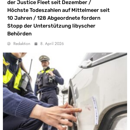
der Justice Fleet seit Dezember /
Höchste Todeszahlen auf Mittelmeer seit
10 Jahren / 128 Abgeordnete fordern
Stopp der Unterstützung libyscher
Behörden
Redaktion
8. April 2026