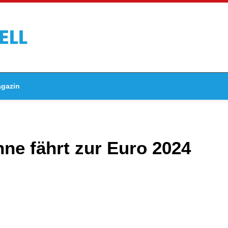
gazin
e fährt zur Euro 2024