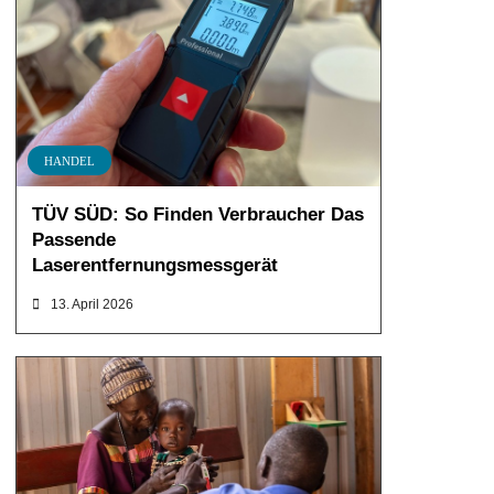
HANDEL
TÜV SÜD: So Finden Verbraucher Das
Passende
Laserentfernungsmessgerät
13. April 2026