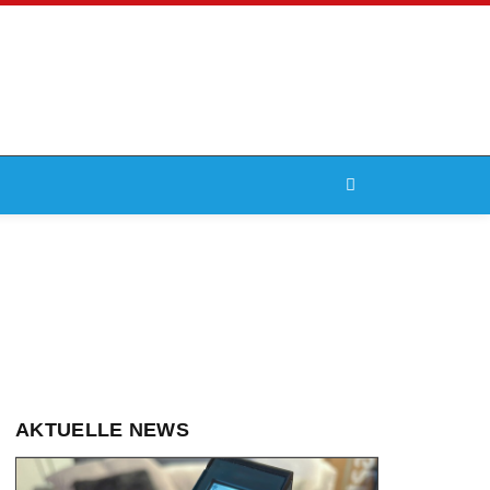
AKTUELLE NEWS