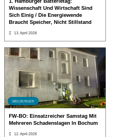
1. Hamburger Batterietag:
Wissenschaft Und Wirtschaft Sind
Sich Einig / Die Energiewende
Braucht Speicher, Nicht Stillstand
13. April 2026
MELDUNGEN
FW-BO: Einsatzreicher Samstag Mit
Mehreren Schadenslagen In Bochum
12. April 2026