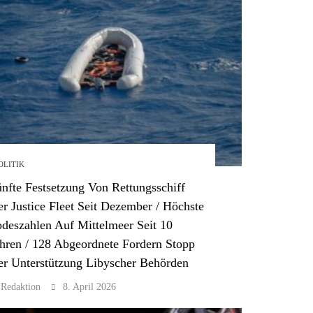
OLITIK
nfte Festsetzung Von Rettungsschiff
r Justice Fleet Seit Dezember / Höchste
deszahlen Auf Mittelmeer Seit 10
hren / 128 Abgeordnete Fordern Stopp
r Unterstützung Libyscher Behörden
Redaktion
8. April 2026