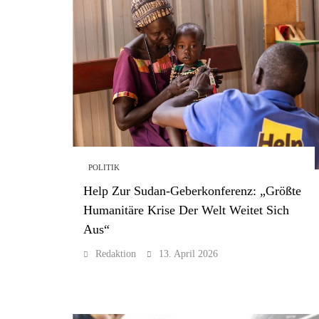
POLITIK
Help Zur Sudan-Geberkonferenz: „Größte
Humanitäre Krise Der Welt Weitet Sich
Aus“
Redaktion
13. April 2026