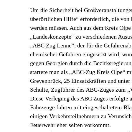
Um die Sicherheit bei Großveranstaltungen
überörtlichen Hilfe“ erforderlich, die von
werden müssen. Auch aus dem Kreis Olpe 
„Landeskonzepte“ zu verschiedenen Austr
„ABC Zug Lenne“, der für die Gefahrenab
chemischer Gefahren eingesetzt wird, wur
gegen Georgien durch die Bezirksregierun
startete man als „ABC-Zug Kreis Olpe“ m
Grevenbrück, 25 Einsatzkräften und unter
Schulte, Zugführer des ABC-Zuges zum 
Diese Verlegung des ABC Zuges erfolgte a
Fahrzeuge fuhren mit eingeschaltetem Bla
einigen Verkehrsteilnehmern zu Verunsiche
Feuerwehr eher selten vorkommt.