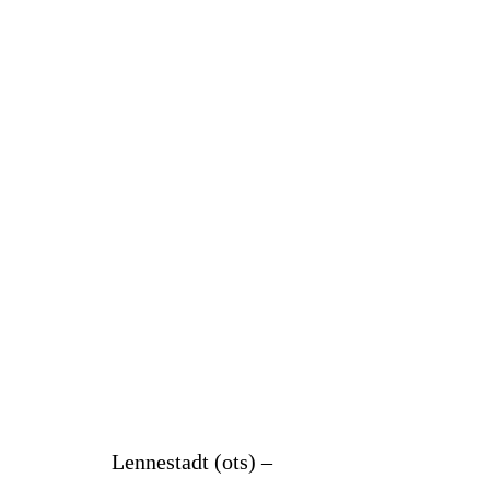
Lennestadt (ots) –