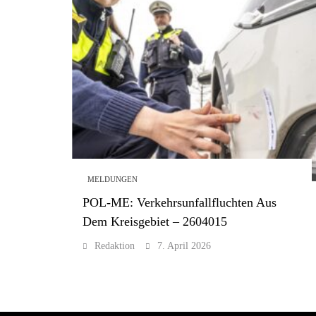
MELDUNGEN
POL-ME: Verkehrsunfallfluchten Aus
Dem Kreisgebiet – 2604015
Redaktion
7. April 2026