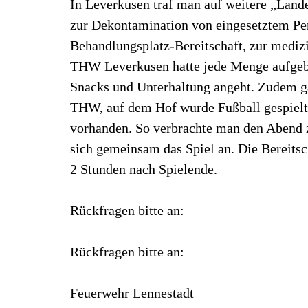
In Leverkusen traf man auf weitere „Lan
zur Dekontamination von eingesetztem Pe
Behandlungsplatz-Bereitschaft, zur medizi
THW Leverkusen hatte jede Menge aufgebo
Snacks und Unterhaltung angeht. Zudem ga
THW, auf dem Hof wurde Fußball gespielt
vorhanden. So verbrachte man den Abend 
sich gemeinsam das Spiel an. Die Bereits
2 Stunden nach Spielende.
Rückfragen bitte an:
Rückfragen bitte an:
Feuerwehr Lennestadt