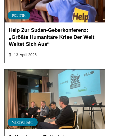
POLITIK
Help Zur Sudan-Geberkonferenz:
„Größte Humanitäre Krise Der Welt
Weitet Sich Aus“
13. April 2026
WIRTSCHAFT