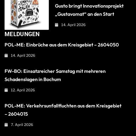
Gusto bringt Innovationsprojekt
„Gustavomat“ an den Start
14. April 2026
MELDUNGEN
POL-ME: Einbrüche aus dem Kreisgebiet – 2604050
14. April 2026
FW-BO: Einsatzreicher Samstag mit mehreren
Schadenslagen in Bochum
12. April 2026
POL-ME: Verkehrsunfallfluchten aus dem Kreisgebiet
– 2604015
7. April 2026