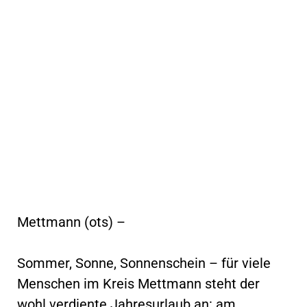
Mettmann (ots) –
Sommer, Sonne, Sonnenschein – für viele
Menschen im Kreis Mettmann steht der
wohl verdiente Jahresurlaub an: am