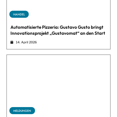
HANDEL
Automatisierte Pizzeria: Gustavo Gusto bringt
Innovationsprojekt „Gustavomat“ an den Start
14. April 2026
MELDUNGEN