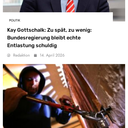
POLITIK
Kay Gottschalk: Zu spät, zu wenig:
Bundesregierung bleibt echte
Entlastung schuldig
Redaktion
14. April 2026