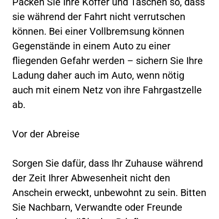
Packen Sie Ihre Koffer und Taschen so, dass
sie während der Fahrt nicht verrutschen
können. Bei einer Vollbremsung können
Gegenstände in einem Auto zu einer
fliegenden Gefahr werden – sichern Sie Ihre
Ladung daher auch im Auto, wenn nötig
auch mit einem Netz von ihre Fahrgastzelle
ab.
Vor der Abreise
Sorgen Sie dafür, dass Ihr Zuhause während
der Zeit Ihrer Abwesenheit nicht den
Anschein erweckt, unbewohnt zu sein. Bitten
Sie Nachbarn, Verwandte oder Freunde