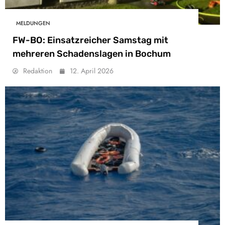
MELDUNGEN
FW-BO: Einsatzreicher Samstag mit
mehreren Schadenslagen in Bochum
Redaktion
12. April 2026