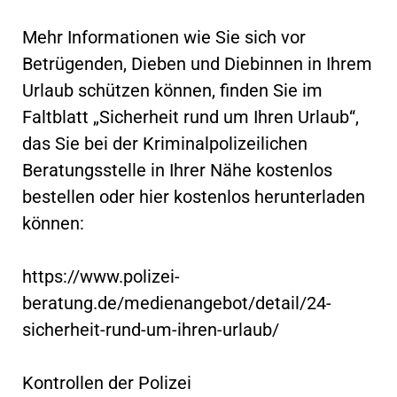
Mehr Informationen wie Sie sich vor
Betrügenden, Dieben und Diebinnen in Ihrem
Urlaub schützen können, finden Sie im
Faltblatt „Sicherheit rund um Ihren Urlaub“,
das Sie bei der Kriminalpolizeilichen
Beratungsstelle in Ihrer Nähe kostenlos
bestellen oder hier kostenlos herunterladen
können:
https://www.polizei-
beratung.de/medienangebot/detail/24-
sicherheit-rund-um-ihren-urlaub/
Kontrollen der Polizei