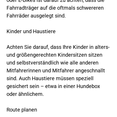
Fahrradträger auf die oftmals schwereren
Fahrräder ausgelegt sind.
Kinder und Haustiere
Achten Sie darauf, dass Ihre Kinder in alters-
und größengerechten Kindersitzen sitzen
und selbstverständlich wie alle anderen
Mitfahrerinnen und Mitfahrer angeschnallt
sind. Auch Haustiere müssen speziell
gesichert sein – etwa in einer Hundebox
oder ähnlichem.
Route planen