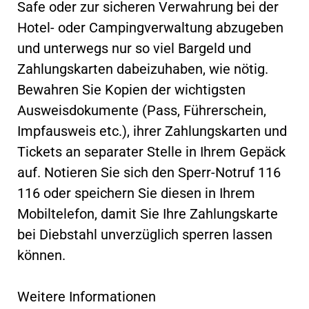
Safe oder zur sicheren Verwahrung bei der
Hotel- oder Campingverwaltung abzugeben
und unterwegs nur so viel Bargeld und
Zahlungskarten dabeizuhaben, wie nötig.
Bewahren Sie Kopien der wichtigsten
Ausweisdokumente (Pass, Führerschein,
Impfausweis etc.), ihrer Zahlungskarten und
Tickets an separater Stelle in Ihrem Gepäck
auf. Notieren Sie sich den Sperr-Notruf 116
116 oder speichern Sie diesen in Ihrem
Mobiltelefon, damit Sie Ihre Zahlungskarte
bei Diebstahl unverzüglich sperren lassen
können.
Weitere Informationen