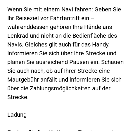
Wenn Sie mit einem Navi fahren: Geben Sie
Ihr Reiseziel vor Fahrtantritt ein –
währenddessen gehören Ihre Hände ans
Lenkrad und nicht an die Bedienfläche des
Navis. Gleiches gilt auch für das Handy.
Informieren Sie sich über Ihre Strecke und
planen Sie ausreichend Pausen ein. Schauen
Sie auch nach, ob auf Ihrer Strecke eine
Mautgebühr anfällt und informieren Sie sich
über die Zahlungsmöglichkeiten auf der
Strecke.
Ladung