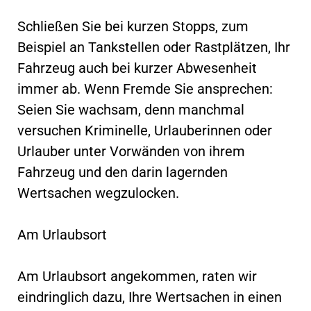
Schließen Sie bei kurzen Stopps, zum
Beispiel an Tankstellen oder Rastplätzen, Ihr
Fahrzeug auch bei kurzer Abwesenheit
immer ab. Wenn Fremde Sie ansprechen:
Seien Sie wachsam, denn manchmal
versuchen Kriminelle, Urlauberinnen oder
Urlauber unter Vorwänden von ihrem
Fahrzeug und den darin lagernden
Wertsachen wegzulocken.
Am Urlaubsort
Am Urlaubsort angekommen, raten wir
eindringlich dazu, Ihre Wertsachen in einen