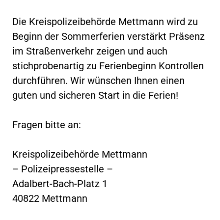
Die Kreispolizeibehörde Mettmann wird zu
Beginn der Sommerferien verstärkt Präsenz
im Straßenverkehr zeigen und auch
stichprobenartig zu Ferienbeginn Kontrollen
durchführen. Wir wünschen Ihnen einen
guten und sicheren Start in die Ferien!
Fragen bitte an:
Kreispolizeibehörde Mettmann
– Polizeipressestelle –
Adalbert-Bach-Platz 1
40822 Mettmann