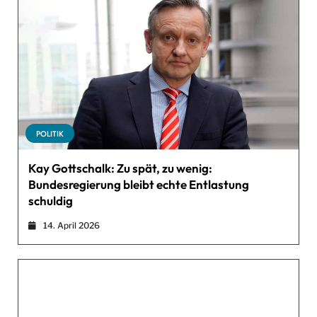
POLITIK
Kay Gottschalk: Zu spät, zu wenig:
Bundesregierung bleibt echte Entlastung
schuldig
14. April 2026