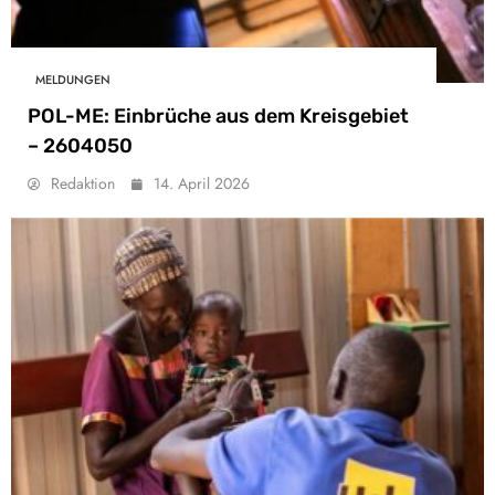
MELDUNGEN
POL-ME: Einbrüche aus dem Kreisgebiet
– 2604050
Redaktion
14. April 2026