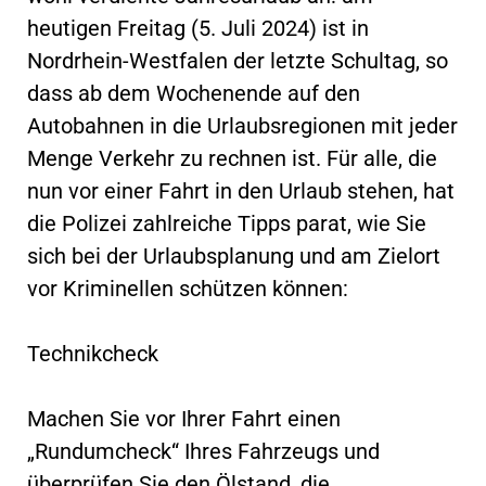
heutigen Freitag (5. Juli 2024) ist in
Nordrhein-Westfalen der letzte Schultag, so
dass ab dem Wochenende auf den
Autobahnen in die Urlaubsregionen mit jeder
Menge Verkehr zu rechnen ist. Für alle, die
nun vor einer Fahrt in den Urlaub stehen, hat
die Polizei zahlreiche Tipps parat, wie Sie
sich bei der Urlaubsplanung und am Zielort
vor Kriminellen schützen können:
Technikcheck
Machen Sie vor Ihrer Fahrt einen
„Rundumcheck“ Ihres Fahrzeugs und
überprüfen Sie den Ölstand, die