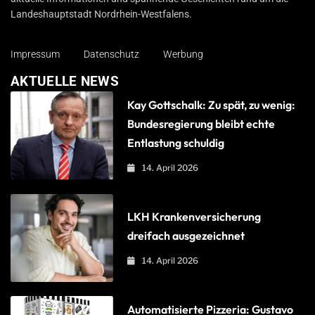
Landeshauptstadt Nordrhein-Westfalens.
Impressum
Datenschutz
Werbung
AKTUELLE NEWS
Kay Gottschalk: Zu spät, zu wenig:
Bundesregierung bleibt echte
Entlastung schuldig
14. April 2026
LKH Krankenversicherung
dreifach ausgezeichnet
14. April 2026
Automatisierte Pizzeria: Gustavo