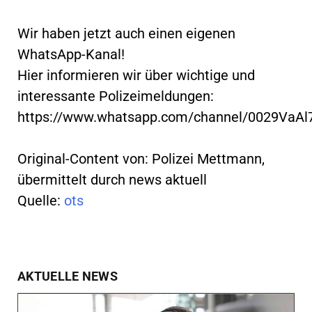
Wir haben jetzt auch einen eigenen
WhatsApp-Kanal!
Hier informieren wir über wichtige und
interessante Polizeimeldungen:
https://www.whatsapp.com/channel/0029VaA
Original-Content von: Polizei Mettmann,
übermittelt durch news aktuell
Quelle:
ots
AKTUELLE NEWS