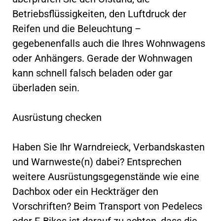
Betriebsflüssigkeiten, den Luftdruck der
Reifen und die Beleuchtung –
gegebenenfalls auch die Ihres Wohnwagens
oder Anhängers. Gerade der Wohnwagen
kann schnell falsch beladen oder gar
überladen sein.
Ausrüstung checken
Haben Sie Ihr Warndreieck, Verbandskasten
und Warnweste(n) dabei? Entsprechen
weitere Ausrüstungsgegenstände wie eine
Dachbox oder ein Heckträger den
Vorschriften? Beim Transport von Pedelecs
oder E-Bikes ist darauf zu achten, dass die