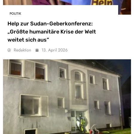
POLITIK
Help zur Sudan-Geberkonferenz:
„Größte humanitäre Krise der Welt
weitet sich aus“
Redaktion
13. April 2026