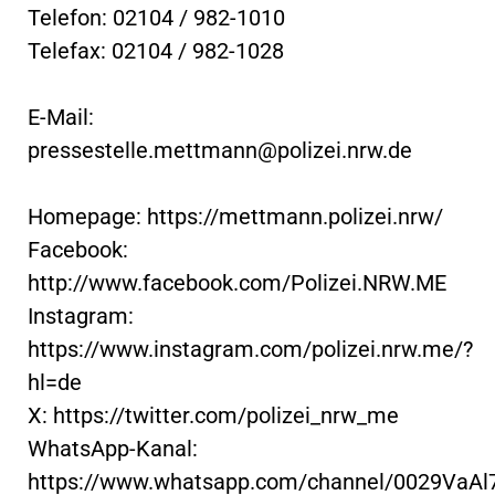
Telefon: 02104 / 982-1010
Telefax: 02104 / 982-1028
E-Mail:
pressestelle.mettmann@polizei.nrw.de
Homepage: https://mettmann.polizei.nrw/
Facebook:
http://www.facebook.com/Polizei.NRW.ME
Instagram:
https://www.instagram.com/polizei.nrw.me/?
hl=de
X: https://twitter.com/polizei_nrw_me
WhatsApp-Kanal:
https://www.whatsapp.com/channel/0029VaA