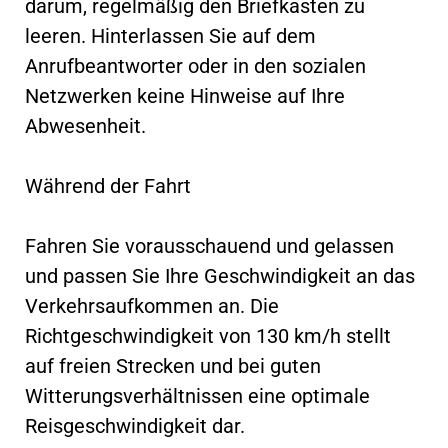
darum, regelmäßig den Briefkasten zu
leeren. Hinterlassen Sie auf dem
Anrufbeantworter oder in den sozialen
Netzwerken keine Hinweise auf Ihre
Abwesenheit.
Während der Fahrt
Fahren Sie vorausschauend und gelassen
und passen Sie Ihre Geschwindigkeit an das
Verkehrsaufkommen an. Die
Richtgeschwindigkeit von 130 km/h stellt
auf freien Strecken und bei guten
Witterungsverhältnissen eine optimale
Reisgeschwindigkeit dar.