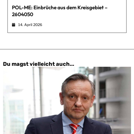
POL-ME: Einbrüche aus dem Kreisgebiet –
2604050
14. April 2026
Du magst vielleicht auch...