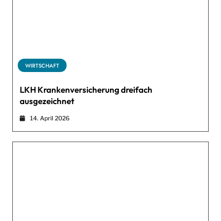
WIRTSCHAFT
LKH Krankenversicherung dreifach
ausgezeichnet
14. April 2026