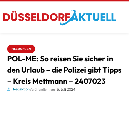
MELDUNGEN
POL-ME: So reisen Sie sicher in
den Urlaub – die Polizei gibt Tipps
– Kreis Mettmann – 2407023
Redaktion
5. Juli 2024
Veröffentlicht am