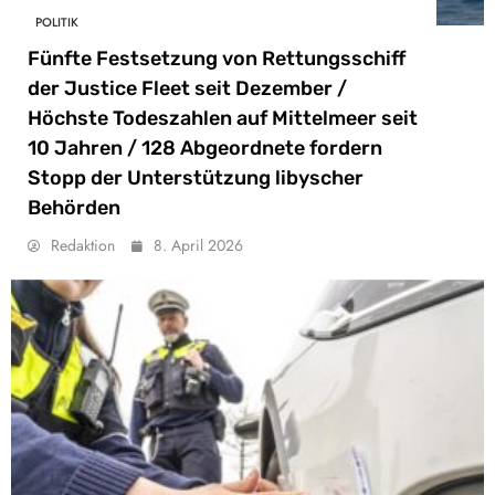
POLITIK
Fünfte Festsetzung von Rettungsschiff
der Justice Fleet seit Dezember /
Höchste Todeszahlen auf Mittelmeer seit
10 Jahren / 128 Abgeordnete fordern
Stopp der Unterstützung libyscher
Behörden
Redaktion
8. April 2026