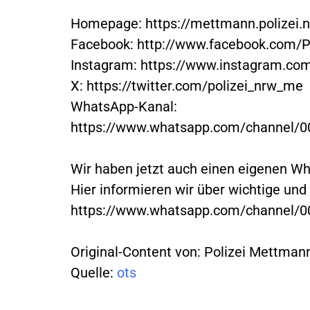
Homepage: https://mettmann.polizei.
Facebook: http://www.facebook.com/
Instagram: https://www.instagram.com
X: https://twitter.com/polizei_nrw_me
WhatsApp-Kanal:
https://www.whatsapp.com/channel
Wir haben jetzt auch einen eigenen W
Hier informieren wir über wichtige und
https://www.whatsapp.com/channel
Original-Content von: Polizei Mettmann
Quelle:
ots