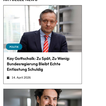
POLITIK
Kay Gottschalk: Zu Spät, Zu Wenig:
Bundesregierung Bleibt Echte
Entlastung Schuldig
14. April 2026