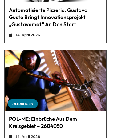
Automatisierte Pizzeria: Gustavo
Gusto Bringt Innovationsprojekt
„Gustavomat“ An Den Start
14. April 2026
MELDUNGEN
POL-ME: Einbrüche Aus Dem
Kreisgebiet – 2604050
14. April 2026