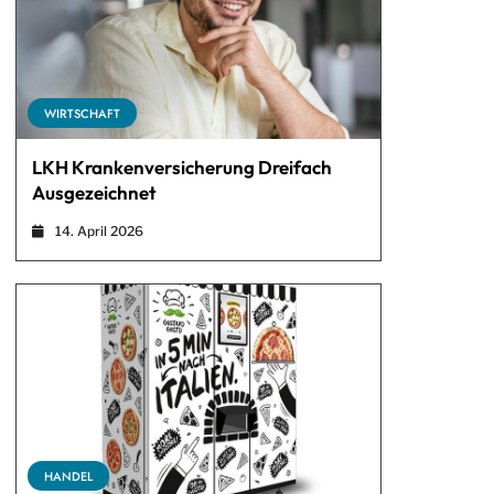
WIRTSCHAFT
LKH Krankenversicherung Dreifach
Ausgezeichnet
14. April 2026
HANDEL