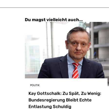
Du magst vielleicht auch...
POLITIK
Kay Gottschalk: Zu Spät, Zu Wenig:
Bundesregierung Bleibt Echte
Entlastung Schuldig