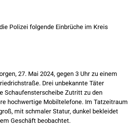
die Polizei folgende Einbrüche im Kreis
rgen, 27. Mai 2024, gegen 3 Uhr zu einem
riedrichstraße. Drei unbekannte Täter
e Schaufensterscheibe Zutritt zu den
 hochwertige Mobiltelefone. Im Tatzeitraum
roß, mit schmaler Statur, dunkel bekleidet
dem Geschäft beobachtet.