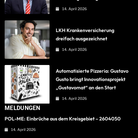
14. April 2026
LKH Krankenversicherung
dreifach ausgezeichnet
14. April 2026
Automatisierte Pizzeria: Gustavo
Gusto bringt Innovationsprojekt
„Gustavomat“ an den Start
14. April 2026
MELDUNGEN
POL-ME: Einbrüche aus dem Kreisgebiet – 2604050
14. April 2026