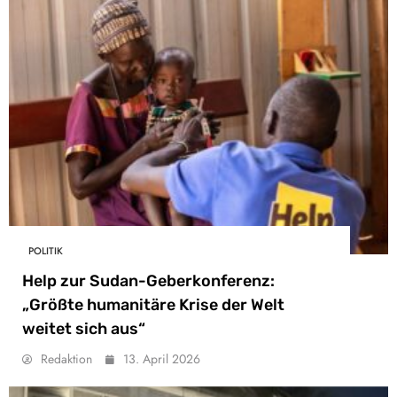
POLITIK
Help zur Sudan-Geberkonferenz:
„Größte humanitäre Krise der Welt
weitet sich aus“
Redaktion
13. April 2026