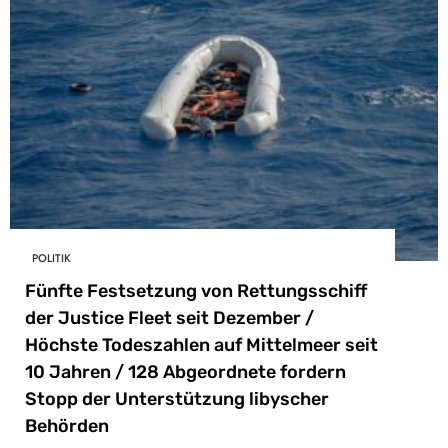
POLITIK
Fünfte Festsetzung von Rettungsschiff
der Justice Fleet seit Dezember /
Höchste Todeszahlen auf Mittelmeer seit
10 Jahren / 128 Abgeordnete fordern
Stopp der Unterstützung libyscher
Behörden