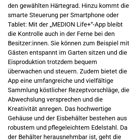
den gewählten Härtegrad. Hinzu kommt die
smarte Steuerung per Smartphone oder
Tablet: Mit der „MEDION Life+“-App bleibt
die Kontrolle auch in der Ferne bei den
Besitzer:innen. Sie können zum Beispiel mit
Gästen entspannt im Garten sitzen und die
Eisproduktion trotzdem bequem
überwachen und steuern. Zudem bietet die
App eine umfangreiche und vielfältige
Sammlung köstlicher Rezeptvorschläge, die
Abwechslung versprechen und die
Kreativität anregen. Das hochwertige
Gehäuse und der Eisbehälter bestehen aus
robustem und pflegeleichtem Edelstahl. Da
der Behälter herausnehmbar ist, geht die