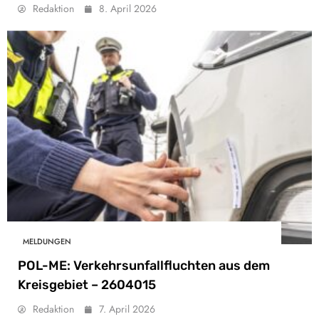
Redaktion
8. April 2026
MELDUNGEN
POL-ME: Verkehrsunfallfluchten aus dem
Kreisgebiet – 2604015
Redaktion
7. April 2026