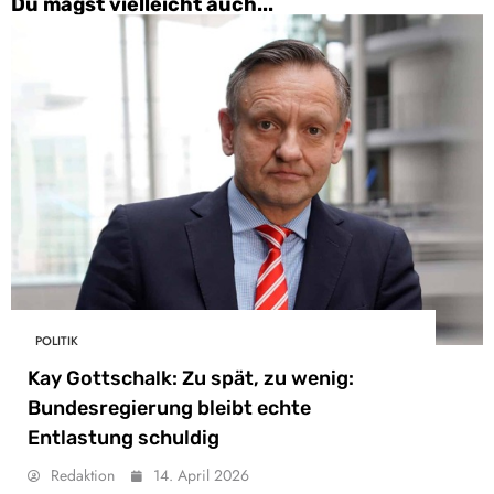
Du magst vielleicht auch...
POLITIK
Kay Gottschalk: Zu spät, zu wenig:
Bundesregierung bleibt echte
Entlastung schuldig
Redaktion
14. April 2026