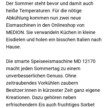
Der Sommer steht bevor und damit auch
heiße Temperaturen. Für die nötige
Abkühlung kommen nun zwei neue
Eismaschinen in den Onlineshop von
MEDION. Sie verwandeln Küchen in kleine
Eisdielen und holen ein bisschen Italien nach
Hause.
Die smarte Speiseeismaschine MD 12170
macht jeden Sommertag zu einem
unverbesserlichen Genuss. Ohne
zeitraubendes Vorkühlen zaubern
Besitzer:innen in kürzester Zeit ganz eigene
Kreationen. Dazu gehören neben
erfrischendem Eis auch fruchtiges Sorbet