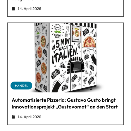
14. April 2026
HANDEL
Automatisierte Pizzeria: Gustavo Gusto bringt
Innovationsprojekt „Gustavomat“ an den Start
14. April 2026