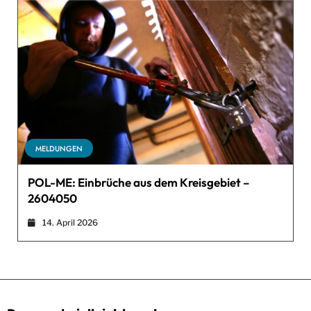
MELDUNGEN
POL-ME: Einbrüche aus dem Kreisgebiet –
2604050
14. April 2026