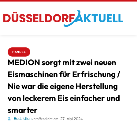
HANDEL
MEDION sorgt mit zwei neuen
Eismaschinen für Erfrischung /
Nie war die eigene Herstellung
von leckerem Eis einfacher und
smarter
Redaktion
27. Mai 2024
Veröffentlicht am