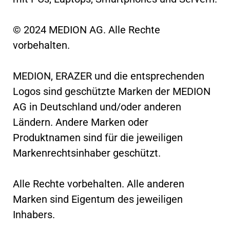
© 2024 MEDION AG. Alle Rechte
vorbehalten.
MEDION, ERAZER und die entsprechenden
Logos sind geschützte Marken der MEDION
AG in Deutschland und/oder anderen
Ländern. Andere Marken oder
Produktnamen sind für die jeweiligen
Markenrechtsinhaber geschützt.
Alle Rechte vorbehalten. Alle anderen
Marken sind Eigentum des jeweiligen
Inhabers.