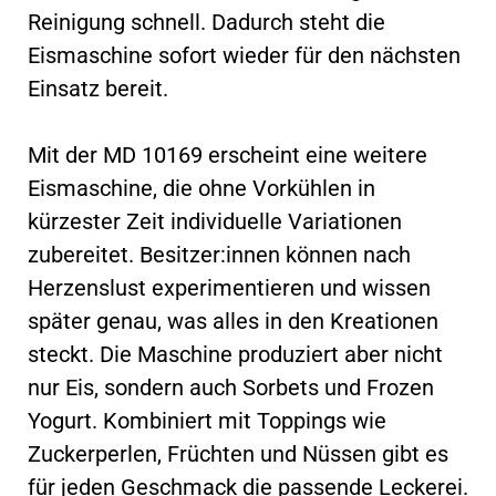
Reinigung schnell. Dadurch steht die
Eismaschine sofort wieder für den nächsten
Einsatz bereit.
Mit der MD 10169 erscheint eine weitere
Eismaschine, die ohne Vorkühlen in
kürzester Zeit individuelle Variationen
zubereitet. Besitzer:innen können nach
Herzenslust experimentieren und wissen
später genau, was alles in den Kreationen
steckt. Die Maschine produziert aber nicht
nur Eis, sondern auch Sorbets und Frozen
Yogurt. Kombiniert mit Toppings wie
Zuckerperlen, Früchten und Nüssen gibt es
für jeden Geschmack die passende Leckerei.