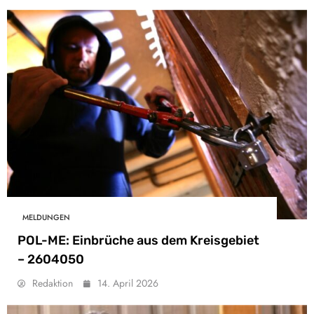
MELDUNGEN
POL-ME: Einbrüche aus dem Kreisgebiet
– 2604050
Redaktion
14. April 2026