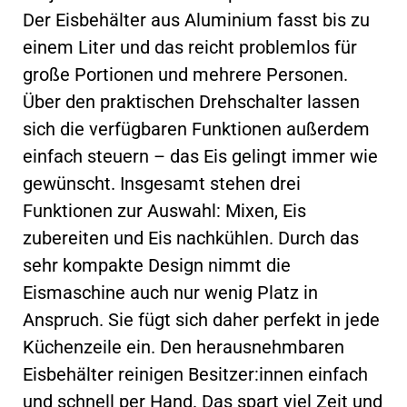
Der Eisbehälter aus Aluminium fasst bis zu
einem Liter und das reicht problemlos für
große Portionen und mehrere Personen.
Über den praktischen Drehschalter lassen
sich die verfügbaren Funktionen außerdem
einfach steuern – das Eis gelingt immer wie
gewünscht. Insgesamt stehen drei
Funktionen zur Auswahl: Mixen, Eis
zubereiten und Eis nachkühlen. Durch das
sehr kompakte Design nimmt die
Eismaschine auch nur wenig Platz in
Anspruch. Sie fügt sich daher perfekt in jede
Küchenzeile ein. Den herausnehmbaren
Eisbehälter reinigen Besitzer:innen einfach
und schnell per Hand. Das spart viel Zeit und