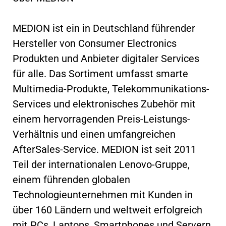
MEDION ist ein in Deutschland führender
Hersteller von Consumer Electronics
Produkten und Anbieter digitaler Services
für alle. Das Sortiment umfasst smarte
Multimedia-Produkte, Telekommunikations-
Services und elektronisches Zubehör mit
einem hervorragenden Preis-Leistungs-
Verhältnis und einen umfangreichen
AfterSales-Service. MEDION ist seit 2011
Teil der internationalen Lenovo-Gruppe,
einem führenden globalen
Technologieunternehmen mit Kunden in
über 160 Ländern und weltweit erfolgreich
mit PCs, Laptops, Smartphones und Servern.