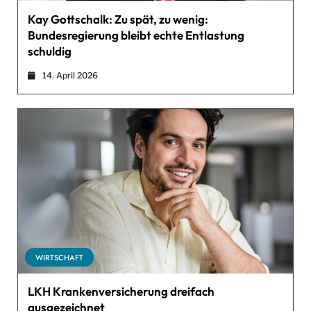
Kay Gottschalk: Zu spät, zu wenig:
Bundesregierung bleibt echte Entlastung
schuldig
14. April 2026
WIRTSCHAFT
LKH Krankenversicherung dreifach
ausgezeichnet