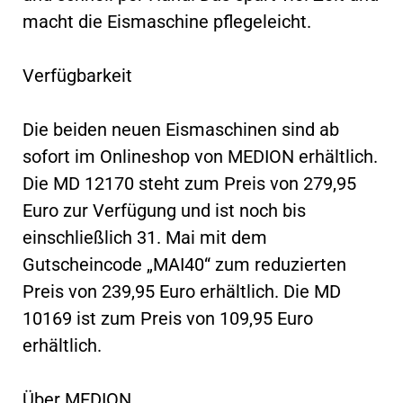
macht die Eismaschine pflegeleicht.
Verfügbarkeit
Die beiden neuen Eismaschinen sind ab
sofort im Onlineshop von MEDION erhältlich.
Die MD 12170 steht zum Preis von 279,95
Euro zur Verfügung und ist noch bis
einschließlich 31. Mai mit dem
Gutscheincode „MAI40“ zum reduzierten
Preis von 239,95 Euro erhältlich. Die MD
10169 ist zum Preis von 109,95 Euro
erhältlich.
Über MEDION