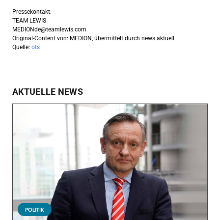
Pressekontakt:
TEAM LEWIS
MEDIONde@teamlewis.com
Original-Content von: MEDION, übermittelt durch news aktuell
Quelle:
ots
AKTUELLE NEWS
POLITIK