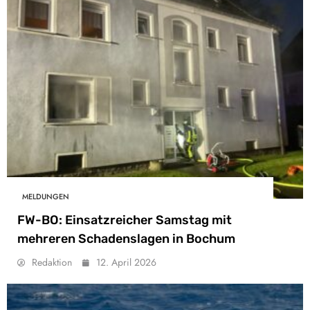
MELDUNGEN
FW-BO: Einsatzreicher Samstag mit
mehreren Schadenslagen in Bochum
Redaktion
12. April 2026