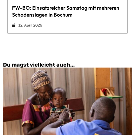
FW-BO: Einsatzreicher Samstag mit mehreren
Schadenslagen in Bochum
12. April 2026
Du magst vielleicht auch...