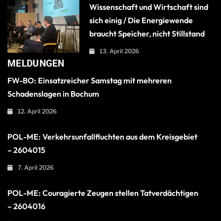
Wissenschaft und Wirtschaft sind
sich einig / Die Energiewende
braucht Speicher, nicht Stillstand
13. April 2026
MELDUNGEN
FW-BO: Einsatzreicher Samstag mit mehreren
Schadenslagen in Bochum
12. April 2026
POL-ME: Verkehrsunfallfluchten aus dem Kreisgebiet
– 2604015
7. April 2026
POL-ME: Couragierte Zeugen stellen Tatverdächtigen
– 2604016