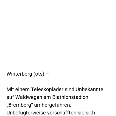
Winterberg (ots) –
Mit einem Teleskoplader sind Unbekannte
auf Waldwegen am Biathlonstadion
„Bremberg“ umhergefahren.
Unbefugterweise verschafften sie sich