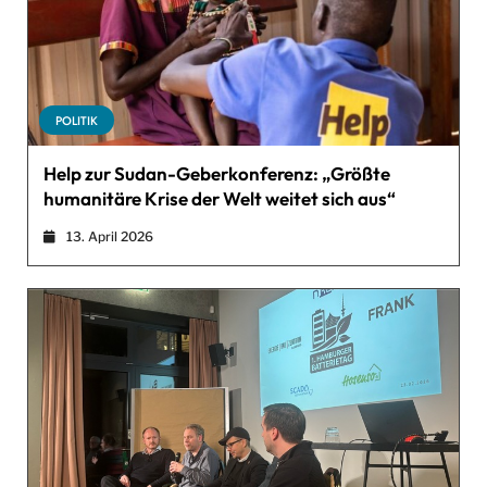
POLITIK
Help zur Sudan-Geberkonferenz: „Größte
humanitäre Krise der Welt weitet sich aus“
13. April 2026