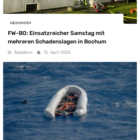
MELDUNGEN
FW-BO: Einsatzreicher Samstag mit
mehreren Schadenslagen in Bochum
Redaktion
12. April 2026