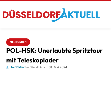
MELDUNGEN
POL-HSK: Unerlaubte Spritztour
mit Teleskoplader
Redaktion
31. Mai 2024
Veröffentlicht am