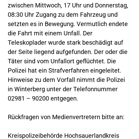
zwischen Mittwoch, 17 Uhr und Donnerstag,
08:30 Uhr Zugang zu dem Fahrzeug und
setzten es in Bewegung. Vermutlich endete
die Fahrt mit einem Unfall. Der
Teleskoplader wurde stark beschädigt auf
der Seite liegend aufgefunden. Der oder die
Täter sind vom Unfallort geflüchtet. Die
Polizei hat ein Strafverfahren eingeleitet.
Hinweise zu dem Vorfall nimmt die Polizei
in Winterberg unter der Telefonnummer
02981 – 90200 entgegen.
Rückfragen von Medienvertretern bitte an:
Kreispolizeibehörde Hochsauerlandkreis