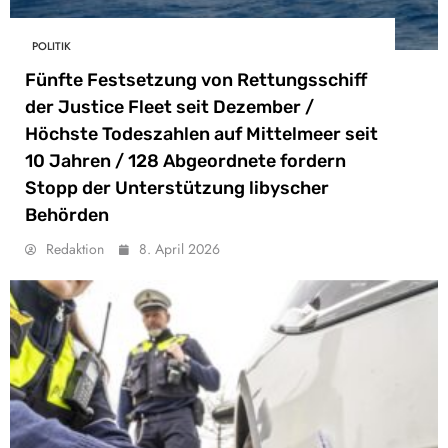
POLITIK
Fünfte Festsetzung von Rettungsschiff
der Justice Fleet seit Dezember /
Höchste Todeszahlen auf Mittelmeer seit
10 Jahren / 128 Abgeordnete fordern
Stopp der Unterstützung libyscher
Behörden
Redaktion
8. April 2026