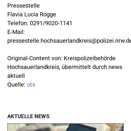
Pressestelle
Flavia Lucia Rogge
Telefon: 0291/9020-1141
E-Mail:
pressestelle.hochsauerlandkreis@polizei.nrw.d
Original-Content von: Kreispolizeibehörde
Hochsauerlandkreis, übermittelt durch news
aktuell
Quelle:
ots
AKTUELLE NEWS