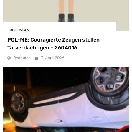
MELDUNGEN
POL-ME: Couragierte Zeugen stellen
Tatverdächtigen – 2604016
Redaktion
7. April 2026