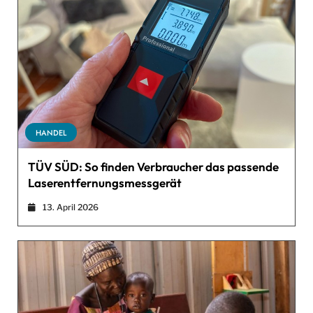
HANDEL
TÜV SÜD: So finden Verbraucher das passende
Laserentfernungsmessgerät
13. April 2026