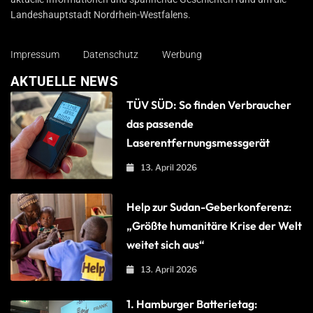
Landeshauptstadt Nordrhein-Westfalens.
Impressum
Datenschutz
Werbung
AKTUELLE NEWS
TÜV SÜD: So finden Verbraucher
das passende
Laserentfernungsmessgerät
13. April 2026
Help zur Sudan-Geberkonferenz:
„Größte humanitäre Krise der Welt
weitet sich aus“
13. April 2026
1. Hamburger Batterietag: