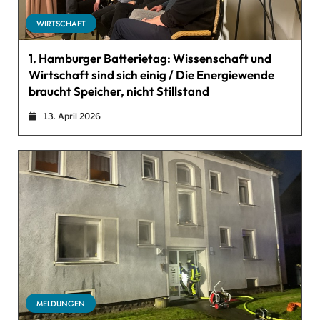
WIRTSCHAFT
1. Hamburger Batterietag: Wissenschaft und
Wirtschaft sind sich einig / Die Energiewende
braucht Speicher, nicht Stillstand
13. April 2026
MELDUNGEN