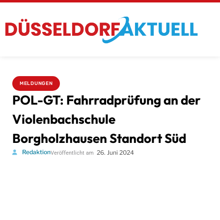
MELDUNGEN
POL-GT: Fahrradprüfung an der
Violenbachschule
Borgholzhausen Standort Süd
Redaktion
26. Juni 2024
Veröffentlicht am