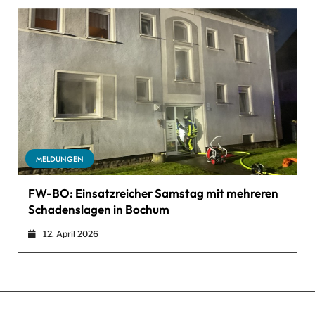
MELDUNGEN
FW-BO: Einsatzreicher Samstag mit mehreren
Schadenslagen in Bochum
12. April 2026