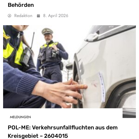
Behörden
Redaktion
8. April 2026
MELDUNGEN
POL-ME: Verkehrsunfallfluchten aus dem
Kreisgebiet – 2604015