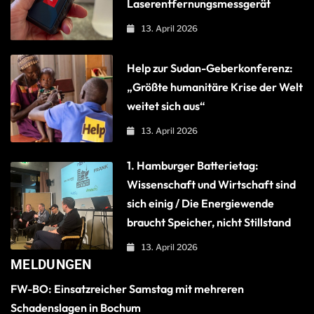
Laserentfernungsmessgerät
13. April 2026
Help zur Sudan-Geberkonferenz:
„Größte humanitäre Krise der Welt
weitet sich aus“
13. April 2026
1. Hamburger Batterietag:
Wissenschaft und Wirtschaft sind
sich einig / Die Energiewende
braucht Speicher, nicht Stillstand
13. April 2026
MELDUNGEN
FW-BO: Einsatzreicher Samstag mit mehreren
Schadenslagen in Bochum