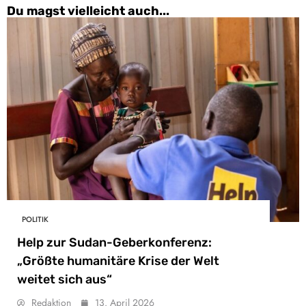
Du magst vielleicht auch...
POLITIK
Help zur Sudan-Geberkonferenz:
„Größte humanitäre Krise der Welt
weitet sich aus“
Redaktion
13. April 2026