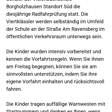
Borgholzhausen Standort Süd die
diesjährige Radfahrprüfung statt. Die
Viertklässler werden selbständig im Umfeld
der Schule an der Straße Am Ravensberg im
öffentlichen Verkehrsraum unterwegs sein.
Die Kinder wurden intensiv vorbereitet und
kennen die Vorfahrtsregeln. Wenn Sie ihnen
am Freitag begegnen, können Sie sie am
sinnvollsten unterstützen, indem Sie ihre
eigene Vorfahrt einhalten und rücksichtsvoll
fahren.
Die Kinder tragen auffällige Warnwesten mit
Startnummern und danken es Ihnen, wenn