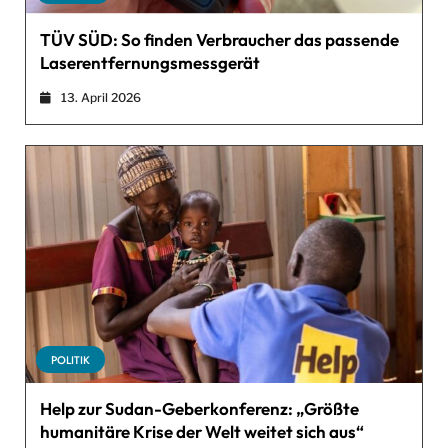
TÜV SÜD: So finden Verbraucher das passende
Laserentfernungsmessgerät
13. April 2026
POLITIK
Help zur Sudan-Geberkonferenz: „Größte
humanitäre Krise der Welt weitet sich aus“