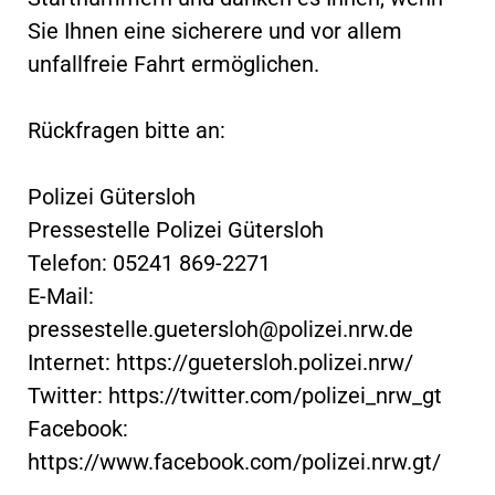
Sie Ihnen eine sicherere und vor allem
unfallfreie Fahrt ermöglichen.
Rückfragen bitte an:
Polizei Gütersloh
Pressestelle Polizei Gütersloh
Telefon: 05241 869-2271
E-Mail:
pressestelle.guetersloh@polizei.nrw.de
Internet: https://guetersloh.polizei.nrw/
Twitter: https://twitter.com/polizei_nrw_gt
Facebook:
https://www.facebook.com/polizei.nrw.gt/