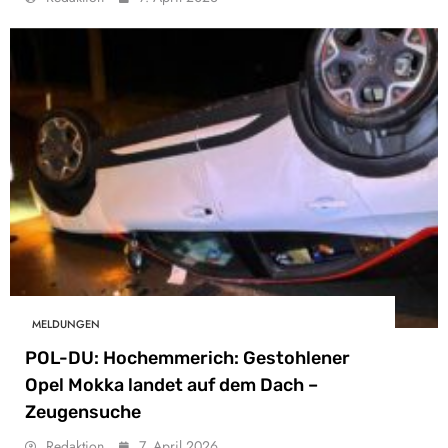
MELDUNGEN
POL-DU: Hochemmerich: Gestohlener
Opel Mokka landet auf dem Dach –
Zeugensuche
Redaktion
7. April 2026