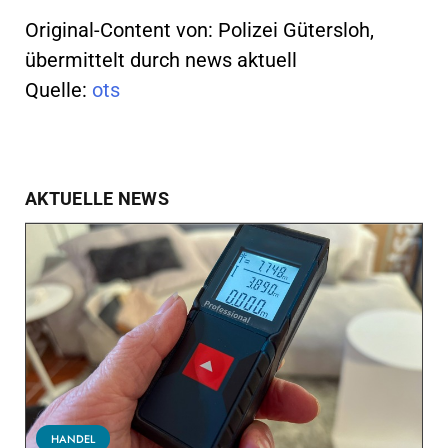
Original-Content von: Polizei Gütersloh,
übermittelt durch news aktuell
Quelle:
ots
AKTUELLE NEWS
HANDEL