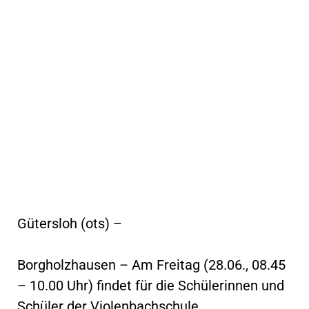
Gütersloh (ots) –
Borgholzhausen – Am Freitag (28.06., 08.45
– 10.00 Uhr) findet für die Schülerinnen und
Schüler der Violenbachschule