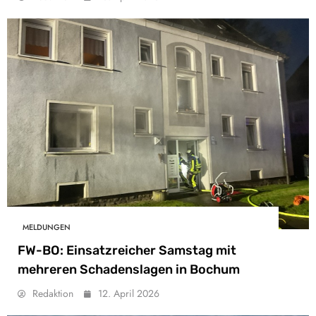
MELDUNGEN
FW-BO: Einsatzreicher Samstag mit
mehreren Schadenslagen in Bochum
Redaktion
12. April 2026