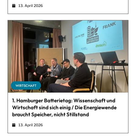
13. April 2026
WIRTSCHAFT
1. Hamburger Batterietag: Wissenschaft und
Wirtschaft sind sich einig / Die Energiewende
braucht Speicher, nicht Stillstand
13. April 2026