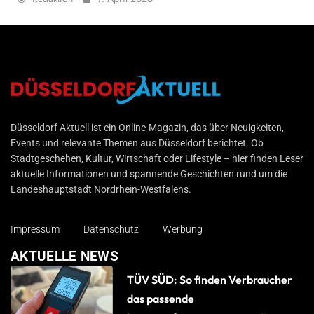
Düsseldorf Aktuell
Düsseldorf Aktuell ist ein Online-Magazin, das über Neuigkeiten,
Events und relevante Themen aus Düsseldorf berichtet. Ob
Stadtgeschehen, Kultur, Wirtschaft oder Lifestyle – hier finden Leser
aktuelle Informationen und spannende Geschichten rund um die
Landeshauptstadt Nordrhein-Westfalens.
Impressum
Datenschutz
Werbung
AKTUELLE NEWS
TÜV SÜD: So finden Verbraucher
das passende