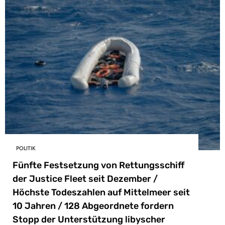
POLITIK
Fünfte Festsetzung von Rettungsschiff
der Justice Fleet seit Dezember /
Höchste Todeszahlen auf Mittelmeer seit
10 Jahren / 128 Abgeordnete fordern
Stopp der Unterstützung libyscher