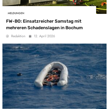
MELDUNGEN
FW-BO: Einsatzreicher Samstag mit
mehreren Schadenslagen in Bochum
Redaktion
12. April 2026