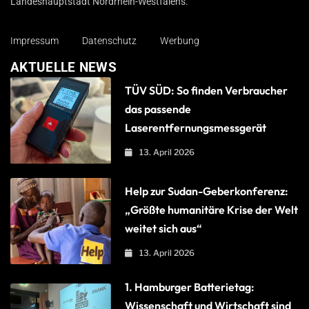
Landeshauptstadt Nordrhein-Westfalens.
Impressum
Datenschutz
Werbung
AKTUELLE NEWS
TÜV SÜD: So finden Verbraucher
das passende
Laserentfernungsmessgerät
13. April 2026
Help zur Sudan-Geberkonferenz:
„Größte humanitäre Krise der Welt
weitet sich aus“
13. April 2026
1. Hamburger Batterietag:
Wissenschaft und Wirtschaft sind