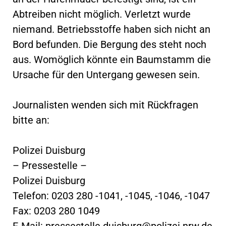
Abtreiben nicht möglich. Verletzt wurde
niemand. Betriebsstoffe haben sich nicht an
Bord befunden. Die Bergung des steht noch
aus. Womöglich könnte ein Baumstamm die
Ursache für den Untergang gewesen sein.
Journalisten wenden sich mit Rückfragen
bitte an:
Polizei Duisburg
– Pressestelle –
Polizei Duisburg
Telefon: 0203 280 -1041, -1045, -1046, -1047
Fax: 0203 280 1049
E-Mail:
pressestelle.duisburg@polizei.nrw.de