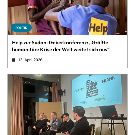
POLITIK
Help zur Sudan-Geberkonferenz: „Größte
humanitäre Krise der Welt weitet sich aus“
13. April 2026