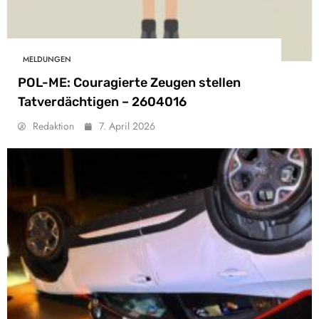
MELDUNGEN
POL-ME: Couragierte Zeugen stellen
Tatverdächtigen – 2604016
Redaktion
7. April 2026