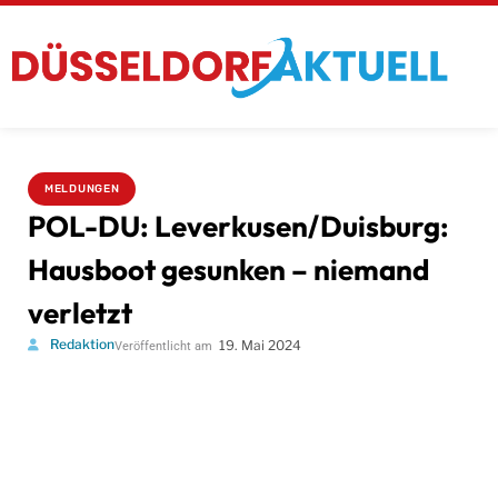
MELDUNGEN
POL-DU: Leverkusen/Duisburg:
Hausboot gesunken – niemand
verletzt
Redaktion
19. Mai 2024
Veröffentlicht am