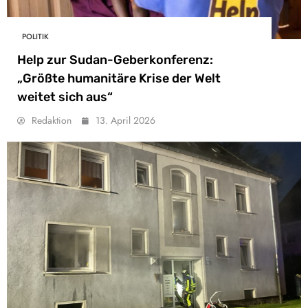
POLITIK
Help zur Sudan-Geberkonferenz:
„Größte humanitäre Krise der Welt
weitet sich aus“
Redaktion
13. April 2026