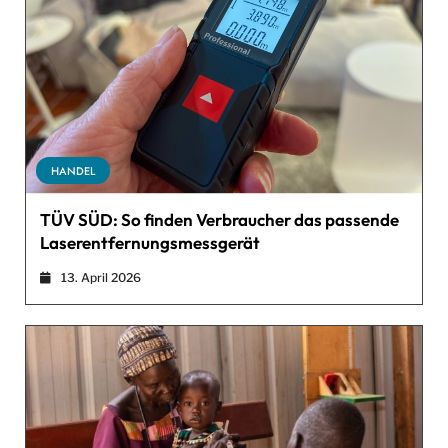
HANDEL
TÜV SÜD: So finden Verbraucher das passende
Laserentfernungsmessgerät
13. April 2026