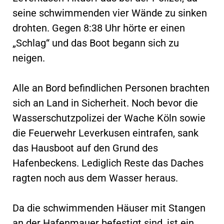
seine schwimmenden vier Wände zu sinken
drohten. Gegen 8:38 Uhr hörte er einen
„Schlag“ und das Boot begann sich zu
neigen.
Alle an Bord befindlichen Personen brachten
sich an Land in Sicherheit. Noch bevor die
Wasserschutzpolizei der Wache Köln sowie
die Feuerwehr Leverkusen eintrafen, sank
das Hausboot auf den Grund des
Hafenbeckens. Lediglich Reste das Daches
ragten noch aus dem Wasser heraus.
Da die schwimmenden Häuser mit Stangen
an der Hafenmauer befestigt sind, ist ein