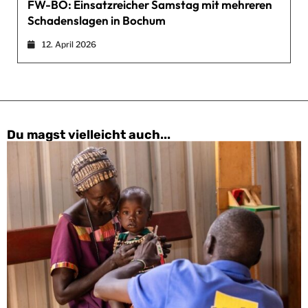
FW-BO: Einsatzreicher Samstag mit mehreren
Schadenslagen in Bochum
12. April 2026
Du magst vielleicht auch...