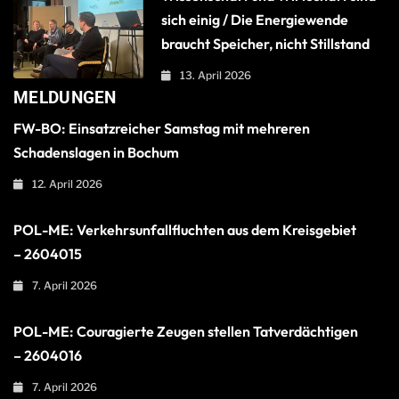
sich einig / Die Energiewende
braucht Speicher, nicht Stillstand
13. April 2026
MELDUNGEN
FW-BO: Einsatzreicher Samstag mit mehreren
Schadenslagen in Bochum
12. April 2026
POL-ME: Verkehrsunfallfluchten aus dem Kreisgebiet
– 2604015
7. April 2026
POL-ME: Couragierte Zeugen stellen Tatverdächtigen
– 2604016
7. April 2026