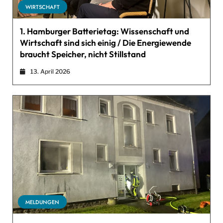
WIRTSCHAFT
1. Hamburger Batterietag: Wissenschaft und
Wirtschaft sind sich einig / Die Energiewende
braucht Speicher, nicht Stillstand
13. April 2026
MELDUNGEN