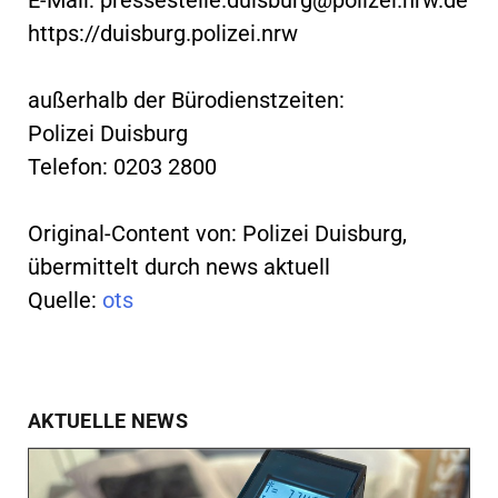
https://duisburg.polizei.nrw
außerhalb der Bürodienstzeiten:
Polizei Duisburg
Telefon: 0203 2800
Original-Content von: Polizei Duisburg,
übermittelt durch news aktuell
Quelle:
ots
AKTUELLE NEWS