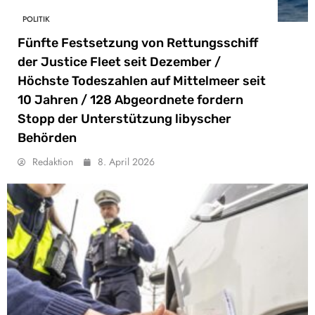
POLITIK
Fünfte Festsetzung von Rettungsschiff
der Justice Fleet seit Dezember /
Höchste Todeszahlen auf Mittelmeer seit
10 Jahren / 128 Abgeordnete fordern
Stopp der Unterstützung libyscher
Behörden
Redaktion
8. April 2026