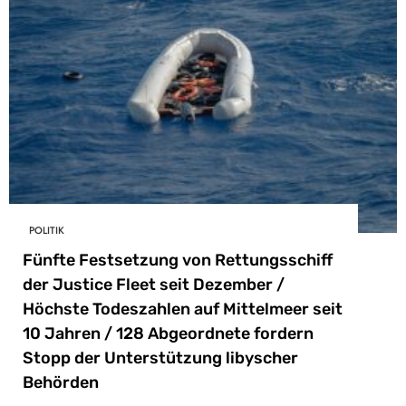
POLITIK
Fünfte Festsetzung von Rettungsschiff
der Justice Fleet seit Dezember /
Höchste Todeszahlen auf Mittelmeer seit
10 Jahren / 128 Abgeordnete fordern
Stopp der Unterstützung libyscher
Behörden