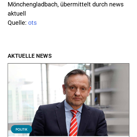
Mönchengladbach, übermittelt durch news
aktuell
Quelle:
ots
AKTUELLE NEWS
POLITIK