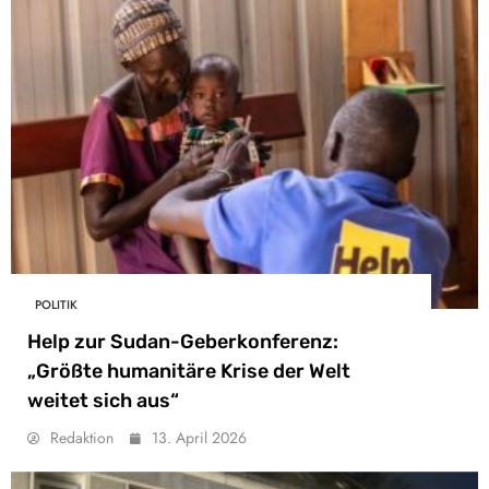
POLITIK
Help zur Sudan-Geberkonferenz:
„Größte humanitäre Krise der Welt
weitet sich aus“
Redaktion
13. April 2026