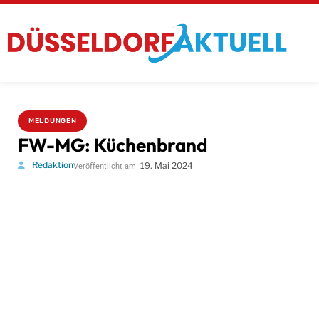
MELDUNGEN
FW-MG: Küchenbrand
Redaktion
19. Mai 2024
Veröffentlicht am