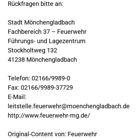
Rückfragen bitte an:
Stadt Mönchengladbach
Fachbereich 37 – Feuerwehr
Führungs- und Lagezentrum
Stockholtweg 132
41238 Mönchengladbach
Telefon: 02166/9989-0
Fax: 02166/9989-37729
E-Mail:
leitstelle.feuerwehr@moenchengladbach.de
http://www.feuerwehr-mg.de/
Original-Content von: Feuerwehr