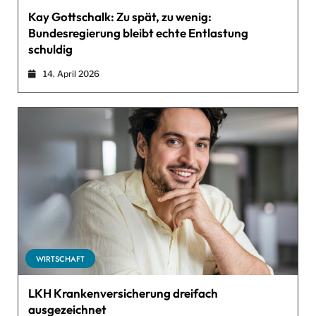
Kay Gottschalk: Zu spät, zu wenig:
Bundesregierung bleibt echte Entlastung
schuldig
14. April 2026
WIRTSCHAFT
LKH Krankenversicherung dreifach
ausgezeichnet