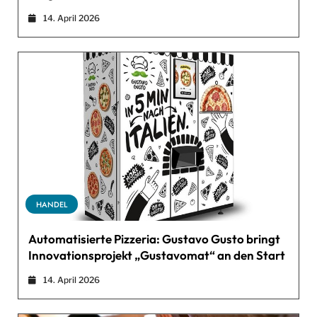
14. April 2026
HANDEL
Automatisierte Pizzeria: Gustavo Gusto bringt
Innovationsprojekt „Gustavomat“ an den Start
14. April 2026