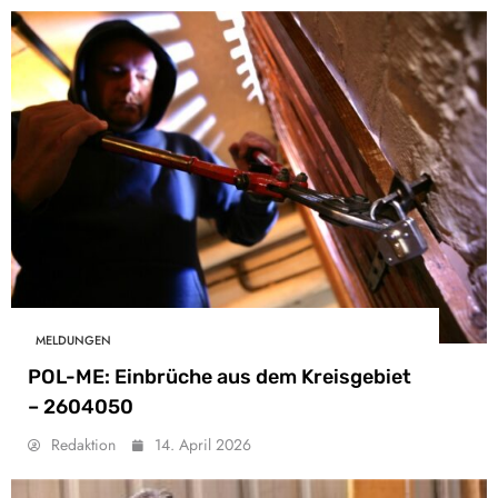
MELDUNGEN
POL-ME: Einbrüche aus dem Kreisgebiet
– 2604050
Redaktion
14. April 2026