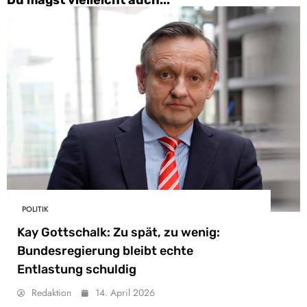
Du magst vielleicht auch...
POLITIK
Kay Gottschalk: Zu spät, zu wenig:
Bundesregierung bleibt echte
Entlastung schuldig
Redaktion
14. April 2026