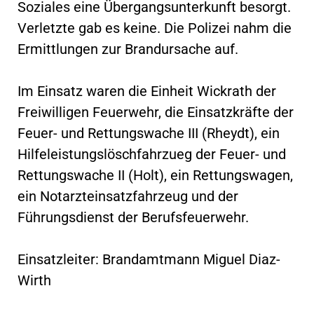
Soziales eine Übergangsunterkunft besorgt.
Verletzte gab es keine. Die Polizei nahm die
Ermittlungen zur Brandursache auf.
Im Einsatz waren die Einheit Wickrath der
Freiwilligen Feuerwehr, die Einsatzkräfte der
Feuer- und Rettungswache III (Rheydt), ein
Hilfeleistungslöschfahrzueg der Feuer- und
Rettungswache II (Holt), ein Rettungswagen,
ein Notarzteinsatzfahrzeug und der
Führungsdienst der Berufsfeuerwehr.
Einsatzleiter: Brandamtmann Miguel Diaz-
Wirth