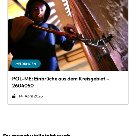
MELDUNGEN
POL-ME: Einbrüche aus dem Kreisgebiet –
2604050
14. April 2026