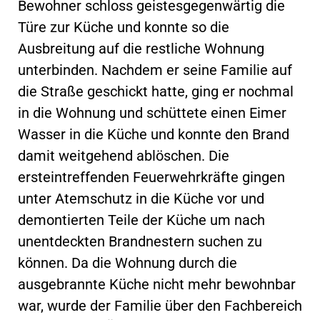
Bewohner schloss geistesgegenwärtig die
Türe zur Küche und konnte so die
Ausbreitung auf die restliche Wohnung
unterbinden. Nachdem er seine Familie auf
die Straße geschickt hatte, ging er nochmal
in die Wohnung und schüttete einen Eimer
Wasser in die Küche und konnte den Brand
damit weitgehend ablöschen. Die
ersteintreffenden Feuerwehrkräfte gingen
unter Atemschutz in die Küche vor und
demontierten Teile der Küche um nach
unentdeckten Brandnestern suchen zu
können. Da die Wohnung durch die
ausgebrannte Küche nicht mehr bewohnbar
war, wurde der Familie über den Fachbereich