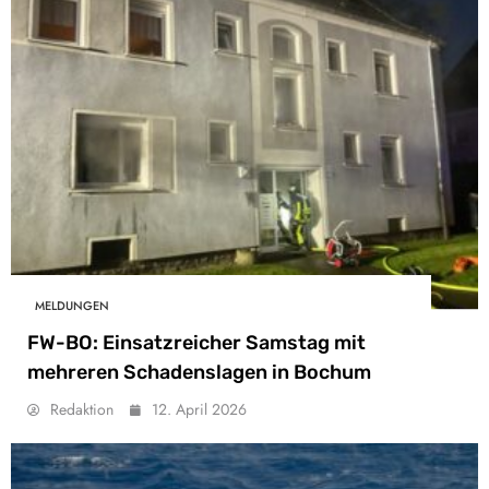
MELDUNGEN
FW-BO: Einsatzreicher Samstag mit
mehreren Schadenslagen in Bochum
Redaktion
12. April 2026