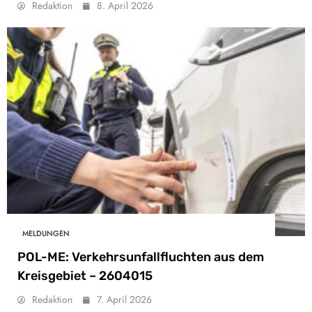
Redaktion
8. April 2026
MELDUNGEN
POL-ME: Verkehrsunfallfluchten aus dem
Kreisgebiet – 2604015
Redaktion
7. April 2026