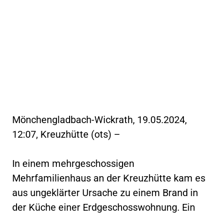
Mönchengladbach-Wickrath, 19.05.2024,
12:07, Kreuzhütte (ots) –
In einem mehrgeschossigen
Mehrfamilienhaus an der Kreuzhütte kam es
aus ungeklärter Ursache zu einem Brand in
der Küche einer Erdgeschosswohnung. Ein