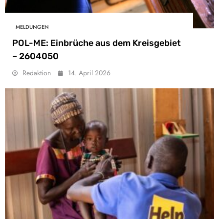
MELDUNGEN
POL-ME: Einbrüche aus dem Kreisgebiet
– 2604050
Redaktion
14. April 2026