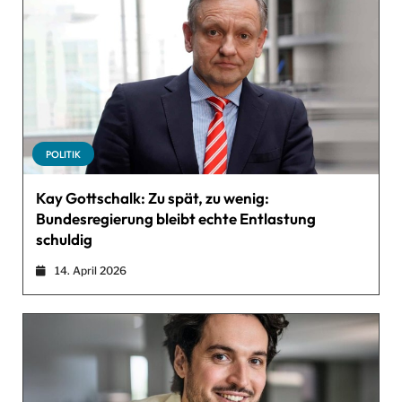
POLITIK
Kay Gottschalk: Zu spät, zu wenig:
Bundesregierung bleibt echte Entlastung
schuldig
14. April 2026