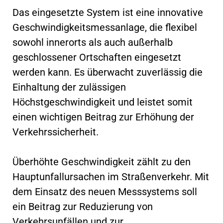
Das eingesetzte System ist eine innovative
Geschwindigkeitsmessanlage, die flexibel
sowohl innerorts als auch außerhalb
geschlossener Ortschaften eingesetzt
werden kann. Es überwacht zuverlässig die
Einhaltung der zulässigen
Höchstgeschwindigkeit und leistet somit
einen wichtigen Beitrag zur Erhöhung der
Verkehrssicherheit.
Überhöhte Geschwindigkeit zählt zu den
Hauptunfallursachen im Straßenverkehr. Mit
dem Einsatz des neuen Messsystems soll
ein Beitrag zur Reduzierung von
Verkehrsunfällen und zur