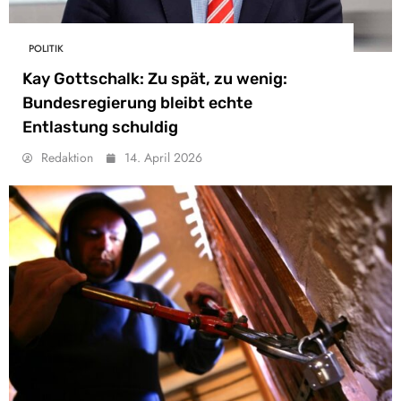
POLITIK
Kay Gottschalk: Zu spät, zu wenig:
Bundesregierung bleibt echte
Entlastung schuldig
Redaktion
14. April 2026