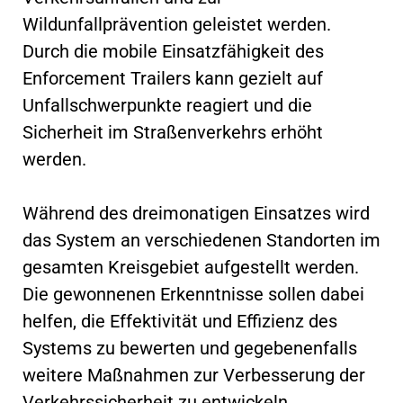
Wildunfallprävention geleistet werden.
Durch die mobile Einsatzfähigkeit des
Enforcement Trailers kann gezielt auf
Unfallschwerpunkte reagiert und die
Sicherheit im Straßenverkehrs erhöht
werden.
Während des dreimonatigen Einsatzes wird
das System an verschiedenen Standorten im
gesamten Kreisgebiet aufgestellt werden.
Die gewonnenen Erkenntnisse sollen dabei
helfen, die Effektivität und Effizienz des
Systems zu bewerten und gegebenenfalls
weitere Maßnahmen zur Verbesserung der
Verkehrssicherheit zu entwickeln.