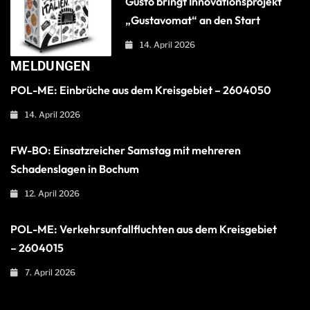
Gusto bringt Innovationsprojekt
„Gustavomat“ an den Start
14. April 2026
MELDUNGEN
POL-ME: Einbrüche aus dem Kreisgebiet – 2604050
14. April 2026
FW-BO: Einsatzreicher Samstag mit mehreren
Schadenslagen in Bochum
12. April 2026
POL-ME: Verkehrsunfallfluchten aus dem Kreisgebiet
– 2604015
7. April 2026