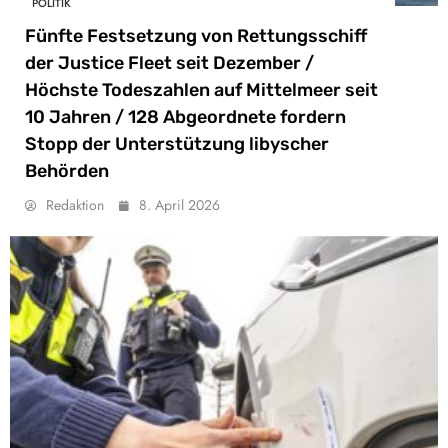
POLITIK
Fünfte Festsetzung von Rettungsschiff
der Justice Fleet seit Dezember /
Höchste Todeszahlen auf Mittelmeer seit
10 Jahren / 128 Abgeordnete fordern
Stopp der Unterstützung libyscher
Behörden
Redaktion
8. April 2026