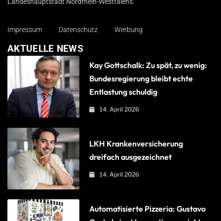
Landeshauptstadt Nordrhein-Westfalens.
Impressum
Datenschutz
Werbung
AKTUELLE NEWS
Kay Gottschalk: Zu spät, zu wenig:
Bundesregierung bleibt echte
Entlastung schuldig
14. April 2026
LKH Krankenversicherung
dreifach ausgezeichnet
14. April 2026
Automatisierte Pizzeria: Gustavo