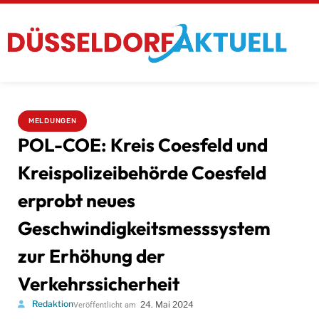
MELDUNGEN
POL-COE: Kreis Coesfeld und
Kreispolizeibehörde Coesfeld
erprobt neues
Geschwindigkeitsmesssystem
zur Erhöhung der
Verkehrssicherheit
Redaktion
24. Mai 2024
Veröffentlicht am