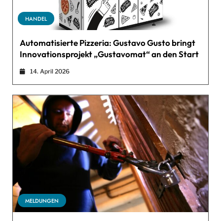
HANDEL
Automatisierte Pizzeria: Gustavo Gusto bringt
Innovationsprojekt „Gustavomat“ an den Start
14. April 2026
MELDUNGEN