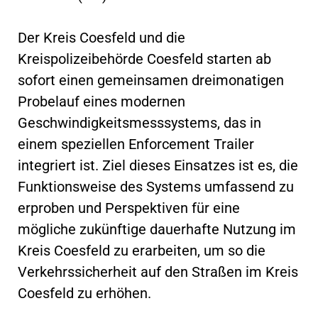
Der Kreis Coesfeld und die
Kreispolizeibehörde Coesfeld starten ab
sofort einen gemeinsamen dreimonatigen
Probelauf eines modernen
Geschwindigkeitsmesssystems, das in
einem speziellen Enforcement Trailer
integriert ist. Ziel dieses Einsatzes ist es, die
Funktionsweise des Systems umfassend zu
erproben und Perspektiven für eine
mögliche zukünftige dauerhafte Nutzung im
Kreis Coesfeld zu erarbeiten, um so die
Verkehrssicherheit auf den Straßen im Kreis
Coesfeld zu erhöhen.