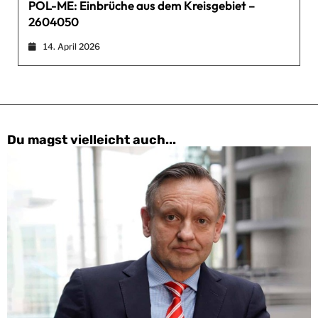
POL-ME: Einbrüche aus dem Kreisgebiet –
2604050
14. April 2026
Du magst vielleicht auch...