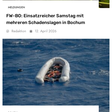
MELDUNGEN
FW-BO: Einsatzreicher Samstag mit
mehreren Schadenslagen in Bochum
Redaktion
12. April 2026