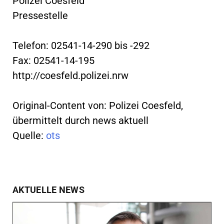
Polizei Coesfeld
Pressestelle
Telefon: 02541-14-290 bis -292
Fax: 02541-14-195
http://coesfeld.polizei.nrw
Original-Content von: Polizei Coesfeld,
übermittelt durch news aktuell
Quelle:
ots
AKTUELLE NEWS