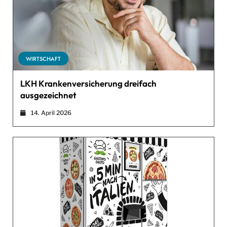
WIRTSCHAFT
LKH Krankenversicherung dreifach
ausgezeichnet
14. April 2026