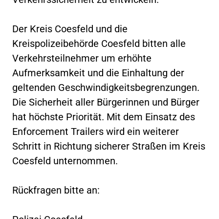
Der Kreis Coesfeld und die
Kreispolizeibehörde Coesfeld bitten alle
Verkehrsteilnehmer um erhöhte
Aufmerksamkeit und die Einhaltung der
geltenden Geschwindigkeitsbegrenzungen.
Die Sicherheit aller Bürgerinnen und Bürger
hat höchste Priorität. Mit dem Einsatz des
Enforcement Trailers wird ein weiterer
Schritt in Richtung sicherer Straßen im Kreis
Coesfeld unternommen.
Rückfragen bitte an: