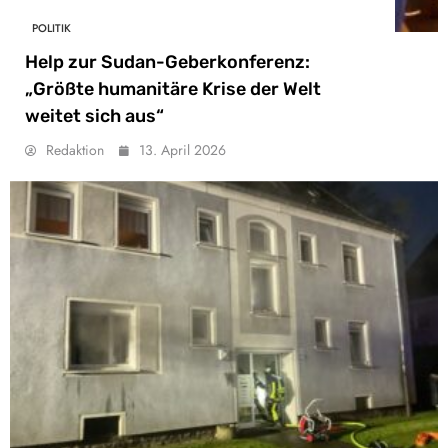
POLITIK
Help zur Sudan-Geberkonferenz:
„Größte humanitäre Krise der Welt
weitet sich aus“
Redaktion
13. April 2026