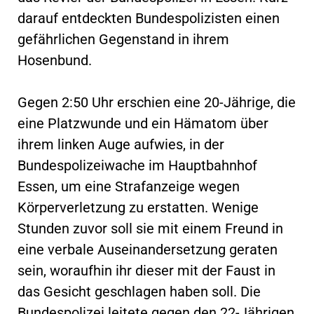
darauf entdeckten Bundespolizisten einen
gefährlichen Gegenstand in ihrem
Hosenbund.
Gegen 2:50 Uhr erschien eine 20-Jährige, die
eine Platzwunde und ein Hämatom über
ihrem linken Auge aufwies, in der
Bundespolizeiwache im Hauptbahnhof
Essen, um eine Strafanzeige wegen
Körperverletzung zu erstatten. Wenige
Stunden zuvor soll sie mit einem Freund in
eine verbale Auseinandersetzung geraten
sein, woraufhin ihr dieser mit der Faust in
das Gesicht geschlagen haben soll. Die
Bundespolizei leitete gegen den 22-Jährigen