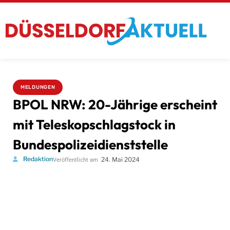
MELDUNGEN
BPOL NRW: 20-Jährige erscheint
mit Teleskopschlagstock in
Bundespolizeidienststelle
Redaktion
24. Mai 2024
Veröffentlicht am