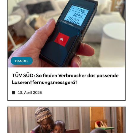
HANDEL
TÜV SÜD: So finden Verbraucher das passende
Laserentfernungsmessgerät
13. April 2026