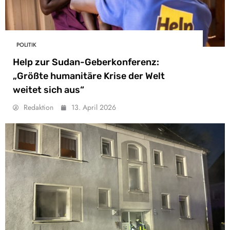
POLITIK
Help zur Sudan-Geberkonferenz:
„Größte humanitäre Krise der Welt
weitet sich aus“
Redaktion
13. April 2026