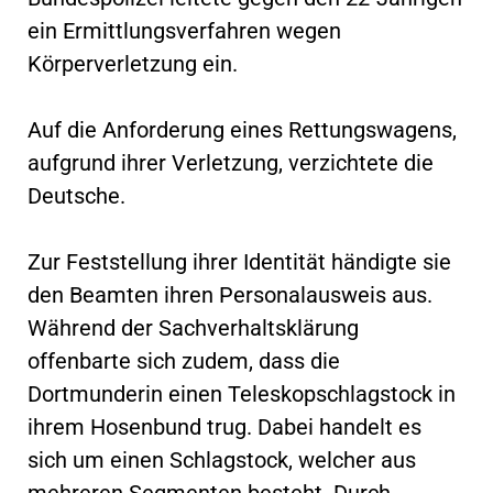
ein Ermittlungsverfahren wegen
Körperverletzung ein.
Auf die Anforderung eines Rettungswagens,
aufgrund ihrer Verletzung, verzichtete die
Deutsche.
Zur Feststellung ihrer Identität händigte sie
den Beamten ihren Personalausweis aus.
Während der Sachverhaltsklärung
offenbarte sich zudem, dass die
Dortmunderin einen Teleskopschlagstock in
ihrem Hosenbund trug. Dabei handelt es
sich um einen Schlagstock, welcher aus
mehreren Segmenten besteht. Durch