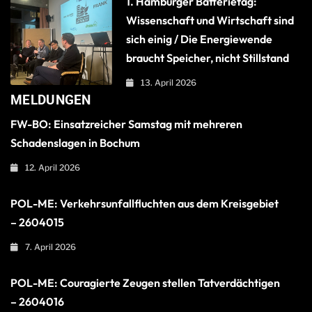
1. Hamburger Batterietag:
Wissenschaft und Wirtschaft sind
sich einig / Die Energiewende
braucht Speicher, nicht Stillstand
13. April 2026
MELDUNGEN
FW-BO: Einsatzreicher Samstag mit mehreren
Schadenslagen in Bochum
12. April 2026
POL-ME: Verkehrsunfallfluchten aus dem Kreisgebiet
– 2604015
7. April 2026
POL-ME: Couragierte Zeugen stellen Tatverdächtigen
– 2604016