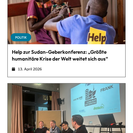
POLITIK
Help zur Sudan-Geberkonferenz: „Größte
humanitäre Krise der Welt weitet sich aus“
13. April 2026