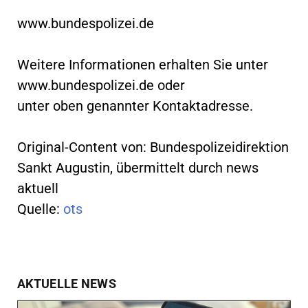
www.bundespolizei.de
Weitere Informationen erhalten Sie unter
www.bundespolizei.de oder
unter oben genannter Kontaktadresse.
Original-Content von: Bundespolizeidirektion
Sankt Augustin, übermittelt durch news
aktuell
Quelle:
ots
AKTUELLE NEWS