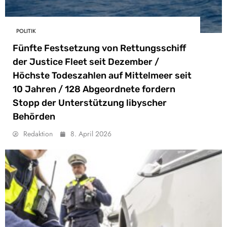
POLITIK
Fünfte Festsetzung von Rettungsschiff
der Justice Fleet seit Dezember /
Höchste Todeszahlen auf Mittelmeer seit
10 Jahren / 128 Abgeordnete fordern
Stopp der Unterstützung libyscher
Behörden
Redaktion
8. April 2026