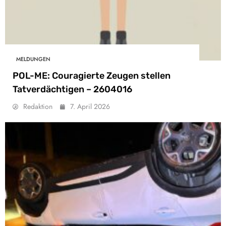
MELDUNGEN
POL-ME: Couragierte Zeugen stellen
Tatverdächtigen – 2604016
Redaktion
7. April 2026