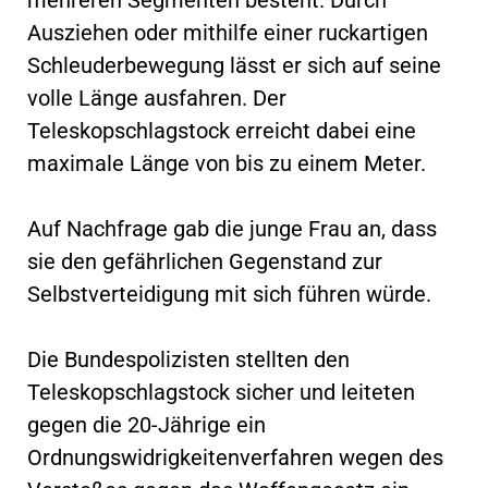
Ausziehen oder mithilfe einer ruckartigen
Schleuderbewegung lässt er sich auf seine
volle Länge ausfahren. Der
Teleskopschlagstock erreicht dabei eine
maximale Länge von bis zu einem Meter.
Auf Nachfrage gab die junge Frau an, dass
sie den gefährlichen Gegenstand zur
Selbstverteidigung mit sich führen würde.
Die Bundespolizisten stellten den
Teleskopschlagstock sicher und leiteten
gegen die 20-Jährige ein
Ordnungswidrigkeitenverfahren wegen des