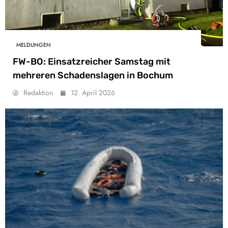
MELDUNGEN
FW-BO: Einsatzreicher Samstag mit
mehreren Schadenslagen in Bochum
Redaktion
12. April 2026