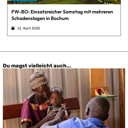
FW-BO: Einsatzreicher Samstag mit mehreren
Schadenslagen in Bochum
12. April 2026
Du magst vielleicht auch...