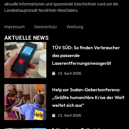
aktuelle Informationen und spannende Geschichten rund um die
Landeshauptstadt Nordrhein-Westfalens.
Impressum
Datenschutz
Werbung
AKTUELLE NEWS
TÜV SÜD: So finden Verbraucher
das passende
Laserentfernungsmessgerät
13. April 2026
Help zur Sudan-Geberkonferenz:
„Größte humanitäre Krise der Welt
weitet sich aus“
13. April 2026