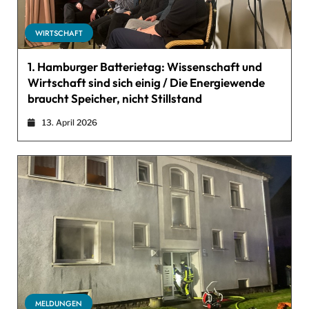
WIRTSCHAFT
1. Hamburger Batterietag: Wissenschaft und
Wirtschaft sind sich einig / Die Energiewende
braucht Speicher, nicht Stillstand
13. April 2026
MELDUNGEN