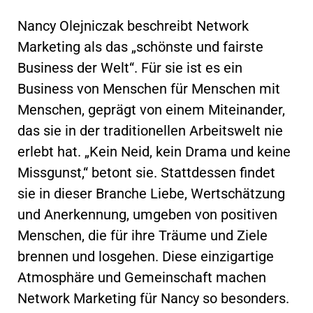
Nancy Olejniczak beschreibt Network
Marketing als das „schönste und fairste
Business der Welt“. Für sie ist es ein
Business von Menschen für Menschen mit
Menschen, geprägt von einem Miteinander,
das sie in der traditionellen Arbeitswelt nie
erlebt hat. „Kein Neid, kein Drama und keine
Missgunst,“ betont sie. Stattdessen findet
sie in dieser Branche Liebe, Wertschätzung
und Anerkennung, umgeben von positiven
Menschen, die für ihre Träume und Ziele
brennen und losgehen. Diese einzigartige
Atmosphäre und Gemeinschaft machen
Network Marketing für Nancy so besonders.