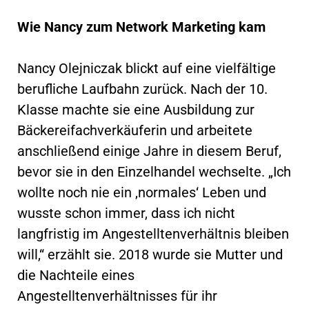
Wie Nancy zum Network Marketing kam
Nancy Olejniczak blickt auf eine vielfältige
berufliche Laufbahn zurück. Nach der 10.
Klasse machte sie eine Ausbildung zur
Bäckereifachverkäuferin und arbeitete
anschließend einige Jahre in diesem Beruf,
bevor sie in den Einzelhandel wechselte. „Ich
wollte noch nie ein ‚normales‘ Leben und
wusste schon immer, dass ich nicht
langfristig im Angestelltenverhältnis bleiben
will,“ erzählt sie. 2018 wurde sie Mutter und
die Nachteile eines
Angestelltenverhältnisses für ihr