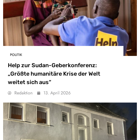
POLITIK
Help zur Sudan-Geberkonferenz:
„Größte humanitäre Krise der Welt
weitet sich aus“
Redaktion
13. April 2026