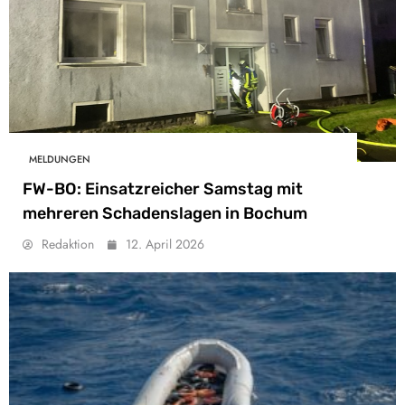
MELDUNGEN
FW-BO: Einsatzreicher Samstag mit
mehreren Schadenslagen in Bochum
Redaktion
12. April 2026