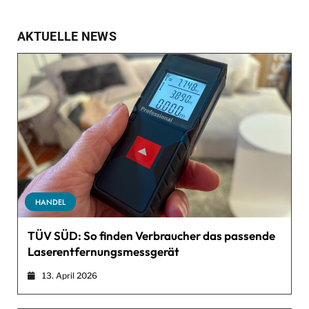
AKTUELLE NEWS
HANDEL
TÜV SÜD: So finden Verbraucher das passende
Laserentfernungsmessgerät
13. April 2026