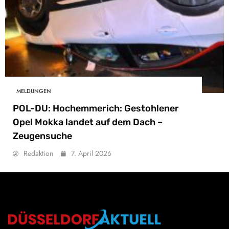
MELDUNGEN
POL-DU: Hochemmerich: Gestohlener
Opel Mokka landet auf dem Dach –
Zeugensuche
Redaktion
7. April 2026