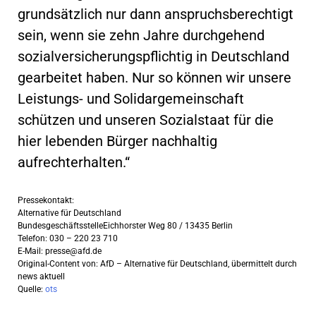
grundsätzlich nur dann anspruchsberechtigt
sein, wenn sie zehn Jahre durchgehend
sozialversicherungspflichtig in Deutschland
gearbeitet haben. Nur so können wir unsere
Leistungs- und Solidargemeinschaft
schützen und unseren Sozialstaat für die
hier lebenden Bürger nachhaltig
aufrechterhalten.“
Pressekontakt:
Alternative für Deutschland
BundesgeschäftsstelleEichhorster Weg 80 / 13435 Berlin
Telefon: 030 – 220 23 710
E-Mail:
presse@afd.de
Original-Content von: AfD – Alternative für Deutschland, übermittelt durch
news aktuell
Quelle:
ots