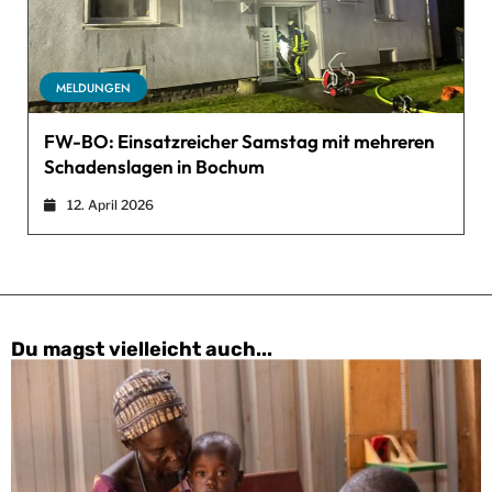
MELDUNGEN
FW-BO: Einsatzreicher Samstag mit mehreren
Schadenslagen in Bochum
12. April 2026
Du magst vielleicht auch...