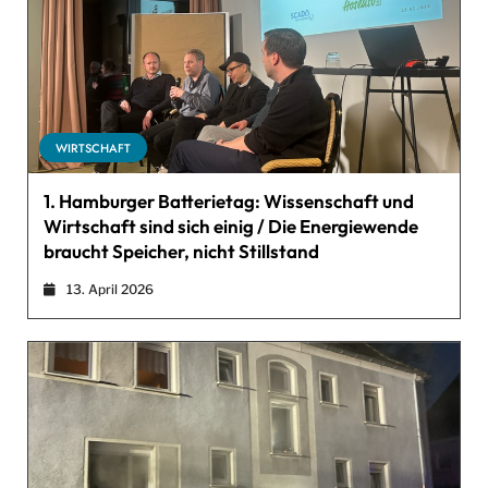
WIRTSCHAFT
1. Hamburger Batterietag: Wissenschaft und
Wirtschaft sind sich einig / Die Energiewende
braucht Speicher, nicht Stillstand
13. April 2026