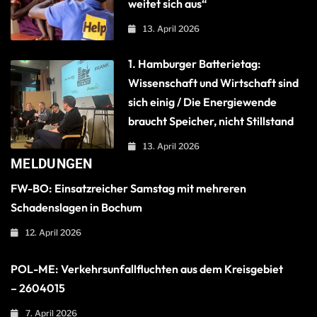
weitet sich aus“
13. April 2026
1. Hamburger Batterietag:
Wissenschaft und Wirtschaft sind
sich einig / Die Energiewende
braucht Speicher, nicht Stillstand
13. April 2026
MELDUNGEN
FW-BO: Einsatzreicher Samstag mit mehreren
Schadenslagen in Bochum
12. April 2026
POL-ME: Verkehrsunfallfluchten aus dem Kreisgebiet
– 2604015
7. April 2026