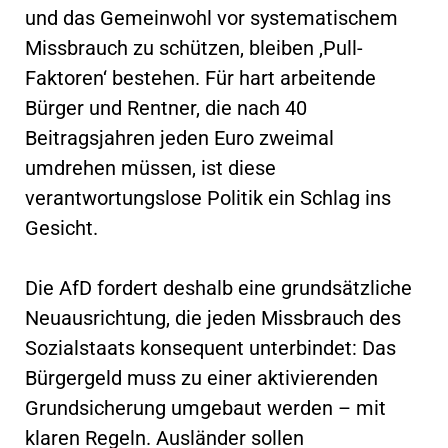
und das Gemeinwohl vor systematischem
Missbrauch zu schützen, bleiben ,Pull-
Faktoren‘ bestehen. Für hart arbeitende
Bürger und Rentner, die nach 40
Beitragsjahren jeden Euro zweimal
umdrehen müssen, ist diese
verantwortungslose Politik ein Schlag ins
Gesicht.
Die AfD fordert deshalb eine grundsätzliche
Neuausrichtung, die jeden Missbrauch des
Sozialstaats konsequent unterbindet: Das
Bürgergeld muss zu einer aktivierenden
Grundsicherung umgebaut werden – mit
klaren Regeln. Ausländer sollen