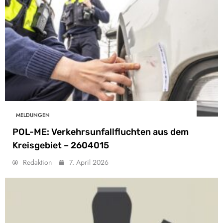
MELDUNGEN
POL-ME: Verkehrsunfallfluchten aus dem
Kreisgebiet – 2604015
Redaktion
7. April 2026