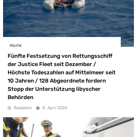
POLITIK
Fünfte Festsetzung von Rettungsschiff
der Justice Fleet seit Dezember /
Höchste Todeszahlen auf Mittelmeer seit
10 Jahren / 128 Abgeordnete fordern
Stopp der Unterstützung libyscher
Behörden
Redaktion
8. April 2026