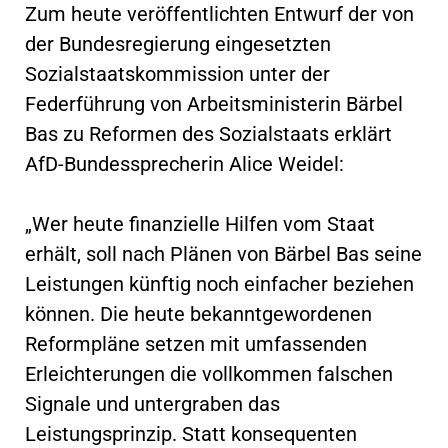
Zum heute veröffentlichten Entwurf der von
der Bundesregierung eingesetzten
Sozialstaatskommission unter der
Federführung von Arbeitsministerin Bärbel
Bas zu Reformen des Sozialstaats erklärt
AfD-Bundessprecherin Alice Weidel:
„Wer heute finanzielle Hilfen vom Staat
erhält, soll nach Plänen von Bärbel Bas seine
Leistungen künftig noch einfacher beziehen
können. Die heute bekanntgewordenen
Reformpläne setzen mit umfassenden
Erleichterungen die vollkommen falschen
Signale und untergraben das
Leistungsprinzip. Statt konsequenten