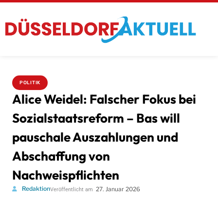
POLITIK
Alice Weidel: Falscher Fokus bei
Sozialstaatsreform – Bas will
pauschale Auszahlungen und
Abschaffung von
Nachweispflichten
Redaktion
27. Januar 2026
Veröffentlicht am