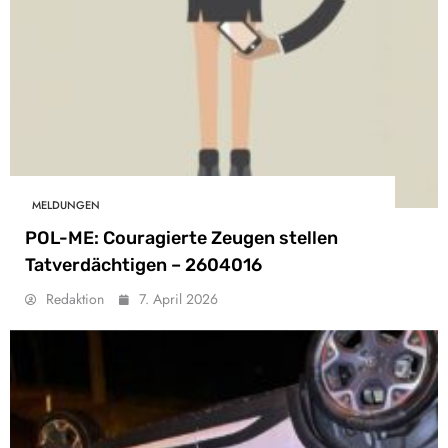
MELDUNGEN
POL-ME: Couragierte Zeugen stellen
Tatverdächtigen – 2604016
Redaktion
7. April 2026