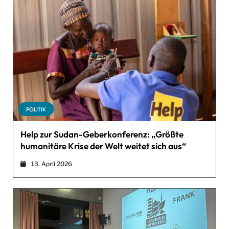
POLITIK
Help zur Sudan-Geberkonferenz: „Größte
humanitäre Krise der Welt weitet sich aus“
13. April 2026