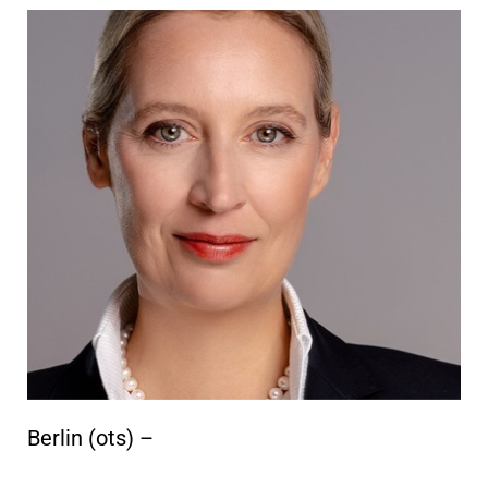
Berlin (ots) –