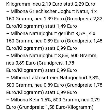
Kilogramm, neu 2,19 Euro statt 2,29 Euro
– Milbona Griechischer Joghurt Natur, 4 x
150 Gramm, neu 1,39 Euro (Grundpreis: 2,32
Euro/Kilogramm) statt 1,49 Euro
– Milbona Naturjoghurt gerührt 3,5% , 4 x
150 Gramm, neu 0,89 Euro (Grundpreis: 1,48
Euro/Kilogramm) statt 0,99 Euro
– Milbona Naturjoghurt 3,5%, 500 Gramm,
neu 0,89 Euro (Grundpreis: 1,78
Euro/Kilogramm) statt 0,99 Euro
– Milbona Laktosefreier Naturjoghurt 3,8%,
500 Gramm, neu 0,89 Euro (Grundpreis: 1,78
Euro/Kilogramm) statt 0,99 Euro
– Milbona Kefir 1,5%, 500 Gramm, neu 0,79
Euro (Grundpreis: 1,58 Euro/Kilogramm)