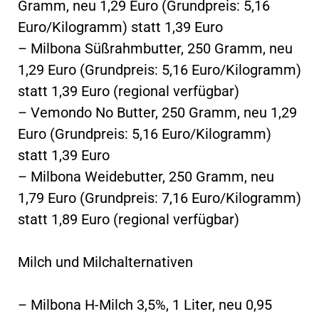
Gramm, neu 1,29 Euro (Grundpreis: 5,16
Euro/Kilogramm) statt 1,39 Euro
– Milbona Süßrahmbutter, 250 Gramm, neu
1,29 Euro (Grundpreis: 5,16 Euro/Kilogramm)
statt 1,39 Euro (regional verfügbar)
– Vemondo No Butter, 250 Gramm, neu 1,29
Euro (Grundpreis: 5,16 Euro/Kilogramm)
statt 1,39 Euro
– Milbona Weidebutter, 250 Gramm, neu
1,79 Euro (Grundpreis: 7,16 Euro/Kilogramm)
statt 1,89 Euro (regional verfügbar)
Milch und Milchalternativen
– Milbona H-Milch 3,5%, 1 Liter, neu 0,95