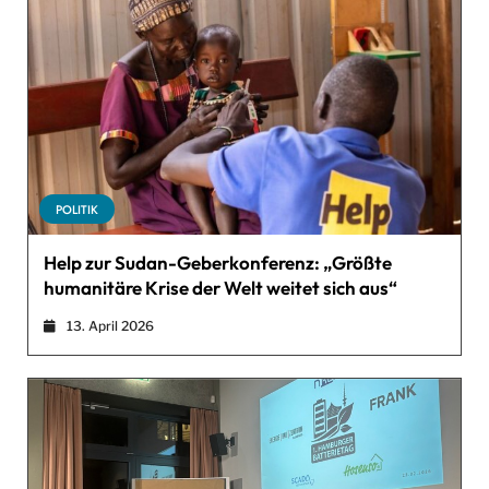
POLITIK
Help zur Sudan-Geberkonferenz: „Größte
humanitäre Krise der Welt weitet sich aus“
13. April 2026