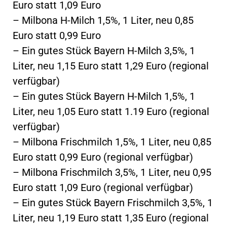
Euro statt 1,09 Euro
– Milbona H-Milch 1,5%, 1 Liter, neu 0,85
Euro statt 0,99 Euro
– Ein gutes Stück Bayern H-Milch 3,5%, 1
Liter, neu 1,15 Euro statt 1,29 Euro (regional
verfügbar)
– Ein gutes Stück Bayern H-Milch 1,5%, 1
Liter, neu 1,05 Euro statt 1.19 Euro (regional
verfügbar)
– Milbona Frischmilch 1,5%, 1 Liter, neu 0,85
Euro statt 0,99 Euro (regional verfügbar)
– Milbona Frischmilch 3,5%, 1 Liter, neu 0,95
Euro statt 1,09 Euro (regional verfügbar)
– Ein gutes Stück Bayern Frischmilch 3,5%, 1
Liter, neu 1,19 Euro statt 1,35 Euro (regional