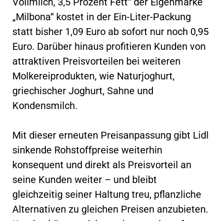
Vollmilch, 3,5 Prozent Fett“ der Eigenmarke
„Milbona“ kostet in der Ein-Liter-Packung
statt bisher 1,09 Euro ab sofort nur noch 0,95
Euro. Darüber hinaus profitieren Kunden von
attraktiven Preisvorteilen bei weiteren
Molkereiprodukten, wie Naturjoghurt,
griechischer Joghurt, Sahne und
Kondensmilch.
Mit dieser erneuten Preisanpassung gibt Lidl
sinkende Rohstoffpreise weiterhin
konsequent und direkt als Preisvorteil an
seine Kunden weiter – und bleibt
gleichzeitig seiner Haltung treu, pflanzliche
Alternativen zu gleichen Preisen anzubieten.