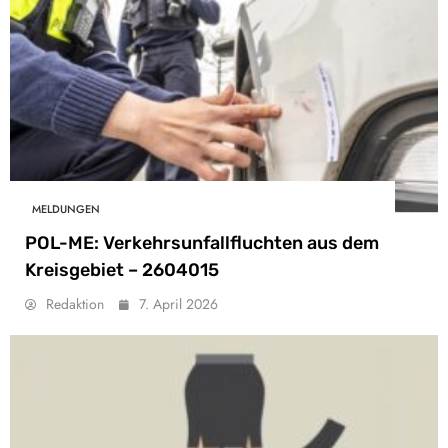
MELDUNGEN
POL-ME: Verkehrsunfallfluchten aus dem
Kreisgebiet – 2604015
Redaktion
7. April 2026