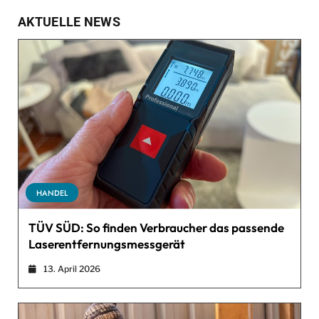
AKTUELLE NEWS
HANDEL
TÜV SÜD: So finden Verbraucher das passende
Laserentfernungsmessgerät
13. April 2026