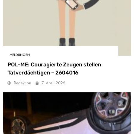
MELDUNGEN
POL-ME: Couragierte Zeugen stellen
Tatverdächtigen – 2604016
Redaktion
7. April 2026