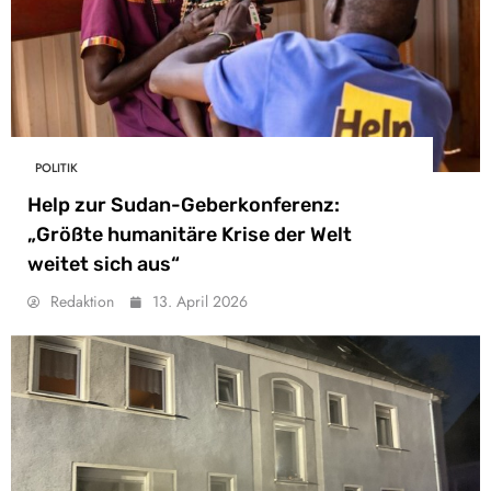
POLITIK
Help zur Sudan-Geberkonferenz:
„Größte humanitäre Krise der Welt
weitet sich aus“
Redaktion
13. April 2026