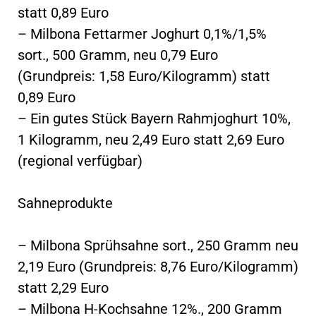
statt 0,89 Euro
– Milbona Fettarmer Joghurt 0,1%/1,5%
sort., 500 Gramm, neu 0,79 Euro
(Grundpreis: 1,58 Euro/Kilogramm) statt
0,89 Euro
– Ein gutes Stück Bayern Rahmjoghurt 10%,
1 Kilogramm, neu 2,49 Euro statt 2,69 Euro
(regional verfügbar)
Sahneprodukte
– Milbona Sprühsahne sort., 250 Gramm neu
2,19 Euro (Grundpreis: 8,76 Euro/Kilogramm)
statt 2,29 Euro
– Milbona H-Kochsahne 12%., 200 Gramm