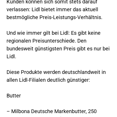
Kunden können sich somit stets darauf
verlassen: Lidl bietet immer das aktuell
bestmögliche Preis-Leistungs-Verhältnis.
Und wie immer gilt bei Lidl: Es gibt keine
regionalen Preisunterschiede. Den
bundesweit günstigsten Preis gibt es nur bei
Lidl.
Diese Produkte werden deutschlandweit in
allen Lidl-Filialen deutlich günstiger:
Butter
– Milbona Deutsche Markenbutter, 250