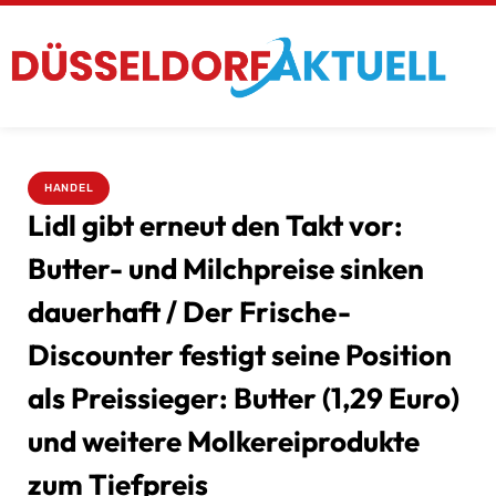
HANDEL
Lidl gibt erneut den Takt vor:
Butter- und Milchpreise sinken
dauerhaft / Der Frische-
Discounter festigt seine Position
als Preissieger: Butter (1,29 Euro)
und weitere Molkereiprodukte
zum Tiefpreis