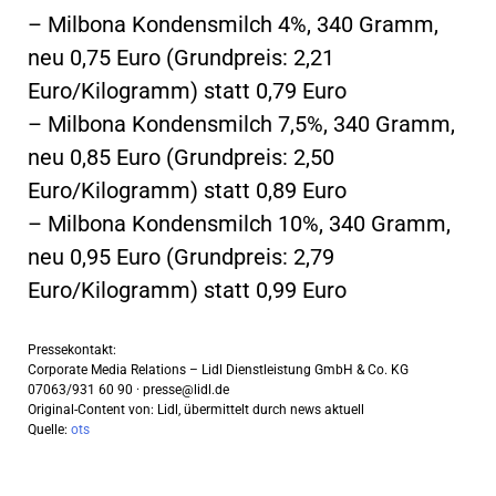
– Milbona Kondensmilch 4%, 340 Gramm,
neu 0,75 Euro (Grundpreis: 2,21
Euro/Kilogramm) statt 0,79 Euro
– Milbona Kondensmilch 7,5%, 340 Gramm,
neu 0,85 Euro (Grundpreis: 2,50
Euro/Kilogramm) statt 0,89 Euro
– Milbona Kondensmilch 10%, 340 Gramm,
neu 0,95 Euro (Grundpreis: 2,79
Euro/Kilogramm) statt 0,99 Euro
Pressekontakt:
Corporate Media Relations – Lidl Dienstleistung GmbH & Co. KG
07063/931 60 90 ·
presse@lidl.de
Original-Content von: Lidl, übermittelt durch news aktuell
Quelle:
ots