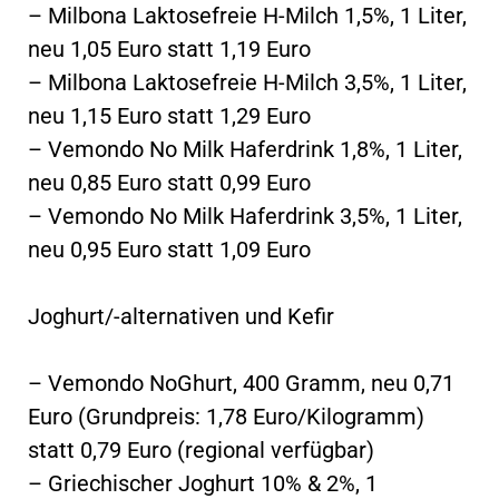
– Milbona Laktosefreie H-Milch 1,5%, 1 Liter,
neu 1,05 Euro statt 1,19 Euro
– Milbona Laktosefreie H-Milch 3,5%, 1 Liter,
neu 1,15 Euro statt 1,29 Euro
– Vemondo No Milk Haferdrink 1,8%, 1 Liter,
neu 0,85 Euro statt 0,99 Euro
– Vemondo No Milk Haferdrink 3,5%, 1 Liter,
neu 0,95 Euro statt 1,09 Euro
Joghurt/-alternativen und Kefir
– Vemondo NoGhurt, 400 Gramm, neu 0,71
Euro (Grundpreis: 1,78 Euro/Kilogramm)
statt 0,79 Euro (regional verfügbar)
– Griechischer Joghurt 10% & 2%, 1