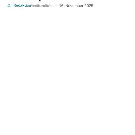
Redaktion
16. November 2025
Veröffentlicht am