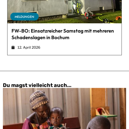
MELDUNGEN
FW-BO: Einsatzreicher Samstag mit mehreren
Schadenslagen in Bochum
12. April 2026
Du magst vielleicht auch...