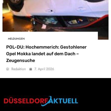
MELDUNGEN
POL-DU: Hochemmerich: Gestohlener
Opel Mokka landet auf dem Dach –
Zeugensuche
Redaktion
7. April 2026