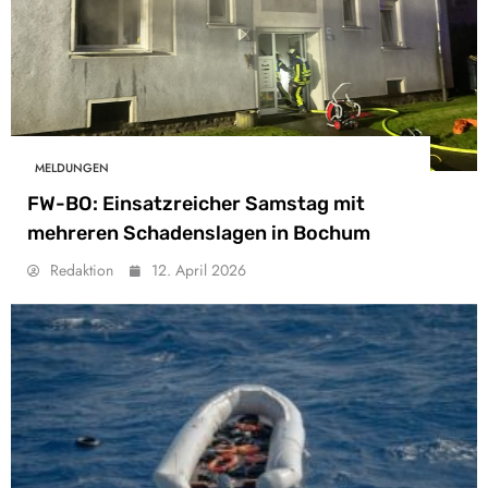
MELDUNGEN
FW-BO: Einsatzreicher Samstag mit
mehreren Schadenslagen in Bochum
Redaktion
12. April 2026