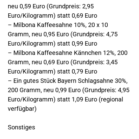
neu 0,59 Euro (Grundpreis: 2,95
Euro/Kilogramm) statt 0,69 Euro
– Milbona Kaffeesahne 10%, 20 x 10
Gramm, neu 0,95 Euro (Grundpreis: 4,75
Euro/Kilogramm) statt 0,99 Euro
– Milbona Kaffeesahne Kännchen 12%, 200
Gramm, neu 0,69 Euro (Grundpreis: 3,45
Euro/Kilogramm) statt 0,79 Euro
– Ein gutes Stück Bayern Schlagsahne 30%,
200 Gramm, neu 0,99 Euro (Grundpreis: 4,95
Euro/Kilogramm) statt 1,09 Euro (regional
verfügbar)
Sonstiges