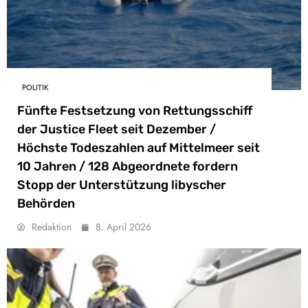
POLITIK
Fünfte Festsetzung von Rettungsschiff
der Justice Fleet seit Dezember /
Höchste Todeszahlen auf Mittelmeer seit
10 Jahren / 128 Abgeordnete fordern
Stopp der Unterstützung libyscher
Behörden
Redaktion
8. April 2026