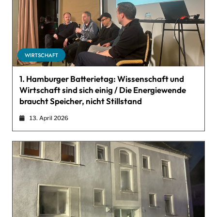
WIRTSCHAFT
1. Hamburger Batterietag: Wissenschaft und
Wirtschaft sind sich einig / Die Energiewende
braucht Speicher, nicht Stillstand
13. April 2026