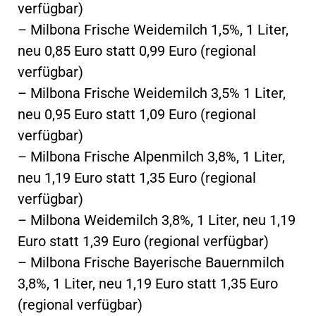
verfügbar)
– Milbona Frische Weidemilch 1,5%, 1 Liter,
neu 0,85 Euro statt 0,99 Euro (regional
verfügbar)
– Milbona Frische Weidemilch 3,5% 1 Liter,
neu 0,95 Euro statt 1,09 Euro (regional
verfügbar)
– Milbona Frische Alpenmilch 3,8%, 1 Liter,
neu 1,19 Euro statt 1,35 Euro (regional
verfügbar)
– Milbona Weidemilch 3,8%, 1 Liter, neu 1,19
Euro statt 1,39 Euro (regional verfügbar)
– Milbona Frische Bayerische Bauernmilch
3,8%, 1 Liter, neu 1,19 Euro statt 1,35 Euro
(regional verfügbar)