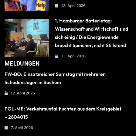
13. April 2026
1. Hamburger Batterietag:
Wissenschaft und Wirtschaft sind
sich einig / Die Energiewende
braucht Speicher, nicht Stillstand
13. April 2026
MELDUNGEN
FW-BO: Einsatzreicher Samstag mit mehreren
Schadenslagen in Bochum
12. April 2026
POL-ME: Verkehrsunfallfluchten aus dem Kreisgebiet
– 2604015
7. April 2026