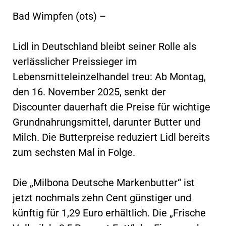
Bad Wimpfen (ots) –
Lidl in Deutschland bleibt seiner Rolle als
verlässlicher Preissieger im
Lebensmitteleinzelhandel treu: Ab Montag,
den 16. November 2025, senkt der
Discounter dauerhaft die Preise für wichtige
Grundnahrungsmittel, darunter Butter und
Milch. Die Butterpreise reduziert Lidl bereits
zum sechsten Mal in Folge.
Die „Milbona Deutsche Markenbutter“ ist
jetzt nochmals zehn Cent günstiger und
künftig für 1,29 Euro erhältlich. Die „Frische