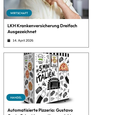
WIRTSCHAFT
LKH Krankenversicherung Dreifach
Ausgezeichnet
14. April 2026
HANDEL
Automatisierte Pizzeria: Gustavo