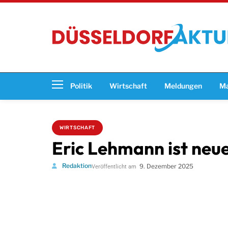
Politik
Wirtschaft
Meldungen
Ma
WIRTSCHAFT
Eric Lehmann ist neue
Redaktion
9. Dezember 2025
Veröffentlicht am