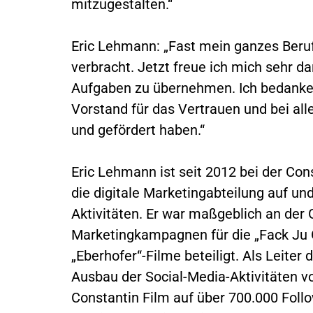
mitzugestalten.“
Eric Lehmann: „Fast mein ganzes Beruf
verbracht. Jetzt freue ich mich sehr d
Aufgaben zu übernehmen. Ich bedanke
Vorstand für das Vertrauen und bei alle
und gefördert haben.“
Eric Lehmann ist seit 2012 bei der Cons
die digitale Marketingabteilung auf und
Aktivitäten. Er war maßgeblich an der
Marketingkampagnen für die „Fack Ju G
„Eberhofer“-Filme beteiligt. Als Leiter 
Ausbau der Social-Media-Aktivitäten v
Constantin Film auf über 700.000 Foll