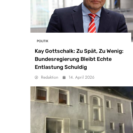
POLITIK
Kay Gottschalk: Zu Spät, Zu Wenig:
Bundesregierung Bleibt Echte
Entlastung Schuldig
Redaktion
14. April 2026