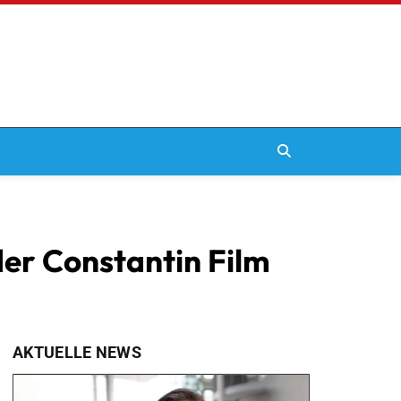
der Constantin Film
AKTUELLE NEWS