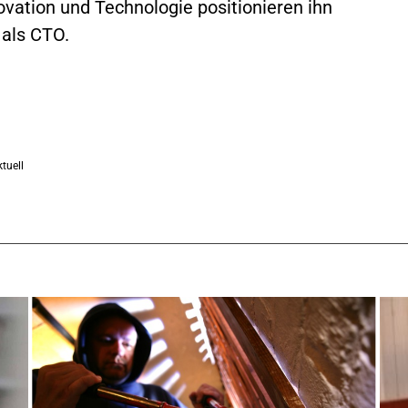
ovation und Technologie positionieren ihn
 als CTO.
tuell