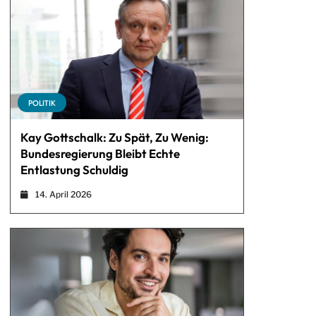
POLITIK
Kay Gottschalk: Zu Spät, Zu Wenig:
Bundesregierung Bleibt Echte
Entlastung Schuldig
14. April 2026