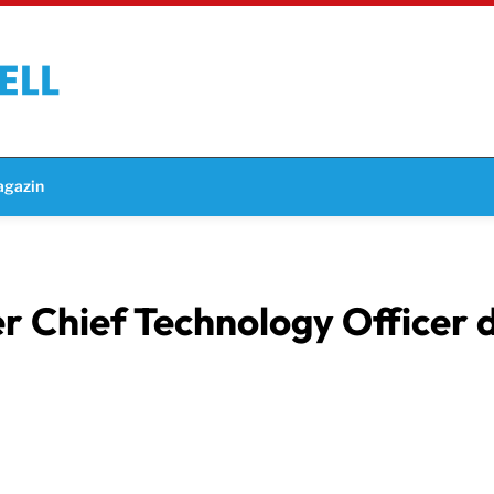
gazin
r Chief Technology Officer 