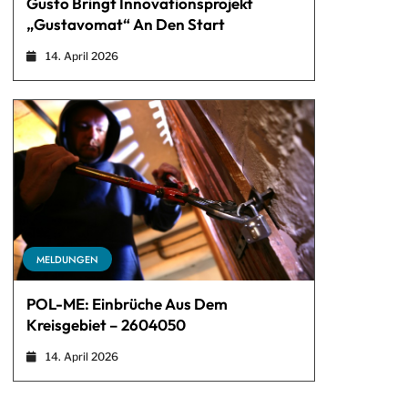
Gusto Bringt Innovationsprojekt
„Gustavomat“ An Den Start
14. April 2026
MELDUNGEN
POL-ME: Einbrüche Aus Dem
Kreisgebiet – 2604050
14. April 2026