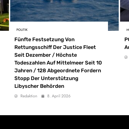
POLITIK
M
Fünfte Festsetzung Von
P
Rettungsschiff Der Justice Fleet
A
Seit Dezember / Höchste
Todeszahlen Auf Mittelmeer Seit 10
Jahren / 128 Abgeordnete Fordern
Stopp Der Unterstützung
Libyscher Behörden
Redaktion
8. April 2026