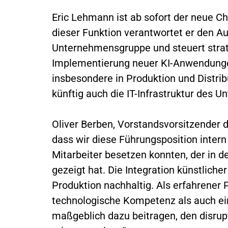
Eric Lehmann ist ab sofort der neue Chi
dieser Funktion verantwortet er den Au
Unternehmensgruppe und steuert strat
Implementierung neuer KI-Anwendung
insbesondere in Produktion und Distrib
künftig auch die IT-Infrastruktur des 
Oliver Berben, Vorstandsvorsitzender d
dass wir diese Führungsposition inter
Mitarbeiter besetzen konnten, der in 
gezeigt hat. Die Integration künstlicher
Produktion nachhaltig. Als erfahrener 
technologische Kompetenz als auch ein 
maßgeblich dazu beitragen, den disrup