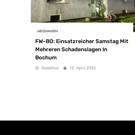
MELDUNGEN
FW-BO: Einsatzreicher Samstag Mit
Mehreren Schadenslagen In
Bochum
Redaktion
12. April 2026