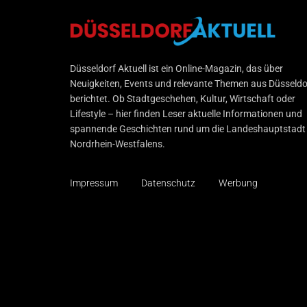
Düsseldorf Aktuell
Düsseldorf Aktuell ist ein Online-Magazin, das über
Neuigkeiten, Events und relevante Themen aus Düsseldo
berichtet. Ob Stadtgeschehen, Kultur, Wirtschaft oder
Lifestyle – hier finden Leser aktuelle Informationen und
spannende Geschichten rund um die Landeshauptstadt
Nordrhein-Westfalens.
Impressum
Datenschutz
Werbung