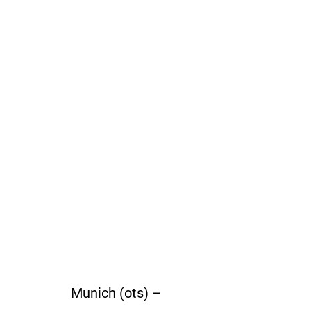
Munich (ots) –