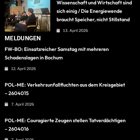
Wissenschaft und Wirtschaft sind
sich einig / Die Energiewende
braucht Speicher, nicht Stillstand
13. April 2026
MELDUNGEN
FW-BO: Einsatzreicher Samstag mit mehreren
Schadenslagen in Bochum
12. April 2026
POL-ME: Verkehrsunfallfluchten aus dem Kreisgebiet
– 2604015
7. April 2026
POL-ME: Couragierte Zeugen stellen Tatverdächtigen
– 2604016
7. April 2026