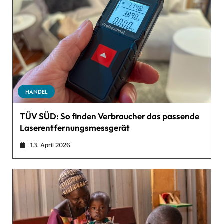
HANDEL
TÜV SÜD: So finden Verbraucher das passende
Laserentfernungsmessgerät
13. April 2026