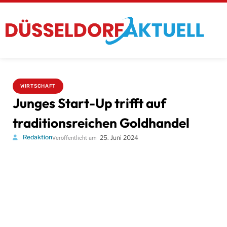
WIRTSCHAFT
Junges Start-Up trifft auf
traditionsreichen Goldhandel
Redaktion
25. Juni 2024
Veröffentlicht am