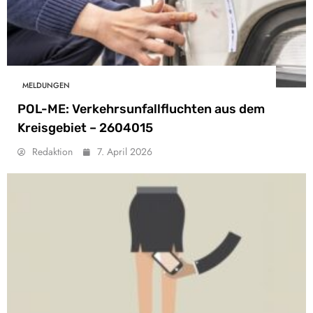
MELDUNGEN
POL-ME: Verkehrsunfallfluchten aus dem
Kreisgebiet – 2604015
Redaktion
7. April 2026