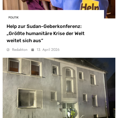
POLITIK
Help zur Sudan-Geberkonferenz:
„Größte humanitäre Krise der Welt
weitet sich aus“
Redaktion
13. April 2026