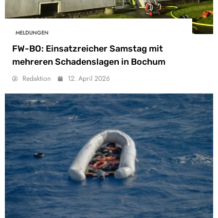
MELDUNGEN
FW-BO: Einsatzreicher Samstag mit
mehreren Schadenslagen in Bochum
Redaktion
12. April 2026