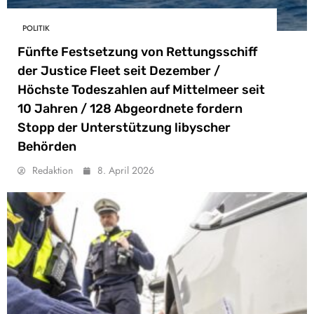
POLITIK
Fünfte Festsetzung von Rettungsschiff
der Justice Fleet seit Dezember /
Höchste Todeszahlen auf Mittelmeer seit
10 Jahren / 128 Abgeordnete fordern
Stopp der Unterstützung libyscher
Behörden
Redaktion
8. April 2026