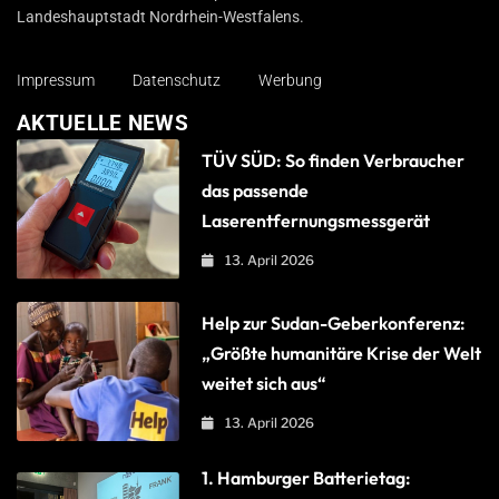
Landeshauptstadt Nordrhein-Westfalens.
Impressum
Datenschutz
Werbung
AKTUELLE NEWS
TÜV SÜD: So finden Verbraucher
das passende
Laserentfernungsmessgerät
13. April 2026
Help zur Sudan-Geberkonferenz:
„Größte humanitäre Krise der Welt
weitet sich aus“
13. April 2026
1. Hamburger Batterietag: