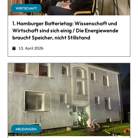
WIRTSCHAFT
1. Hamburger Batterietag: Wissenschaft und
Wirtschaft sind sich einig / Die Energiewende
braucht Speicher, nicht Stillstand
13. April 2026
MELDUNGEN