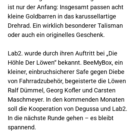
ist nur der Anfang: Insgesamt passen acht
kleine Goldbarren in das karussellartige
Drehrad. Ein wirklich besonderer Talisman
oder auch ein originelles Geschenk.
Lab2. wurde durch ihren Auftritt bei „Die
Höhle Der Löwen“ bekannt. BeeMyBox, ein
kleiner, einbruchsicherer Safe gegen Diebe
von Fahrradzubehör, begeisterte die Löwen
Ralf Dümmel, Georg Kofler und Carsten
Maschmeyer. In den kommenden Monaten
soll die Kooperation von Degussa und Lab2.
In die nächste Runde gehen – es bleibt
spannend.