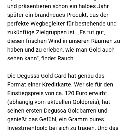
und präsentieren schon ein halbes Jahr
später ein brandneues Produkt, das der
perfekte Wegbegleiter für bestehende und
zukünftige Zielgruppen ist. „Es tut gut,
diesen frischen Wind in unseren Räumen zu
haben und zu erleben, wie man Gold auch
sehen kann“, findet Rauch.
Die Degussa Gold Card hat genau das
Format einer Kreditkarte. Wer sie für den
Einstiegspreis von ca. 120 Euro erwirbt
(abhängig vom aktuellen Goldpreis), hat
seinen ersten Degussa Goldbarren und
genießt das Gefühl, ein Gramm pures
Investmentgold bei sich zu tragen. Und das