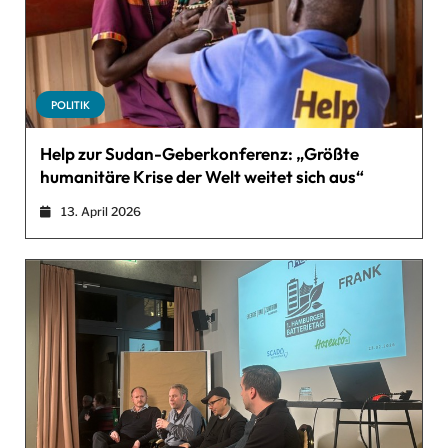
POLITIK
Help zur Sudan-Geberkonferenz: „Größte
humanitäre Krise der Welt weitet sich aus“
13. April 2026