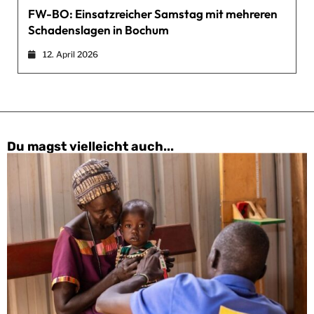
FW-BO: Einsatzreicher Samstag mit mehreren
Schadenslagen in Bochum
12. April 2026
Du magst vielleicht auch...