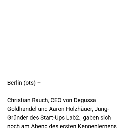
Berlin (ots) –
Christian Rauch, CEO von Degussa
Goldhandel und Aaron Holzhäuer, Jung-
Gründer des Start-Ups Lab2., gaben sich
noch am Abend des ersten Kennenlernens