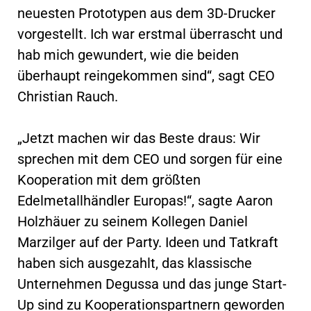
neuesten Prototypen aus dem 3D-Drucker
vorgestellt. Ich war erstmal überrascht und
hab mich gewundert, wie die beiden
überhaupt reingekommen sind“, sagt CEO
Christian Rauch.
„Jetzt machen wir das Beste draus: Wir
sprechen mit dem CEO und sorgen für eine
Kooperation mit dem größten
Edelmetallhändler Europas!“, sagte Aaron
Holzhäuer zu seinem Kollegen Daniel
Marzilger auf der Party. Ideen und Tatkraft
haben sich ausgezahlt, das klassische
Unternehmen Degussa und das junge Start-
Up sind zu Kooperationspartnern geworden