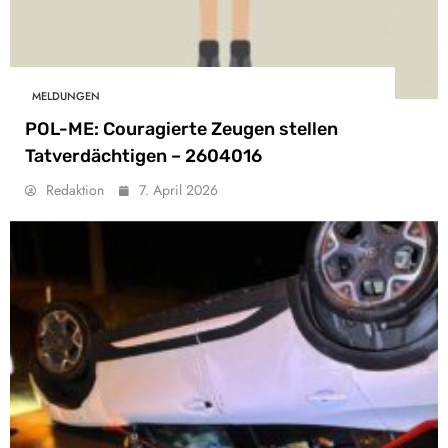
MELDUNGEN
POL-ME: Couragierte Zeugen stellen
Tatverdächtigen – 2604016
Redaktion
7. April 2026