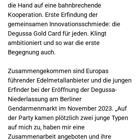
die Hand auf eine bahnbrechende
Kooperation. Erste Erfindung der
gemeinsamen Innovationsschmiede: die
Degussa Gold Card für jeden. Klingt
ambitioniert und so war die erste
Begegnung auch.
Zusammengekommen sind Europas
führender Edelmetallanbieter und die jungen
Erfinder bei der Eröffnung der Degussa-
Niederlassung am Berliner
Gendarmenmarkt im November 2023. „Auf
der Party kamen plötzlich zwei junge Typen
auf mich zu, haben mir eine
Zusammenarbeit angeboten und ihre