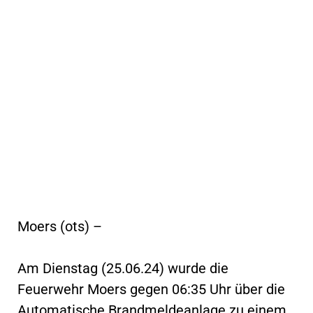
Moers (ots) –
Am Dienstag (25.06.24) wurde die
Feuerwehr Moers gegen 06:35 Uhr über die
Automatische Brandmeldeanlage zu einem