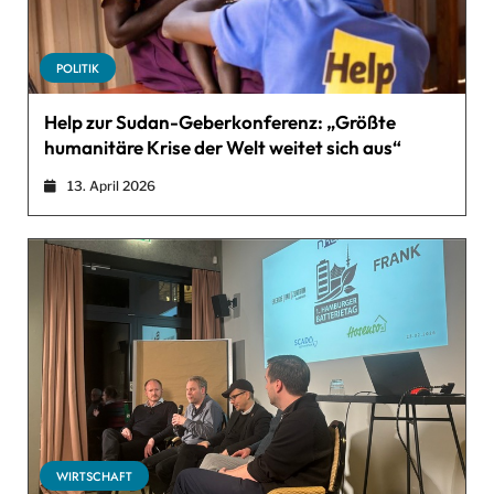
POLITIK
Help zur Sudan-Geberkonferenz: „Größte
humanitäre Krise der Welt weitet sich aus“
13. April 2026
WIRTSCHAFT