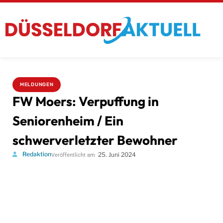
MELDUNGEN
FW Moers: Verpuffung in
Seniorenheim / Ein
schwerverletzter Bewohner
Redaktion
25. Juni 2024
Veröffentlicht am