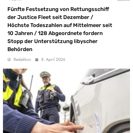
Fünfte Festsetzung von Rettungsschiff
der Justice Fleet seit Dezember /
Höchste Todeszahlen auf Mittelmeer seit
10 Jahren / 128 Abgeordnete fordern
Stopp der Unterstützung libyscher
Behörden
Redaktion
8. April 2026