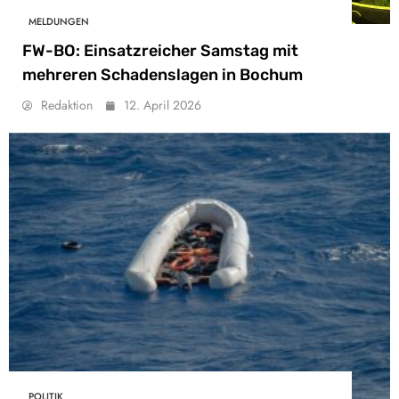
MELDUNGEN
FW-BO: Einsatzreicher Samstag mit
mehreren Schadenslagen in Bochum
Redaktion
12. April 2026
POLITIK