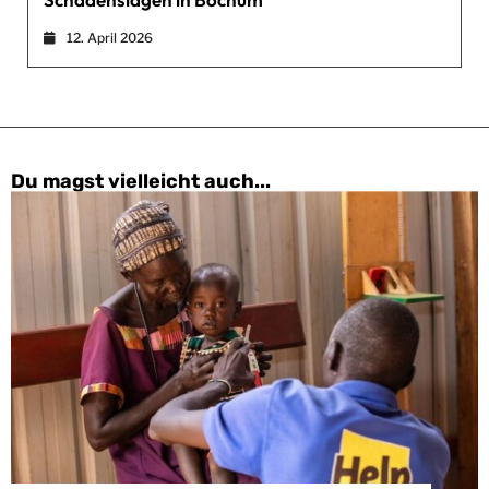
12. April 2026
Du magst vielleicht auch...