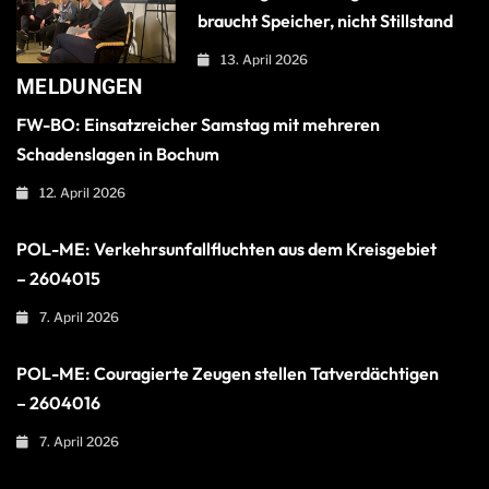
braucht Speicher, nicht Stillstand
13. April 2026
MELDUNGEN
FW-BO: Einsatzreicher Samstag mit mehreren
Schadenslagen in Bochum
12. April 2026
POL-ME: Verkehrsunfallfluchten aus dem Kreisgebiet
– 2604015
7. April 2026
POL-ME: Couragierte Zeugen stellen Tatverdächtigen
– 2604016
7. April 2026