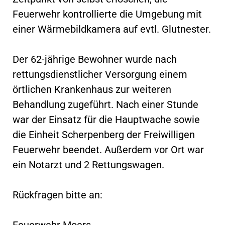
Feuerwehr kontrollierte die Umgebung mit
einer Wärmebildkamera auf evtl. Glutnester.
Der 62-jährige Bewohner wurde nach
rettungsdienstlicher Versorgung einem
örtlichen Krankenhaus zur weiteren
Behandlung zugeführt. Nach einer Stunde
war der Einsatz für die Hauptwache sowie
die Einheit Scherpenberg der Freiwilligen
Feuerwehr beendet. Außerdem vor Ort war
ein Notarzt und 2 Rettungswagen.
Rückfragen bitte an:
Feuerwehr Moers