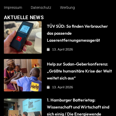
Impressum
Datenschutz
Werbung
AKTUELLE NEWS
TÜV SÜD: So finden Verbraucher
das passende
Laserentfernungsmessgerät
13. April 2026
Help zur Sudan-Geberkonferenz:
„Größte humanitäre Krise der Welt
weitet sich aus“
13. April 2026
1. Hamburger Batterietag:
Wissenschaft und Wirtschaft sind
sich einig / Die Energiewende