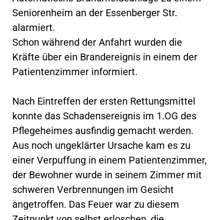
Seniorenheim an der Essenberger Str.
alarmiert.
Schon während der Anfahrt wurden die
Kräfte über ein Brandereignis in einem der
Patientenzimmer informiert.
Nach Eintreffen der ersten Rettungsmittel
konnte das Schadensereignis im 1.OG des
Pflegeheimes ausfindig gemacht werden.
Aus noch ungeklärter Ursache kam es zu
einer Verpuffung in einem Patientenzimmer,
der Bewohner wurde in seinem Zimmer mit
schweren Verbrennungen im Gesicht
angetroffen. Das Feuer war zu diesem
Zeitpunkt von selbst erloschen, die