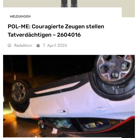
MELDUNGEN
POL-ME: Couragierte Zeugen stellen
Tatverdächtigen – 2604016
Redaktion
7. April 2026