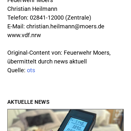
Christian Heilmann
Telefon: 02841-12000 (Zentrale)
E-Mail:
christian.heilmann@moers.de
www.vdf.nrw
Original-Content von: Feuerwehr Moers,
übermittelt durch news aktuell
Quelle:
ots
AKTUELLE NEWS