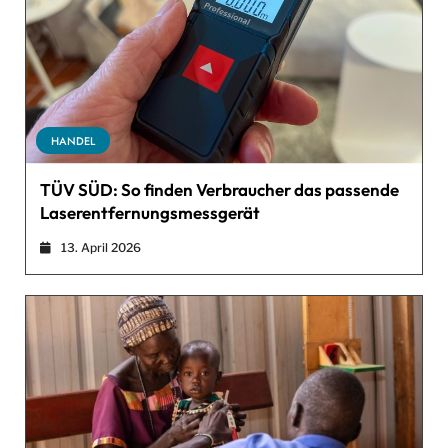
HANDEL
TÜV SÜD: So finden Verbraucher das passende
Laserentfernungsmessgerät
13. April 2026