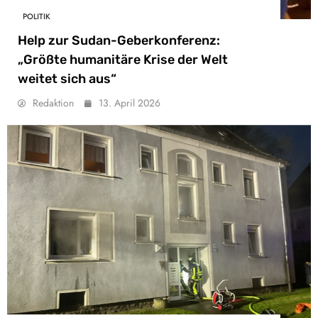
POLITIK
Help zur Sudan-Geberkonferenz:
„Größte humanitäre Krise der Welt
weitet sich aus“
Redaktion
13. April 2026