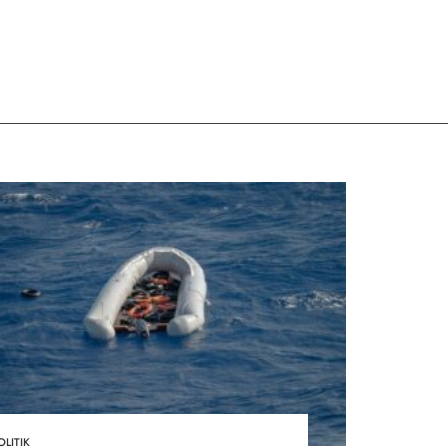
OLITIK