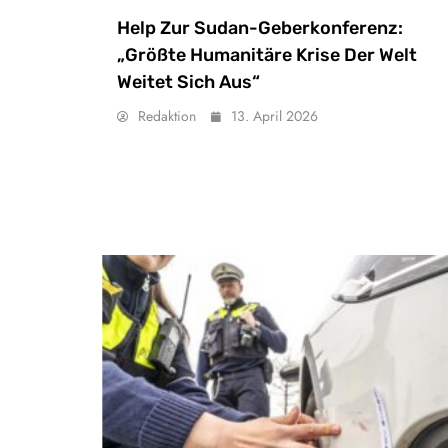
Help Zur Sudan-Geberkonferenz:
„Größte Humanitäre Krise Der Welt
Weitet Sich Aus“
Redaktion
13. April 2026