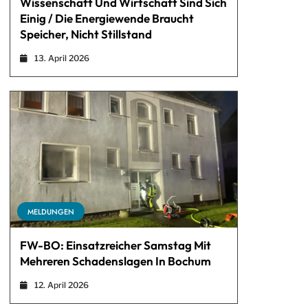
Wissenschaft Und Wirtschaft Sind Sich
Einig / Die Energiewende Braucht
Speicher, Nicht Stillstand
13. April 2026
MELDUNGEN
FW-BO: Einsatzreicher Samstag Mit
Mehreren Schadenslagen In Bochum
12. April 2026