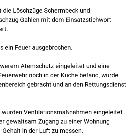
t die Löschzüge Schermbeck und
schzug Gahlen mit dem Einsatzstichwort
rt.
ts ein Feuer ausgebrochen.
werem Atemschutz eingeleitet und eine
r Feuerwehr noch in der Küche befand, wurde
enbereich gebracht und an den Rettungsdienst
 wurden Ventilationsmaßnahmen eingeleitet
eiter gewaltsam Zugang zu einer Wohnung
Gehalt in der Luft zu messen.