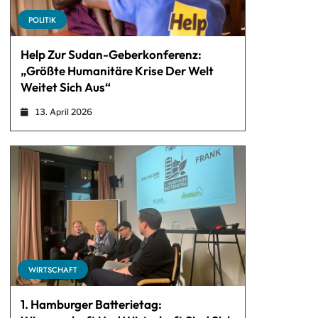
POLITIK
Help Zur Sudan-Geberkonferenz:
„Größte Humanitäre Krise Der Welt
Weitet Sich Aus“
13. April 2026
WIRTSCHAFT
1. Hamburger Batterietag: