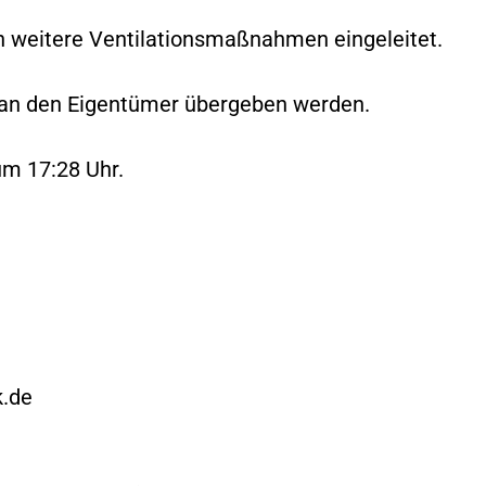
 weitere Ventilationsmaßnahmen eingeleitet.
e an den Eigentümer übergeben werden.
um 17:28 Uhr.
.de