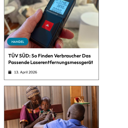
HANDEL
TÜV SÜD: So Finden Verbraucher Das
Passende Laserentfernungsmessgerät
13. April 2026