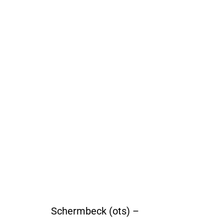
Schermbeck (ots) –