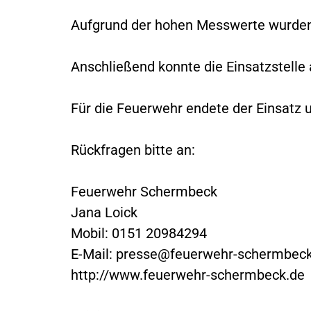
Aufgrund der hohen Messwerte wurden
Anschließend konnte die Einsatzstell
Für die Feuerwehr endete der Einsatz 
Rückfragen bitte an:
Feuerwehr Schermbeck
Jana Loick
Mobil: 0151 20984294
E-Mail:
presse@feuerwehr-schermbeck
http://www.feuerwehr-schermbeck.de