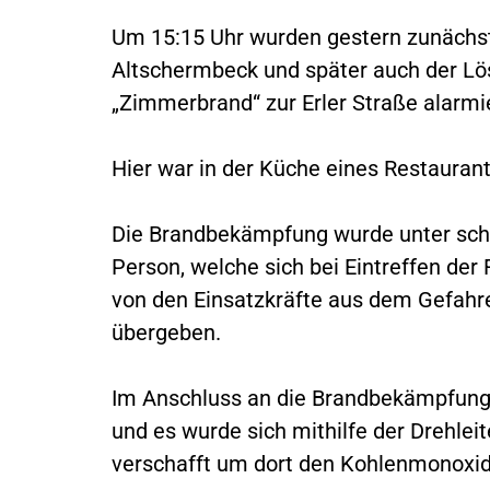
Um 15:15 Uhr wurden gestern zunächs
Altschermbeck und später auch der Lö
„Zimmerbrand“ zur Erler Straße alarmie
Hier war in der Küche eines Restauran
Die Brandbekämpfung wurde unter sch
Person, welche sich bei Eintreffen de
von den Einsatzkräfte aus dem Gefahr
übergeben.
Im Anschluss an die Brandbekämpfung
und es wurde sich mithilfe der Drehl
verschafft um dort den Kohlenmonoxid-