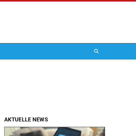
AKTUELLE NEWS