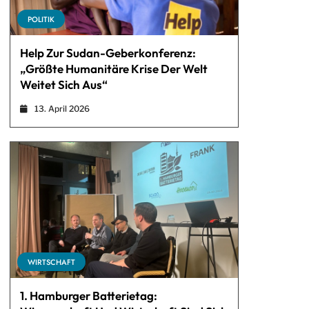
POLITIK
Help Zur Sudan-Geberkonferenz:
„Größte Humanitäre Krise Der Welt
Weitet Sich Aus“
13. April 2026
WIRTSCHAFT
1. Hamburger Batterietag: