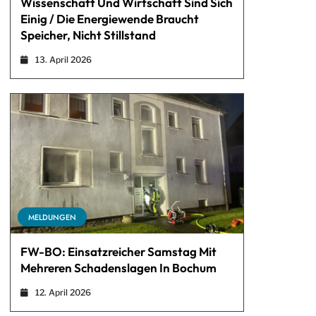
Wissenschaft Und Wirtschaft Sind Sich
Einig / Die Energiewende Braucht
Speicher, Nicht Stillstand
13. April 2026
MELDUNGEN
FW-BO: Einsatzreicher Samstag Mit
Mehreren Schadenslagen In Bochum
12. April 2026