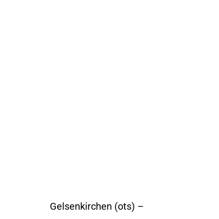
Gelsenkirchen (ots) –