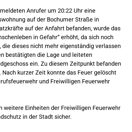
meldeten Anrufer um 20:22 Uhr eine
swohnung auf der Bochumer Straße in
atzkräfte auf der Anfahrt befanden, wurde das
nschenleben in Gefahr“ erhöht, da sich noch
 die dieses nicht mehr eigenständig verlassen
en bestätigten die Lage und leiteten
geschoss ein. Zu diesem Zeitpunkt befanden
 Nach kurzer Zeit konnte das Feuer gelöscht
erufsfeuerwehr und Freiwilligen Feuerwehr
 weitere Einheiten der Freiwilligen Feuerwehr
schutz in der Stadt sicher.