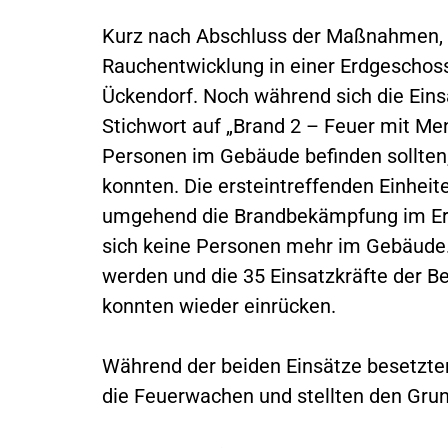
Kurz nach Abschluss der Maßnahmen, 
Rauchentwicklung in einer Erdgeschos
Ückendorf. Noch während sich die Eins
Stichwort auf „Brand 2 – Feuer mit Me
Personen im Gebäude befinden sollten,
konnten. Die ersteintreffenden Einheit
umgehend die Brandbekämpfung im Erd
sich keine Personen mehr im Gebäude.
werden und die 35 Einsatzkräfte der B
konnten wieder einrücken.
Während der beiden Einsätze besetzten
die Feuerwachen und stellten den Grund