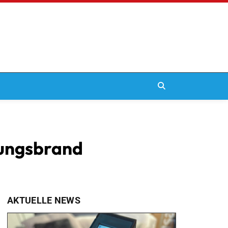
ungsbrand
AKTUELLE NEWS