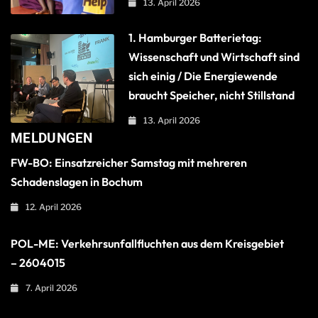
13. April 2026
1. Hamburger Batterietag:
Wissenschaft und Wirtschaft sind
sich einig / Die Energiewende
braucht Speicher, nicht Stillstand
13. April 2026
MELDUNGEN
FW-BO: Einsatzreicher Samstag mit mehreren
Schadenslagen in Bochum
12. April 2026
POL-ME: Verkehrsunfallfluchten aus dem Kreisgebiet
– 2604015
7. April 2026