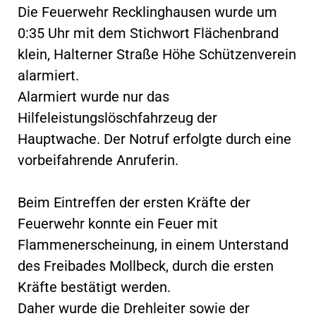
Die Feuerwehr Recklinghausen wurde um
0:35 Uhr mit dem Stichwort Flächenbrand
klein, Halterner Straße Höhe Schützenverein
alarmiert.
Alarmiert wurde nur das
Hilfeleistungslöschfahrzeug der
Hauptwache. Der Notruf erfolgte durch eine
vorbeifahrende Anruferin.
Beim Eintreffen der ersten Kräfte der
Feuerwehr konnte ein Feuer mit
Flammenerscheinung, in einem Unterstand
des Freibades Mollbeck, durch die ersten
Kräfte bestätigt werden.
Daher wurde die Drehleiter sowie der