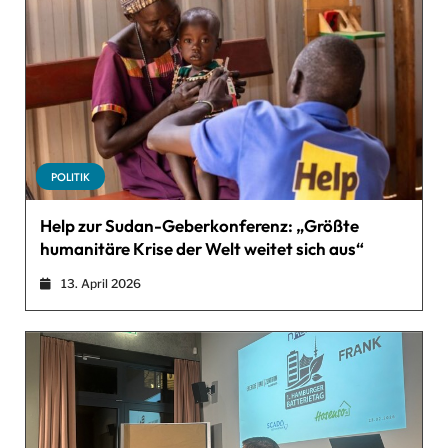
POLITIK
Help zur Sudan-Geberkonferenz: „Größte
humanitäre Krise der Welt weitet sich aus“
13. April 2026