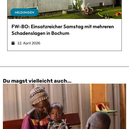
MELDUNGEN
FW-BO: Einsatzreicher Samstag mit mehreren
Schadenslagen in Bochum
12. April 2026
Du magst vielleicht auch...