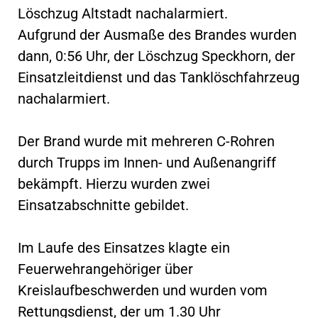
Löschzug Altstadt nachalarmiert.
Aufgrund der Ausmaße des Brandes wurden
dann, 0:56 Uhr, der Löschzug Speckhorn, der
Einsatzleitdienst und das Tanklöschfahrzeug
nachalarmiert.
Der Brand wurde mit mehreren C-Rohren
durch Trupps im Innen- und Außenangriff
bekämpft. Hierzu wurden zwei
Einsatzabschnitte gebildet.
Im Laufe des Einsatzes klagte ein
Feuerwehrangehöriger über
Kreislaufbeschwerden und wurden vom
Rettungsdienst, der um 1.30 Uhr