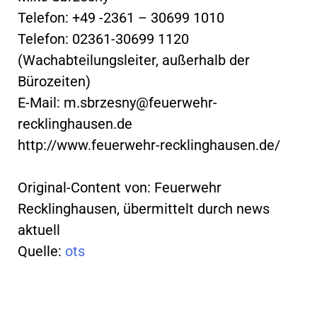
Telefon: +49 -2361 – 30699 1010
Telefon: 02361-30699 1120
(Wachabteilungsleiter, außerhalb der
Bürozeiten)
E-Mail:
m.sbrzesny@feuerwehr-
recklinghausen.de
http://www.feuerwehr-recklinghausen.de/
Original-Content von: Feuerwehr
Recklinghausen, übermittelt durch news
aktuell
Quelle:
ots