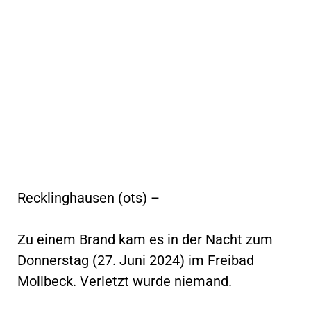
Recklinghausen (ots) –
Zu einem Brand kam es in der Nacht zum
Donnerstag (27. Juni 2024) im Freibad
Mollbeck. Verletzt wurde niemand.