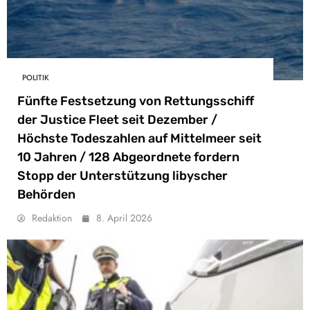
POLITIK
Fünfte Festsetzung von Rettungsschiff
der Justice Fleet seit Dezember /
Höchste Todeszahlen auf Mittelmeer seit
10 Jahren / 128 Abgeordnete fordern
Stopp der Unterstützung libyscher
Behörden
Redaktion
8. April 2026