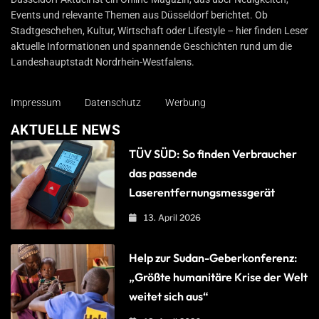
Events und relevante Themen aus Düsseldorf berichtet. Ob
Stadtgeschehen, Kultur, Wirtschaft oder Lifestyle – hier finden Leser
aktuelle Informationen und spannende Geschichten rund um die
Landeshauptstadt Nordrhein-Westfalens.
Impressum
Datenschutz
Werbung
AKTUELLE NEWS
TÜV SÜD: So finden Verbraucher
das passende
Laserentfernungsmessgerät
13. April 2026
Help zur Sudan-Geberkonferenz:
„Größte humanitäre Krise der Welt
weitet sich aus“