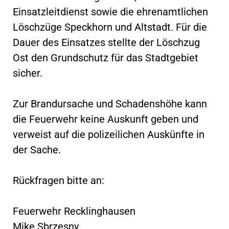
Einsatzleitdienst sowie die ehrenamtlichen
Löschzüge Speckhorn und Altstadt. Für die
Dauer des Einsatzes stellte der Löschzug
Ost den Grundschutz für das Stadtgebiet
sicher.
Zur Brandursache und Schadenshöhe kann
die Feuerwehr keine Auskunft geben und
verweist auf die polizeilichen Auskünfte in
der Sache.
Rückfragen bitte an:
Feuerwehr Recklinghausen
Mike Sbrzesny