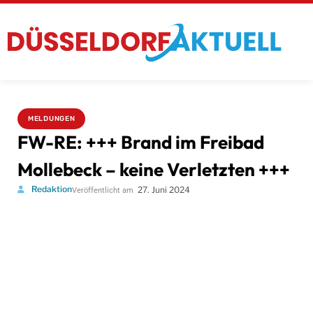
MELDUNGEN
FW-RE: +++ Brand im Freibad
Mollebeck – keine Verletzten +++
Redaktion
27. Juni 2024
Veröffentlicht am