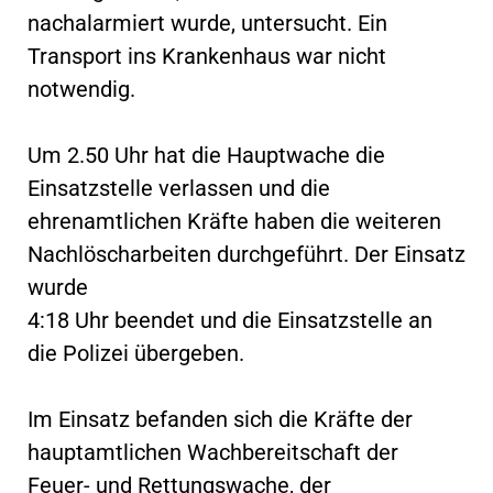
nachalarmiert wurde, untersucht. Ein
Transport ins Krankenhaus war nicht
notwendig.
Um 2.50 Uhr hat die Hauptwache die
Einsatzstelle verlassen und die
ehrenamtlichen Kräfte haben die weiteren
Nachlöscharbeiten durchgeführt. Der Einsatz
wurde
4:18 Uhr beendet und die Einsatzstelle an
die Polizei übergeben.
Im Einsatz befanden sich die Kräfte der
hauptamtlichen Wachbereitschaft der
Feuer- und Rettungswache, der