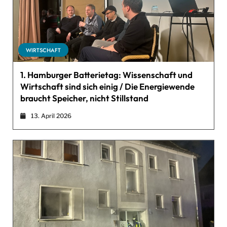
WIRTSCHAFT
1. Hamburger Batterietag: Wissenschaft und
Wirtschaft sind sich einig / Die Energiewende
braucht Speicher, nicht Stillstand
13. April 2026