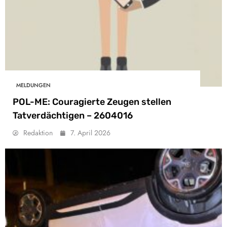
MELDUNGEN
POL-ME: Couragierte Zeugen stellen
Tatverdächtigen – 2604016
Redaktion
7. April 2026