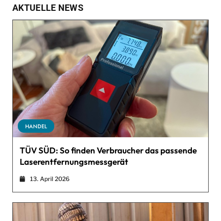
AKTUELLE NEWS
HANDEL
TÜV SÜD: So finden Verbraucher das passende
Laserentfernungsmessgerät
13. April 2026