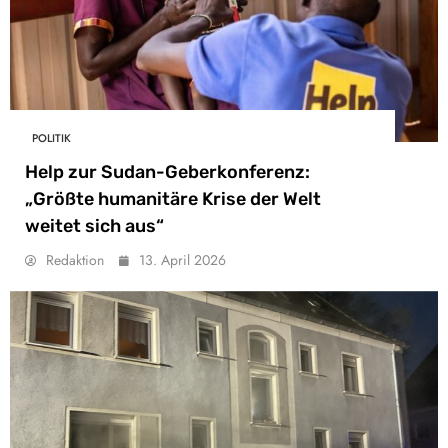
POLITIK
Help zur Sudan-Geberkonferenz:
„Größte humanitäre Krise der Welt
weitet sich aus“
Redaktion
13. April 2026