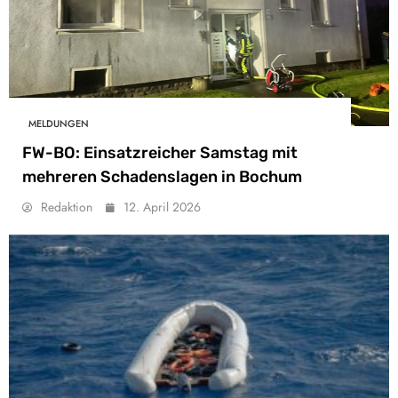
MELDUNGEN
FW-BO: Einsatzreicher Samstag mit
mehreren Schadenslagen in Bochum
Redaktion
12. April 2026