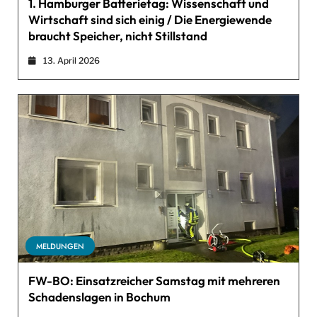
1. Hamburger Batterietag: Wissenschaft und
Wirtschaft sind sich einig / Die Energiewende
braucht Speicher, nicht Stillstand
13. April 2026
MELDUNGEN
FW-BO: Einsatzreicher Samstag mit mehreren
Schadenslagen in Bochum