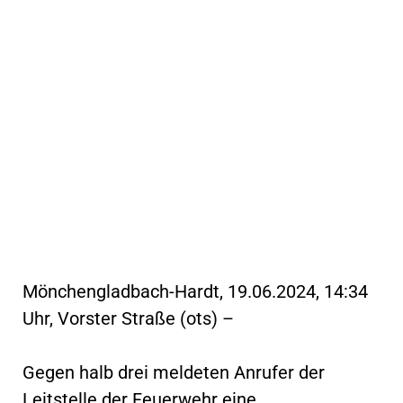
Mönchengladbach-Hardt, 19.06.2024, 14:34
Uhr, Vorster Straße (ots) –
Gegen halb drei meldeten Anrufer der
Leitstelle der Feuerwehr eine