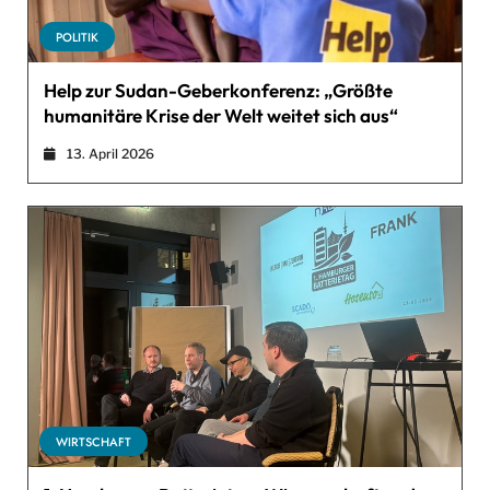
POLITIK
Help zur Sudan-Geberkonferenz: „Größte
humanitäre Krise der Welt weitet sich aus“
13. April 2026
WIRTSCHAFT