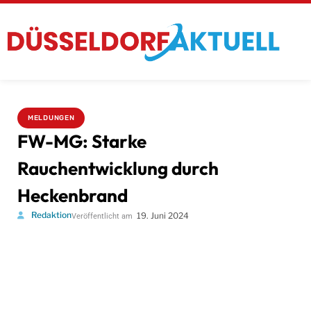
MELDUNGEN
FW-MG: Starke
Rauchentwicklung durch
Heckenbrand
Redaktion
19. Juni 2024
Veröffentlicht am