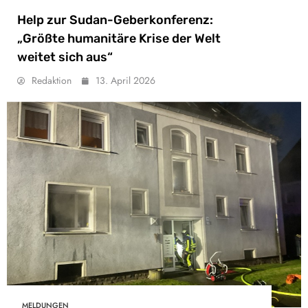
Help zur Sudan-Geberkonferenz:
„Größte humanitäre Krise der Welt
weitet sich aus“
Redaktion
13. April 2026
MELDUNGEN