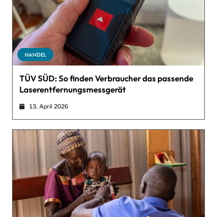
HANDEL
TÜV SÜD: So finden Verbraucher das passende
Laserentfernungsmessgerät
13. April 2026