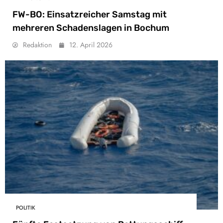
FW-BO: Einsatzreicher Samstag mit
mehreren Schadenslagen in Bochum
Redaktion
12. April 2026
POLITIK