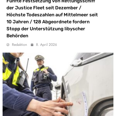
Fünfte Festsetzung von Rettungsschiff
der Justice Fleet seit Dezember /
Höchste Todeszahlen auf Mittelmeer seit
10 Jahren / 128 Abgeordnete fordern
Stopp der Unterstützung libyscher
Behörden
Redaktion
8. April 2026