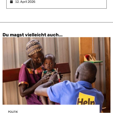
12. April 2026
Du magst vielleicht auch...
POLITIK