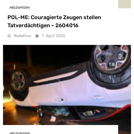
MELDUNGEN
POL-ME: Couragierte Zeugen stellen
Tatverdächtigen – 2604016
Redaktion
7. April 2026
MELDUNGEN