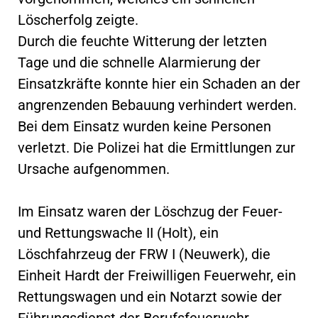
Löscherfolg zeigte.
Durch die feuchte Witterung der letzten
Tage und die schnelle Alarmierung der
Einsatzkräfte konnte hier ein Schaden an der
angrenzenden Bebauung verhindert werden.
Bei dem Einsatz wurden keine Personen
verletzt. Die Polizei hat die Ermittlungen zur
Ursache aufgenommen.
Im Einsatz waren der Löschzug der Feuer-
und Rettungswache II (Holt), ein
Löschfahrzeug der FRW I (Neuwerk), die
Einheit Hardt der Freiwilligen Feuerwehr, ein
Rettungswagen und ein Notarzt sowie der
Führungsdienst der Berufsfeuerwehr.