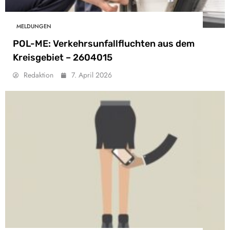
MELDUNGEN
POL-ME: Verkehrsunfallfluchten aus dem
Kreisgebiet – 2604015
Redaktion
7. April 2026