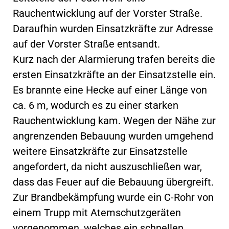
Rauchentwicklung auf der Vorster Straße.
Daraufhin wurden Einsatzkräfte zur Adresse
auf der Vorster Straße entsandt.
Kurz nach der Alarmierung trafen bereits die
ersten Einsatzkräfte an der Einsatzstelle ein.
Es brannte eine Hecke auf einer Länge von
ca. 6 m, wodurch es zu einer starken
Rauchentwicklung kam. Wegen der Nähe zur
angrenzenden Bebauung wurden umgehend
weitere Einsatzkräfte zur Einsatzstelle
angefordert, da nicht auszuschließen war,
dass das Feuer auf die Bebauung übergreift.
Zur Brandbekämpfung wurde ein C-Rohr von
einem Trupp mit Atemschutzgeräten
vorgenommen, welches ein schnellen