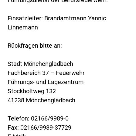
Einsatzleiter: Brandamtmann Yannic
Linnemann
Rückfragen bitte an:
Stadt Mönchengladbach
Fachbereich 37 – Feuerwehr
Führungs- und Lagezentrum
Stockholtweg 132
41238 Mönchengladbach
Telefon: 02166/9989-0
Fax: 02166/9989-37729