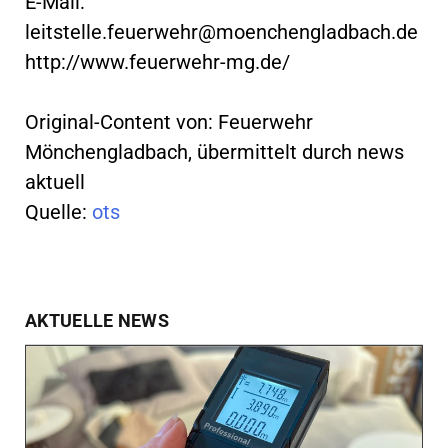
E-Mail:
leitstelle.feuerwehr@moenchengladbach.de
http://www.feuerwehr-mg.de/
Original-Content von: Feuerwehr
Mönchengladbach, übermittelt durch news
aktuell
Quelle:
ots
AKTUELLE NEWS